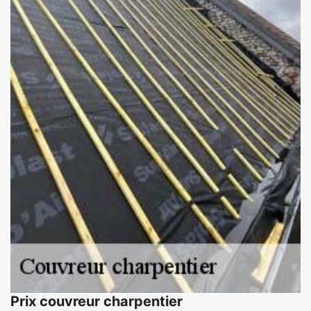
Prix couvreur charpentier