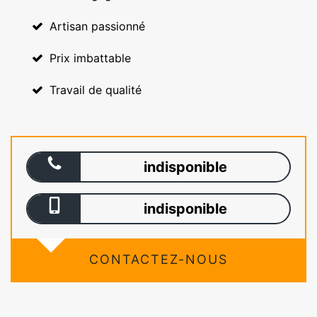
Artisan passionné
Prix imbattable
Travail de qualité
indisponible
indisponible
CONTACTEZ-NOUS