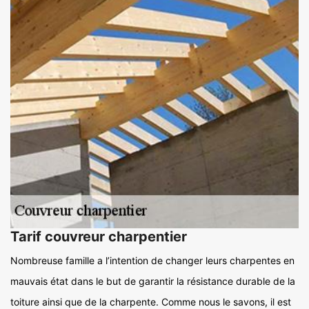
Tarif couvreur charpentier
Nombreuse famille a l’intention de changer leurs charpentes en
mauvais état dans le but de garantir la résistance durable de la
toiture ainsi que de la charpente. Comme nous le savons, il est