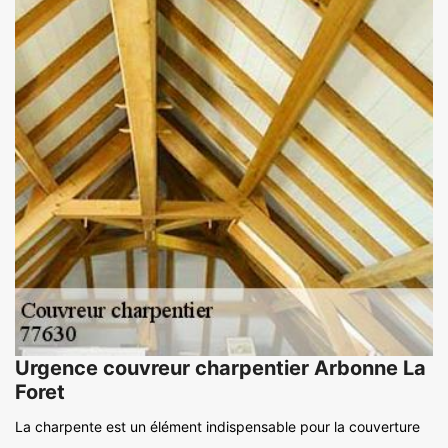
Urgence couvreur charpentier Arbonne La
Foret
La charpente est un élément indispensable pour la couverture