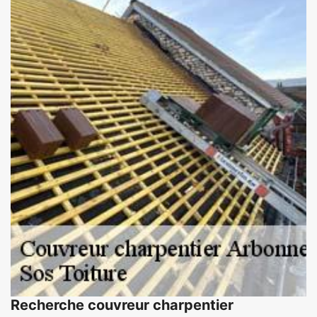
Recherche couvreur charpentier