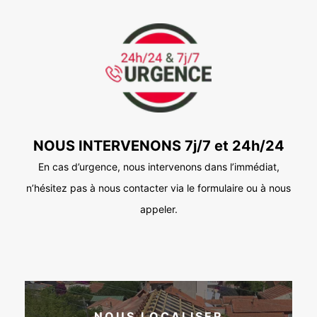
NOUS INTERVENONS 7j/7 et 24h/24
En cas d’urgence, nous intervenons dans l’immédiat,
n’hésitez pas à nous contacter via le formulaire ou à nous
appeler.
NOUS LOCALISER