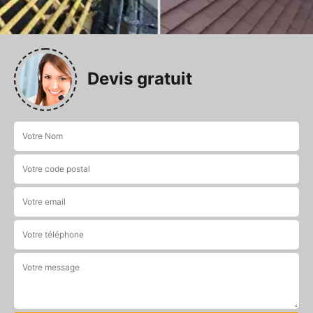
Devis gratuit