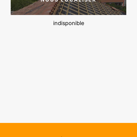
indisponible