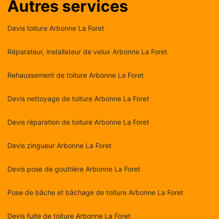
Autres services
Devis toiture Arbonne La Foret
Réparateur, installateur de velux Arbonne La Foret
Rehaussement de toiture Arbonne La Foret
Devis nettoyage de toiture Arbonne La Foret
Devis réparation de toiture Arbonne La Foret
Devis zingueur Arbonne La Foret
Devis pose de gouttière Arbonne La Foret
Pose de bâche et bâchage de toiture Arbonne La Foret
Devis fuite de toiture Arbonne La Foret