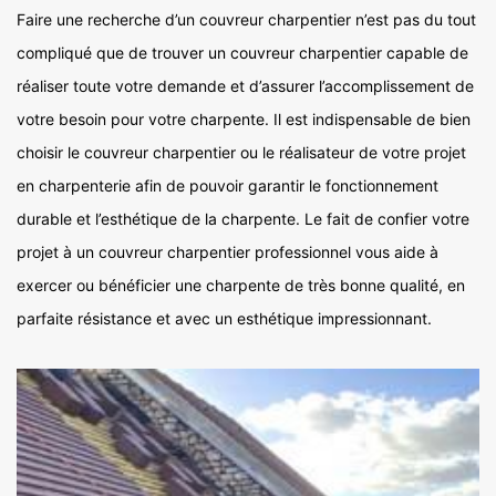
Faire une recherche d’un couvreur charpentier n’est pas du tout
compliqué que de trouver un couvreur charpentier capable de
réaliser toute votre demande et d’assurer l’accomplissement de
votre besoin pour votre charpente. Il est indispensable de bien
choisir le couvreur charpentier ou le réalisateur de votre projet
en charpenterie afin de pouvoir garantir le fonctionnement
durable et l’esthétique de la charpente. Le fait de confier votre
projet à un couvreur charpentier professionnel vous aide à
exercer ou bénéficier une charpente de très bonne qualité, en
parfaite résistance et avec un esthétique impressionnant.