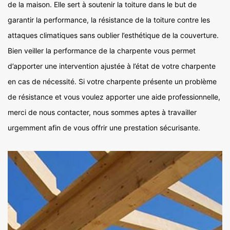
de la maison. Elle sert à soutenir la toiture dans le but de
garantir la performance, la résistance de la toiture contre les
attaques climatiques sans oublier l’esthétique de la couverture.
Bien veiller la performance de la charpente vous permet
d’apporter une intervention ajustée à l’état de votre charpente
en cas de nécessité. Si votre charpente présente un problème
de résistance et vous voulez apporter une aide professionnelle,
merci de nous contacter, nous sommes aptes à travailler
urgemment afin de vous offrir une prestation sécurisante.