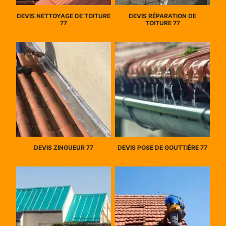
DEVIS NETTOYAGE DE TOITURE
DEVIS RÉPARATION DE
77
TOITURE 77
DEVIS ZINGUEUR 77
DEVIS POSE DE GOUTTIÈRE 77