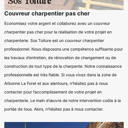
Couvreur charpentier pas cher
Economisez votre argent et collaborez avec un couvreur
charpentier pas cher pour la réalisation de votre projet en
charpenterie. Sos Toiture est un couvreur charpentier
professionnel. Nous disposons une compétence suffisante pour
les travaux d’entretien, de rénovation de changement ou de
construction de tout type de la charpente. Notre connaissance
professionnelle est très fiable. Si vous vivez dans la zone de
Arbonne La Foret et aux alentours, n’hésitez pas à nous
contacter pour l’accomplissement de votre projet en
charpenterie. Le main d’œuvre de notre intervention coûte à la
portée de tous. Alors, n’hésitez pas à nous contacter.