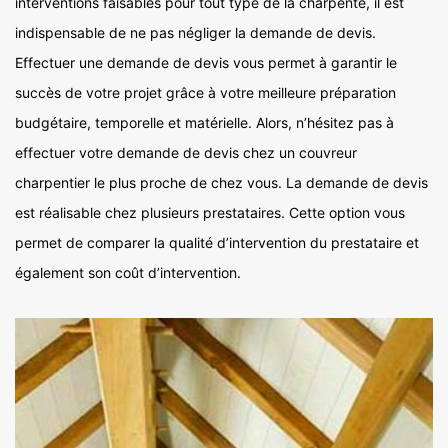
interventions faisables pour tout type de la charpente, il est
indispensable de ne pas négliger la demande de devis.
Effectuer une demande de devis vous permet à garantir le
succès de votre projet grâce à votre meilleure préparation
budgétaire, temporelle et matérielle. Alors, n’hésitez pas à
effectuer votre demande de devis chez un couvreur
charpentier le plus proche de chez vous. La demande de devis
est réalisable chez plusieurs prestataires. Cette option vous
permet de comparer la qualité d’intervention du prestataire et
également son coût d’intervention.