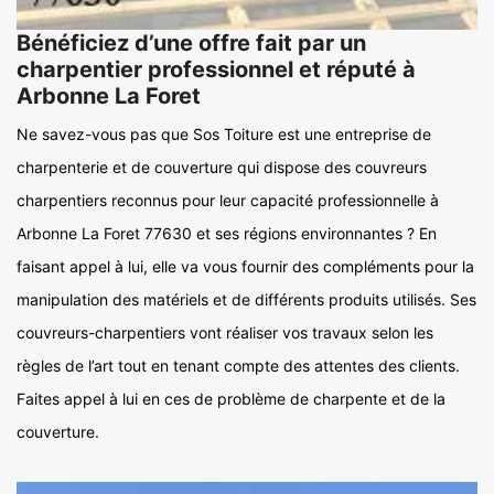
Bénéficiez d’une offre fait par un
charpentier professionnel et réputé à
Arbonne La Foret
Ne savez-vous pas que Sos Toiture est une entreprise de
charpenterie et de couverture qui dispose des couvreurs
charpentiers reconnus pour leur capacité professionnelle à
Arbonne La Foret 77630 et ses régions environnantes ? En
faisant appel à lui, elle va vous fournir des compléments pour la
manipulation des matériels et de différents produits utilisés. Ses
couvreurs-charpentiers vont réaliser vos travaux selon les
règles de l’art tout en tenant compte des attentes des clients.
Faites appel à lui en ces de problème de charpente et de la
couverture.