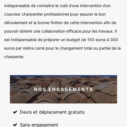
indispensable de connaitre le coût d’une intervention d’un
couvreur charpentier professionnel pour assurer le bon
déroulement et la bonne finition de cette intervention afin de
pouvoir obtenir une collaboration efficace pour les travaux. Il
est indispensable de préparer un budget de 150 euros à 300
euros par mètre carré pour le changement total ou partiel de la
charpente.
NOS ENGAGEMENTS
Devis et déplacement gratuits
Sans engagement