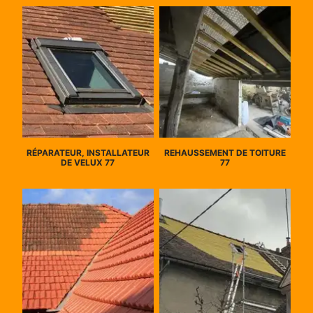
RÉPARATEUR, INSTALLATEUR
REHAUSSEMENT DE TOITURE
DE VELUX 77
77