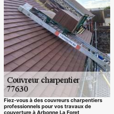
Fiez-vous à des couvreurs charpentiers
professionnels pour vos travaux de
couverture à Arbonne La Foret