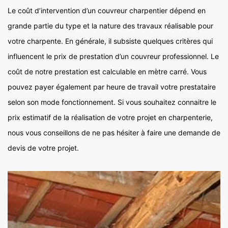
Le coût d’intervention d’un couvreur charpentier dépend en
grande partie du type et la nature des travaux réalisable pour
votre charpente. En générale, il subsiste quelques critères qui
influencent le prix de prestation d’un couvreur professionnel. Le
coût de notre prestation est calculable en mètre carré. Vous
pouvez payer également par heure de travail votre prestataire
selon son mode fonctionnement. Si vous souhaitez connaitre le
prix estimatif de la réalisation de votre projet en charpenterie,
nous vous conseillons de ne pas hésiter à faire une demande de
devis de votre projet.