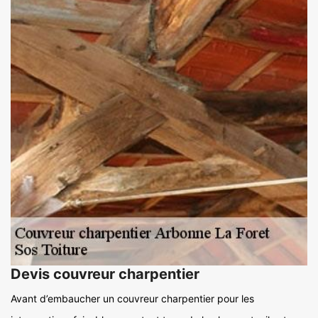
Devis couvreur charpentier
Avant d’embaucher un couvreur charpentier pour les