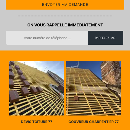
ON VOUS RAPPELLE IMMEDIATEMENT
DEVIS TOITURE 77
COUVREUR CHARPENTIER 77