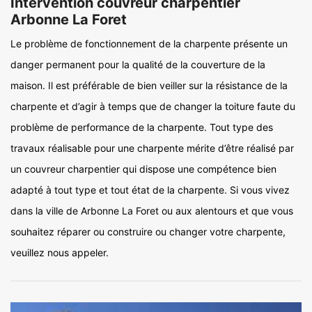
Intervention couvreur charpentier
Arbonne La Foret
Le problème de fonctionnement de la charpente présente un
danger permanent pour la qualité de la couverture de la
maison. Il est préférable de bien veiller sur la résistance de la
charpente et d’agir à temps que de changer la toiture faute du
problème de performance de la charpente. Tout type des
travaux réalisable pour une charpente mérite d’être réalisé par
un couvreur charpentier qui dispose une compétence bien
adapté à tout type et tout état de la charpente. Si vous vivez
dans la ville de Arbonne La Foret ou aux alentours et que vous
souhaitez réparer ou construire ou changer votre charpente,
veuillez nous appeler.