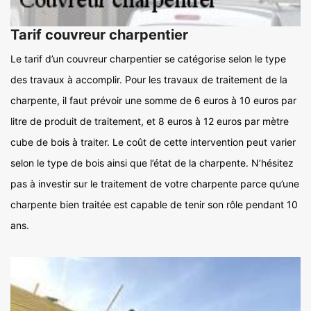
Tarif couvreur charpentier
Le tarif d’un couvreur charpentier se catégorise selon le type
des travaux à accomplir. Pour les travaux de traitement de la
charpente, il faut prévoir une somme de 6 euros à 10 euros par
litre de produit de traitement, et 8 euros à 12 euros par mètre
cube de bois à traiter. Le coût de cette intervention peut varier
selon le type de bois ainsi que l’état de la charpente. N’hésitez
pas à investir sur le traitement de votre charpente parce qu’une
charpente bien traitée est capable de tenir son rôle pendant 10
ans.