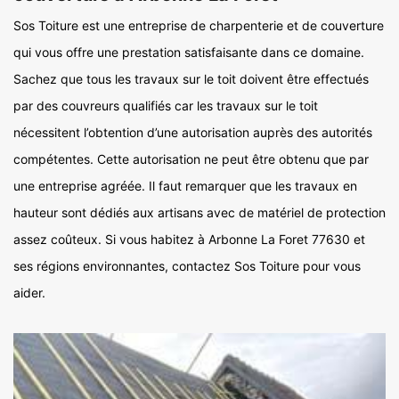
Sos Toiture est une entreprise de charpenterie et de couverture
qui vous offre une prestation satisfaisante dans ce domaine.
Sachez que tous les travaux sur le toit doivent être effectués
par des couvreurs qualifiés car les travaux sur le toit
nécessitent l’obtention d’une autorisation auprès des autorités
compétentes. Cette autorisation ne peut être obtenu que par
une entreprise agréée. Il faut remarquer que les travaux en
hauteur sont dédiés aux artisans avec de matériel de protection
assez coûteux. Si vous habitez à Arbonne La Foret 77630 et
ses régions environnantes, contactez Sos Toiture pour vous
aider.