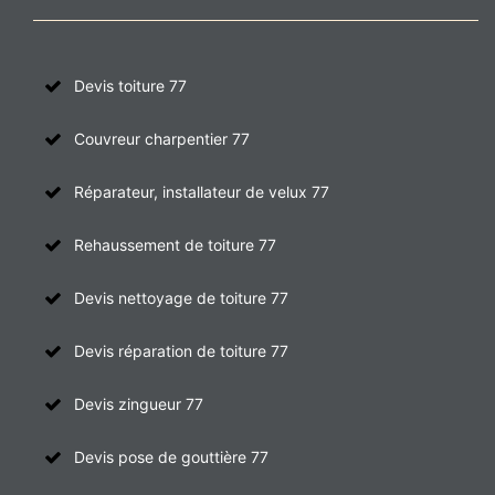
Devis toiture 77
Couvreur charpentier 77
Réparateur, installateur de velux 77
Rehaussement de toiture 77
Devis nettoyage de toiture 77
Devis réparation de toiture 77
Devis zingueur 77
Devis pose de gouttière 77