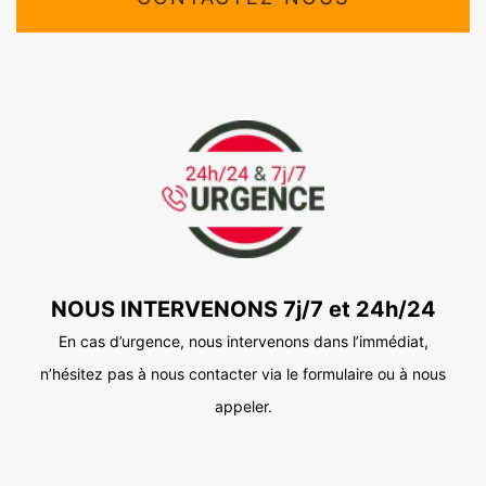
NOUS INTERVENONS 7j/7 et 24h/24
En cas d’urgence, nous intervenons dans l’immédiat,
n’hésitez pas à nous contacter via le formulaire ou à nous
appeler.