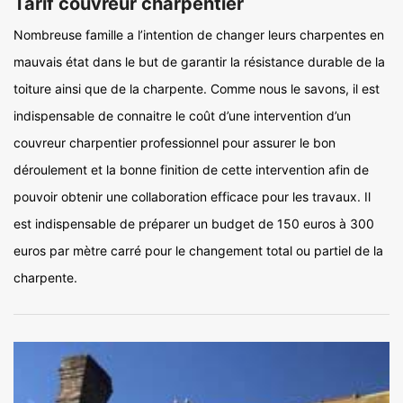
Tarif couvreur charpentier
Nombreuse famille a l’intention de changer leurs charpentes en
mauvais état dans le but de garantir la résistance durable de la
toiture ainsi que de la charpente. Comme nous le savons, il est
indispensable de connaitre le coût d’une intervention d’un
couvreur charpentier professionnel pour assurer le bon
déroulement et la bonne finition de cette intervention afin de
pouvoir obtenir une collaboration efficace pour les travaux. Il
est indispensable de préparer un budget de 150 euros à 300
euros par mètre carré pour le changement total ou partiel de la
charpente.