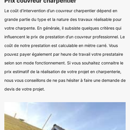
Prix couvreur charpentier
Le coût d’intervention d’un couvreur charpentier dépend en
grande partie du type et la nature des travaux réalisable pour
votre charpente. En générale, il subsiste quelques critères qui
influencent le prix de prestation d’un couvreur professionnel. Le
coût de notre prestation est calculable en mètre carré. Vous
pouvez payer également par heure de travail votre prestataire
selon son mode fonctionnement. Si vous souhaitez connaitre le
prix estimatif de la réalisation de votre projet en charpenterie,
nous vous conseillons de ne pas hésiter à faire une demande de
devis de votre projet.