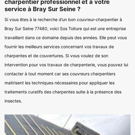
charpentier professionnel et à votre
service à Bray Sur Seine ?
Si vous êtes à la recherche d’un bon couvreur-charpentier à
Bray Sur Seine 77480, voici Sos Toiture qui est une entreprise
travaillant dans ce domaine depuis des années. Elle peut vous
fournir les meilleurs services concernant vos travaux de
charpentes et de couvertures. Si vous voulez de son
intervention pour vos travaux de charpenterie, vous pouvez lui
contacter à tout moment car ses couvreurs charpentiers
maitrisent les techniques nécessaires pour appliquer les
traitements curatifs des charpentes suite à la présence des
insectes.