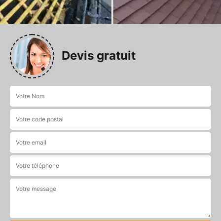
Devis gratuit