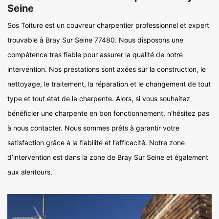
Seine
Sos Toiture est un couvreur charpentier professionnel et expert
trouvable à Bray Sur Seine 77480. Nous disposons une
compétence très fiable pour assurer la qualité de notre
intervention. Nos prestations sont axées sur la construction, le
nettoyage, le traitement, la réparation et le changement de tout
type et tout état de la charpente. Alors, si vous souhaitez
bénéficier une charpente en bon fonctionnement, n’hésitez pas
à nous contacter. Nous sommes prêts à garantir votre
satisfaction grâce à la fiabilité et l’efficacité. Notre zone
d’intervention est dans la zone de Bray Sur Seine et également
aux alentours.