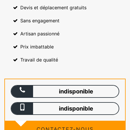
Devis et déplacement gratuits
Sans engagement
Artisan passionné
Prix imbattable
Travail de qualité
indisponible
indisponible
CONTACTEZ-NOUS