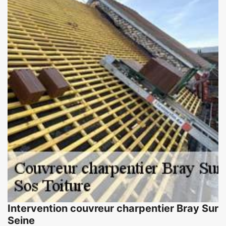
Intervention couvreur charpentier Bray Sur
Seine