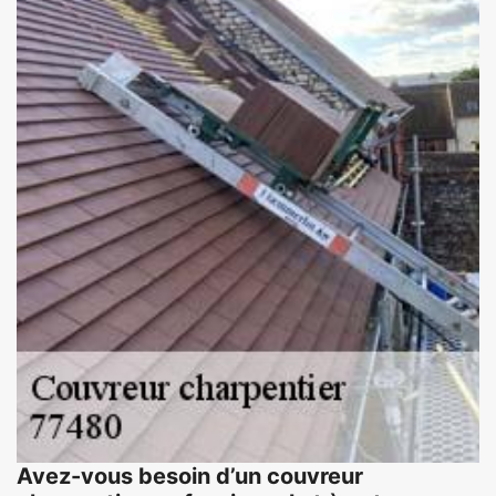
Avez-vous besoin d’un couvreur