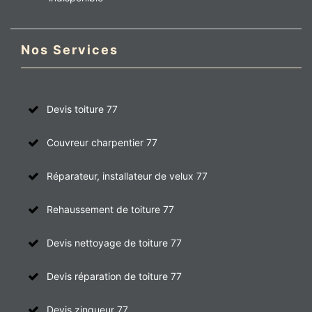
Nos Services
Devis toiture 77
Couvreur charpentier 77
Réparateur, installateur de velux 77
Rehaussement de toiture 77
Devis nettoyage de toiture 77
Devis réparation de toiture 77
Devis zingueur 77