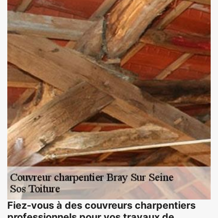
Fiez-vous à des couvreurs charpentiers
professionnels pour vos travaux de