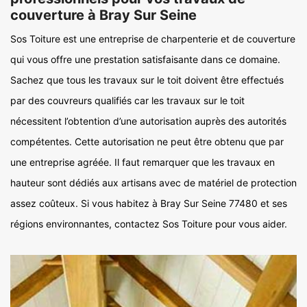
couverture à Bray Sur Seine
Sos Toiture est une entreprise de charpenterie et de couverture
qui vous offre une prestation satisfaisante dans ce domaine.
Sachez que tous les travaux sur le toit doivent être effectués
par des couvreurs qualifiés car les travaux sur le toit
nécessitent l’obtention d’une autorisation auprès des autorités
compétentes. Cette autorisation ne peut être obtenu que par
une entreprise agréée. Il faut remarquer que les travaux en
hauteur sont dédiés aux artisans avec de matériel de protection
assez coûteux. Si vous habitez à Bray Sur Seine 77480 et ses
régions environnantes, contactez Sos Toiture pour vous aider.