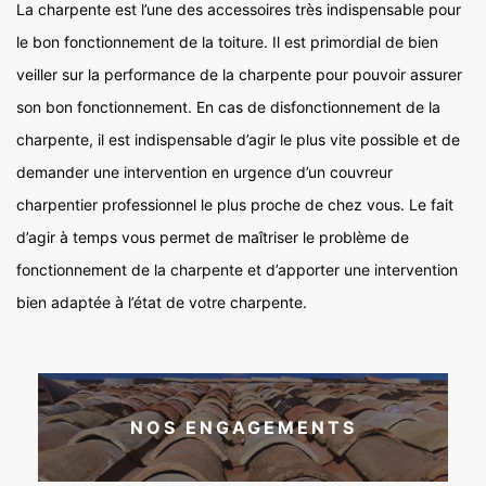
La charpente est l’une des accessoires très indispensable pour
le bon fonctionnement de la toiture. Il est primordial de bien
veiller sur la performance de la charpente pour pouvoir assurer
son bon fonctionnement. En cas de disfonctionnement de la
charpente, il est indispensable d’agir le plus vite possible et de
demander une intervention en urgence d’un couvreur
charpentier professionnel le plus proche de chez vous. Le fait
d’agir à temps vous permet de maîtriser le problème de
fonctionnement de la charpente et d’apporter une intervention
bien adaptée à l’état de votre charpente.
NOS ENGAGEMENTS