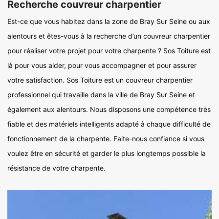
Recherche couvreur charpentier
Est-ce que vous habitez dans la zone de Bray Sur Seine ou aux
alentours et êtes-vous à la recherche d’un couvreur charpentier
pour réaliser votre projet pour votre charpente ? Sos Toiture est
là pour vous aider, pour vous accompagner et pour assurer
votre satisfaction. Sos Toiture est un couvreur charpentier
professionnel qui travaille dans la ville de Bray Sur Seine et
également aux alentours. Nous disposons une compétence très
fiable et des matériels intelligents adapté à chaque difficulté de
fonctionnement de la charpente. Faite-nous confiance si vous
voulez être en sécurité et garder le plus longtemps possible la
résistance de votre charpente.