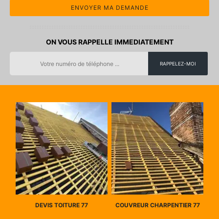
ON VOUS RAPPELLE IMMEDIATEMENT
DEVIS TOITURE 77
COUVREUR CHARPENTIER 77