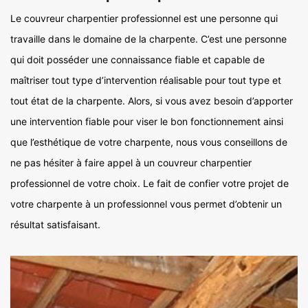
Le couvreur charpentier professionnel est une personne qui
travaille dans le domaine de la charpente. C’est une personne
qui doit posséder une connaissance fiable et capable de
maîtriser tout type d’intervention réalisable pour tout type et
tout état de la charpente. Alors, si vous avez besoin d’apporter
une intervention fiable pour viser le bon fonctionnement ainsi
que l’esthétique de votre charpente, nous vous conseillons de
ne pas hésiter à faire appel à un couvreur charpentier
professionnel de votre choix. Le fait de confier votre projet de
votre charpente à un professionnel vous permet d’obtenir un
résultat satisfaisant.