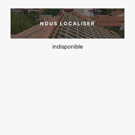
NOUS LOCALISER
indisponible