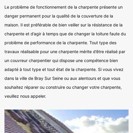
Le problème de fonctionnement de la charpente présente un
danger permanent pour la qualité de la couverture de la
maison. Il est préférable de bien veiller sur la résistance de la
charpente et d’agir à temps que de changer la toiture faute du
problème de performance de la charpente. Tout type des
travaux réalisable pour une charpente mérite d’être réalisé par
un couvreur charpentier qui dispose une compétence bien
adapté à tout type et tout état de la charpente. Si vous vivez
dans la ville de Bray Sur Seine ou aux alentours et que vous
souhaitez réparer ou construire ou changer votre charpente,
veuillez nous appeler.