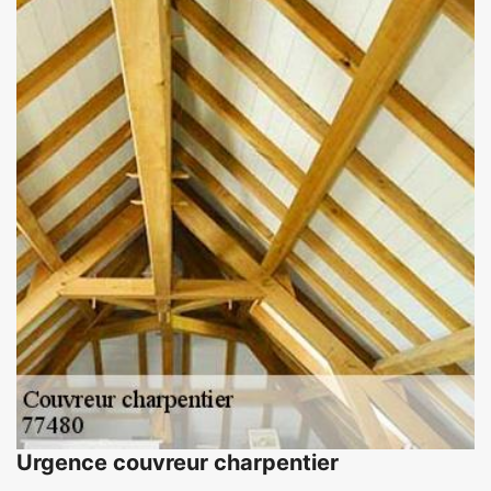
Urgence couvreur charpentier