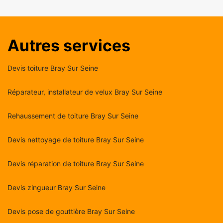
Autres services
Devis toiture Bray Sur Seine
Réparateur, installateur de velux Bray Sur Seine
Rehaussement de toiture Bray Sur Seine
Devis nettoyage de toiture Bray Sur Seine
Devis réparation de toiture Bray Sur Seine
Devis zingueur Bray Sur Seine
Devis pose de gouttière Bray Sur Seine