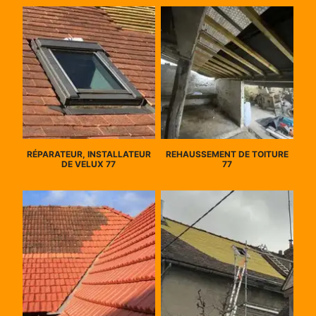
RÉPARATEUR, INSTALLATEUR
REHAUSSEMENT DE TOITURE
DE VELUX 77
77