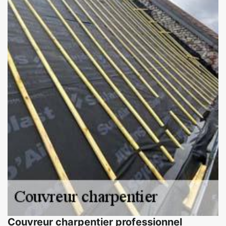
Couvreur charpentier professionnel