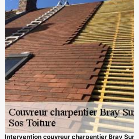
Intervention couvreur charpentier Bray Sur