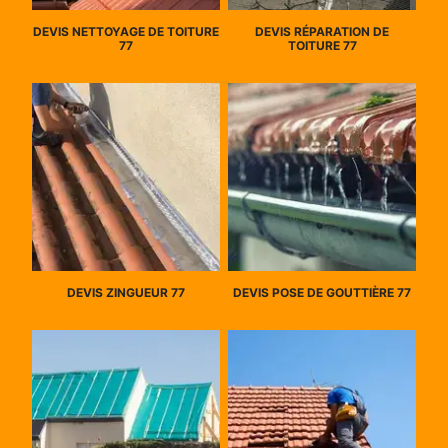
DEVIS NETTOYAGE DE TOITURE
DEVIS RÉPARATION DE
77
TOITURE 77
DEVIS ZINGUEUR 77
DEVIS POSE DE GOUTTIÈRE 77