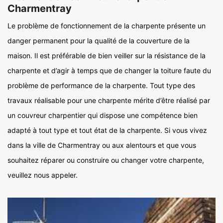
Charmentray
Le problème de fonctionnement de la charpente présente un
danger permanent pour la qualité de la couverture de la
maison. Il est préférable de bien veiller sur la résistance de la
charpente et d’agir à temps que de changer la toiture faute du
problème de performance de la charpente. Tout type des
travaux réalisable pour une charpente mérite d’être réalisé par
un couvreur charpentier qui dispose une compétence bien
adapté à tout type et tout état de la charpente. Si vous vivez
dans la ville de Charmentray ou aux alentours et que vous
souhaitez réparer ou construire ou changer votre charpente,
veuillez nous appeler.