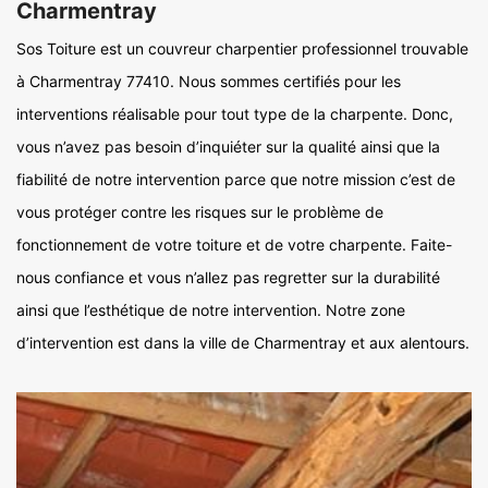
Charmentray
Sos Toiture est un couvreur charpentier professionnel trouvable
à Charmentray 77410. Nous sommes certifiés pour les
interventions réalisable pour tout type de la charpente. Donc,
vous n’avez pas besoin d’inquiéter sur la qualité ainsi que la
fiabilité de notre intervention parce que notre mission c’est de
vous protéger contre les risques sur le problème de
fonctionnement de votre toiture et de votre charpente. Faite-
nous confiance et vous n’allez pas regretter sur la durabilité
ainsi que l’esthétique de notre intervention. Notre zone
d’intervention est dans la ville de Charmentray et aux alentours.