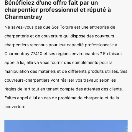
Bénéficiez d’une offre fait par un
charpentier professionnel et réputé à
Charmentray
Ne savez-vous pas que Sos Toiture est une entreprise de
charpenterie et de couverture qui dispose des couvreurs
charpentiers reconnus pour leur capacité professionnelle à
Charmentray 77410 et ses régions environnantes ? En faisant
appel à lui, elle va vous fournir des compléments pour la
manipulation des matériels et de différents produits utilisés. Ses
couvreurs-charpentiers vont réaliser vos travaux selon les
règles de l’art tout en tenant compte des attentes des clients.
Faites appel à lui en ces de problème de charpente et de la
couverture.