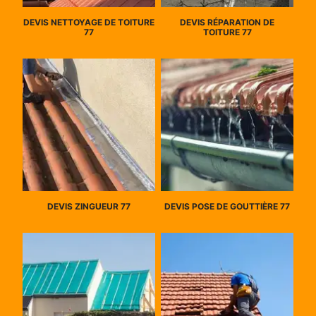
DEVIS NETTOYAGE DE TOITURE
DEVIS RÉPARATION DE
77
TOITURE 77
DEVIS ZINGUEUR 77
DEVIS POSE DE GOUTTIÈRE 77