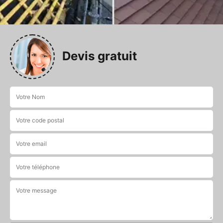
Devis gratuit