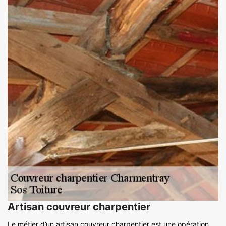
Artisan couvreur charpentier
Le métier d’un artisan couvreur charpentier est une opération