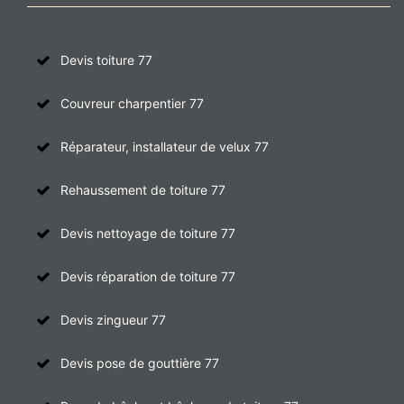
Devis toiture 77
Couvreur charpentier 77
Réparateur, installateur de velux 77
Rehaussement de toiture 77
Devis nettoyage de toiture 77
Devis réparation de toiture 77
Devis zingueur 77
Devis pose de gouttière 77