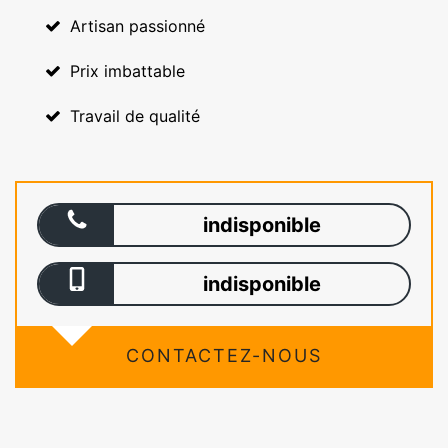
Artisan passionné
Prix imbattable
Travail de qualité
indisponible
indisponible
CONTACTEZ-NOUS