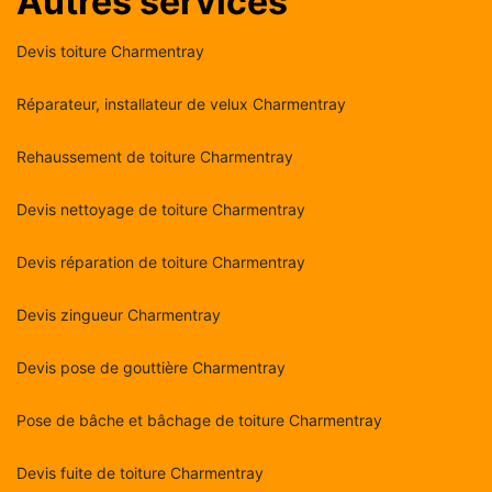
Autres services
Devis toiture Charmentray
Réparateur, installateur de velux Charmentray
Rehaussement de toiture Charmentray
Devis nettoyage de toiture Charmentray
Devis réparation de toiture Charmentray
Devis zingueur Charmentray
Devis pose de gouttière Charmentray
Pose de bâche et bâchage de toiture Charmentray
Devis fuite de toiture Charmentray