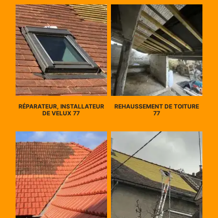
RÉPARATEUR, INSTALLATEUR
REHAUSSEMENT DE TOITURE
DE VELUX 77
77