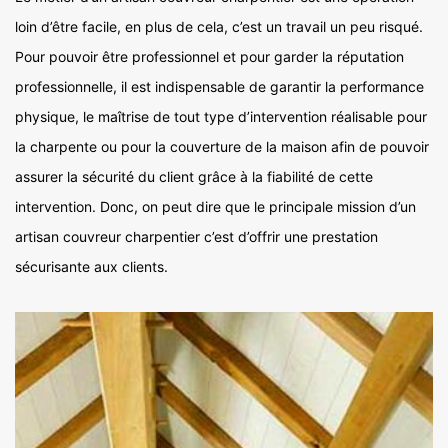
loin d’être facile, en plus de cela, c’est un travail un peu risqué.
Pour pouvoir être professionnel et pour garder la réputation
professionnelle, il est indispensable de garantir la performance
physique, le maîtrise de tout type d’intervention réalisable pour
la charpente ou pour la couverture de la maison afin de pouvoir
assurer la sécurité du client grâce à la fiabilité de cette
intervention. Donc, on peut dire que le principale mission d’un
artisan couvreur charpentier c’est d’offrir une prestation
sécurisante aux clients.