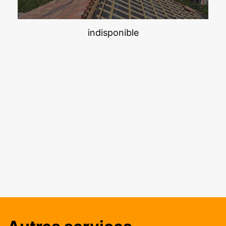
indisponible