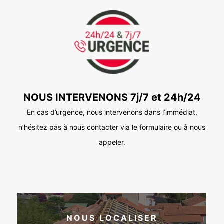
NOUS INTERVENONS 7j/7 et 24h/24
En cas d’urgence, nous intervenons dans l’immédiat,
n’hésitez pas à nous contacter via le formulaire ou à nous
appeler.
NOUS LOCALISER