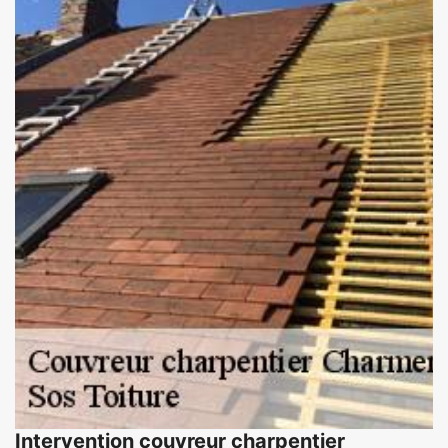
Intervention couvreur charpentier