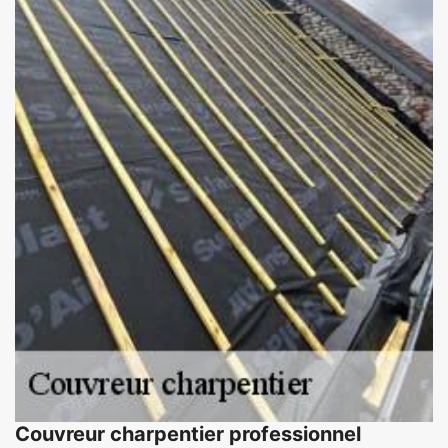
Couvreur charpentier professionnel