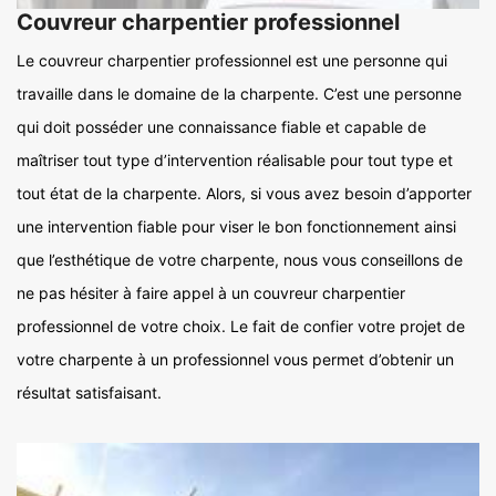
Couvreur charpentier professionnel
Le couvreur charpentier professionnel est une personne qui
travaille dans le domaine de la charpente. C’est une personne
qui doit posséder une connaissance fiable et capable de
maîtriser tout type d’intervention réalisable pour tout type et
tout état de la charpente. Alors, si vous avez besoin d’apporter
une intervention fiable pour viser le bon fonctionnement ainsi
que l’esthétique de votre charpente, nous vous conseillons de
ne pas hésiter à faire appel à un couvreur charpentier
professionnel de votre choix. Le fait de confier votre projet de
votre charpente à un professionnel vous permet d’obtenir un
résultat satisfaisant.