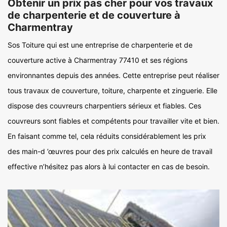
Obtenir un prix pas cher pour vos travaux
de charpenterie et de couverture à
Charmentray
Sos Toiture qui est une entreprise de charpenterie et de
couverture active à Charmentray 77410 et ses régions
environnantes depuis des années. Cette entreprise peut réaliser
tous travaux de couverture, toiture, charpente et zinguerie. Elle
dispose des couvreurs charpentiers sérieux et fiables. Ces
couvreurs sont fiables et compétents pour travailler vite et bien.
En faisant comme tel, cela réduits considérablement les prix
des main-d ’œuvres pour des prix calculés en heure de travail
effective n’hésitez pas alors à lui contacter en cas de besoin.