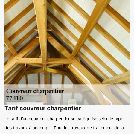
Tarif couvreur charpentier
Le tarif d’un couvreur charpentier se catégorise selon le type
des travaux à accomplir. Pour les travaux de traitement de la