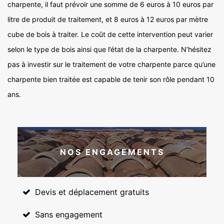
charpente, il faut prévoir une somme de 6 euros à 10 euros par
litre de produit de traitement, et 8 euros à 12 euros par mètre
cube de bois à traiter. Le coût de cette intervention peut varier
selon le type de bois ainsi que l’état de la charpente. N’hésitez
pas à investir sur le traitement de votre charpente parce qu’une
charpente bien traitée est capable de tenir son rôle pendant 10
ans.
NOS ENGAGEMENTS
Devis et déplacement gratuits
Sans engagement