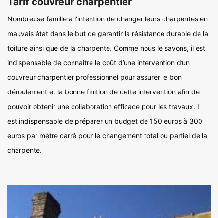
Tarif couvreur charpentier
Nombreuse famille a l’intention de changer leurs charpentes en
mauvais état dans le but de garantir la résistance durable de la
toiture ainsi que de la charpente. Comme nous le savons, il est
indispensable de connaitre le coût d’une intervention d’un
couvreur charpentier professionnel pour assurer le bon
déroulement et la bonne finition de cette intervention afin de
pouvoir obtenir une collaboration efficace pour les travaux. Il
est indispensable de préparer un budget de 150 euros à 300
euros par mètre carré pour le changement total ou partiel de la
charpente.