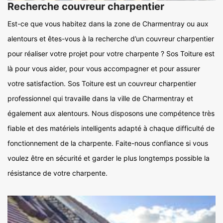
Recherche couvreur charpentier
Est-ce que vous habitez dans la zone de Charmentray ou aux
alentours et êtes-vous à la recherche d’un couvreur charpentier
pour réaliser votre projet pour votre charpente ? Sos Toiture est
là pour vous aider, pour vous accompagner et pour assurer
votre satisfaction. Sos Toiture est un couvreur charpentier
professionnel qui travaille dans la ville de Charmentray et
également aux alentours. Nous disposons une compétence très
fiable et des matériels intelligents adapté à chaque difficulté de
fonctionnement de la charpente. Faite-nous confiance si vous
voulez être en sécurité et garder le plus longtemps possible la
résistance de votre charpente.