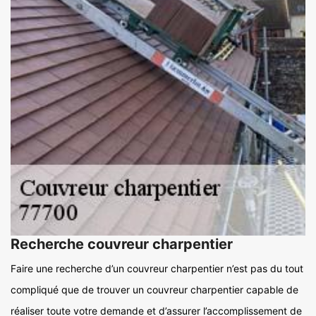
Recherche couvreur charpentier
Faire une recherche d’un couvreur charpentier n’est pas du tout
compliqué que de trouver un couvreur charpentier capable de
réaliser toute votre demande et d’assurer l’accomplissement de