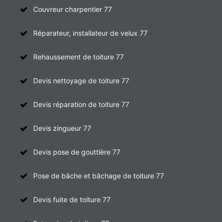
Couvreur charpentier 77
Réparateur, installateur de velux 77
Rehaussement de toiture 77
Devis nettoyage de toiture 77
Devis réparation de toiture 77
Devis zingueur 77
Devis pose de gouttière 77
Pose de bâche et bâchage de toiture 77
Devis fuite de toiture 77