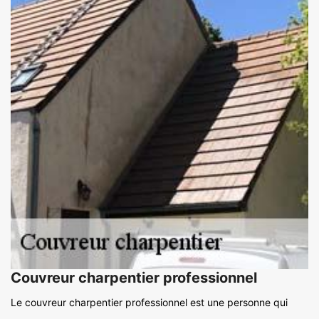
Couvreur charpentier professionnel
Le couvreur charpentier professionnel est une personne qui