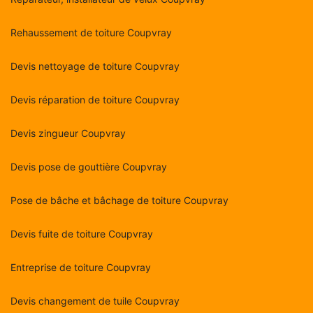
Rehaussement de toiture Coupvray
Devis nettoyage de toiture Coupvray
Devis réparation de toiture Coupvray
Devis zingueur Coupvray
Devis pose de gouttière Coupvray
Pose de bâche et bâchage de toiture Coupvray
Devis fuite de toiture Coupvray
Entreprise de toiture Coupvray
Devis changement de tuile Coupvray