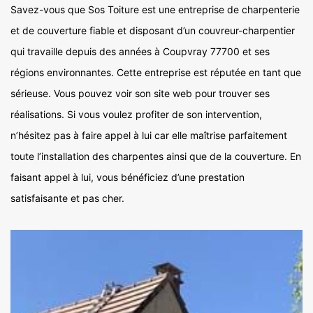
Savez-vous que Sos Toiture est une entreprise de charpenterie
et de couverture fiable et disposant d’un couvreur-charpentier
qui travaille depuis des années à Coupvray 77700 et ses
régions environnantes. Cette entreprise est réputée en tant que
sérieuse. Vous pouvez voir son site web pour trouver ses
réalisations. Si vous voulez profiter de son intervention,
n’hésitez pas à faire appel à lui car elle maîtrise parfaitement
toute l’installation des charpentes ainsi que de la couverture. En
faisant appel à lui, vous bénéficiez d’une prestation
satisfaisante et pas cher.