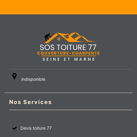
indisponible
Nos Services
Devis toiture 77