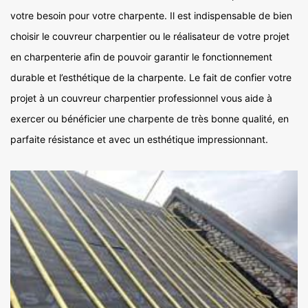
votre besoin pour votre charpente. Il est indispensable de bien
choisir le couvreur charpentier ou le réalisateur de votre projet
en charpenterie afin de pouvoir garantir le fonctionnement
durable et l’esthétique de la charpente. Le fait de confier votre
projet à un couvreur charpentier professionnel vous aide à
exercer ou bénéficier une charpente de très bonne qualité, en
parfaite résistance et avec un esthétique impressionnant.