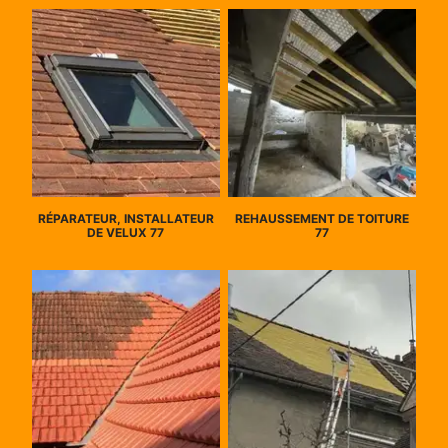
RÉPARATEUR, INSTALLATEUR
REHAUSSEMENT DE TOITURE
DE VELUX 77
77