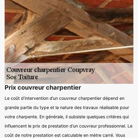
Prix couvreur charpentier
Le coût d’intervention d’un couvreur charpentier dépend en
grande partie du type et la nature des travaux réalisable pour
votre charpente. En générale, il subsiste quelques critères qui
influencent le prix de prestation d’un couvreur professionnel. Le
coût de notre prestation est calculable en mètre carré. Vous