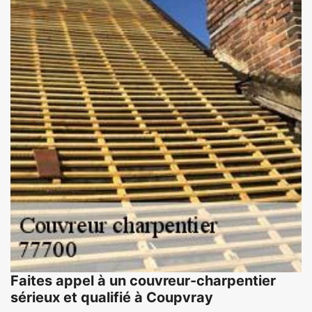
Faites appel à un couvreur-charpentier
sérieux et qualifié à Coupvray