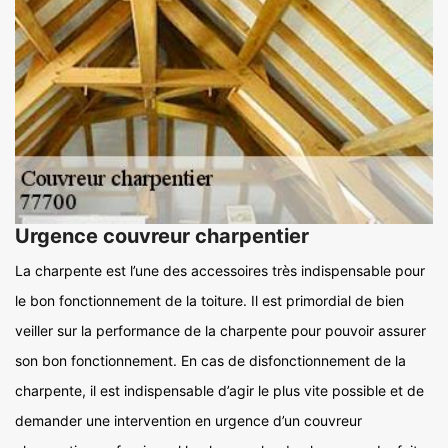
Urgence couvreur charpentier
La charpente est l’une des accessoires très indispensable pour
le bon fonctionnement de la toiture. Il est primordial de bien
veiller sur la performance de la charpente pour pouvoir assurer
son bon fonctionnement. En cas de disfonctionnement de la
charpente, il est indispensable d’agir le plus vite possible et de
demander une intervention en urgence d’un couvreur