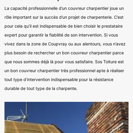
La capacité professionnelle d’un couvreur charpentier joue un
rôle important sur la succès d’un projet de charpenterie. C’est
pour cela qu’il est indispensable de bien choisir le prestataire
expert pour garantir la fiabilité de son intervention. Si vous
vivez dans la zone de Coupvray ou aux alentours, vous n’avez
plus besoin de rechercher un bon couvreur charpentier parce
que nous sommes déjà là pour vous satisfaire. Sos Toiture est
un bon couvreur charpentier très professionnel apte à réaliser
tout type d’intervention indispensable pour la résistance
durable de tout type de la charpente.