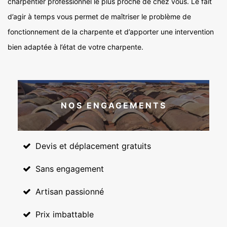
charpentier professionnel le plus proche de chez vous. Le fait
d’agir à temps vous permet de maîtriser le problème de
fonctionnement de la charpente et d’apporter une intervention
bien adaptée à l’état de votre charpente.
NOS ENGAGEMENTS
Devis et déplacement gratuits
Sans engagement
Artisan passionné
Prix imbattable