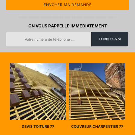
ON VOUS RAPPELLE IMMEDIATEMENT
DEVIS TOITURE 77
COUVREUR CHARPENTIER 77