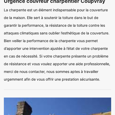
Urgence couvreur charpentier Coupvray
La charpente est un élément indispensable pour la couverture
de la maison. Elle sert à soutenir la toiture dans le but de
garantir la performance, la résistance de la toiture contre les
attaques climatiques sans oublier l’esthétique de la couverture.
Bien veiller la performance de la charpente vous permet
d’apporter une intervention ajustée à l’état de votre charpente
en cas de nécessité. Si votre charpente présente un problème
de résistance et vous voulez apporter une aide professionnelle,
merci de nous contacter, nous sommes aptes à travailler
urgemment afin de vous offrir une prestation sécurisante.