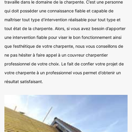
travaille dans le domaine de la charpente. C’est une personne
qui doit posséder une connaissance fiable et capable de
maîtriser tout type d’intervention réalisable pour tout type et
tout état de la charpente. Alors, si vous avez besoin d’apporter
une intervention fiable pour viser le bon fonctionnement ainsi
que l’esthétique de votre charpente, nous vous conseillons de
ne pas hésiter à faire appel à un couvreur charpentier
professionnel de votre choix. Le fait de confier votre projet de
votre charpente à un professionnel vous permet d’obtenir un
résultat satisfaisant.