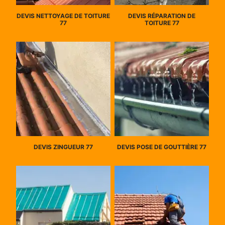
DEVIS NETTOYAGE DE TOITURE
DEVIS RÉPARATION DE
77
TOITURE 77
DEVIS ZINGUEUR 77
DEVIS POSE DE GOUTTIÈRE 77