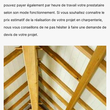
pouvez payer également par heure de travail votre prestataire
selon son mode fonctionnement. Si vous souhaitez connaitre le
prix estimatif de la réalisation de votre projet en charpenterie,
nous vous conseillons de ne pas hésiter à faire une demande de
devis de votre projet.