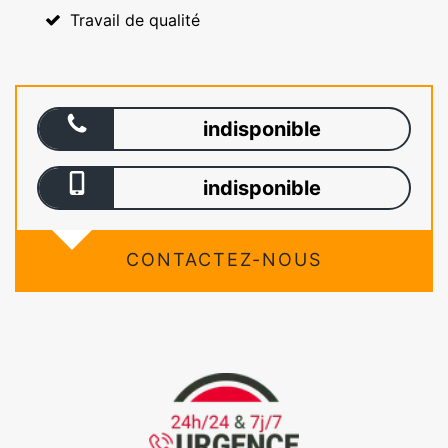
Travail de qualité
indisponible
indisponible
CONTACTEZ-NOUS