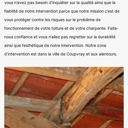
vous n’avez pas besoin d’inquiéter sur la qualité ainsi que la
fiabilité de notre intervention parce que notre mission c’est de
vous protéger contre les risques sur le problème de
fonctionnement de votre toiture et de votre charpente. Faite-
nous confiance et vous n’allez pas regretter sur la durabilité
ainsi que l’esthétique de notre intervention. Notre zone
d’intervention est dans la ville de Coupvray et aux alentours.