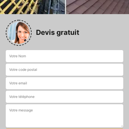
Devis gratuit