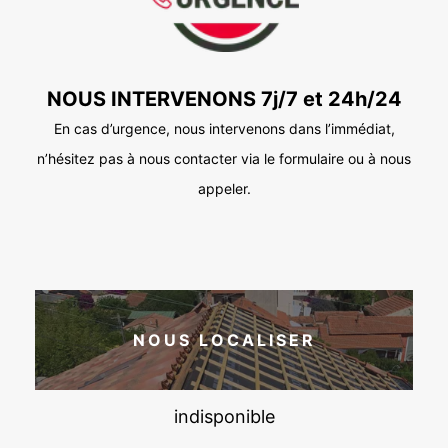
NOUS INTERVENONS 7j/7 et 24h/24
En cas d’urgence, nous intervenons dans l’immédiat,
n’hésitez pas à nous contacter via le formulaire ou à nous
appeler.
NOUS LOCALISER
indisponible