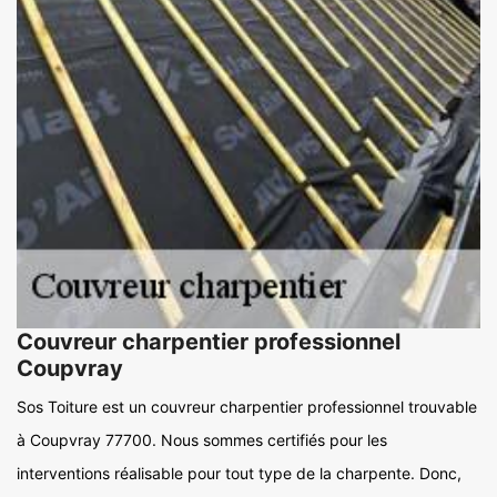
Couvreur charpentier professionnel
Coupvray
Sos Toiture est un couvreur charpentier professionnel trouvable
à Coupvray 77700. Nous sommes certifiés pour les
interventions réalisable pour tout type de la charpente. Donc,