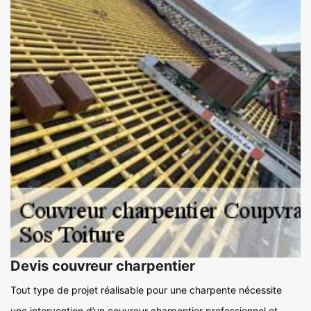
Devis couvreur charpentier
Tout type de projet réalisable pour une charpente nécessite
une intervention d’un couvreur charpentier professionnel et