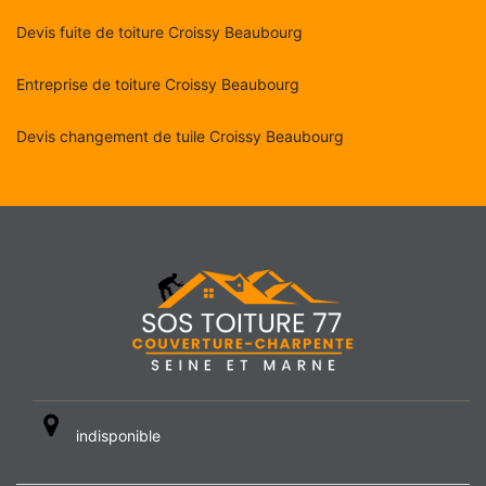
Devis fuite de toiture Croissy Beaubourg
Entreprise de toiture Croissy Beaubourg
Devis changement de tuile Croissy Beaubourg
indisponible