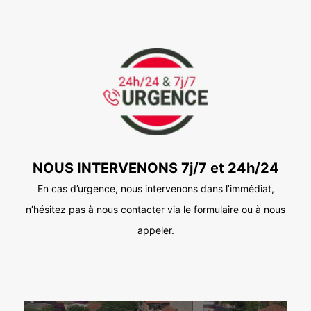
NOUS INTERVENONS 7j/7 et 24h/24
En cas d’urgence, nous intervenons dans l’immédiat,
n’hésitez pas à nous contacter via le formulaire ou à nous
appeler.