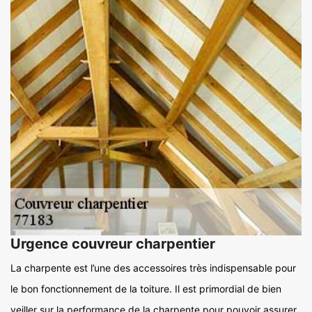
Urgence couvreur charpentier
La charpente est l’une des accessoires très indispensable pour
le bon fonctionnement de la toiture. Il est primordial de bien
veiller sur la performance de la charpente pour pouvoir assurer