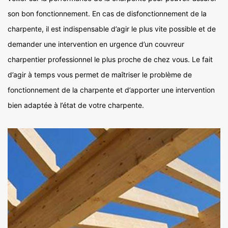
son bon fonctionnement. En cas de disfonctionnement de la
charpente, il est indispensable d’agir le plus vite possible et de
demander une intervention en urgence d’un couvreur
charpentier professionnel le plus proche de chez vous. Le fait
d’agir à temps vous permet de maîtriser le problème de
fonctionnement de la charpente et d’apporter une intervention
bien adaptée à l’état de votre charpente.