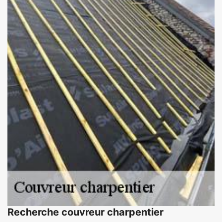
Recherche couvreur charpentier