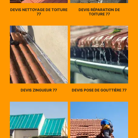
DEVIS NETTOYAGE DE TOITURE
DEVIS RÉPARATION DE
77
TOITURE 77
DEVIS ZINGUEUR 77
DEVIS POSE DE GOUTTIÈRE 77