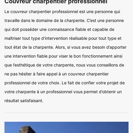
Couvreur charpentier professionnel
Le couvreur charpentier professionnel est une personne qui
travaille dans le domaine de la charpente. C’est une personne
qui doit posséder une connaissance fiable et capable de
maîtriser tout type d’intervention réalisable pour tout type et
tout état de la charpente. Alors, si vous avez besoin d’apporter
une intervention fiable pour viser le bon fonctionnement ainsi
que l’esthétique de votre charpente, nous vous conseillons de
ne pas hésiter à faire appel à un couvreur charpentier
professionnel de votre choix. Le fait de confier votre projet de
votre charpente à un professionnel vous permet d’obtenir un
résultat satisfaisant.