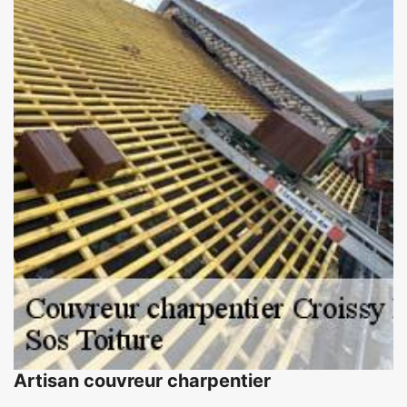
Artisan couvreur charpentier