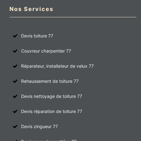
Nos Services
Devis toiture 77
Couvreur charpentier 77
Réparateur, installateur de velux 77
Rehaussement de toiture 77
Devis nettoyage de toiture 77
Devis réparation de toiture 77
Devis zingueur 77