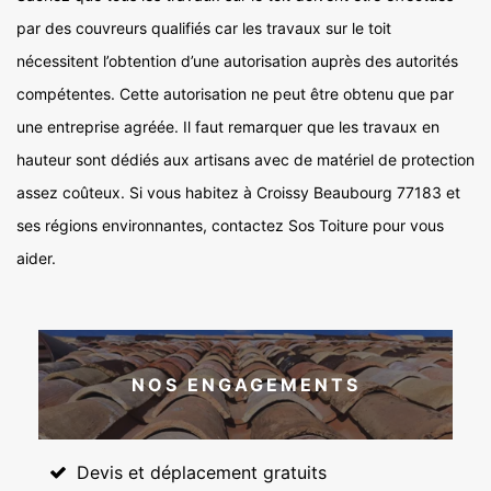
par des couvreurs qualifiés car les travaux sur le toit
nécessitent l’obtention d’une autorisation auprès des autorités
compétentes. Cette autorisation ne peut être obtenu que par
une entreprise agréée. Il faut remarquer que les travaux en
hauteur sont dédiés aux artisans avec de matériel de protection
assez coûteux. Si vous habitez à Croissy Beaubourg 77183 et
ses régions environnantes, contactez Sos Toiture pour vous
aider.
NOS ENGAGEMENTS
Devis et déplacement gratuits