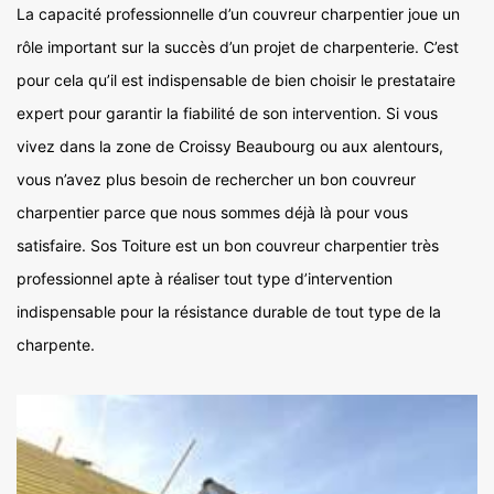
La capacité professionnelle d’un couvreur charpentier joue un
rôle important sur la succès d’un projet de charpenterie. C’est
pour cela qu’il est indispensable de bien choisir le prestataire
expert pour garantir la fiabilité de son intervention. Si vous
vivez dans la zone de Croissy Beaubourg ou aux alentours,
vous n’avez plus besoin de rechercher un bon couvreur
charpentier parce que nous sommes déjà là pour vous
satisfaire. Sos Toiture est un bon couvreur charpentier très
professionnel apte à réaliser tout type d’intervention
indispensable pour la résistance durable de tout type de la
charpente.