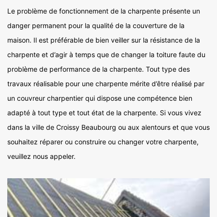
Le problème de fonctionnement de la charpente présente un
danger permanent pour la qualité de la couverture de la
maison. Il est préférable de bien veiller sur la résistance de la
charpente et d’agir à temps que de changer la toiture faute du
problème de performance de la charpente. Tout type des
travaux réalisable pour une charpente mérite d’être réalisé par
un couvreur charpentier qui dispose une compétence bien
adapté à tout type et tout état de la charpente. Si vous vivez
dans la ville de Croissy Beaubourg ou aux alentours et que vous
souhaitez réparer ou construire ou changer votre charpente,
veuillez nous appeler.