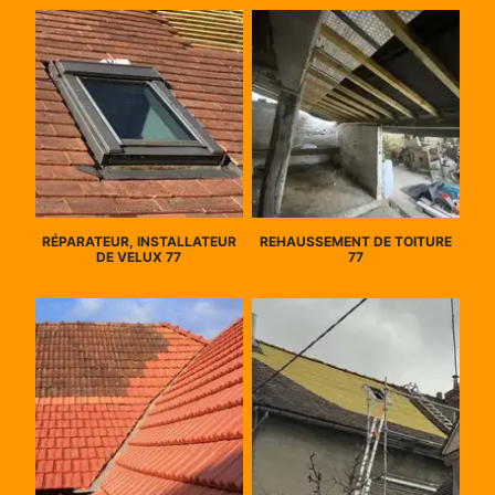
RÉPARATEUR, INSTALLATEUR
REHAUSSEMENT DE TOITURE
DE VELUX 77
77