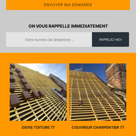
ON VOUS RAPPELLE IMMEDIATEMENT
DEVIS TOITURE 77
COUVREUR CHARPENTIER 77