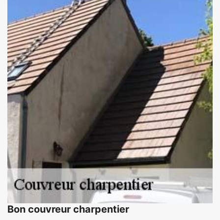
Bon couvreur charpentier