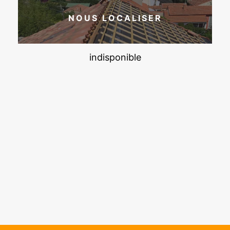
NOUS LOCALISER
indisponible