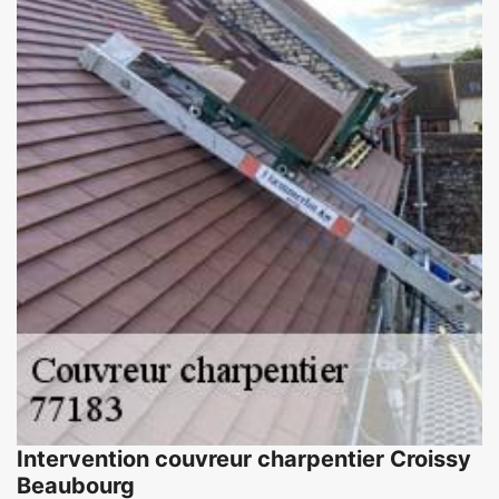
Intervention couvreur charpentier Croissy
Beaubourg