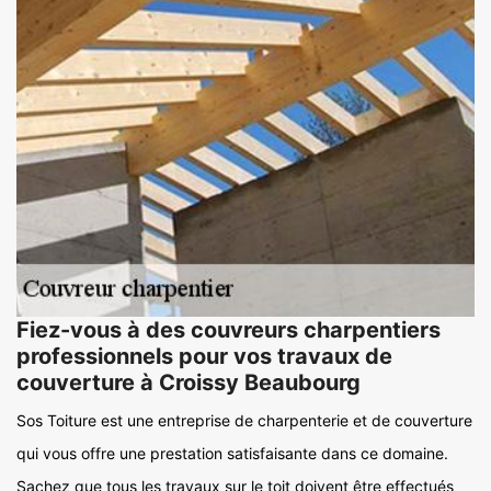
Fiez-vous à des couvreurs charpentiers
professionnels pour vos travaux de
couverture à Croissy Beaubourg
Sos Toiture est une entreprise de charpenterie et de couverture
qui vous offre une prestation satisfaisante dans ce domaine.
Sachez que tous les travaux sur le toit doivent être effectués