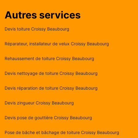
Autres services
Devis toiture Croissy Beaubourg
Réparateur, installateur de velux Croissy Beaubourg
Rehaussement de toiture Croissy Beaubourg
Devis nettoyage de toiture Croissy Beaubourg
Devis réparation de toiture Croissy Beaubourg
Devis zingueur Croissy Beaubourg
Devis pose de gouttière Croissy Beaubourg
Pose de bâche et bâchage de toiture Croissy Beaubourg