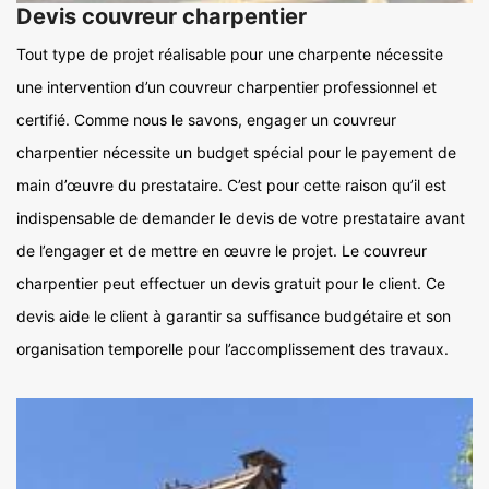
Devis couvreur charpentier
Tout type de projet réalisable pour une charpente nécessite
une intervention d’un couvreur charpentier professionnel et
certifié. Comme nous le savons, engager un couvreur
charpentier nécessite un budget spécial pour le payement de
main d’œuvre du prestataire. C’est pour cette raison qu’il est
indispensable de demander le devis de votre prestataire avant
de l’engager et de mettre en œuvre le projet. Le couvreur
charpentier peut effectuer un devis gratuit pour le client. Ce
devis aide le client à garantir sa suffisance budgétaire et son
organisation temporelle pour l’accomplissement des travaux.