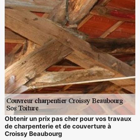
Obtenir un prix pas cher pour vos travaux
de charpenterie et de couverture à
Croissy Beaubourg