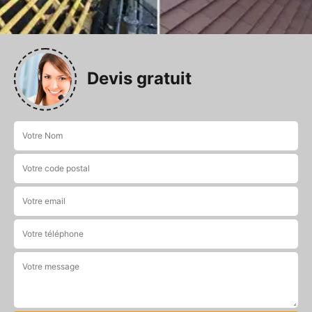
Devis gratuit