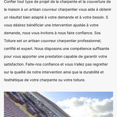
Confier tout type de projet de la charpente et la couverture de
la maison à un artisan couvreur charpentier vous aide à obtenir
un résultat bien adapté à votre demande et à votre besoin. S
vous désirez bénéficier une intervention ajustée à votre
demande, nous vous invitons à nous faire confiance. Sos
Toiture est un artisan couvreur charpentier professionnel,
certifié et expert. Nous disposons une compétence suffisante
pour vous apporter une prestation capable de garantir votre
satisfaction. Faite-nos confiance et vous n’allez pas regretter
sur la qualité de notre intervention ainsi que la durabilité et
l’esthétique de votre charpente ou votre toiture.