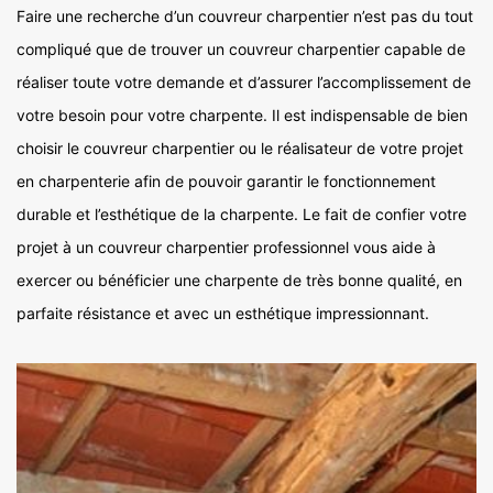
Faire une recherche d’un couvreur charpentier n’est pas du tout
compliqué que de trouver un couvreur charpentier capable de
réaliser toute votre demande et d’assurer l’accomplissement de
votre besoin pour votre charpente. Il est indispensable de bien
choisir le couvreur charpentier ou le réalisateur de votre projet
en charpenterie afin de pouvoir garantir le fonctionnement
durable et l’esthétique de la charpente. Le fait de confier votre
projet à un couvreur charpentier professionnel vous aide à
exercer ou bénéficier une charpente de très bonne qualité, en
parfaite résistance et avec un esthétique impressionnant.