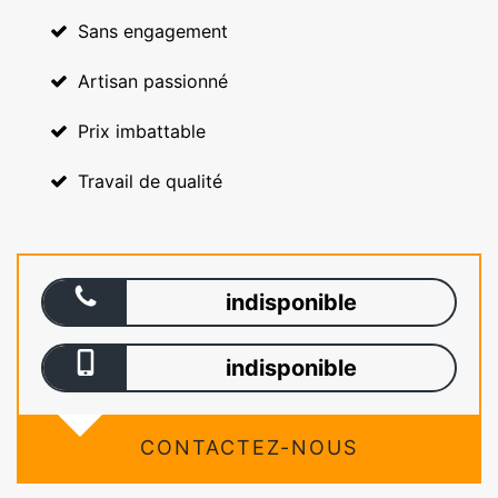
Sans engagement
Artisan passionné
Prix imbattable
Travail de qualité
indisponible
indisponible
CONTACTEZ-NOUS