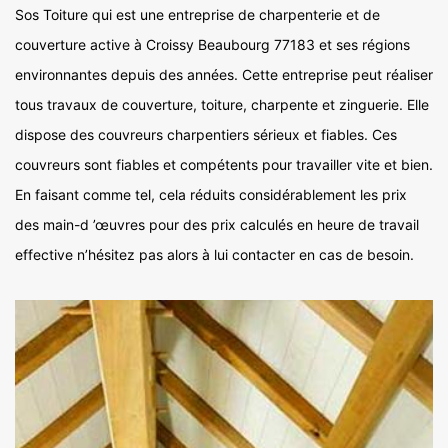
Sos Toiture qui est une entreprise de charpenterie et de
couverture active à Croissy Beaubourg 77183 et ses régions
environnantes depuis des années. Cette entreprise peut réaliser
tous travaux de couverture, toiture, charpente et zinguerie. Elle
dispose des couvreurs charpentiers sérieux et fiables. Ces
couvreurs sont fiables et compétents pour travailler vite et bien.
En faisant comme tel, cela réduits considérablement les prix
des main-d ’œuvres pour des prix calculés en heure de travail
effective n’hésitez pas alors à lui contacter en cas de besoin.