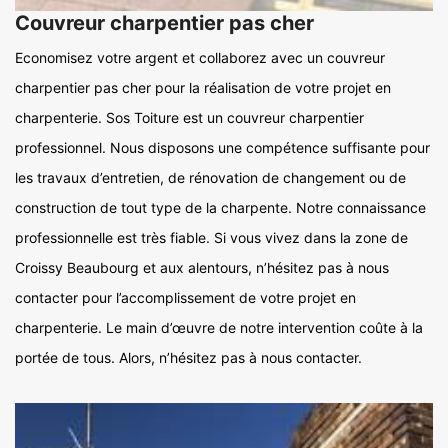
Couvreur charpentier pas cher
Economisez votre argent et collaborez avec un couvreur
charpentier pas cher pour la réalisation de votre projet en
charpenterie. Sos Toiture est un couvreur charpentier
professionnel. Nous disposons une compétence suffisante pour
les travaux d’entretien, de rénovation de changement ou de
construction de tout type de la charpente. Notre connaissance
professionnelle est très fiable. Si vous vivez dans la zone de
Croissy Beaubourg et aux alentours, n’hésitez pas à nous
contacter pour l’accomplissement de votre projet en
charpenterie. Le main d’œuvre de notre intervention coûte à la
portée de tous. Alors, n’hésitez pas à nous contacter.