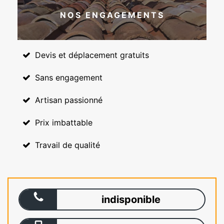
NOS ENGAGEMENTS
Devis et déplacement gratuits
Sans engagement
Artisan passionné
Prix imbattable
Travail de qualité
indisponible