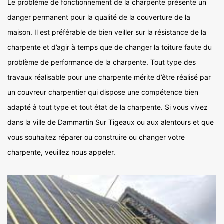
Le problème de fonctionnement de la charpente présente un
danger permanent pour la qualité de la couverture de la
maison. Il est préférable de bien veiller sur la résistance de la
charpente et d’agir à temps que de changer la toiture faute du
problème de performance de la charpente. Tout type des
travaux réalisable pour une charpente mérite d’être réalisé par
un couvreur charpentier qui dispose une compétence bien
adapté à tout type et tout état de la charpente. Si vous vivez
dans la ville de Dammartin Sur Tigeaux ou aux alentours et que
vous souhaitez réparer ou construire ou changer votre
charpente, veuillez nous appeler.