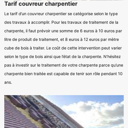
Tarif couvreur charpentier
Le tarif d’un couvreur charpentier se catégorise selon le type
des travaux à accomplir. Pour les travaux de traitement de la
charpente, il faut prévoir une somme de 6 euros à 10 euros par
litre de produit de traitement, et 8 euros à 12 euros par mètre
cube de bois à traiter. Le coût de cette intervention peut varier
selon le type de bois ainsi que l’état de la charpente. N’hésitez
pas à investir sur le traitement de votre charpente parce qu’une
charpente bien traitée est capable de tenir son rôle pendant 10
ans.