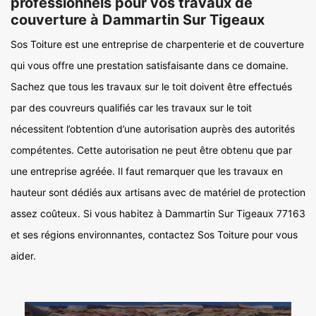
professionnels pour vos travaux de
couverture à Dammartin Sur Tigeaux
Sos Toiture est une entreprise de charpenterie et de couverture
qui vous offre une prestation satisfaisante dans ce domaine.
Sachez que tous les travaux sur le toit doivent être effectués
par des couvreurs qualifiés car les travaux sur le toit
nécessitent l’obtention d’une autorisation auprès des autorités
compétentes. Cette autorisation ne peut être obtenu que par
une entreprise agréée. Il faut remarquer que les travaux en
hauteur sont dédiés aux artisans avec de matériel de protection
assez coûteux. Si vous habitez à Dammartin Sur Tigeaux 77163
et ses régions environnantes, contactez Sos Toiture pour vous
aider.