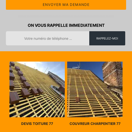
ON VOUS RAPPELLE IMMEDIATEMENT
DEVIS TOITURE 77
COUVREUR CHARPENTIER 77