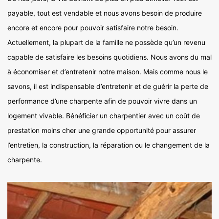
payable, tout est vendable et nous avons besoin de produire
encore et encore pour pouvoir satisfaire notre besoin.
Actuellement, la plupart de la famille ne possède qu’un revenu
capable de satisfaire les besoins quotidiens. Nous avons du mal
à économiser et d’entretenir notre maison. Mais comme nous le
savons, il est indispensable d’entretenir et de guérir la perte de
performance d’une charpente afin de pouvoir vivre dans un
logement vivable. Bénéficier un charpentier avec un coût de
prestation moins cher une grande opportunité pour assurer
l’entretien, la construction, la réparation ou le changement de la
charpente.