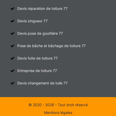
Devis réparation de toiture 77
Devis zingueur 77
Devis pose de gouttière 77
Pose de bâche et bâchage de toiture 77
Devis fuite de toiture 77
Entreprise de toiture 77
Devis changement de tuile 77
© 2020 - 2026 - Tout droit réservé
Mentions légales