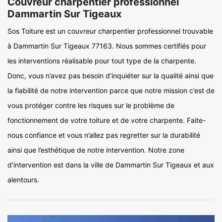
Couvreur charpentier professionnel
Dammartin Sur Tigeaux
Sos Toiture est un couvreur charpentier professionnel trouvable
à Dammartin Sur Tigeaux 77163. Nous sommes certifiés pour
les interventions réalisable pour tout type de la charpente.
Donc, vous n’avez pas besoin d’inquiéter sur la qualité ainsi que
la fiabilité de notre intervention parce que notre mission c’est de
vous protéger contre les risques sur le problème de
fonctionnement de votre toiture et de votre charpente. Faite-
nous confiance et vous n’allez pas regretter sur la durabilité
ainsi que l’esthétique de notre intervention. Notre zone
d’intervention est dans la ville de Dammartin Sur Tigeaux et aux
alentours.