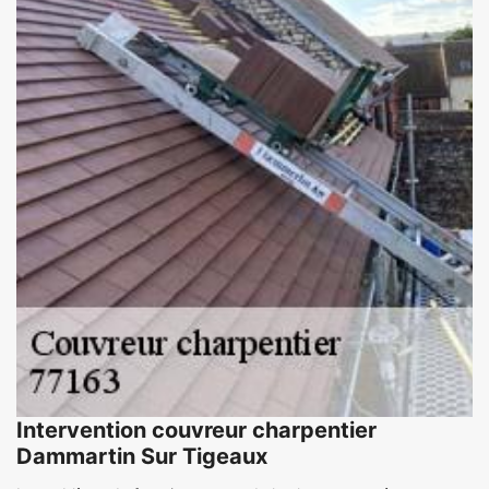
Intervention couvreur charpentier
Dammartin Sur Tigeaux