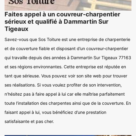
Faites appel à un couvreur-charpentier
sérieux et qualifié à Dammartin Sur
Tigeaux
Savez-vous que Sos Toiture est une entreprise de charpenterie
et de couverture fiable et disposant d’un couvreur-charpentier
qui travaille depuis des années à Dammartin Sur Tigeaux 77163
et ses régions environnantes. Cette entreprise est réputée en
tant que sérieuse. Vous pouvez voir son site web pour trouver
ses réalisations. Si vous voulez profiter de son intervention,
n’hésitez pas à faire appel à lui car elle maîtrise parfaitement
toute l’installation des charpentes ainsi que de la couverture. En
faisant appel à lui, vous bénéficiez d’une prestation
satisfaisante et pas cher.