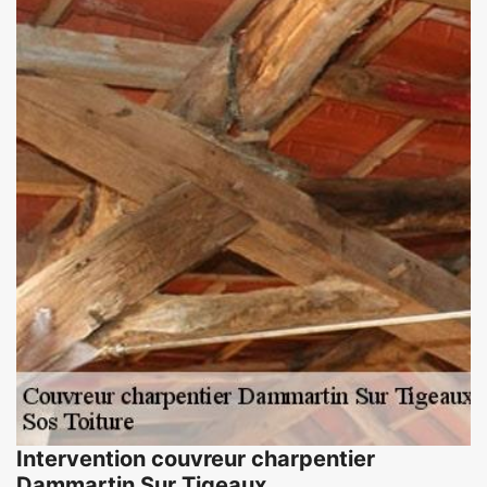
Intervention couvreur charpentier
Dammartin Sur Tigeaux