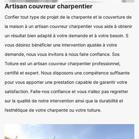
Artisan couvreur charpentier
Confier tout type de projet de la charpente et la couverture de
la maison à un artisan couvreur charpentier vous aide à obtenir
un résultat bien adapté à votre demande et à votre besoin. S
vous désirez bénéficier une intervention ajustée à votre
demande, nous vous invitons à nous faire confiance. Sos
Toiture est un artisan couvreur charpentier professionnel,
certifié et expert. Nous disposons une compétence suffisante
pour vous apporter une prestation capable de garantir votre
satisfaction. Faite-nos confiance et vous n’allez pas regretter
sur la qualité de notre intervention ainsi que la durabilité et
l’esthétique de votre charpente ou votre toiture.