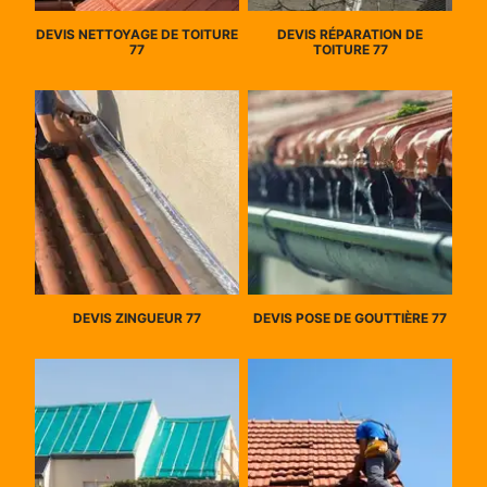
DEVIS NETTOYAGE DE TOITURE
DEVIS RÉPARATION DE
77
TOITURE 77
DEVIS ZINGUEUR 77
DEVIS POSE DE GOUTTIÈRE 77