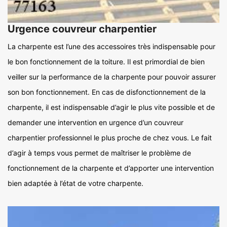
Urgence couvreur charpentier
La charpente est l’une des accessoires très indispensable pour
le bon fonctionnement de la toiture. Il est primordial de bien
veiller sur la performance de la charpente pour pouvoir assurer
son bon fonctionnement. En cas de disfonctionnement de la
charpente, il est indispensable d’agir le plus vite possible et de
demander une intervention en urgence d’un couvreur
charpentier professionnel le plus proche de chez vous. Le fait
d’agir à temps vous permet de maîtriser le problème de
fonctionnement de la charpente et d’apporter une intervention
bien adaptée à l’état de votre charpente.