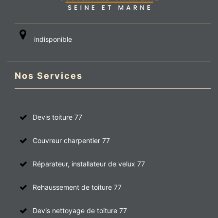
indisponible
Nos Services
Devis toiture 77
Couvreur charpentier 77
Réparateur, installateur de velux 77
Rehaussement de toiture 77
Devis nettoyage de toiture 77