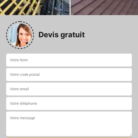
Devis gratuit