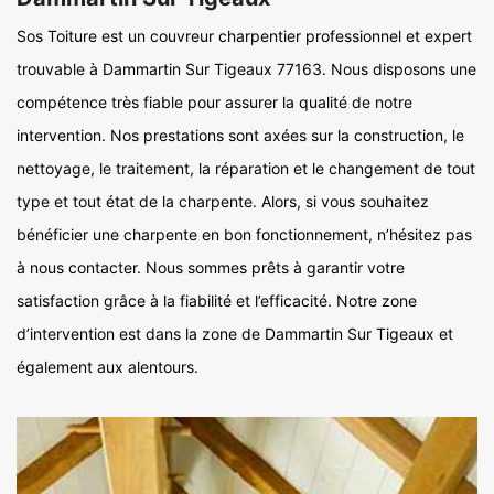
Sos Toiture est un couvreur charpentier professionnel et expert
trouvable à Dammartin Sur Tigeaux 77163. Nous disposons une
compétence très fiable pour assurer la qualité de notre
intervention. Nos prestations sont axées sur la construction, le
nettoyage, le traitement, la réparation et le changement de tout
type et tout état de la charpente. Alors, si vous souhaitez
bénéficier une charpente en bon fonctionnement, n’hésitez pas
à nous contacter. Nous sommes prêts à garantir votre
satisfaction grâce à la fiabilité et l’efficacité. Notre zone
d’intervention est dans la zone de Dammartin Sur Tigeaux et
également aux alentours.