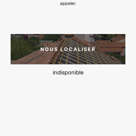
appeler.
NOUS LOCALISER
indisponible