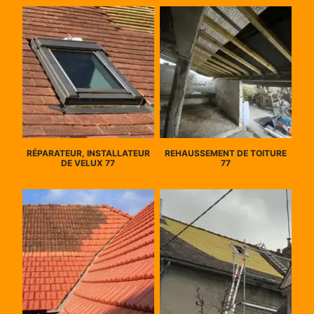
RÉPARATEUR, INSTALLATEUR
REHAUSSEMENT DE TOITURE
DE VELUX 77
77