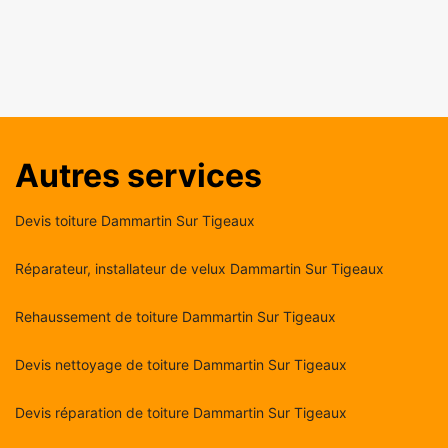
Autres services
Devis toiture Dammartin Sur Tigeaux
Réparateur, installateur de velux Dammartin Sur Tigeaux
Rehaussement de toiture Dammartin Sur Tigeaux
Devis nettoyage de toiture Dammartin Sur Tigeaux
Devis réparation de toiture Dammartin Sur Tigeaux