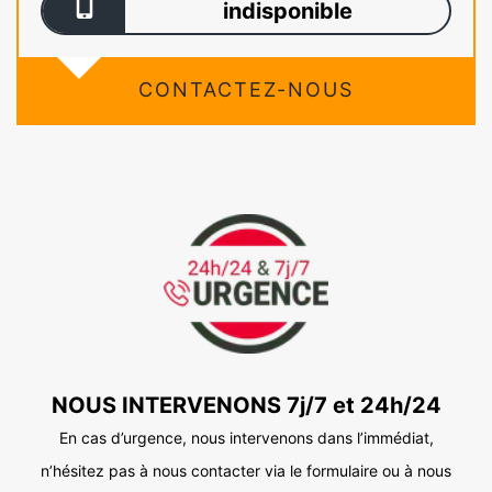
indisponible
CONTACTEZ-NOUS
NOUS INTERVENONS 7j/7 et 24h/24
En cas d’urgence, nous intervenons dans l’immédiat,
n’hésitez pas à nous contacter via le formulaire ou à nous