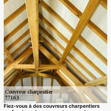
Fiez-vous à des couvreurs charpentiers