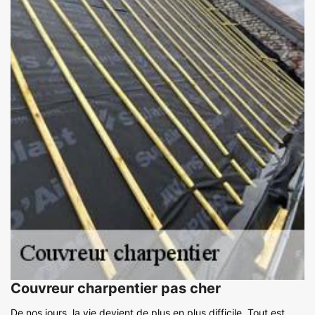
Couvreur charpentier pas cher
De nos jours, la vie devient de plus en plus difficile. Tout est