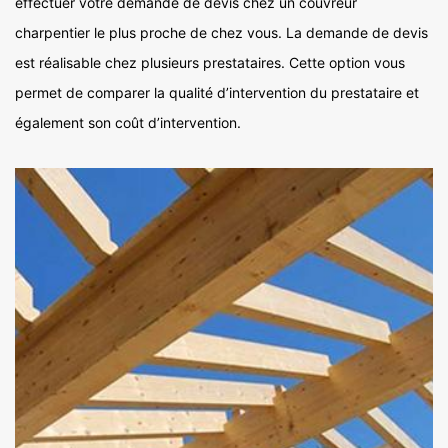
effectuer votre demande de devis chez un couvreur
charpentier le plus proche de chez vous. La demande de devis
est réalisable chez plusieurs prestataires. Cette option vous
permet de comparer la qualité d’intervention du prestataire et
également son coût d’intervention.