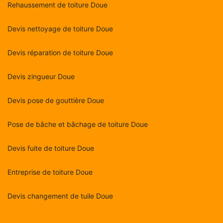
Rehaussement de toiture Doue
Devis nettoyage de toiture Doue
Devis réparation de toiture Doue
Devis zingueur Doue
Devis pose de gouttière Doue
Pose de bâche et bâchage de toiture Doue
Devis fuite de toiture Doue
Entreprise de toiture Doue
Devis changement de tuile Doue