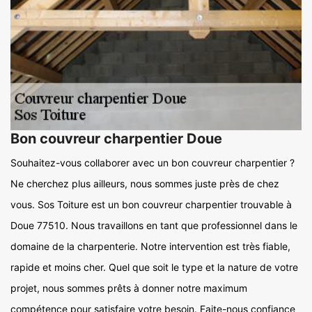
Bon couvreur charpentier Doue
Souhaitez-vous collaborer avec un bon couvreur charpentier ?
Ne cherchez plus ailleurs, nous sommes juste près de chez
vous. Sos Toiture est un bon couvreur charpentier trouvable à
Doue 77510. Nous travaillons en tant que professionnel dans le
domaine de la charpenterie. Notre intervention est très fiable,
rapide et moins cher. Quel que soit le type et la nature de votre
projet, nous sommes prêts à donner notre maximum
compétence pour satisfaire votre besoin. Faite-nous confiance