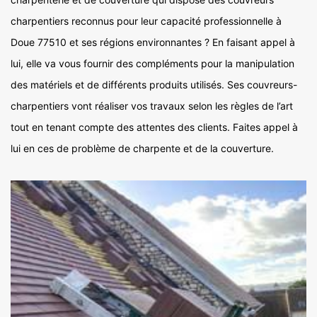
charpentiers reconnus pour leur capacité professionnelle à
Doue 77510 et ses régions environnantes ? En faisant appel à
lui, elle va vous fournir des compléments pour la manipulation
des matériels et de différents produits utilisés. Ses couvreurs-
charpentiers vont réaliser vos travaux selon les règles de l’art
tout en tenant compte des attentes des clients. Faites appel à
lui en ces de problème de charpente et de la couverture.