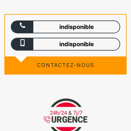
indisponible
indisponible
CONTACTEZ-NOUS