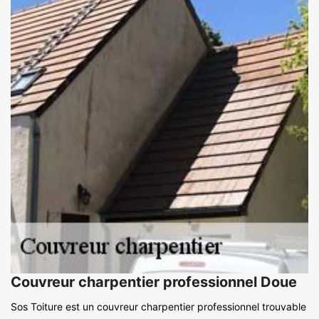
Couvreur charpentier professionnel Doue
Sos Toiture est un couvreur charpentier professionnel trouvable