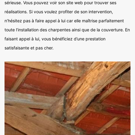
sérieuse. Vous pouvez voir son site web pour trouver ses
réalisations. Si vous voulez profiter de son intervention,
n’hésitez pas à faire appel à lui car elle maîtrise parfaitement
toute l’installation des charpentes ainsi que de la couverture. En
faisant appel à lui, vous bénéficiez d’une prestation
satisfaisante et pas cher.