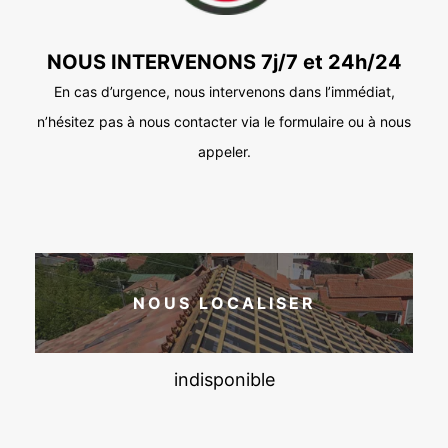
NOUS INTERVENONS 7j/7 et 24h/24
En cas d’urgence, nous intervenons dans l’immédiat,
n’hésitez pas à nous contacter via le formulaire ou à nous
appeler.
NOUS LOCALISER
indisponible