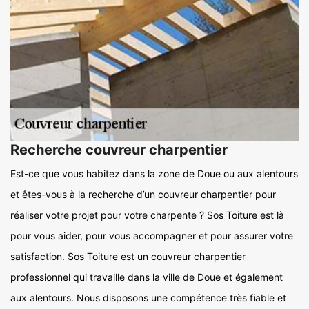
Recherche couvreur charpentier
Est-ce que vous habitez dans la zone de Doue ou aux alentours
et êtes-vous à la recherche d’un couvreur charpentier pour
réaliser votre projet pour votre charpente ? Sos Toiture est là
pour vous aider, pour vous accompagner et pour assurer votre
satisfaction. Sos Toiture est un couvreur charpentier
professionnel qui travaille dans la ville de Doue et également
aux alentours. Nous disposons une compétence très fiable et