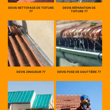
DEVIS NETTOYAGE DE TOITURE
DEVIS RÉPARATION DE
77
TOITURE 77
DEVIS ZINGUEUR 77
DEVIS POSE DE GOUTTIÈRE 77