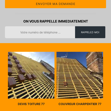
ON VOUS RAPPELLE IMMEDIATEMENT
DEVIS TOITURE 77
COUVREUR CHARPENTIER 77