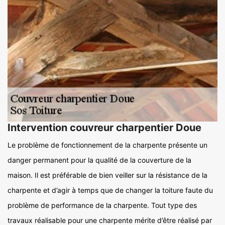
Intervention couvreur charpentier Doue
Le problème de fonctionnement de la charpente présente un
danger permanent pour la qualité de la couverture de la
maison. Il est préférable de bien veiller sur la résistance de la
charpente et d’agir à temps que de changer la toiture faute du
problème de performance de la charpente. Tout type des
travaux réalisable pour une charpente mérite d’être réalisé par