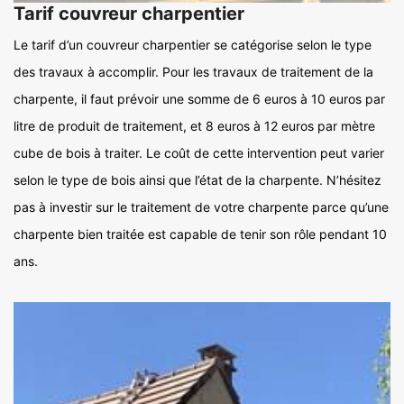
Tarif couvreur charpentier
Le tarif d’un couvreur charpentier se catégorise selon le type
des travaux à accomplir. Pour les travaux de traitement de la
charpente, il faut prévoir une somme de 6 euros à 10 euros par
litre de produit de traitement, et 8 euros à 12 euros par mètre
cube de bois à traiter. Le coût de cette intervention peut varier
selon le type de bois ainsi que l’état de la charpente. N’hésitez
pas à investir sur le traitement de votre charpente parce qu’une
charpente bien traitée est capable de tenir son rôle pendant 10
ans.