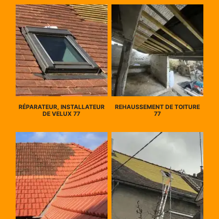
RÉPARATEUR, INSTALLATEUR
REHAUSSEMENT DE TOITURE
DE VELUX 77
77