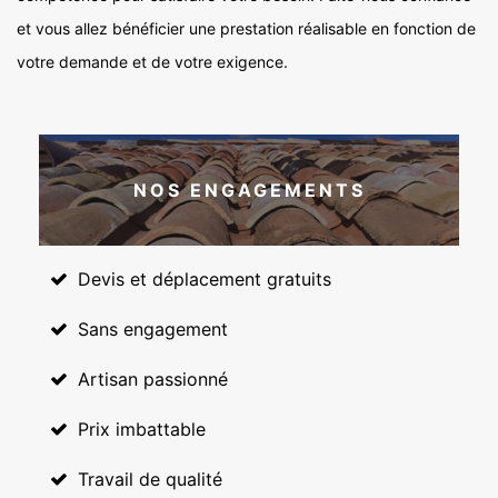
et vous allez bénéficier une prestation réalisable en fonction de
votre demande et de votre exigence.
NOS ENGAGEMENTS
Devis et déplacement gratuits
Sans engagement
Artisan passionné
Prix imbattable
Travail de qualité