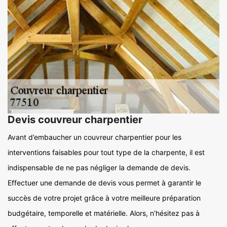
Devis couvreur charpentier
Avant d’embaucher un couvreur charpentier pour les
interventions faisables pour tout type de la charpente, il est
indispensable de ne pas négliger la demande de devis.
Effectuer une demande de devis vous permet à garantir le
succès de votre projet grâce à votre meilleure préparation
budgétaire, temporelle et matérielle. Alors, n’hésitez pas à