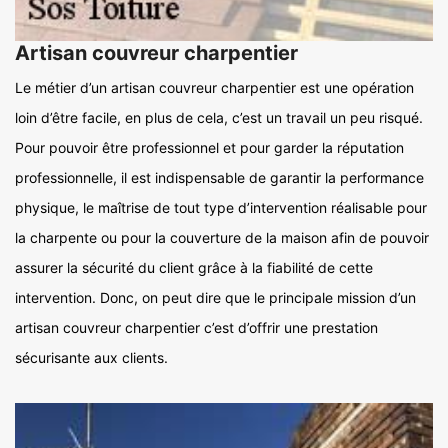
Artisan couvreur charpentier
Le métier d’un artisan couvreur charpentier est une opération
loin d’être facile, en plus de cela, c’est un travail un peu risqué.
Pour pouvoir être professionnel et pour garder la réputation
professionnelle, il est indispensable de garantir la performance
physique, le maîtrise de tout type d’intervention réalisable pour
la charpente ou pour la couverture de la maison afin de pouvoir
assurer la sécurité du client grâce à la fiabilité de cette
intervention. Donc, on peut dire que le principale mission d’un
artisan couvreur charpentier c’est d’offrir une prestation
sécurisante aux clients.