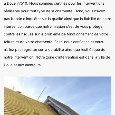
à Doue 77510. Nous sommes certifiés pour les interventions
réalisable pour tout type de la charpente. Donc, vous n’avez
pas besoin d’inquiéter sur la qualité ainsi que la fiabilité de notre
intervention parce que notre mission c’est de vous protéger
contre les risques sur le problème de fonctionnement de votre
toiture et de votre charpente. Faite-nous confiance et vous
n’allez pas regretter sur la durabilité ainsi que l’esthétique de
notre intervention. Notre zone d’intervention est dans la ville de
Doue et aux alentours.