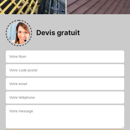
Devis gratuit