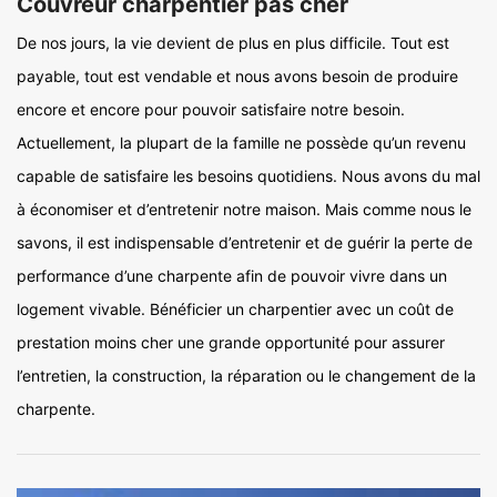
Couvreur charpentier pas cher
De nos jours, la vie devient de plus en plus difficile. Tout est
payable, tout est vendable et nous avons besoin de produire
encore et encore pour pouvoir satisfaire notre besoin.
Actuellement, la plupart de la famille ne possède qu’un revenu
capable de satisfaire les besoins quotidiens. Nous avons du mal
à économiser et d’entretenir notre maison. Mais comme nous le
savons, il est indispensable d’entretenir et de guérir la perte de
performance d’une charpente afin de pouvoir vivre dans un
logement vivable. Bénéficier un charpentier avec un coût de
prestation moins cher une grande opportunité pour assurer
l’entretien, la construction, la réparation ou le changement de la
charpente.