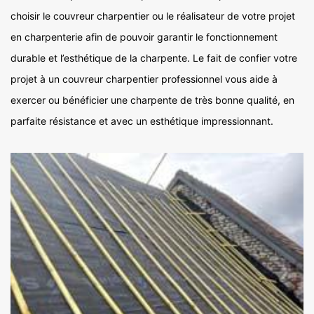
choisir le couvreur charpentier ou le réalisateur de votre projet
en charpenterie afin de pouvoir garantir le fonctionnement
durable et l’esthétique de la charpente. Le fait de confier votre
projet à un couvreur charpentier professionnel vous aide à
exercer ou bénéficier une charpente de très bonne qualité, en
parfaite résistance et avec un esthétique impressionnant.