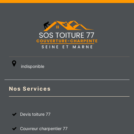
indisponible
Nos Services
Devis toiture 77
Couvreur charpentier 77