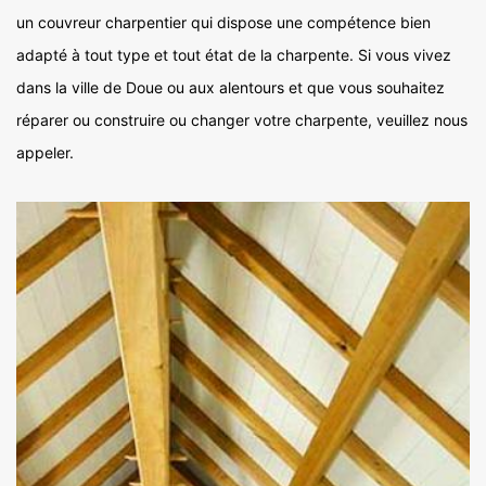
un couvreur charpentier qui dispose une compétence bien
adapté à tout type et tout état de la charpente. Si vous vivez
dans la ville de Doue ou aux alentours et que vous souhaitez
réparer ou construire ou changer votre charpente, veuillez nous
appeler.