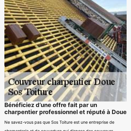
Bénéficiez d’une offre fait par un
charpentier professionnel et réputé à Doue
Ne savez-vous pas que Sos Toiture est une entreprise de
charpenterie et de couverture qui dispose des couvreurs