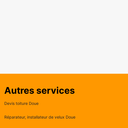
Autres services
Devis toiture Doue
Réparateur, installateur de velux Doue