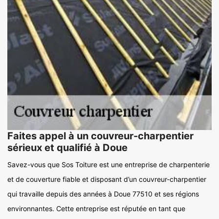
Faites appel à un couvreur-charpentier
sérieux et qualifié à Doue
Savez-vous que Sos Toiture est une entreprise de charpenterie
et de couverture fiable et disposant d’un couvreur-charpentier
qui travaille depuis des années à Doue 77510 et ses régions
environnantes. Cette entreprise est réputée en tant que