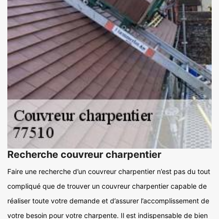
Recherche couvreur charpentier
Faire une recherche d’un couvreur charpentier n’est pas du tout
compliqué que de trouver un couvreur charpentier capable de
réaliser toute votre demande et d’assurer l’accomplissement de
votre besoin pour votre charpente. Il est indispensable de bien