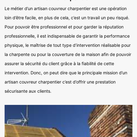
Le métier d’un artisan couvreur charpentier est une opération
loin d’être facile, en plus de cela, c’est un travail un peu risqué.
Pour pouvoir être professionnel et pour garder la réputation
professionnelle, il est indispensable de garantir la performance
physique, le maîtrise de tout type d’intervention réalisable pour
la charpente ou pour la couverture de la maison afin de pouvoir
assurer la sécurité du client grâce à la fiabilité de cette
intervention. Donc, on peut dire que le principale mission d’un
artisan couvreur charpentier c’est d’offrir une prestation
sécurisante aux clients.