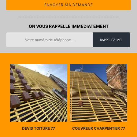
ON VOUS RAPPELLE IMMEDIATEMENT
DEVIS TOITURE 77
COUVREUR CHARPENTIER 77