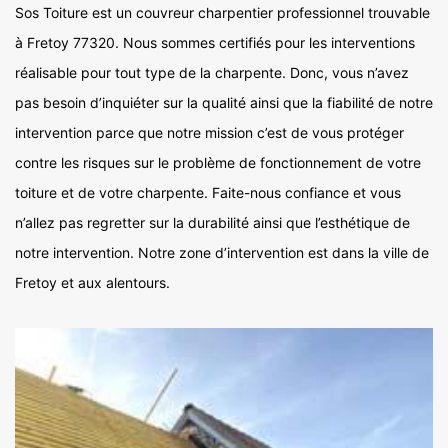
Sos Toiture est un couvreur charpentier professionnel trouvable
à Fretoy 77320. Nous sommes certifiés pour les interventions
réalisable pour tout type de la charpente. Donc, vous n’avez
pas besoin d’inquiéter sur la qualité ainsi que la fiabilité de notre
intervention parce que notre mission c’est de vous protéger
contre les risques sur le problème de fonctionnement de votre
toiture et de votre charpente. Faite-nous confiance et vous
n’allez pas regretter sur la durabilité ainsi que l’esthétique de
notre intervention. Notre zone d’intervention est dans la ville de
Fretoy et aux alentours.