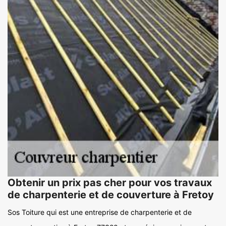
Obtenir un prix pas cher pour vos travaux
de charpenterie et de couverture à Fretoy
Sos Toiture qui est une entreprise de charpenterie et de