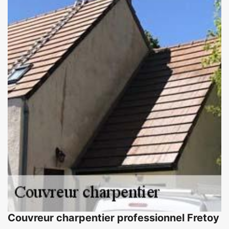
Couvreur charpentier professionnel Fretoy