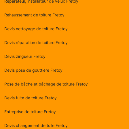
Réparateur, installateur de velux Fretoy
Rehaussement de toiture Fretoy
Devis nettoyage de toiture Fretoy
Devis réparation de toiture Fretoy
Devis zingueur Fretoy
Devis pose de gouttière Fretoy
Pose de bâche et bâchage de toiture Fretoy
Devis fuite de toiture Fretoy
Entreprise de toiture Fretoy
Devis changement de tuile Fretoy