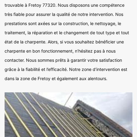
trouvable à Fretoy 77320. Nous disposons une compétence
très fiable pour assurer la qualité de notre intervention. Nos
prestations sont axées sur la construction, le nettoyage, le
traitement, la réparation et le changement de tout type et tout
état de la charpente. Alors, si vous souhaitez bénéficier une
charpente en bon fonctionnement, n’hésitez pas à nous
contacter. Nous sommes prêts à garantir votre satisfaction
grâce à la fiabilité et l’efficacité. Notre zone d’intervention est
dans la zone de Fretoy et également aux alentours.