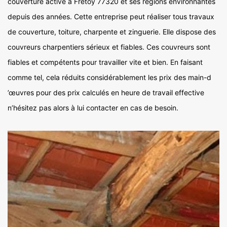
couverture active à Fretoy 77320 et ses régions environnantes
depuis des années. Cette entreprise peut réaliser tous travaux
de couverture, toiture, charpente et zinguerie. Elle dispose des
couvreurs charpentiers sérieux et fiables. Ces couvreurs sont
fiables et compétents pour travailler vite et bien. En faisant
comme tel, cela réduits considérablement les prix des main-d
’œuvres pour des prix calculés en heure de travail effective
n’hésitez pas alors à lui contacter en cas de besoin.