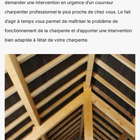
demander une intervention en urgence d’un couvreur
charpentier professionnel le plus proche de chez vous. Le fait
d’agir à temps vous permet de maîtriser le problème de
fonctionnement de la charpente et d’apporter une intervention
bien adaptée à l’état de votre charpente.