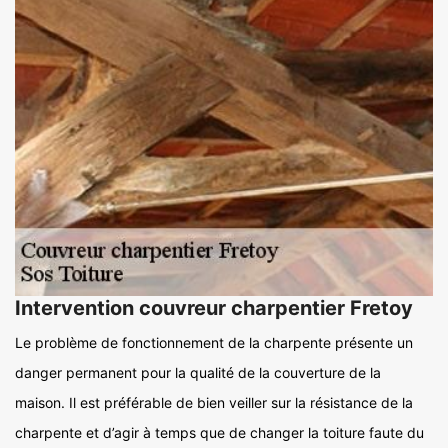
Intervention couvreur charpentier Fretoy
Le problème de fonctionnement de la charpente présente un
danger permanent pour la qualité de la couverture de la
maison. Il est préférable de bien veiller sur la résistance de la
charpente et d’agir à temps que de changer la toiture faute du