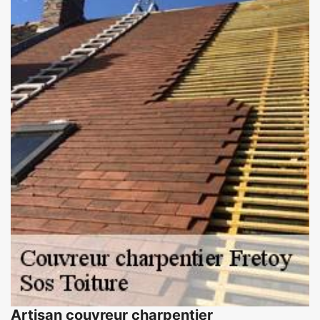
Artisan couvreur charpentier