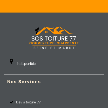
indisponible
Nos Services
Devis toiture 77