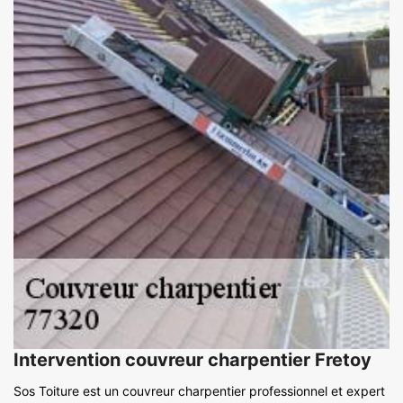
Intervention couvreur charpentier Fretoy
Sos Toiture est un couvreur charpentier professionnel et expert