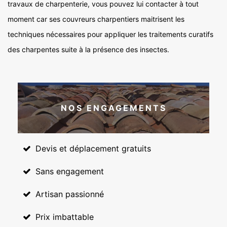
travaux de charpenterie, vous pouvez lui contacter à tout
moment car ses couvreurs charpentiers maitrisent les
techniques nécessaires pour appliquer les traitements curatifs
des charpentes suite à la présence des insectes.
NOS ENGAGEMENTS
Devis et déplacement gratuits
Sans engagement
Artisan passionné
Prix imbattable