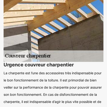
Urgence couvreur charpentier
La charpente est l’une des accessoires très indispensable pour
le bon fonctionnement de la toiture. Il est primordial de bien
veiller sur la performance de la charpente pour pouvoir assurer
son bon fonctionnement. En cas de disfonctionnement de la
charpente, il est indispensable d’agir le plus vite possible et de