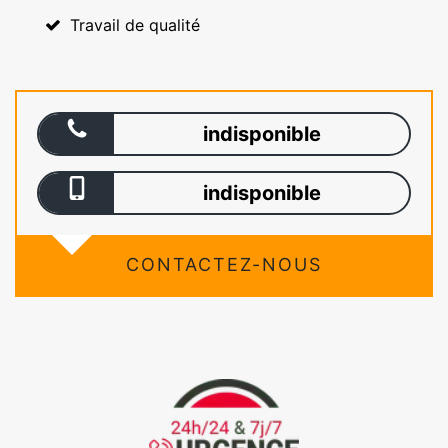
Travail de qualité
indisponible
indisponible
CONTACTEZ-NOUS