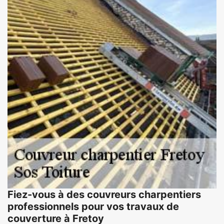
Fiez-vous à des couvreurs charpentiers
professionnels pour vos travaux de
couverture à Fretoy