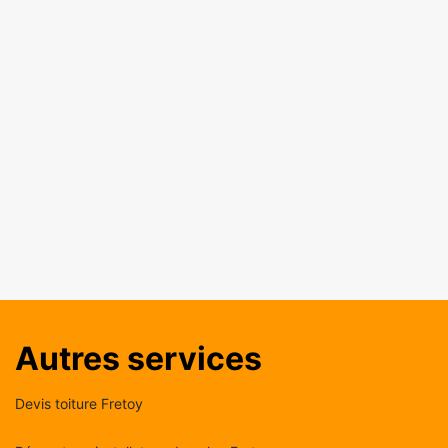
Autres services
Devis toiture Fretoy