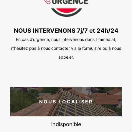
NOUS INTERVENONS 7j/7 et 24h/24
En cas d’urgence, nous intervenons dans l’immédiat,
n’hésitez pas à nous contacter via le formulaire ou à nous
appeler.
NOUS LOCALISER
indisponible