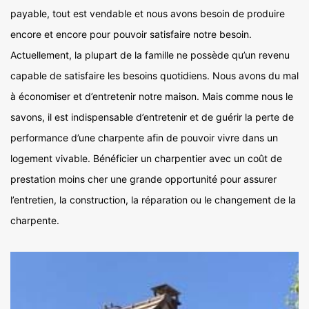
payable, tout est vendable et nous avons besoin de produire
encore et encore pour pouvoir satisfaire notre besoin.
Actuellement, la plupart de la famille ne possède qu’un revenu
capable de satisfaire les besoins quotidiens. Nous avons du mal
à économiser et d’entretenir notre maison. Mais comme nous le
savons, il est indispensable d’entretenir et de guérir la perte de
performance d’une charpente afin de pouvoir vivre dans un
logement vivable. Bénéficier un charpentier avec un coût de
prestation moins cher une grande opportunité pour assurer
l’entretien, la construction, la réparation ou le changement de la
charpente.