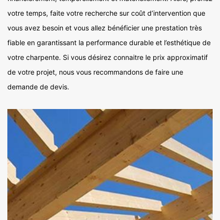
votre temps, faite votre recherche sur coût d’intervention que
vous avez besoin et vous allez bénéficier une prestation très
fiable en garantissant la performance durable et l’esthétique de
votre charpente. Si vous désirez connaitre le prix approximatif
de votre projet, nous vous recommandons de faire une
demande de devis.