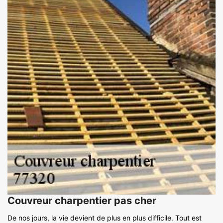
Couvreur charpentier pas cher
De nos jours, la vie devient de plus en plus difficile. Tout est