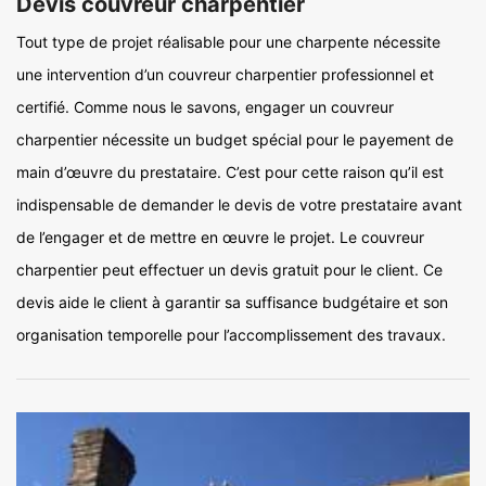
Devis couvreur charpentier
Tout type de projet réalisable pour une charpente nécessite
une intervention d’un couvreur charpentier professionnel et
certifié. Comme nous le savons, engager un couvreur
charpentier nécessite un budget spécial pour le payement de
main d’œuvre du prestataire. C’est pour cette raison qu’il est
indispensable de demander le devis de votre prestataire avant
de l’engager et de mettre en œuvre le projet. Le couvreur
charpentier peut effectuer un devis gratuit pour le client. Ce
devis aide le client à garantir sa suffisance budgétaire et son
organisation temporelle pour l’accomplissement des travaux.