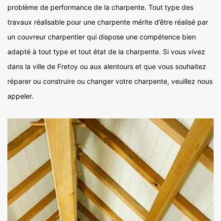
problème de performance de la charpente. Tout type des
travaux réalisable pour une charpente mérite d’être réalisé par
un couvreur charpentier qui dispose une compétence bien
adapté à tout type et tout état de la charpente. Si vous vivez
dans la ville de Fretoy ou aux alentours et que vous souhaitez
réparer ou construire ou changer votre charpente, veuillez nous
appeler.