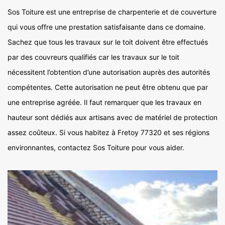
Sos Toiture est une entreprise de charpenterie et de couverture
qui vous offre une prestation satisfaisante dans ce domaine.
Sachez que tous les travaux sur le toit doivent être effectués
par des couvreurs qualifiés car les travaux sur le toit
nécessitent l’obtention d’une autorisation auprès des autorités
compétentes. Cette autorisation ne peut être obtenu que par
une entreprise agréée. Il faut remarquer que les travaux en
hauteur sont dédiés aux artisans avec de matériel de protection
assez coûteux. Si vous habitez à Fretoy 77320 et ses régions
environnantes, contactez Sos Toiture pour vous aider.