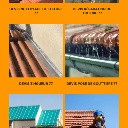
DEVIS NETTOYAGE DE TOITURE
DEVIS RÉPARATION DE
77
TOITURE 77
DEVIS ZINGUEUR 77
DEVIS POSE DE GOUTTIÈRE 77