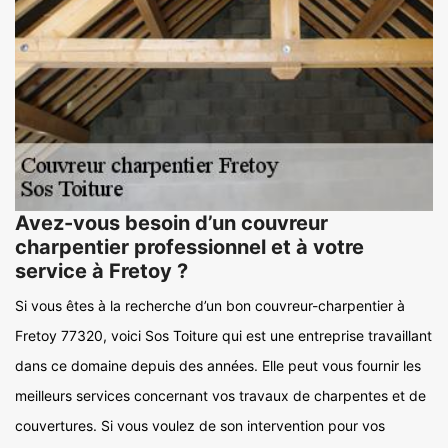
Avez-vous besoin d’un couvreur
charpentier professionnel et à votre
service à Fretoy ?
Si vous êtes à la recherche d’un bon couvreur-charpentier à
Fretoy 77320, voici Sos Toiture qui est une entreprise travaillant
dans ce domaine depuis des années. Elle peut vous fournir les
meilleurs services concernant vos travaux de charpentes et de
couvertures. Si vous voulez de son intervention pour vos