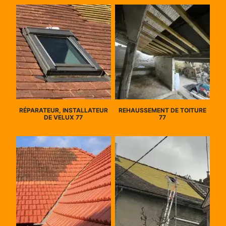
RÉPARATEUR, INSTALLATEUR
REHAUSSEMENT DE TOITURE
DE VELUX 77
77