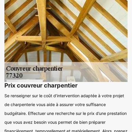
Prix couvreur charpentier
Se renseigner sur le coût d’intervention adaptée à votre projet
de charpenterie vous aide à assurer votre suffisance
budgétaire. Effectuer une recherche sur le prix d’une prestation
que vous avez besoin vous permet de bien préparer
financièrement, temporellement et matériellement. Alors, prenez