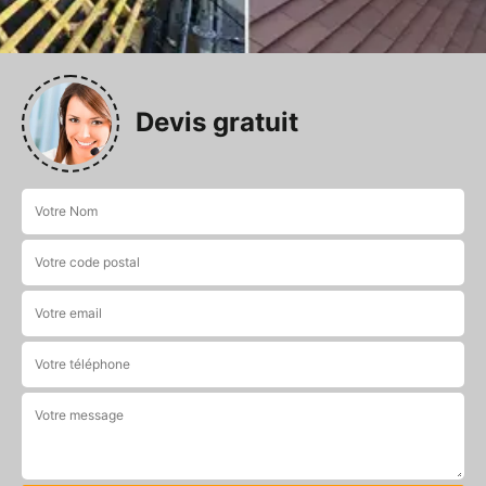
Devis gratuit