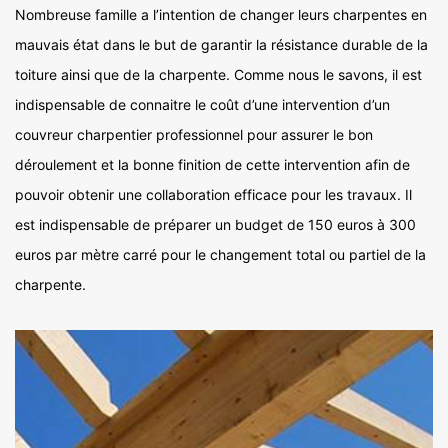
Nombreuse famille a l’intention de changer leurs charpentes en
mauvais état dans le but de garantir la résistance durable de la
toiture ainsi que de la charpente. Comme nous le savons, il est
indispensable de connaitre le coût d’une intervention d’un
couvreur charpentier professionnel pour assurer le bon
déroulement et la bonne finition de cette intervention afin de
pouvoir obtenir une collaboration efficace pour les travaux. Il
est indispensable de préparer un budget de 150 euros à 300
euros par mètre carré pour le changement total ou partiel de la
charpente.