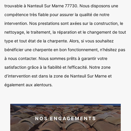
trouvable à Nanteuil Sur Marne 77730. Nous disposons une
compétence très fiable pour assurer la qualité de notre
intervention. Nos prestations sont axées sur la construction, le
nettoyage, le traitement, la réparation et le changement de tout
type et tout état de la charpente. Alors, si vous souhaitez
bénéficier une charpente en bon fonctionnement, n’hésitez pas
à nous contacter. Nous sommes prêts à garantir votre
satisfaction grâce à la fiabilité et l’efficacité. Notre zone
d’intervention est dans la zone de Nanteuil Sur Marne et
également aux alentours.
NOS ENGAGEMENTS