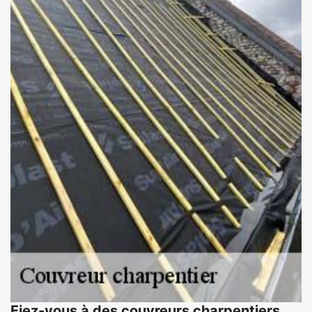
Fiez-vous à des couvreurs charpentiers