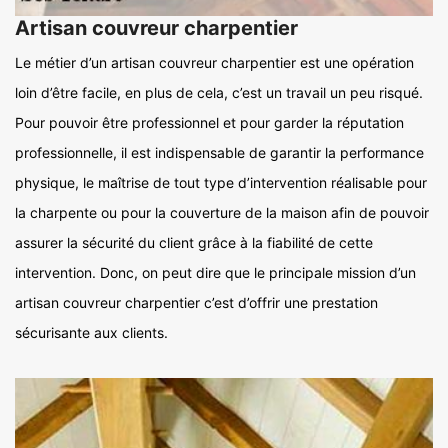
Artisan couvreur charpentier
Le métier d’un artisan couvreur charpentier est une opération
loin d’être facile, en plus de cela, c’est un travail un peu risqué.
Pour pouvoir être professionnel et pour garder la réputation
professionnelle, il est indispensable de garantir la performance
physique, le maîtrise de tout type d’intervention réalisable pour
la charpente ou pour la couverture de la maison afin de pouvoir
assurer la sécurité du client grâce à la fiabilité de cette
intervention. Donc, on peut dire que le principale mission d’un
artisan couvreur charpentier c’est d’offrir une prestation
sécurisante aux clients.