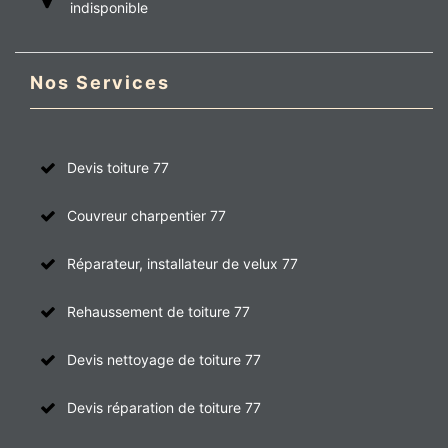
indisponible
Nos Services
Devis toiture 77
Couvreur charpentier 77
Réparateur, installateur de velux 77
Rehaussement de toiture 77
Devis nettoyage de toiture 77
Devis réparation de toiture 77