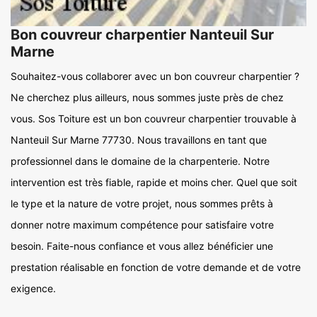
Bon couvreur charpentier Nanteuil Sur
Marne
Souhaitez-vous collaborer avec un bon couvreur charpentier ?
Ne cherchez plus ailleurs, nous sommes juste près de chez
vous. Sos Toiture est un bon couvreur charpentier trouvable à
Nanteuil Sur Marne 77730. Nous travaillons en tant que
professionnel dans le domaine de la charpenterie. Notre
intervention est très fiable, rapide et moins cher. Quel que soit
le type et la nature de votre projet, nous sommes prêts à
donner notre maximum compétence pour satisfaire votre
besoin. Faite-nous confiance et vous allez bénéficier une
prestation réalisable en fonction de votre demande et de votre
exigence.