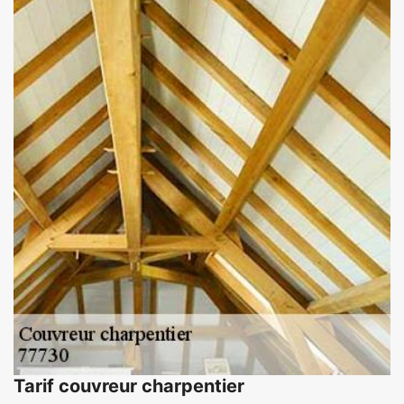
Tarif couvreur charpentier