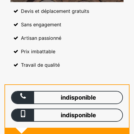
Devis et déplacement gratuits
Sans engagement
Artisan passionné
Prix imbattable
Travail de qualité
indisponible
indisponible