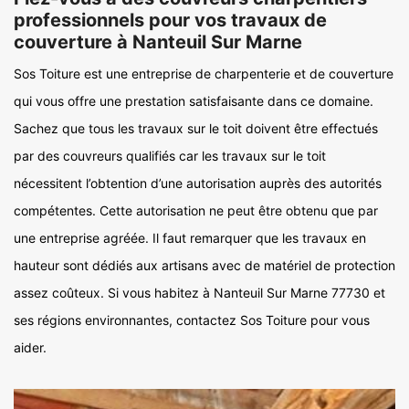
professionnels pour vos travaux de
couverture à Nanteuil Sur Marne
Sos Toiture est une entreprise de charpenterie et de couverture
qui vous offre une prestation satisfaisante dans ce domaine.
Sachez que tous les travaux sur le toit doivent être effectués
par des couvreurs qualifiés car les travaux sur le toit
nécessitent l’obtention d’une autorisation auprès des autorités
compétentes. Cette autorisation ne peut être obtenu que par
une entreprise agréée. Il faut remarquer que les travaux en
hauteur sont dédiés aux artisans avec de matériel de protection
assez coûteux. Si vous habitez à Nanteuil Sur Marne 77730 et
ses régions environnantes, contactez Sos Toiture pour vous
aider.