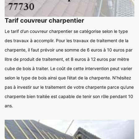
Tarif couvreur charpentier
Le tarif d’un couvreur charpentier se catégorise selon le type
des travaux à accomplir. Pour les travaux de traitement de la
charpente, il faut prévoir une somme de 6 euros à 10 euros par
litre de produit de traitement, et 8 euros à 12 euros par mètre
cube de bois à traiter. Le coût de cette intervention peut varier
selon le type de bois ainsi que l’état de la charpente. N’hésitez
pas à investir sur le traitement de votre charpente parce qu’une
charpente bien traitée est capable de tenir son rôle pendant 10
ans.