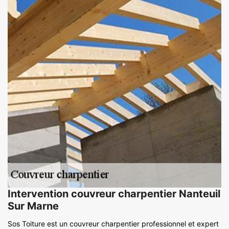
Intervention couvreur charpentier Nanteuil
Sur Marne
Sos Toiture est un couvreur charpentier professionnel et expert