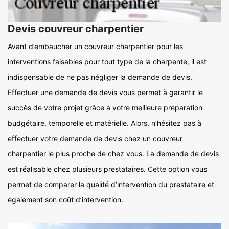
Devis couvreur charpentier
Avant d’embaucher un couvreur charpentier pour les
interventions faisables pour tout type de la charpente, il est
indispensable de ne pas négliger la demande de devis.
Effectuer une demande de devis vous permet à garantir le
succès de votre projet grâce à votre meilleure préparation
budgétaire, temporelle et matérielle. Alors, n’hésitez pas à
effectuer votre demande de devis chez un couvreur
charpentier le plus proche de chez vous. La demande de devis
est réalisable chez plusieurs prestataires. Cette option vous
permet de comparer la qualité d’intervention du prestataire et
également son coût d’intervention.