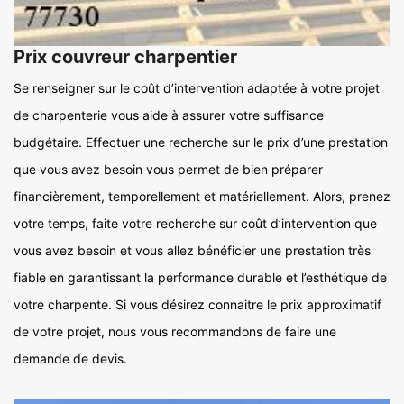
Prix couvreur charpentier
Se renseigner sur le coût d’intervention adaptée à votre projet
de charpenterie vous aide à assurer votre suffisance
budgétaire. Effectuer une recherche sur le prix d’une prestation
que vous avez besoin vous permet de bien préparer
financièrement, temporellement et matériellement. Alors, prenez
votre temps, faite votre recherche sur coût d’intervention que
vous avez besoin et vous allez bénéficier une prestation très
fiable en garantissant la performance durable et l’esthétique de
votre charpente. Si vous désirez connaitre le prix approximatif
de votre projet, nous vous recommandons de faire une
demande de devis.