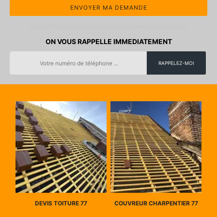
ON VOUS RAPPELLE IMMEDIATEMENT
DEVIS TOITURE 77
COUVREUR CHARPENTIER 77