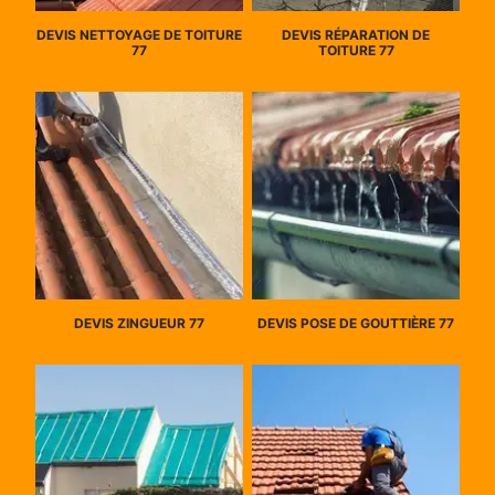
DEVIS NETTOYAGE DE TOITURE
DEVIS RÉPARATION DE
77
TOITURE 77
DEVIS ZINGUEUR 77
DEVIS POSE DE GOUTTIÈRE 77