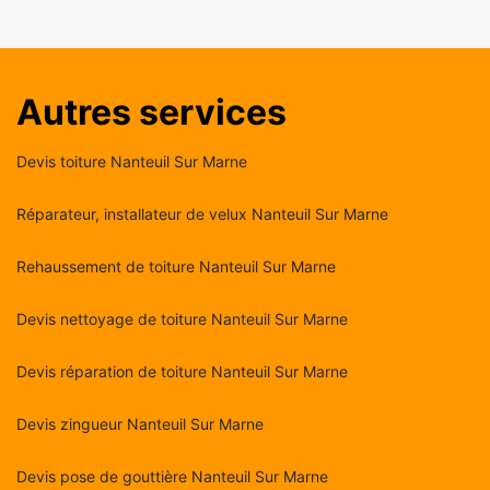
Autres services
Devis toiture Nanteuil Sur Marne
Réparateur, installateur de velux Nanteuil Sur Marne
Rehaussement de toiture Nanteuil Sur Marne
Devis nettoyage de toiture Nanteuil Sur Marne
Devis réparation de toiture Nanteuil Sur Marne
Devis zingueur Nanteuil Sur Marne
Devis pose de gouttière Nanteuil Sur Marne