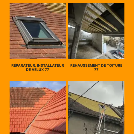
RÉPARATEUR, INSTALLATEUR
REHAUSSEMENT DE TOITURE
DE VELUX 77
77