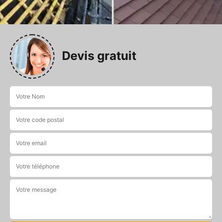
Devis gratuit