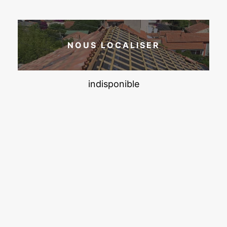
NOUS LOCALISER
indisponible