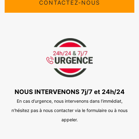
CONTACTEZ-NOUS
NOUS INTERVENONS 7j/7 et 24h/24
En cas d’urgence, nous intervenons dans l’immédiat,
n’hésitez pas à nous contacter via le formulaire ou à nous
appeler.