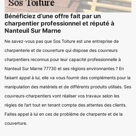
Bénéficiez d’une offre fait par un
charpentier professionnel et réputé à
Nanteuil Sur Marne
Ne savez-vous pas que Sos Toiture est une entreprise de
charpenterie et de couverture qui dispose des couvreurs
charpentiers reconnus pour leur capacité professionnelle à
Nanteuil Sur Marne 77730 et ses régions environnantes ? En
faisant appel à lui, elle va vous fournir des compléments pour la
manipulation des matériels et de différents produits utilisés. Ses
couvreurs-charpentiers vont réaliser vos travaux selon les
règles de l’art tout en tenant compte des attentes des clients.
Faites appel à lui en ces de problème de charpente et de la
couverture.