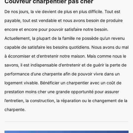
Couvreur charpentier pas cher
De nos jours, la vie devient de plus en plus difficile. Tout est
payable, tout est vendable et nous avons besoin de produire
encore et encore pour pouvoir satisfaire notre besoin.
Actuellement, la plupart de la famille ne possède qu’un revenu
capable de satisfaire les besoins quotidiens. Nous avons du mal
à économiser et d’entretenir notre maison. Mais comme nous le
savons, il est indispensable d’entretenir et de guérir la perte de
performance d’une charpente afin de pouvoir vivre dans un
logement vivable. Bénéficier un charpentier avec un coût de
prestation moins cher une grande opportunité pour assurer
l’entretien, la construction, la réparation ou le changement de la
charpente.