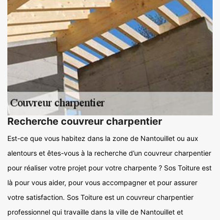
Recherche couvreur charpentier
Est-ce que vous habitez dans la zone de Nantouillet ou aux
alentours et êtes-vous à la recherche d’un couvreur charpentier
pour réaliser votre projet pour votre charpente ? Sos Toiture est
là pour vous aider, pour vous accompagner et pour assurer
votre satisfaction. Sos Toiture est un couvreur charpentier
professionnel qui travaille dans la ville de Nantouillet et