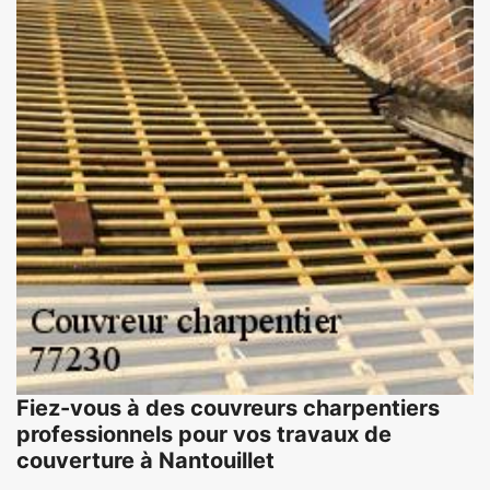
Fiez-vous à des couvreurs charpentiers
professionnels pour vos travaux de
couverture à Nantouillet