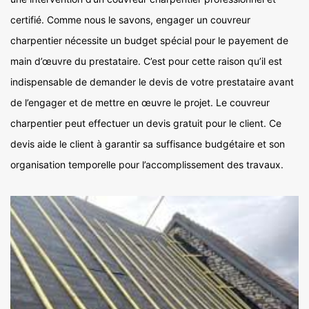
certifié. Comme nous le savons, engager un couvreur
charpentier nécessite un budget spécial pour le payement de
main d’œuvre du prestataire. C’est pour cette raison qu’il est
indispensable de demander le devis de votre prestataire avant
de l’engager et de mettre en œuvre le projet. Le couvreur
charpentier peut effectuer un devis gratuit pour le client. Ce
devis aide le client à garantir sa suffisance budgétaire et son
organisation temporelle pour l’accomplissement des travaux.