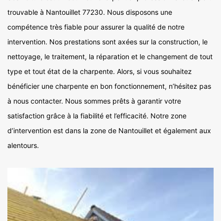
trouvable à Nantouillet 77230. Nous disposons une
compétence très fiable pour assurer la qualité de notre
intervention. Nos prestations sont axées sur la construction, le
nettoyage, le traitement, la réparation et le changement de tout
type et tout état de la charpente. Alors, si vous souhaitez
bénéficier une charpente en bon fonctionnement, n’hésitez pas
à nous contacter. Nous sommes prêts à garantir votre
satisfaction grâce à la fiabilité et l’efficacité. Notre zone
d’intervention est dans la zone de Nantouillet et également aux
alentours.