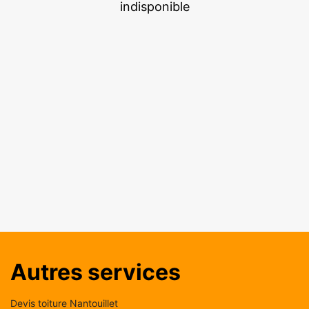
indisponible
Autres services
Devis toiture Nantouillet