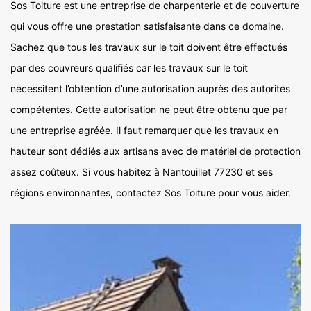
Sos Toiture est une entreprise de charpenterie et de couverture
qui vous offre une prestation satisfaisante dans ce domaine.
Sachez que tous les travaux sur le toit doivent être effectués
par des couvreurs qualifiés car les travaux sur le toit
nécessitent l’obtention d’une autorisation auprès des autorités
compétentes. Cette autorisation ne peut être obtenu que par
une entreprise agréée. Il faut remarquer que les travaux en
hauteur sont dédiés aux artisans avec de matériel de protection
assez coûteux. Si vous habitez à Nantouillet 77230 et ses
régions environnantes, contactez Sos Toiture pour vous aider.