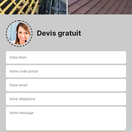
Devis gratuit