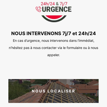
NOUS INTERVENONS 7j/7 et 24h/24
En cas d’urgence, nous intervenons dans l’immédiat,
n’hésitez pas à nous contacter via le formulaire ou à nous
appeler.
NOUS LOCALISER