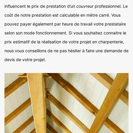
influencent le prix de prestation d’un couvreur professionnel. Le
coût de notre prestation est calculable en mètre carré. Vous
pouvez payer également par heure de travail votre prestataire
selon son mode fonctionnement. Si vous souhaitez connaitre le
prix estimatif de la réalisation de votre projet en charpenterie,
nous vous conseillons de ne pas hésiter à faire une demande de
devis de votre projet.