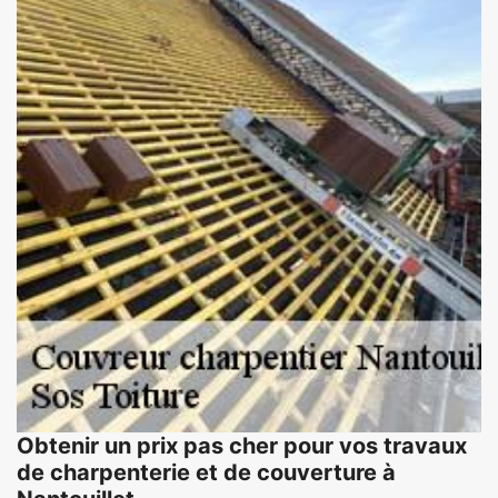
Obtenir un prix pas cher pour vos travaux
de charpenterie et de couverture à