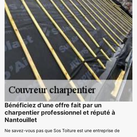
Bénéficiez d’une offre fait par un
charpentier professionnel et réputé à
Nantouillet
Ne savez-vous pas que Sos Toiture est une entreprise de