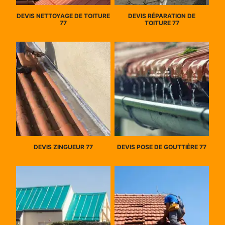
DEVIS NETTOYAGE DE TOITURE
DEVIS RÉPARATION DE
77
TOITURE 77
DEVIS ZINGUEUR 77
DEVIS POSE DE GOUTTIÈRE 77