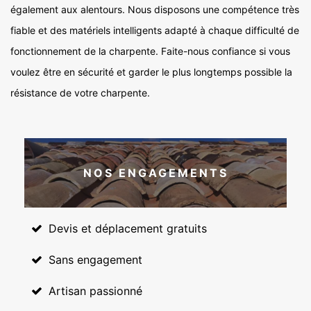
également aux alentours. Nous disposons une compétence très
fiable et des matériels intelligents adapté à chaque difficulté de
fonctionnement de la charpente. Faite-nous confiance si vous
voulez être en sécurité et garder le plus longtemps possible la
résistance de votre charpente.
NOS ENGAGEMENTS
Devis et déplacement gratuits
Sans engagement
Artisan passionné