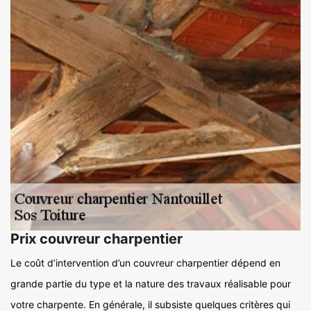
Prix couvreur charpentier
Le coût d’intervention d’un couvreur charpentier dépend en
grande partie du type et la nature des travaux réalisable pour
votre charpente. En générale, il subsiste quelques critères qui