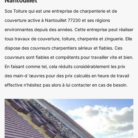
Nantouillet
Sos Toiture qui est une entreprise de charpenterie et de
couverture active à Nantouillet 77230 et ses régions
environnantes depuis des années. Cette entreprise peut réaliser
tous travaux de couverture, toiture, charpente et zinguerie. Elle
dispose des couvreurs charpentiers sérieux et fiables. Ces
couvreurs sont fiables et compétents pour travailler vite et bien.
En faisant comme tel, cela réduits considérablement les prix
des main-d ’œuvres pour des prix calculés en heure de travail
effective n’hésitez pas alors à lui contacter en cas de besoin.