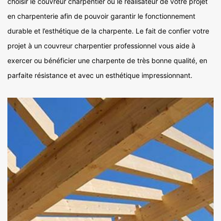
choisir le couvreur charpentier ou le réalisateur de votre projet
en charpenterie afin de pouvoir garantir le fonctionnement
durable et l’esthétique de la charpente. Le fait de confier votre
projet à un couvreur charpentier professionnel vous aide à
exercer ou bénéficier une charpente de très bonne qualité, en
parfaite résistance et avec un esthétique impressionnant.