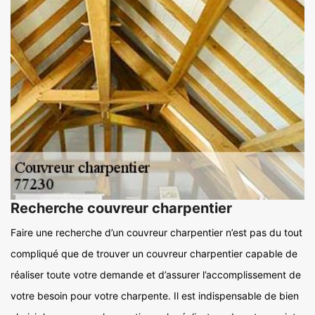
Recherche couvreur charpentier
Faire une recherche d’un couvreur charpentier n’est pas du tout
compliqué que de trouver un couvreur charpentier capable de
réaliser toute votre demande et d’assurer l’accomplissement de
votre besoin pour votre charpente. Il est indispensable de bien