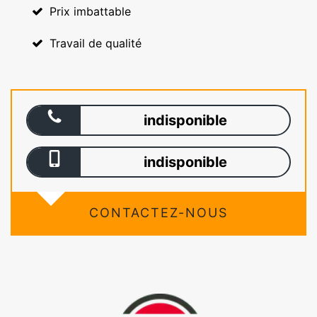
Prix imbattable
Travail de qualité
indisponible
indisponible
CONTACTEZ-NOUS