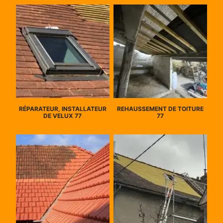
RÉPARATEUR, INSTALLATEUR
REHAUSSEMENT DE TOITURE
DE VELUX 77
77