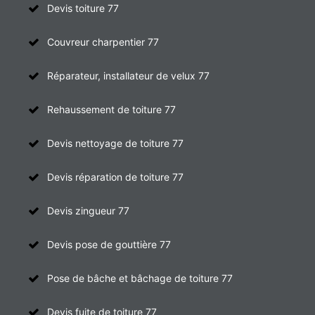
Devis toiture 77
Couvreur charpentier 77
Réparateur, installateur de velux 77
Rehaussement de toiture 77
Devis nettoyage de toiture 77
Devis réparation de toiture 77
Devis zingueur 77
Devis pose de gouttière 77
Pose de bâche et bâchage de toiture 77
Devis fuite de toiture 77