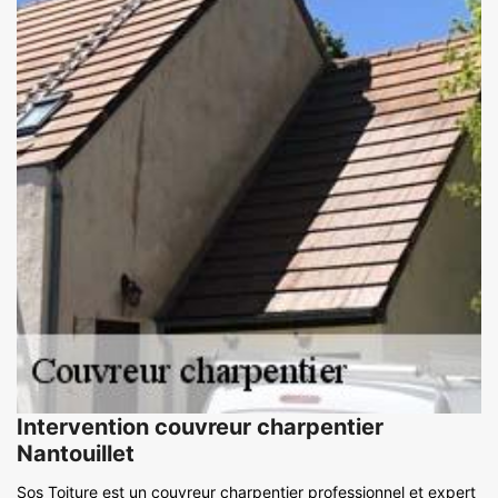
Intervention couvreur charpentier
Nantouillet
Sos Toiture est un couvreur charpentier professionnel et expert