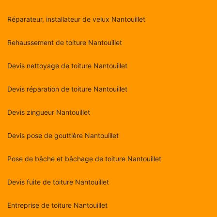
Réparateur, installateur de velux Nantouillet
Rehaussement de toiture Nantouillet
Devis nettoyage de toiture Nantouillet
Devis réparation de toiture Nantouillet
Devis zingueur Nantouillet
Devis pose de gouttière Nantouillet
Pose de bâche et bâchage de toiture Nantouillet
Devis fuite de toiture Nantouillet
Entreprise de toiture Nantouillet