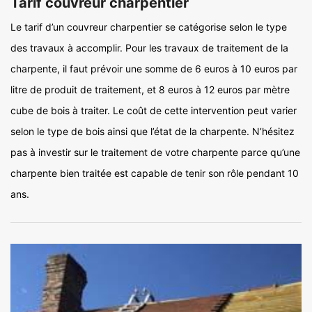
Tarif couvreur charpentier
Le tarif d’un couvreur charpentier se catégorise selon le type
des travaux à accomplir. Pour les travaux de traitement de la
charpente, il faut prévoir une somme de 6 euros à 10 euros par
litre de produit de traitement, et 8 euros à 12 euros par mètre
cube de bois à traiter. Le coût de cette intervention peut varier
selon le type de bois ainsi que l’état de la charpente. N’hésitez
pas à investir sur le traitement de votre charpente parce qu’une
charpente bien traitée est capable de tenir son rôle pendant 10
ans.