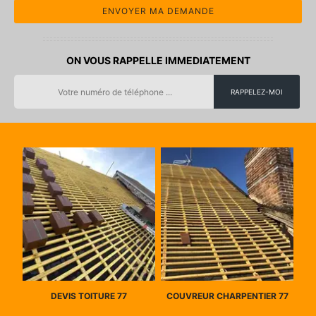
ON VOUS RAPPELLE IMMEDIATEMENT
DEVIS TOITURE 77
COUVREUR CHARPENTIER 77