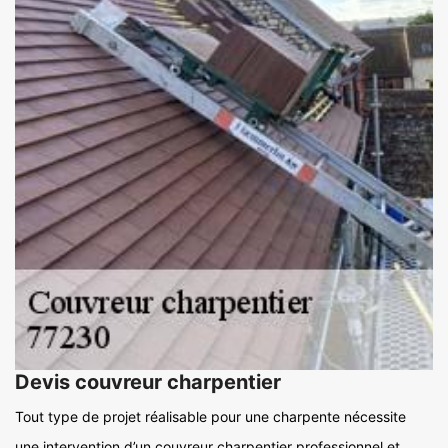
Devis couvreur charpentier
Tout type de projet réalisable pour une charpente nécessite
une intervention d’un couvreur charpentier professionnel et