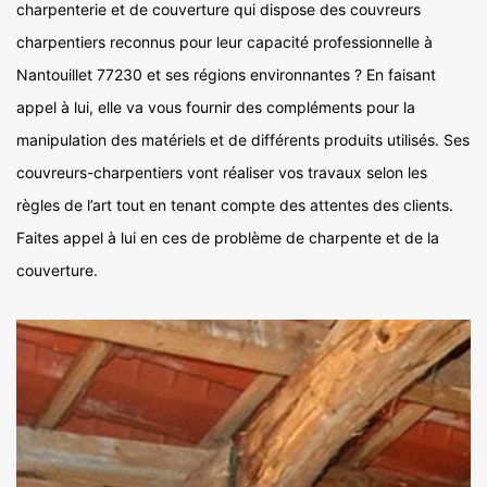
charpenterie et de couverture qui dispose des couvreurs
charpentiers reconnus pour leur capacité professionnelle à
Nantouillet 77230 et ses régions environnantes ? En faisant
appel à lui, elle va vous fournir des compléments pour la
manipulation des matériels et de différents produits utilisés. Ses
couvreurs-charpentiers vont réaliser vos travaux selon les
règles de l’art tout en tenant compte des attentes des clients.
Faites appel à lui en ces de problème de charpente et de la
couverture.