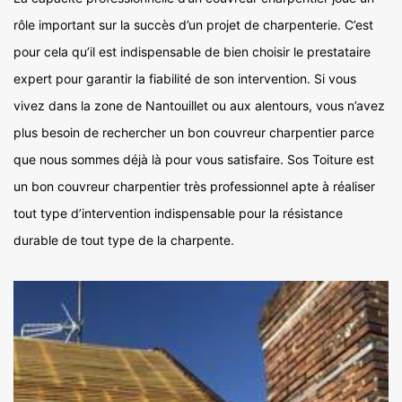
rôle important sur la succès d’un projet de charpenterie. C’est
pour cela qu’il est indispensable de bien choisir le prestataire
expert pour garantir la fiabilité de son intervention. Si vous
vivez dans la zone de Nantouillet ou aux alentours, vous n’avez
plus besoin de rechercher un bon couvreur charpentier parce
que nous sommes déjà là pour vous satisfaire. Sos Toiture est
un bon couvreur charpentier très professionnel apte à réaliser
tout type d’intervention indispensable pour la résistance
durable de tout type de la charpente.