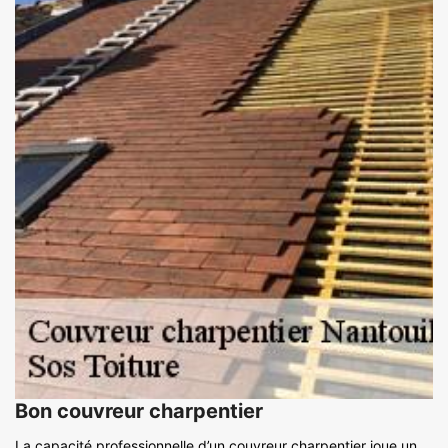
Bon couvreur charpentier
La capacité professionnelle d’un couvreur charpentier joue un