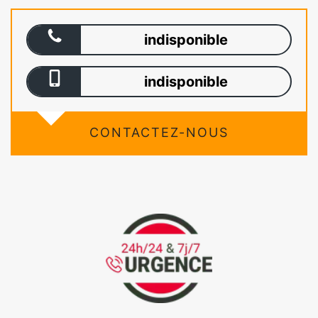
indisponible
indisponible
CONTACTEZ-NOUS