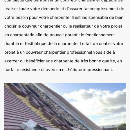
réaliser toute votre demande et d’assurer l’accomplissement de
votre besoin pour votre charpente. Il est indispensable de bien
choisir le couvreur charpentier ou le réalisateur de votre projet
en charpenterie afin de pouvoir garantir le fonctionnement
durable et l’esthétique de la charpente. Le fait de confier votre
projet à un couvreur charpentier professionnel vous aide à
exercer ou bénéficier une charpente de très bonne qualité, en
parfaite résistance et avec un esthétique impressionnant.