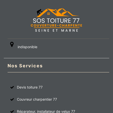
indisponible
Nos Services
Devis toiture 77
Couvreur charpentier 77
Réparateur, installateur de velux 77