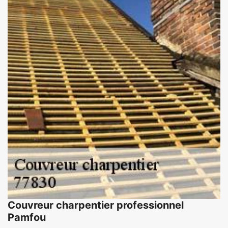
Couvreur charpentier professionnel
Pamfou