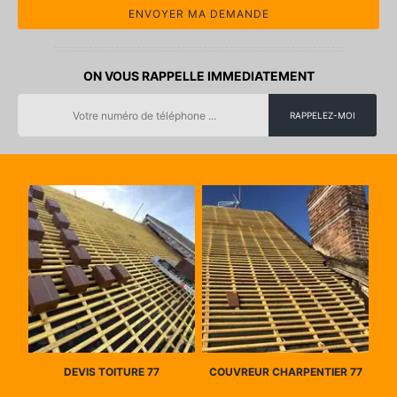
ON VOUS RAPPELLE IMMEDIATEMENT
DEVIS TOITURE 77
COUVREUR CHARPENTIER 77