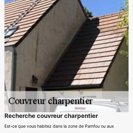
Recherche couvreur charpentier
Est-ce que vous habitez dans la zone de Pamfou ou aux