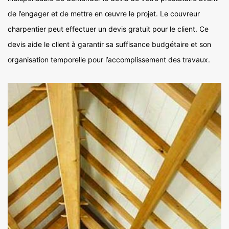
de l’engager et de mettre en œuvre le projet. Le couvreur
charpentier peut effectuer un devis gratuit pour le client. Ce
devis aide le client à garantir sa suffisance budgétaire et son
organisation temporelle pour l’accomplissement des travaux.