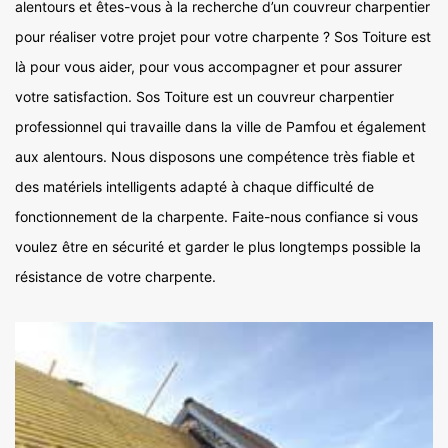
alentours et êtes-vous à la recherche d’un couvreur charpentier
pour réaliser votre projet pour votre charpente ? Sos Toiture est
là pour vous aider, pour vous accompagner et pour assurer
votre satisfaction. Sos Toiture est un couvreur charpentier
professionnel qui travaille dans la ville de Pamfou et également
aux alentours. Nous disposons une compétence très fiable et
des matériels intelligents adapté à chaque difficulté de
fonctionnement de la charpente. Faite-nous confiance si vous
voulez être en sécurité et garder le plus longtemps possible la
résistance de votre charpente.