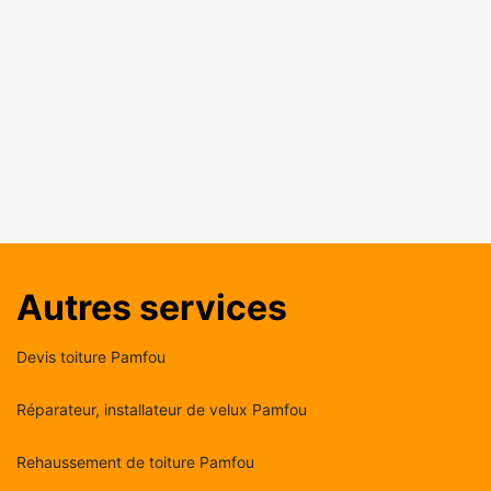
Autres services
Devis toiture Pamfou
Réparateur, installateur de velux Pamfou
Rehaussement de toiture Pamfou