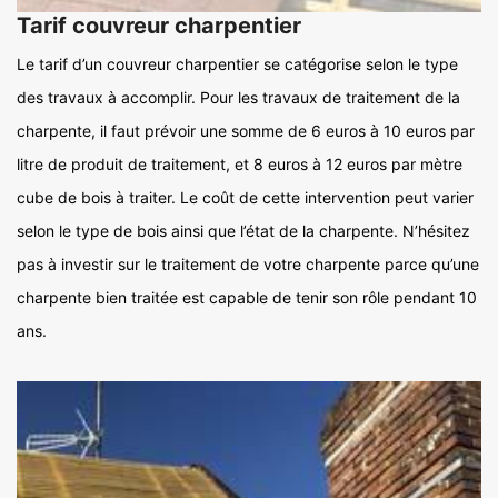
Tarif couvreur charpentier
Le tarif d’un couvreur charpentier se catégorise selon le type
des travaux à accomplir. Pour les travaux de traitement de la
charpente, il faut prévoir une somme de 6 euros à 10 euros par
litre de produit de traitement, et 8 euros à 12 euros par mètre
cube de bois à traiter. Le coût de cette intervention peut varier
selon le type de bois ainsi que l’état de la charpente. N’hésitez
pas à investir sur le traitement de votre charpente parce qu’une
charpente bien traitée est capable de tenir son rôle pendant 10
ans.