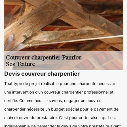
Devis couvreur charpentier
Tout type de projet réalisable pour une charpente nécessite
une intervention d’un couvreur charpentier professionnel et
certifié. Comme nous le savons, engager un couvreur
charpentier nécessite un budget spécial pour le payement de
main d’œuvre du prestataire. C’est pour cette raison qu’il est
indispensable de demander le devis de votre prestataire avant