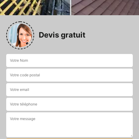
Devis gratuit