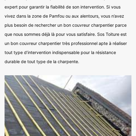
expert pour garantir la fiabilité de son intervention. Si vous
vivez dans la zone de Pamfou ou aux alentours, vous n’avez
plus besoin de rechercher un bon couvreur charpentier parce
que nous sommes déjà là pour vous satisfaire. Sos Toiture est
un bon couvreur charpentier très professionnel apte à réaliser
tout type d’intervention indispensable pour la résistance
durable de tout type de la charpente.