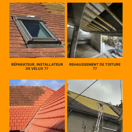
RÉPARATEUR, INSTALLATEUR
REHAUSSEMENT DE TOITURE
DE VELUX 77
77