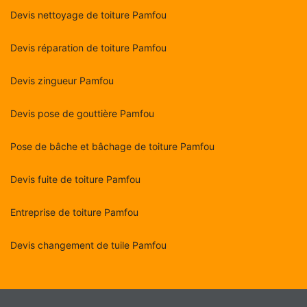
Devis nettoyage de toiture Pamfou
Devis réparation de toiture Pamfou
Devis zingueur Pamfou
Devis pose de gouttière Pamfou
Pose de bâche et bâchage de toiture Pamfou
Devis fuite de toiture Pamfou
Entreprise de toiture Pamfou
Devis changement de tuile Pamfou