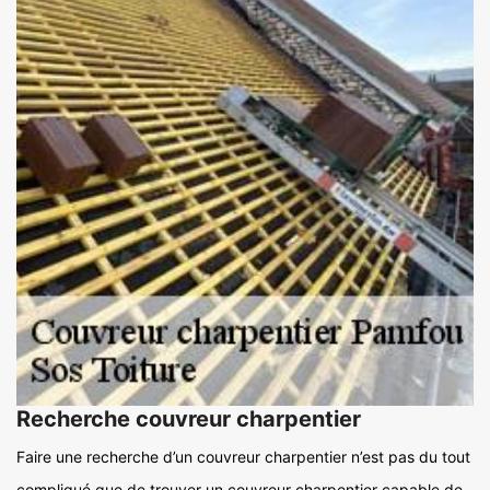
Recherche couvreur charpentier
Faire une recherche d’un couvreur charpentier n’est pas du tout
compliqué que de trouver un couvreur charpentier capable de