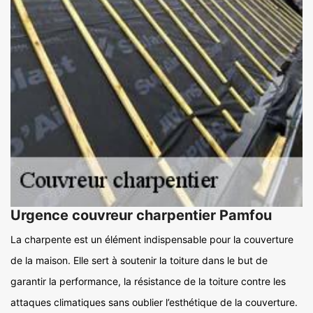
Urgence couvreur charpentier Pamfou
La charpente est un élément indispensable pour la couverture
de la maison. Elle sert à soutenir la toiture dans le but de
garantir la performance, la résistance de la toiture contre les
attaques climatiques sans oublier l’esthétique de la couverture.