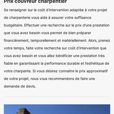
Prix couvreur charpentier
Se renseigner sur le coût d’intervention adaptée à votre projet
de charpenterie vous aide à assurer votre suffisance
budgétaire. Effectuer une recherche sur le prix d’une prestation
que vous avez besoin vous permet de bien préparer
financièrement, temporellement et matériellement. Alors, prenez
votre temps, faite votre recherche sur coût d’intervention que
vous avez besoin et vous allez bénéficier une prestation très
fiable en garantissant la performance durable et l’esthétique de
votre charpente. Si vous désirez connaitre le prix approximatif
de votre projet, nous vous recommandons de faire une
demande de devis.