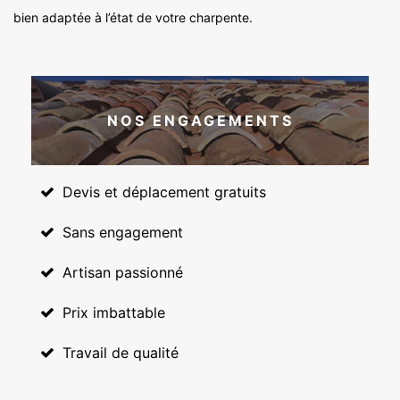
bien adaptée à l’état de votre charpente.
NOS ENGAGEMENTS
Devis et déplacement gratuits
Sans engagement
Artisan passionné
Prix imbattable
Travail de qualité