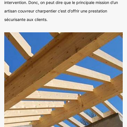
intervention. Donc, on peut dire que le principale mission d’un
artisan couvreur charpentier c’est d’offrir une prestation
sécurisante aux clients.