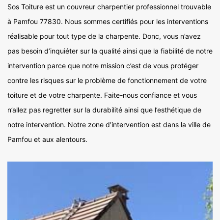
Sos Toiture est un couvreur charpentier professionnel trouvable
à Pamfou 77830. Nous sommes certifiés pour les interventions
réalisable pour tout type de la charpente. Donc, vous n’avez
pas besoin d’inquiéter sur la qualité ainsi que la fiabilité de notre
intervention parce que notre mission c’est de vous protéger
contre les risques sur le problème de fonctionnement de votre
toiture et de votre charpente. Faite-nous confiance et vous
n’allez pas regretter sur la durabilité ainsi que l’esthétique de
notre intervention. Notre zone d’intervention est dans la ville de
Pamfou et aux alentours.