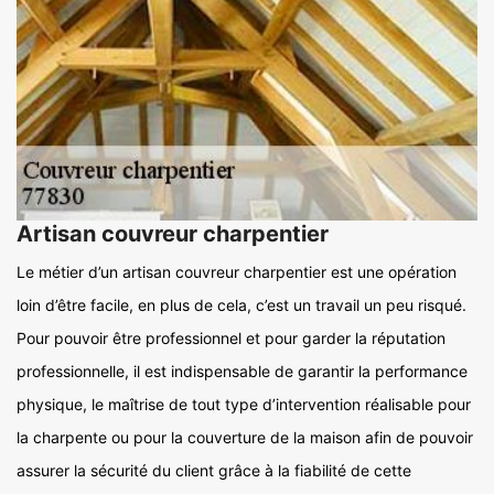
Artisan couvreur charpentier
Le métier d’un artisan couvreur charpentier est une opération
loin d’être facile, en plus de cela, c’est un travail un peu risqué.
Pour pouvoir être professionnel et pour garder la réputation
professionnelle, il est indispensable de garantir la performance
physique, le maîtrise de tout type d’intervention réalisable pour
la charpente ou pour la couverture de la maison afin de pouvoir
assurer la sécurité du client grâce à la fiabilité de cette