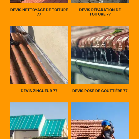
DEVIS NETTOYAGE DE TOITURE
DEVIS RÉPARATION DE
77
TOITURE 77
DEVIS ZINGUEUR 77
DEVIS POSE DE GOUTTIÈRE 77