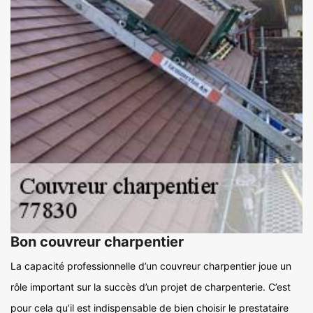
Bon couvreur charpentier
La capacité professionnelle d’un couvreur charpentier joue un
rôle important sur la succès d’un projet de charpenterie. C’est
pour cela qu’il est indispensable de bien choisir le prestataire