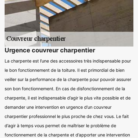
Urgence couvreur charpentier
La charpente est l’une des accessoires très indispensable pour
le bon fonctionnement de la toiture. Il est primordial de bien
veiller sur la performance de la charpente pour pouvoir assurer
son bon fonctionnement. En cas de disfonctionnement de la
charpente, il est indispensable d’agir le plus vite possible et de
demander une intervention en urgence d’un couvreur
charpentier professionnel le plus proche de chez vous. Le fait
d’agir à temps vous permet de maîtriser le problème de
fonctionnement de la charpente et d’apporter une intervention