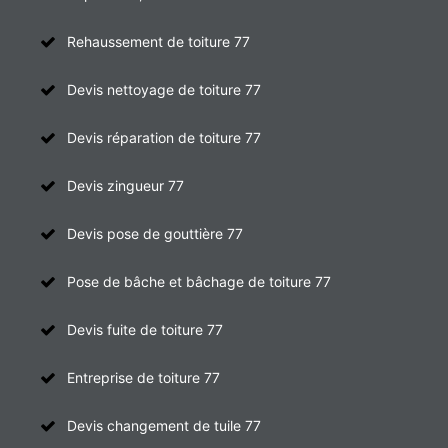
Rehaussement de toiture 77
Devis nettoyage de toiture 77
Devis réparation de toiture 77
Devis zingueur 77
Devis pose de gouttière 77
Pose de bâche et bâchage de toiture 77
Devis fuite de toiture 77
Entreprise de toiture 77
Devis changement de tuile 77