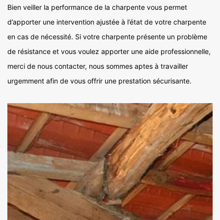
Bien veiller la performance de la charpente vous permet
d’apporter une intervention ajustée à l’état de votre charpente
en cas de nécessité. Si votre charpente présente un problème
de résistance et vous voulez apporter une aide professionnelle,
merci de nous contacter, nous sommes aptes à travailler
urgemment afin de vous offrir une prestation sécurisante.