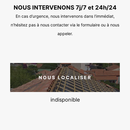
NOUS INTERVENONS 7j/7 et 24h/24
En cas d’urgence, nous intervenons dans l’immédiat,
n’hésitez pas à nous contacter via le formulaire ou à nous
appeler.
NOUS LOCALISER
indisponible