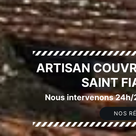
ARTISAN COUVR
SAINT F
Nous intervenons 24h/2
NOS RÉ