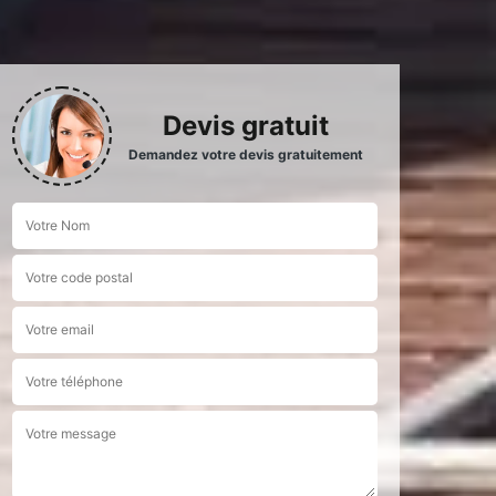
Devis gratuit
Demandez votre devis gratuitement