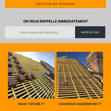
ON VOUS RAPPELLE IMMEDIATEMENT
DEVIS TOITURE 77
COUVREUR CHARPENTIER 77