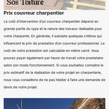
Prix couvreur charpentier
Le coût d’intervention d’un couvreur charpentier dépend en
grande partie du type et la nature des travaux réalisable pour
votre charpente. En générale, il subsiste quelques critères qui
influencent le prix de prestation d’un couvreur professionnel. Le
coût de notre prestation est calculable en mètre carré. Vous
pouvez payer également par heure de travail votre prestataire
selon son mode fonctionnement. Si vous souhaitez connaitre le
prix estimatif de la réalisation de votre projet en charpenterie,
nous vous conseillons de ne pas hésiter à faire une demande de
devis de votre projet.