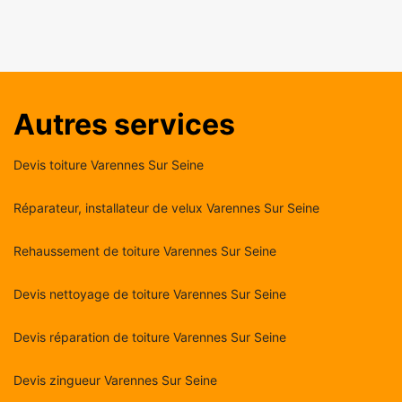
Autres services
Devis toiture Varennes Sur Seine
Réparateur, installateur de velux Varennes Sur Seine
Rehaussement de toiture Varennes Sur Seine
Devis nettoyage de toiture Varennes Sur Seine
Devis réparation de toiture Varennes Sur Seine
Devis zingueur Varennes Sur Seine