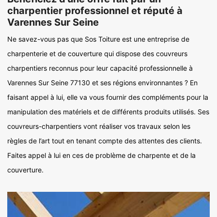
charpentier professionnel et réputé à
Varennes Sur Seine
Ne savez-vous pas que Sos Toiture est une entreprise de
charpenterie et de couverture qui dispose des couvreurs
charpentiers reconnus pour leur capacité professionnelle à
Varennes Sur Seine 77130 et ses régions environnantes ? En
faisant appel à lui, elle va vous fournir des compléments pour la
manipulation des matériels et de différents produits utilisés. Ses
couvreurs-charpentiers vont réaliser vos travaux selon les
règles de l’art tout en tenant compte des attentes des clients.
Faites appel à lui en ces de problème de charpente et de la
couverture.