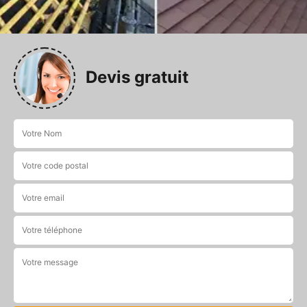
Devis gratuit