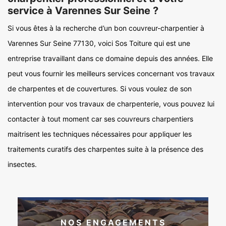
service à Varennes Sur Seine ?
Si vous êtes à la recherche d’un bon couvreur-charpentier à
Varennes Sur Seine 77130, voici Sos Toiture qui est une
entreprise travaillant dans ce domaine depuis des années. Elle
peut vous fournir les meilleurs services concernant vos travaux
de charpentes et de couvertures. Si vous voulez de son
intervention pour vos travaux de charpenterie, vous pouvez lui
contacter à tout moment car ses couvreurs charpentiers
maitrisent les techniques nécessaires pour appliquer les
traitements curatifs des charpentes suite à la présence des
insectes.
NOS ENGAGEMENTS