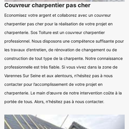
Couvreur charpentier pas cher
Economisez votre argent et collaborez avec un couvreur
charpentier pas cher pour la réalisation de votre projet en
charpenterie. Sos Toiture est un couvreur charpentier
professionnel. Nous disposons une compétence suffisante pour
les travaux d’entretien, de rénovation de changement ou de
construction de tout type de la charpente. Notre connaissance
professionnelle est très fiable. Si vous vivez dans la zone de
Varennes Sur Seine et aux alentours, n’hésitez pas à nous
contacter pour l’accomplissement de votre projet en
charpenterie. Le main d’œuvre de notre intervention coûte à la
portée de tous. Alors, n’hésitez pas à nous contacter.