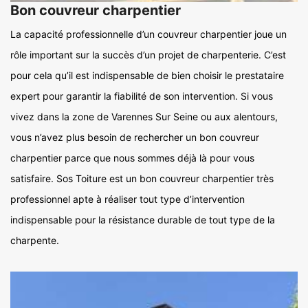
Bon couvreur charpentier
La capacité professionnelle d’un couvreur charpentier joue un
rôle important sur la succès d’un projet de charpenterie. C’est
pour cela qu’il est indispensable de bien choisir le prestataire
expert pour garantir la fiabilité de son intervention. Si vous
vivez dans la zone de Varennes Sur Seine ou aux alentours,
vous n’avez plus besoin de rechercher un bon couvreur
charpentier parce que nous sommes déjà là pour vous
satisfaire. Sos Toiture est un bon couvreur charpentier très
professionnel apte à réaliser tout type d’intervention
indispensable pour la résistance durable de tout type de la
charpente.