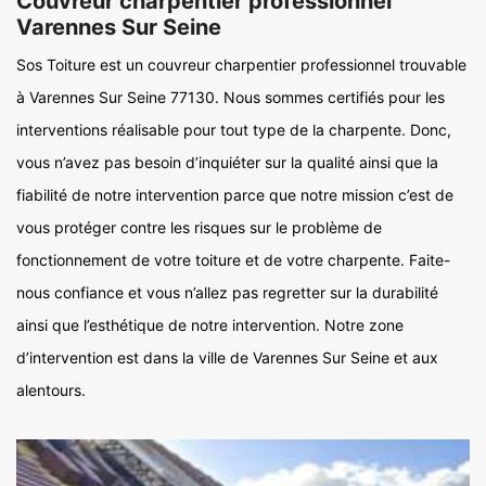
Couvreur charpentier professionnel
Varennes Sur Seine
Sos Toiture est un couvreur charpentier professionnel trouvable
à Varennes Sur Seine 77130. Nous sommes certifiés pour les
interventions réalisable pour tout type de la charpente. Donc,
vous n’avez pas besoin d’inquiéter sur la qualité ainsi que la
fiabilité de notre intervention parce que notre mission c’est de
vous protéger contre les risques sur le problème de
fonctionnement de votre toiture et de votre charpente. Faite-
nous confiance et vous n’allez pas regretter sur la durabilité
ainsi que l’esthétique de notre intervention. Notre zone
d’intervention est dans la ville de Varennes Sur Seine et aux
alentours.