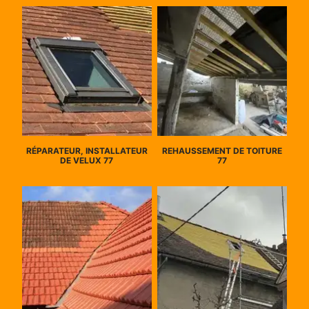
RÉPARATEUR, INSTALLATEUR
REHAUSSEMENT DE TOITURE
DE VELUX 77
77