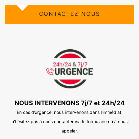
CONTACTEZ-NOUS
NOUS INTERVENONS 7j/7 et 24h/24
En cas d’urgence, nous intervenons dans l’immédiat,
n’hésitez pas à nous contacter via le formulaire ou à nous
appeler.