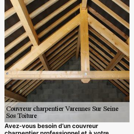
Avez-vous besoin d’un couvreur
charpentier professionnel et à votre