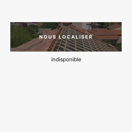
NOUS LOCALISER
indisponible