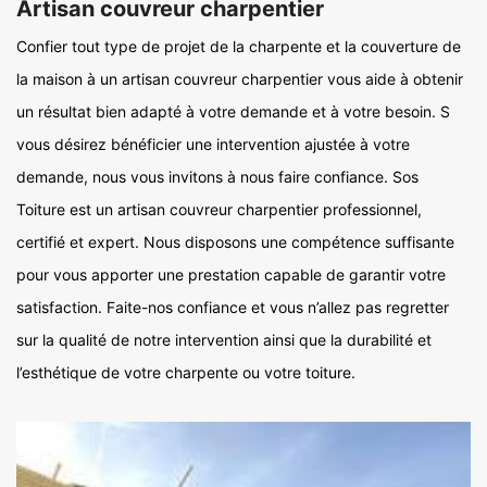
Artisan couvreur charpentier
Confier tout type de projet de la charpente et la couverture de
la maison à un artisan couvreur charpentier vous aide à obtenir
un résultat bien adapté à votre demande et à votre besoin. S
vous désirez bénéficier une intervention ajustée à votre
demande, nous vous invitons à nous faire confiance. Sos
Toiture est un artisan couvreur charpentier professionnel,
certifié et expert. Nous disposons une compétence suffisante
pour vous apporter une prestation capable de garantir votre
satisfaction. Faite-nos confiance et vous n’allez pas regretter
sur la qualité de notre intervention ainsi que la durabilité et
l’esthétique de votre charpente ou votre toiture.