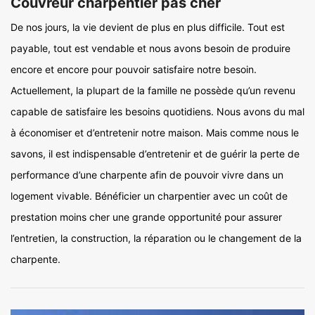
Couvreur charpentier pas cher
De nos jours, la vie devient de plus en plus difficile. Tout est
payable, tout est vendable et nous avons besoin de produire
encore et encore pour pouvoir satisfaire notre besoin.
Actuellement, la plupart de la famille ne possède qu’un revenu
capable de satisfaire les besoins quotidiens. Nous avons du mal
à économiser et d’entretenir notre maison. Mais comme nous le
savons, il est indispensable d’entretenir et de guérir la perte de
performance d’une charpente afin de pouvoir vivre dans un
logement vivable. Bénéficier un charpentier avec un coût de
prestation moins cher une grande opportunité pour assurer
l’entretien, la construction, la réparation ou le changement de la
charpente.