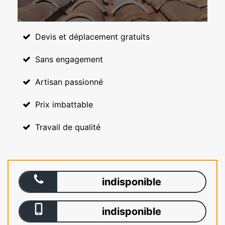
Devis et déplacement gratuits
Sans engagement
Artisan passionné
Prix imbattable
Travail de qualité
indisponible
indisponible