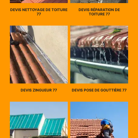
DEVIS NETTOYAGE DE TOITURE
DEVIS RÉPARATION DE
77
TOITURE 77
DEVIS ZINGUEUR 77
DEVIS POSE DE GOUTTIÈRE 77