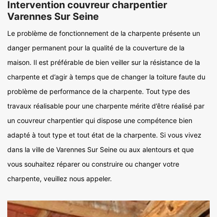
Intervention couvreur charpentier
Varennes Sur Seine
Le problème de fonctionnement de la charpente présente un
danger permanent pour la qualité de la couverture de la
maison. Il est préférable de bien veiller sur la résistance de la
charpente et d’agir à temps que de changer la toiture faute du
problème de performance de la charpente. Tout type des
travaux réalisable pour une charpente mérite d’être réalisé par
un couvreur charpentier qui dispose une compétence bien
adapté à tout type et tout état de la charpente. Si vous vivez
dans la ville de Varennes Sur Seine ou aux alentours et que
vous souhaitez réparer ou construire ou changer votre
charpente, veuillez nous appeler.