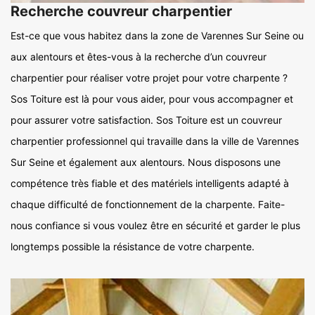
Recherche couvreur charpentier
Est-ce que vous habitez dans la zone de Varennes Sur Seine ou
aux alentours et êtes-vous à la recherche d’un couvreur
charpentier pour réaliser votre projet pour votre charpente ?
Sos Toiture est là pour vous aider, pour vous accompagner et
pour assurer votre satisfaction. Sos Toiture est un couvreur
charpentier professionnel qui travaille dans la ville de Varennes
Sur Seine et également aux alentours. Nous disposons une
compétence très fiable et des matériels intelligents adapté à
chaque difficulté de fonctionnement de la charpente. Faite-
nous confiance si vous voulez être en sécurité et garder le plus
longtemps possible la résistance de votre charpente.