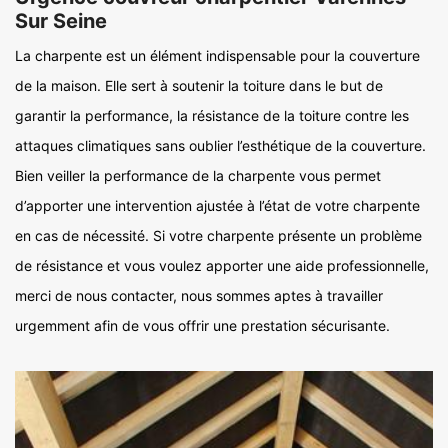
Sur Seine
La charpente est un élément indispensable pour la couverture
de la maison. Elle sert à soutenir la toiture dans le but de
garantir la performance, la résistance de la toiture contre les
attaques climatiques sans oublier l’esthétique de la couverture.
Bien veiller la performance de la charpente vous permet
d’apporter une intervention ajustée à l’état de votre charpente
en cas de nécessité. Si votre charpente présente un problème
de résistance et vous voulez apporter une aide professionnelle,
merci de nous contacter, nous sommes aptes à travailler
urgemment afin de vous offrir une prestation sécurisante.