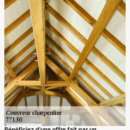
Bénéficiez d’une offre fait par un