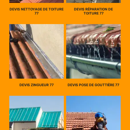
DEVIS NETTOYAGE DE TOITURE
DEVIS RÉPARATION DE
77
TOITURE 77
DEVIS ZINGUEUR 77
DEVIS POSE DE GOUTTIÈRE 77