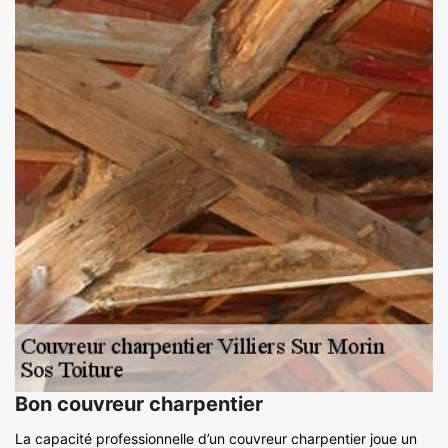
Bon couvreur charpentier
La capacité professionnelle d’un couvreur charpentier joue un