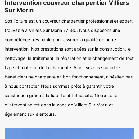
Intervention couvreur charpentier Villiers
Sur Morin
Sos Toiture est un couvreur charpentier professionnel et expert
trouvable à Villiers Sur Morin 77580. Nous disposons une
compétence très fiable pour assurer la qualité de notre
intervention. Nos prestations sont axées sur la construction, le
nettoyage, le traitement, la réparation et le changement de tout
type et tout état de la charpente. Alors, si vous souhaitez
bénéficier une charpente en bon fonctionnement, n’hésitez pas
à nous contacter. Nous sommes prêts à garantir votre
satisfaction grâce à la fiabilité et l’efficacité. Notre zone
d’intervention est dans la zone de Villiers Sur Morin et
également aux alentours.