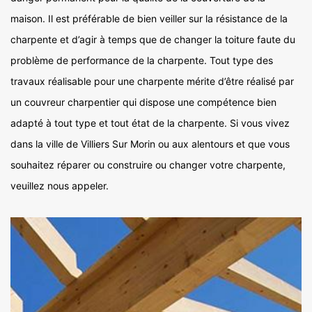
maison. Il est préférable de bien veiller sur la résistance de la
charpente et d’agir à temps que de changer la toiture faute du
problème de performance de la charpente. Tout type des
travaux réalisable pour une charpente mérite d’être réalisé par
un couvreur charpentier qui dispose une compétence bien
adapté à tout type et tout état de la charpente. Si vous vivez
dans la ville de Villiers Sur Morin ou aux alentours et que vous
souhaitez réparer ou construire ou changer votre charpente,
veuillez nous appeler.