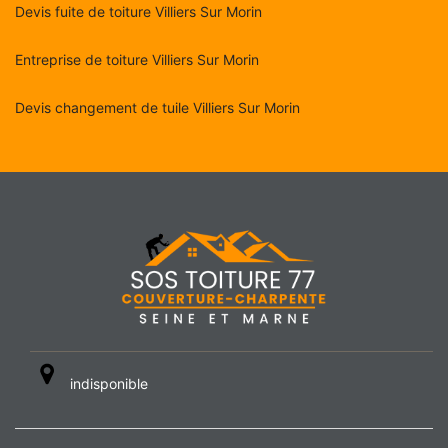
Devis fuite de toiture Villiers Sur Morin
Entreprise de toiture Villiers Sur Morin
Devis changement de tuile Villiers Sur Morin
indisponible