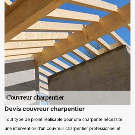
Devis couvreur charpentier
Tout type de projet réalisable pour une charpente nécessite
une intervention d’un couvreur charpentier professionnel et