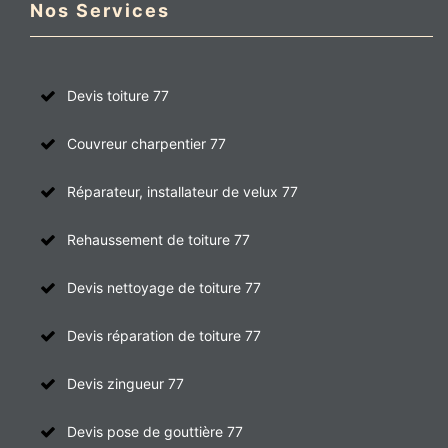
Nos Services
Devis toiture 77
Couvreur charpentier 77
Réparateur, installateur de velux 77
Rehaussement de toiture 77
Devis nettoyage de toiture 77
Devis réparation de toiture 77
Devis zingueur 77
Devis pose de gouttière 77