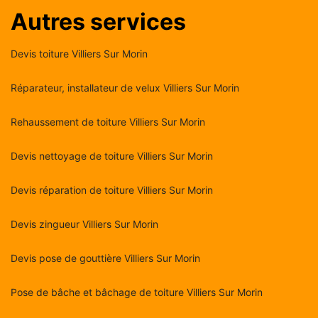
Autres services
Devis toiture Villiers Sur Morin
Réparateur, installateur de velux Villiers Sur Morin
Rehaussement de toiture Villiers Sur Morin
Devis nettoyage de toiture Villiers Sur Morin
Devis réparation de toiture Villiers Sur Morin
Devis zingueur Villiers Sur Morin
Devis pose de gouttière Villiers Sur Morin
Pose de bâche et bâchage de toiture Villiers Sur Morin