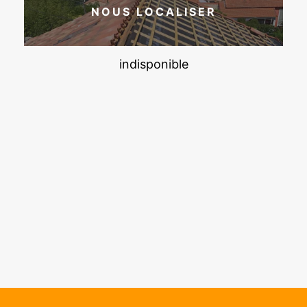
NOUS LOCALISER
indisponible