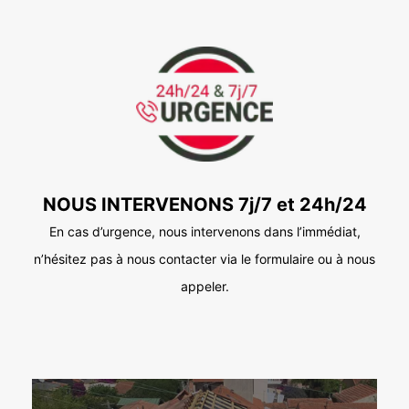
NOUS INTERVENONS 7j/7 et 24h/24
En cas d’urgence, nous intervenons dans l’immédiat,
n’hésitez pas à nous contacter via le formulaire ou à nous
appeler.