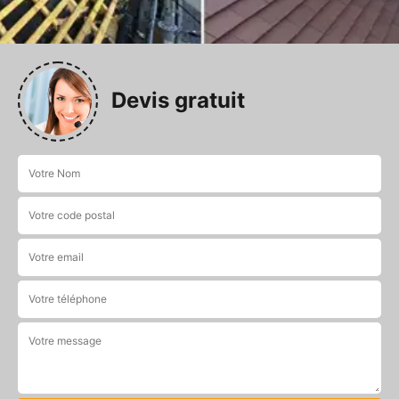
Devis gratuit