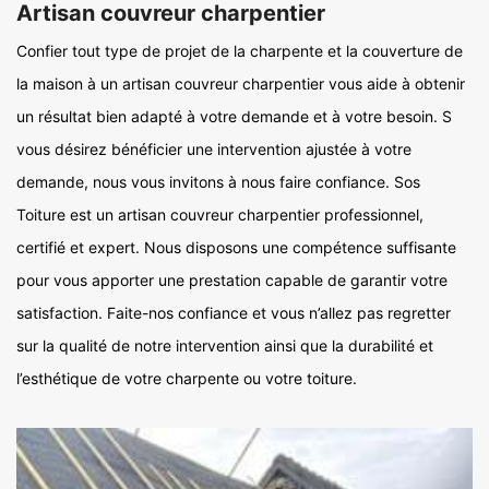
Artisan couvreur charpentier
Confier tout type de projet de la charpente et la couverture de
la maison à un artisan couvreur charpentier vous aide à obtenir
un résultat bien adapté à votre demande et à votre besoin. S
vous désirez bénéficier une intervention ajustée à votre
demande, nous vous invitons à nous faire confiance. Sos
Toiture est un artisan couvreur charpentier professionnel,
certifié et expert. Nous disposons une compétence suffisante
pour vous apporter une prestation capable de garantir votre
satisfaction. Faite-nos confiance et vous n’allez pas regretter
sur la qualité de notre intervention ainsi que la durabilité et
l’esthétique de votre charpente ou votre toiture.