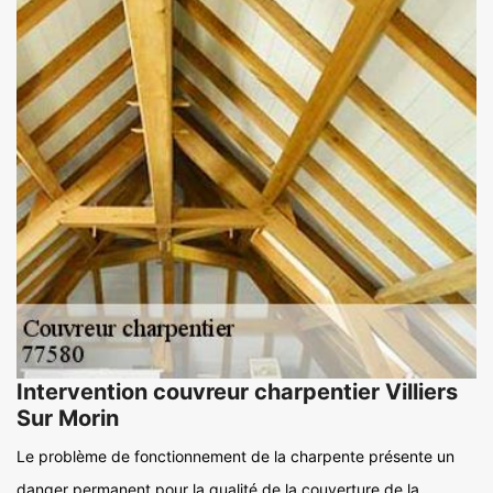
Intervention couvreur charpentier Villiers
Sur Morin
Le problème de fonctionnement de la charpente présente un
danger permanent pour la qualité de la couverture de la