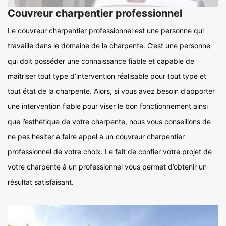
Couvreur charpentier professionnel
Le couvreur charpentier professionnel est une personne qui
travaille dans le domaine de la charpente. C’est une personne
qui doit posséder une connaissance fiable et capable de
maîtriser tout type d’intervention réalisable pour tout type et
tout état de la charpente. Alors, si vous avez besoin d’apporter
une intervention fiable pour viser le bon fonctionnement ainsi
que l’esthétique de votre charpente, nous vous conseillons de
ne pas hésiter à faire appel à un couvreur charpentier
professionnel de votre choix. Le fait de confier votre projet de
votre charpente à un professionnel vous permet d’obtenir un
résultat satisfaisant.