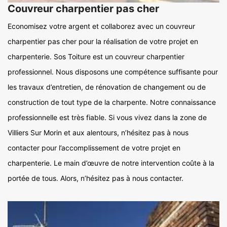
Couvreur charpentier pas cher
Economisez votre argent et collaborez avec un couvreur
charpentier pas cher pour la réalisation de votre projet en
charpenterie. Sos Toiture est un couvreur charpentier
professionnel. Nous disposons une compétence suffisante pour
les travaux d’entretien, de rénovation de changement ou de
construction de tout type de la charpente. Notre connaissance
professionnelle est très fiable. Si vous vivez dans la zone de
Villiers Sur Morin et aux alentours, n’hésitez pas à nous
contacter pour l’accomplissement de votre projet en
charpenterie. Le main d’œuvre de notre intervention coûte à la
portée de tous. Alors, n’hésitez pas à nous contacter.