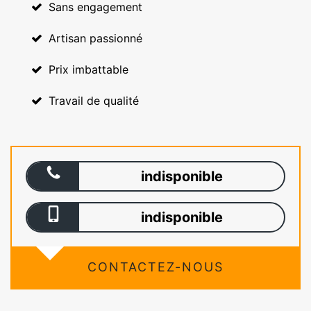
Sans engagement
Artisan passionné
Prix imbattable
Travail de qualité
indisponible
indisponible
CONTACTEZ-NOUS