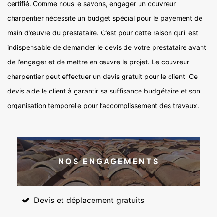
certifié. Comme nous le savons, engager un couvreur
charpentier nécessite un budget spécial pour le payement de
main d’œuvre du prestataire. C’est pour cette raison qu’il est
indispensable de demander le devis de votre prestataire avant
de l’engager et de mettre en œuvre le projet. Le couvreur
charpentier peut effectuer un devis gratuit pour le client. Ce
devis aide le client à garantir sa suffisance budgétaire et son
organisation temporelle pour l’accomplissement des travaux.
NOS ENGAGEMENTS
Devis et déplacement gratuits