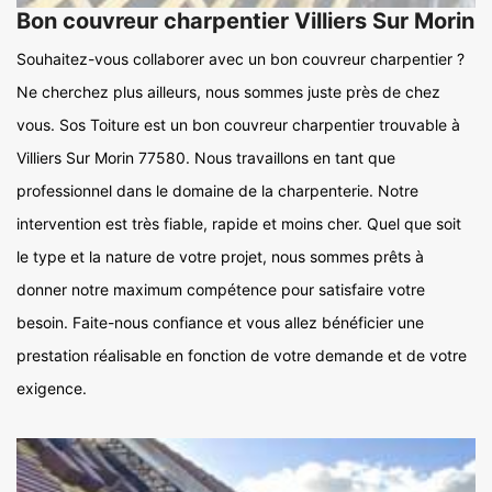
Bon couvreur charpentier Villiers Sur Morin
Souhaitez-vous collaborer avec un bon couvreur charpentier ?
Ne cherchez plus ailleurs, nous sommes juste près de chez
vous. Sos Toiture est un bon couvreur charpentier trouvable à
Villiers Sur Morin 77580. Nous travaillons en tant que
professionnel dans le domaine de la charpenterie. Notre
intervention est très fiable, rapide et moins cher. Quel que soit
le type et la nature de votre projet, nous sommes prêts à
donner notre maximum compétence pour satisfaire votre
besoin. Faite-nous confiance et vous allez bénéficier une
prestation réalisable en fonction de votre demande et de votre
exigence.