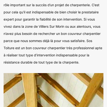
rôle important sur la succès d’un projet de charpenterie. C’est
pour cela qu’il est indispensable de bien choisir le prestataire
expert pour garantir la fiabilité de son intervention. Si vous
vivez dans la zone de Villiers Sur Morin ou aux alentours, vous
n’avez plus besoin de rechercher un bon couvreur charpentier
parce que nous sommes déjà là pour vous satisfaire. Sos
Toiture est un bon couvreur charpentier très professionnel apte
à réaliser tout type d’intervention indispensable pour la
résistance durable de tout type de la charpente.