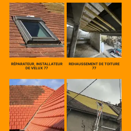
RÉPARATEUR, INSTALLATEUR
REHAUSSEMENT DE TOITURE
DE VELUX 77
77