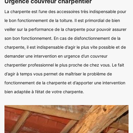
Urgence couvreur charpentier
La charpente est l’une des accessoires très indispensable pour
le bon fonctionnement de la toiture. Il est primordial de bien
veiller sur la performance de la charpente pour pouvoir assurer
son bon fonctionnement. En cas de disfonctionnement de la
charpente, il est indispensable d’agir le plus vite possible et de
demander une intervention en urgence d’un couvreur
charpentier professionnel le plus proche de chez vous. Le fait
d’agir à temps vous permet de maîtriser le problème de
fonctionnement de la charpente et d’apporter une intervention
bien adaptée à l’état de votre charpente.