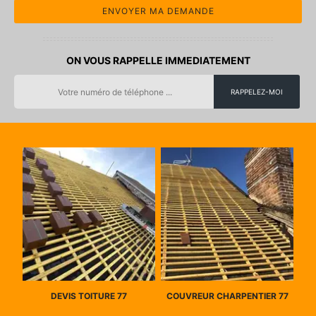
ON VOUS RAPPELLE IMMEDIATEMENT
DEVIS TOITURE 77
COUVREUR CHARPENTIER 77