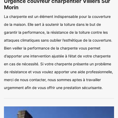
Urgence couvreur charpentier Villiers Sur
Morin
La charpente est un élément indispensable pour la couverture
de la maison. Elle sert à soutenir la toiture dans le but de
garantir la performance, la résistance de la toiture contre les
attaques climatiques sans oublier l’esthétique de la couverture.
Bien veiller la performance de la charpente vous permet
d’apporter une intervention ajustée à l’état de votre charpente
en cas de nécessité. Si votre charpente présente un problème
de résistance et vous voulez apporter une aide professionnelle,
merci de nous contacter, nous sommes aptes à travailler
urgemment afin de vous offrir une prestation sécurisante.