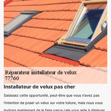
Installateur de velux pas cher
Saisissez cette opportunité, peut-être que vous n’avez pas
l’intention de poser un velux sur votre toiture, mais nous vous
invitons maintenant de le faire parce cela vous aide à diminuer