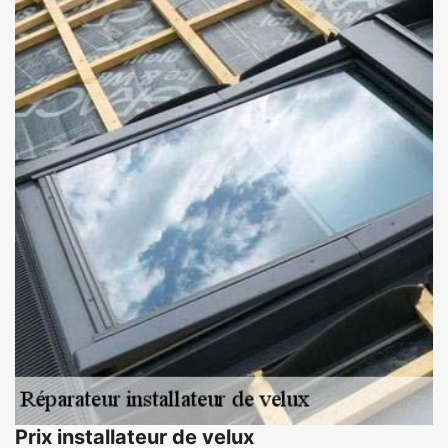
Prix installateur de velux