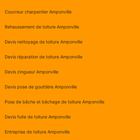
Couvreur charpentier Amponville
Rehaussement de toiture Amponville
Devis nettoyage de toiture Amponville
Devis réparation de toiture Amponville
Devis zingueur Amponville
Devis pose de gouttière Amponville
Pose de bâche et bâchage de toiture Amponville
Devis fuite de toiture Amponville
Entreprise de toiture Amponville