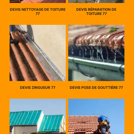
DEVIS NETTOYAGE DE TOITURE
DEVIS RÉPARATION DE
77
TOITURE 77
DEVIS ZINGUEUR 77
DEVIS POSE DE GOUTTIÈRE 77