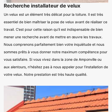
Recherche installateur de velux
Un velux est un élément très délicat pour la toiture. Il est très
essentiel de bien maîtriser la pose de velux avant de réaliser ce
travail. C’est pour cette raison qu’il est indispensable de bien
mener une recherche avant de mettre en œuvre les travaux.
Nous comprenons parfaitement bien votre inquiétude et nous
sommes prêts à vous donner notre maximum compétence pour
vous satisfaire. Si vous vivez dans la zone de Amponville ou
aux alentours, n’hésitez pas à nous appeler pour l’installation de
votre velux. Notre prestation est très haute qualité.