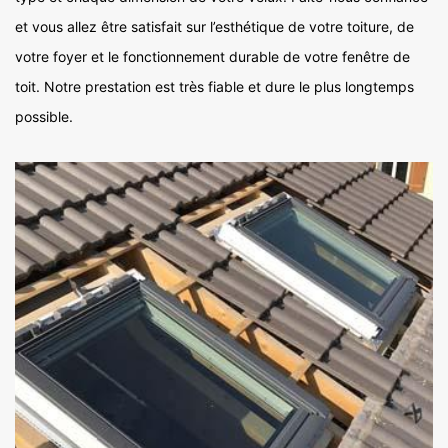
et vous allez être satisfait sur l’esthétique de votre toiture, de
votre foyer et le fonctionnement durable de votre fenêtre de
toit. Notre prestation est très fiable et dure le plus longtemps
possible.