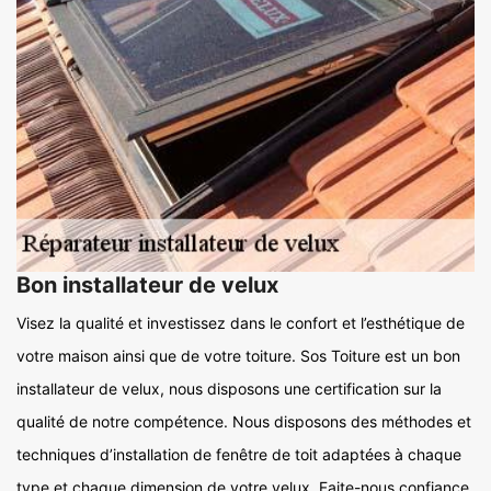
Bon installateur de velux
Visez la qualité et investissez dans le confort et l’esthétique de
votre maison ainsi que de votre toiture. Sos Toiture est un bon
installateur de velux, nous disposons une certification sur la
qualité de notre compétence. Nous disposons des méthodes et
techniques d’installation de fenêtre de toit adaptées à chaque
type et chaque dimension de votre velux. Faite-nous confiance