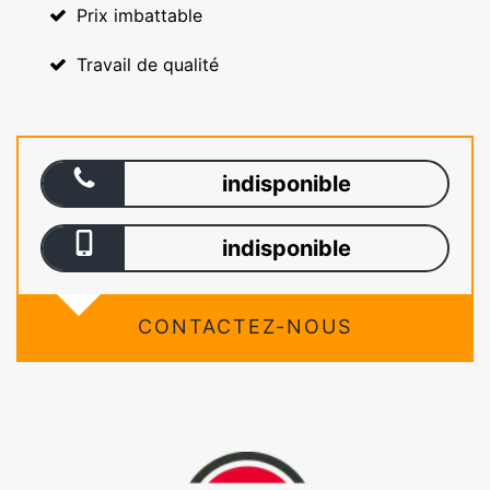
Prix imbattable
Travail de qualité
indisponible
indisponible
CONTACTEZ-NOUS