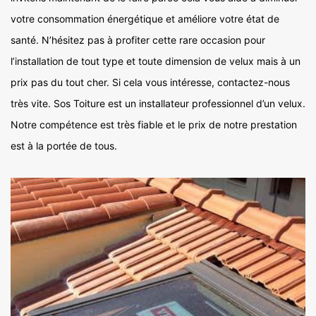
votre consommation énergétique et améliore votre état de
santé. N’hésitez pas à profiter cette rare occasion pour
l’installation de tout type et toute dimension de velux mais à un
prix pas du tout cher. Si cela vous intéresse, contactez-nous
très vite. Sos Toiture est un installateur professionnel d’un velux.
Notre compétence est très fiable et le prix de notre prestation
est à la portée de tous.