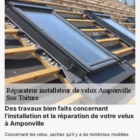
Des travaux bien faits concernant
l’installation et la réparation de votre velux
à Amponville
Concernant les velux, sachez qu’il y a de nombreux modèles