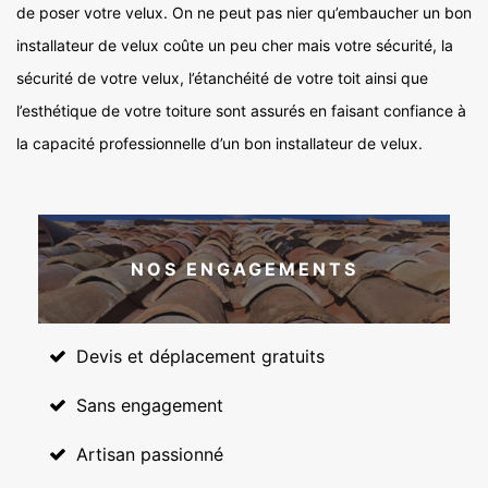
de poser votre velux. On ne peut pas nier qu’embaucher un bon
installateur de velux coûte un peu cher mais votre sécurité, la
sécurité de votre velux, l’étanchéité de votre toit ainsi que
l’esthétique de votre toiture sont assurés en faisant confiance à
la capacité professionnelle d’un bon installateur de velux.
NOS ENGAGEMENTS
Devis et déplacement gratuits
Sans engagement
Artisan passionné