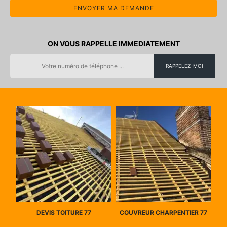
ON VOUS RAPPELLE IMMEDIATEMENT
DEVIS TOITURE 77
COUVREUR CHARPENTIER 77