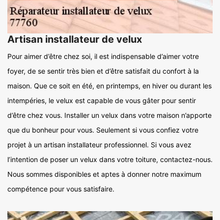
Artisan installateur de velux
Pour aimer d’être chez soi, il est indispensable d’aimer votre
foyer, de se sentir très bien et d’être satisfait du confort à la
maison. Que ce soit en été, en printemps, en hiver ou durant les
intempéries, le velux est capable de vous gâter pour sentir
d’être chez vous. Installer un velux dans votre maison n’apporte
que du bonheur pour vous. Seulement si vous confiez votre
projet à un artisan installateur professionnel. Si vous avez
l’intention de poser un velux dans votre toiture, contactez-nous.
Nous sommes disponibles et aptes à donner notre maximum
compétence pour vous satisfaire.