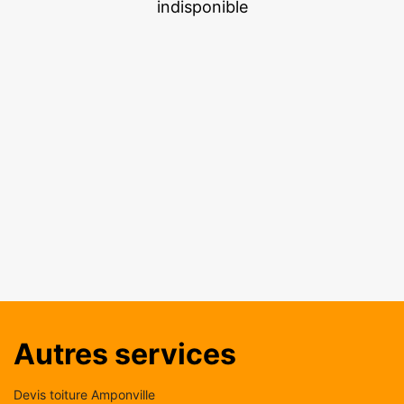
indisponible
Autres services
Devis toiture Amponville