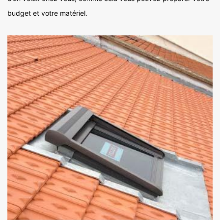
budget et votre matériel.