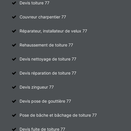
Devis toiture 77
Couvreur charpentier 77
Réparateur, installateur de velux 77
Rehaussement de toiture 77
Devis nettoyage de toiture 77
Devis réparation de toiture 77
Devis zingueur 77
Devis pose de gouttière 77
Pose de bâche et bâchage de toiture 77
Devis fuite de toiture 77