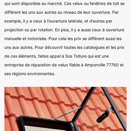
qui sont disponible au marché. Ces velux ou fenêtres de toit se
diffèrent les uns aux autres au niveau de leur ouverture. Par
exemple, il y a ceux à l’ouverture latérale, et d’autres par
projection ou par rotation. En plus, il y a aussi ceux à ouverture
manuelle et motorisée. Pour cela les prix se diffèrent aussi les
uns aux autres. Pour découvrir toutes les catalogues et les prix
de ces éléments, faites appel à Sos Toiture qui est une
entreprise de réparation de velux fiable à Amponville 77760 et
ses régions environnantes.