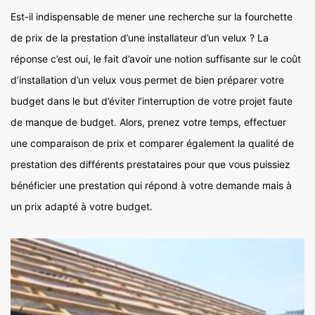
Est-il indispensable de mener une recherche sur la fourchette
de prix de la prestation d’une installateur d’un velux ? La
réponse c’est oui, le fait d’avoir une notion suffisante sur le coût
d’installation d’un velux vous permet de bien préparer votre
budget dans le but d’éviter l’interruption de votre projet faute
de manque de budget. Alors, prenez votre temps, effectuer
une comparaison de prix et comparer également la qualité de
prestation des différents prestataires pour que vous puissiez
bénéficier une prestation qui répond à votre demande mais à
un prix adapté à votre budget.