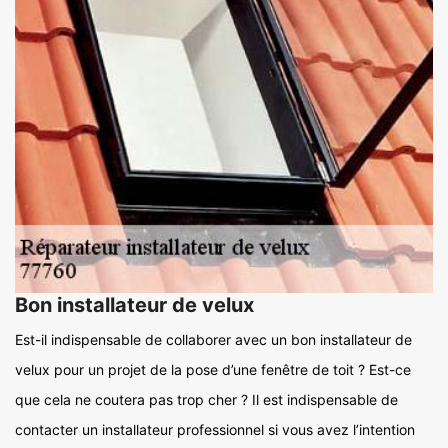
Bon installateur de velux
Est-il indispensable de collaborer avec un bon installateur de
velux pour un projet de la pose d’une fenêtre de toit ? Est-ce
que cela ne coutera pas trop cher ? Il est indispensable de
contacter un installateur professionnel si vous avez l’intention