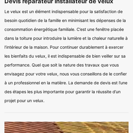
Devis réparateur installateur de velux
Le velux est un élément indispensable pour la satisfaction de
besoin quotidien de la famille en minimisant les dépenses de la
consommation énergétique familiale. C’est une fenêtre placée
dans la toiture pour introduire la lumière et la chaleur naturelle à
l’intérieur de la maison. Pour continuer durablement à exercer
les bienfaits du velux, il est indispensable de bien veiller sur sa
performance. Quel que soit la nature des travaux que vous
envisagez pour votre velux, nous vous conseillons de le confier
à un professionnel en la matière. La demande de devis est l’une
des étapes les plus importante pour garantir la réussite d’un
projet pour un velux.