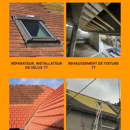
RÉPARATEUR, INSTALLATEUR
REHAUSSEMENT DE TOITURE
DE VELUX 77
77