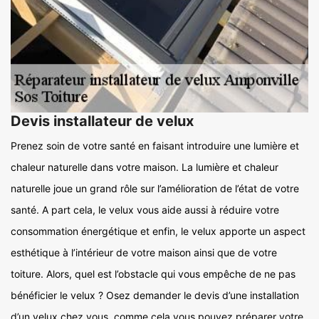
Devis installateur de velux
Prenez soin de votre santé en faisant introduire une lumière et
chaleur naturelle dans votre maison. La lumière et chaleur
naturelle joue un grand rôle sur l’amélioration de l’état de votre
santé. A part cela, le velux vous aide aussi à réduire votre
consommation énergétique et enfin, le velux apporte un aspect
esthétique à l’intérieur de votre maison ainsi que de votre
toiture. Alors, quel est l’obstacle qui vous empêche de ne pas
bénéficier le velux ? Osez demander le devis d’une installation
d’un velux chez vous, comme cela vous pouvez préparer votre