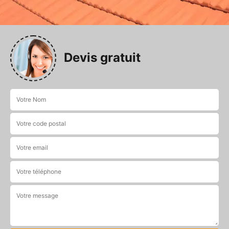
Devis gratuit