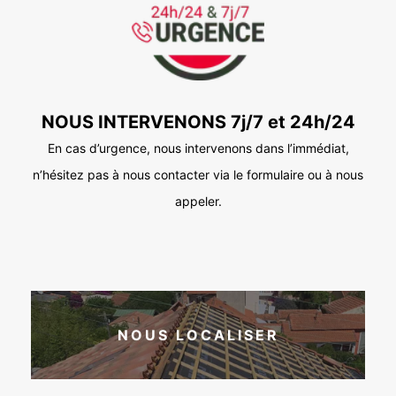
NOUS INTERVENONS 7j/7 et 24h/24
En cas d’urgence, nous intervenons dans l’immédiat,
n’hésitez pas à nous contacter via le formulaire ou à nous
appeler.
NOUS LOCALISER