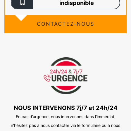
indisponible
CONTACTEZ-NOUS
NOUS INTERVENONS 7j/7 et 24h/24
En cas d’urgence, nous intervenons dans l’immédiat,
n’hésitez pas à nous contacter via le formulaire ou à nous