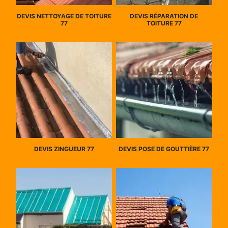
DEVIS NETTOYAGE DE TOITURE
DEVIS RÉPARATION DE
77
TOITURE 77
DEVIS ZINGUEUR 77
DEVIS POSE DE GOUTTIÈRE 77