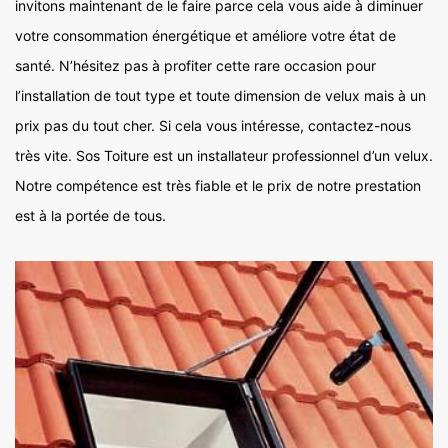
invitons maintenant de le faire parce cela vous aide à diminuer
votre consommation énergétique et améliore votre état de
santé. N’hésitez pas à profiter cette rare occasion pour
l’installation de tout type et toute dimension de velux mais à un
prix pas du tout cher. Si cela vous intéresse, contactez-nous
très vite. Sos Toiture est un installateur professionnel d’un velux.
Notre compétence est très fiable et le prix de notre prestation
est à la portée de tous.