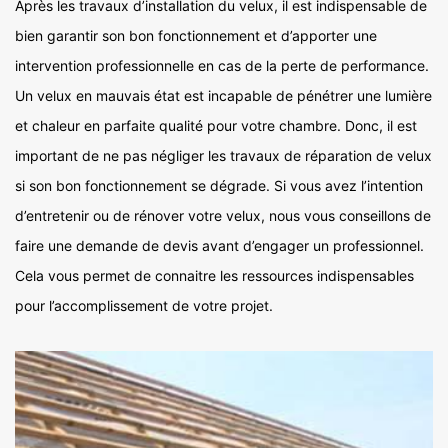
Après les travaux d’installation du velux, il est indispensable de
bien garantir son bon fonctionnement et d’apporter une
intervention professionnelle en cas de la perte de performance.
Un velux en mauvais état est incapable de pénétrer une lumière
et chaleur en parfaite qualité pour votre chambre. Donc, il est
important de ne pas négliger les travaux de réparation de velux
si son bon fonctionnement se dégrade. Si vous avez l’intention
d’entretenir ou de rénover votre velux, nous vous conseillons de
faire une demande de devis avant d’engager un professionnel.
Cela vous permet de connaitre les ressources indispensables
pour l’accomplissement de votre projet.