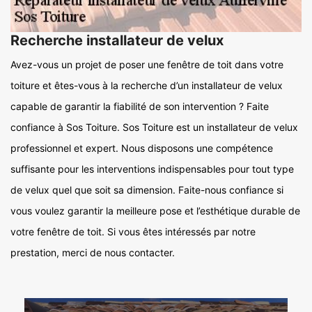
Recherche installateur de velux
Avez-vous un projet de poser une fenêtre de toit dans votre
toiture et êtes-vous à la recherche d’un installateur de velux
capable de garantir la fiabilité de son intervention ? Faite
confiance à Sos Toiture. Sos Toiture est un installateur de velux
professionnel et expert. Nous disposons une compétence
suffisante pour les interventions indispensables pour tout type
de velux quel que soit sa dimension. Faite-nous confiance si
vous voulez garantir la meilleure pose et l’esthétique durable de
votre fenêtre de toit. Si vous êtes intéressés par notre
prestation, merci de nous contacter.