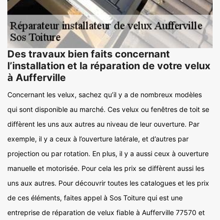
Des travaux bien faits concernant
l’installation et la réparation de votre velux
à Aufferville
Concernant les velux, sachez qu’il y a de nombreux modèles
qui sont disponible au marché. Ces velux ou fenêtres de toit se
diffèrent les uns aux autres au niveau de leur ouverture. Par
exemple, il y a ceux à l’ouverture latérale, et d’autres par
projection ou par rotation. En plus, il y a aussi ceux à ouverture
manuelle et motorisée. Pour cela les prix se diffèrent aussi les
uns aux autres. Pour découvrir toutes les catalogues et les prix
de ces éléments, faites appel à Sos Toiture qui est une
entreprise de réparation de velux fiable à Aufferville 77570 et