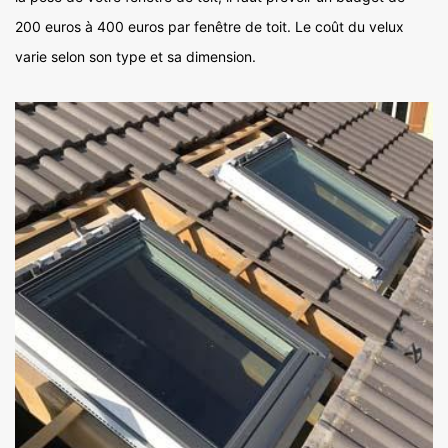
200 euros à 400 euros par fenêtre de toit. Le coût du velux
varie selon son type et sa dimension.