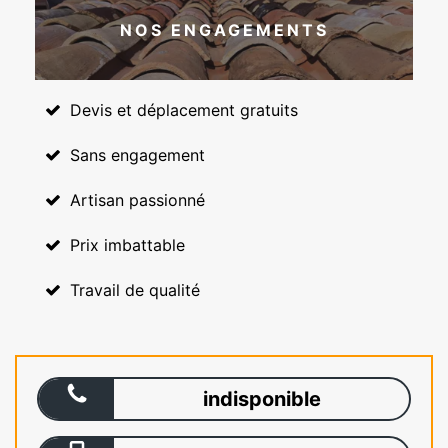
NOS ENGAGEMENTS
Devis et déplacement gratuits
Sans engagement
Artisan passionné
Prix imbattable
Travail de qualité
indisponible