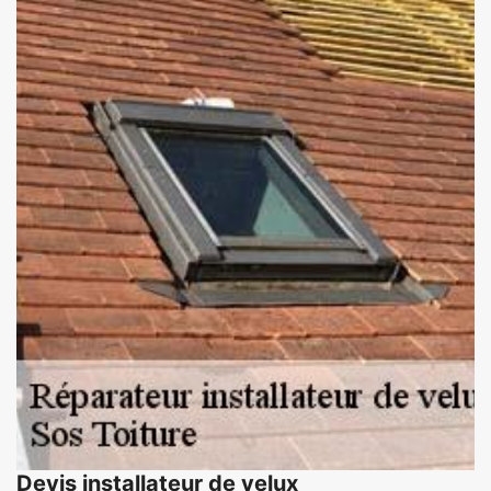
Devis installateur de velux