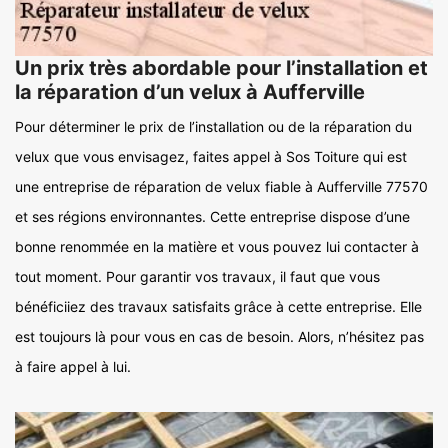
Un prix très abordable pour l’installation et
la réparation d’un velux à Aufferville
Pour déterminer le prix de l’installation ou de la réparation du
velux que vous envisagez, faites appel à Sos Toiture qui est
une entreprise de réparation de velux fiable à Aufferville 77570
et ses régions environnantes. Cette entreprise dispose d’une
bonne renommée en la matière et vous pouvez lui contacter à
tout moment. Pour garantir vos travaux, il faut que vous
bénéficiiez des travaux satisfaits grâce à cette entreprise. Elle
est toujours là pour vous en cas de besoin. Alors, n’hésitez pas
à faire appel à lui.