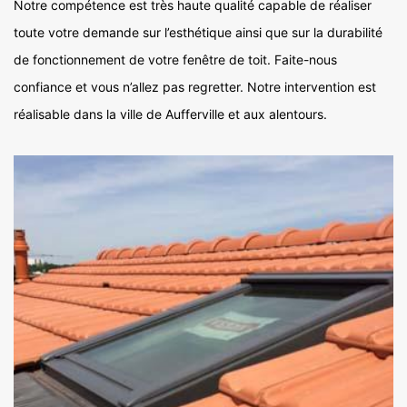
Notre compétence est très haute qualité capable de réaliser
toute votre demande sur l’esthétique ainsi que sur la durabilité
de fonctionnement de votre fenêtre de toit. Faite-nous
confiance et vous n’allez pas regretter. Notre intervention est
réalisable dans la ville de Aufferville et aux alentours.