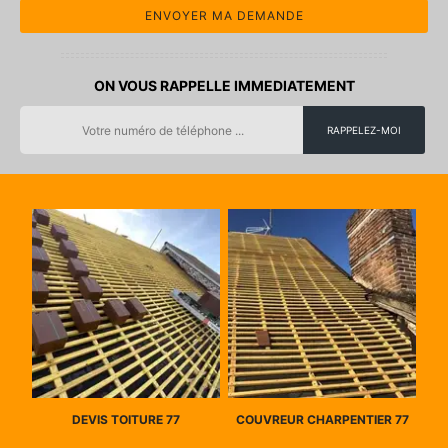
ON VOUS RAPPELLE IMMEDIATEMENT
DEVIS TOITURE 77
COUVREUR CHARPENTIER 77