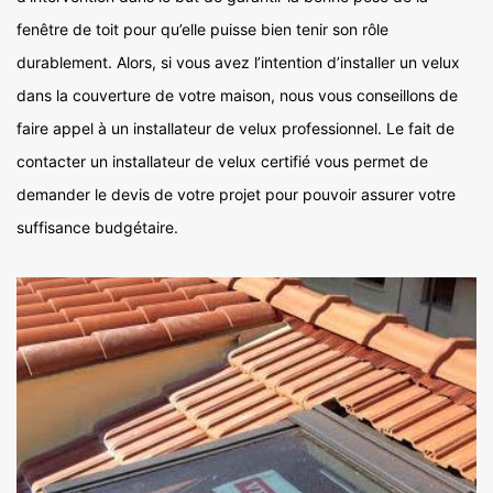
fenêtre de toit pour qu’elle puisse bien tenir son rôle
durablement. Alors, si vous avez l’intention d’installer un velux
dans la couverture de votre maison, nous vous conseillons de
faire appel à un installateur de velux professionnel. Le fait de
contacter un installateur de velux certifié vous permet de
demander le devis de votre projet pour pouvoir assurer votre
suffisance budgétaire.