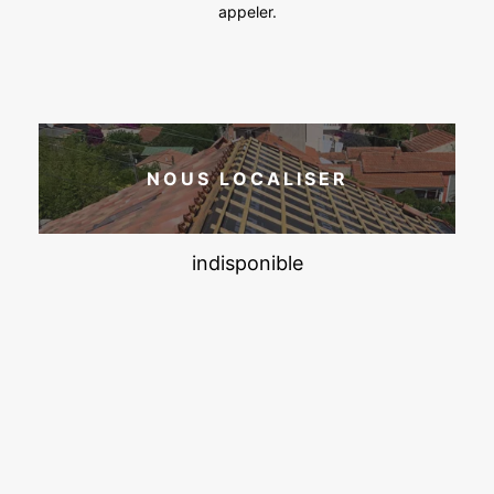
appeler.
NOUS LOCALISER
indisponible