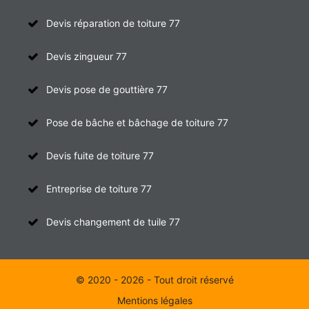
Devis réparation de toiture 77
Devis zingueur 77
Devis pose de gouttière 77
Pose de bâche et bâchage de toiture 77
Devis fuite de toiture 77
Entreprise de toiture 77
Devis changement de tuile 77
© 2020 - 2026 - Tout droit réservé
Mentions légales