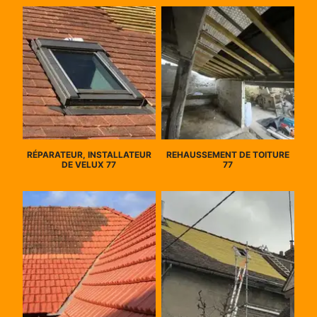
RÉPARATEUR, INSTALLATEUR
REHAUSSEMENT DE TOITURE
DE VELUX 77
77