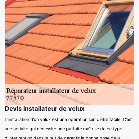
Devis installateur de velux
L’installation d’un velux est une opération loin d’être facile. C’est
une activité qui nécessite une parfaite maîtrise de ce type
d’intervention dans le but de garantir la bonne pose de la