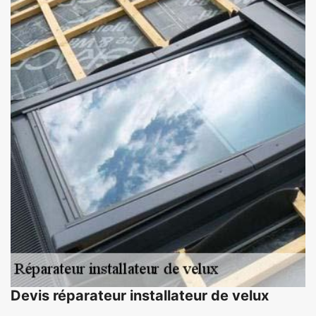
Devis réparateur installateur de velux