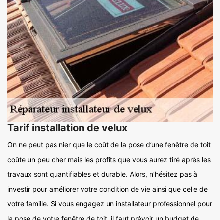
Tarif installation de velux
On ne peut pas nier que le coût de la pose d’une fenêtre de toit
coûte un peu cher mais les profits que vous aurez tiré après les
travaux sont quantifiables et durable. Alors, n’hésitez pas à
investir pour améliorer votre condition de vie ainsi que celle de
votre famille. Si vous engagez un installateur professionnel pour
la pose de votre fenêtre de toit, il faut prévoir un budget de