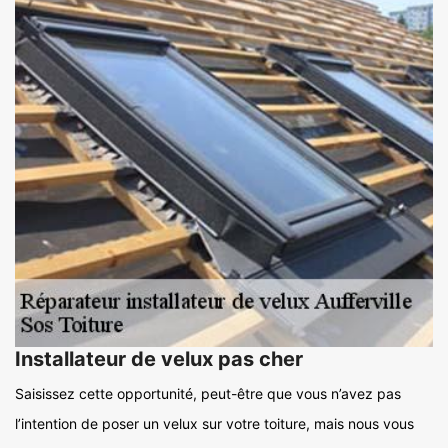
Installateur de velux pas cher
Saisissez cette opportunité, peut-être que vous n’avez pas
l’intention de poser un velux sur votre toiture, mais nous vous