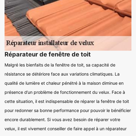
Réparateur de fenêtre de toit
Malgré les bienfaits de la fenêtre de toit, sa capacité de
résistance se détériore face aux variations climatiques. La
qualité de lumière et chaleur pénétré à la maison diminue en
présence d’un problème de fonctionnement du velux. Face à
cette situation, il est indispensable de réparer la fenêtre de toit
pour redonner sa bonne performance pour pouvoir le bénéficier
encore durablement. Si vous avez besoin de réparer votre
velux, il est vivement conseiller de faire appel à un réparateur