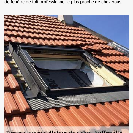
de fenêtre de toit professionnel le plus proche de chez vous.