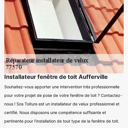
Installateur fenêtre de toit Aufferville
Souhaitez-vous apporter une intervention très professionnelle
pour votre projet de pose de votre fenêtre de toit ? Contactez-
nous ! Sos Toiture est un installateur de velux professionnel et
certifié. Nous disposons une compétence suffisante et
pertinente pour l’installation de tout type de la fenêtre de toit.