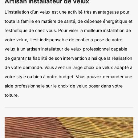
Artisan installateur de velux
L’installation d’un velux est une activité très avantageuse pour
toute la famille en matière de santé, de dépense énergétique et
l’esthétique de chez vous. Pour viser la meilleure installation de
votre velux, il est indispensable de confier a pose de votre
velux à un artisan installateur de velux professionnel capable
de garantir la fiabilité de son intervention ainsi que la réalisation
de votre demande. Vous avez un large choix de velux adapté à
votre style ou bien à votre budget. Vous pouvez demander une
aide professionnelle sur le choix de velux poser dans votre
toiture.