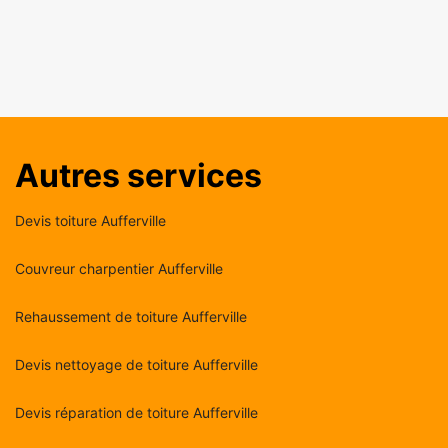
Autres services
Devis toiture Aufferville
Couvreur charpentier Aufferville
Rehaussement de toiture Aufferville
Devis nettoyage de toiture Aufferville
Devis réparation de toiture Aufferville