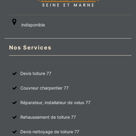
indisponible
Nos Services
Devis toiture 77
Couvreur charpentier 77
Réparateur, installateur de velux 77
Rehaussement de toiture 77
Devis nettoyage de toiture 77