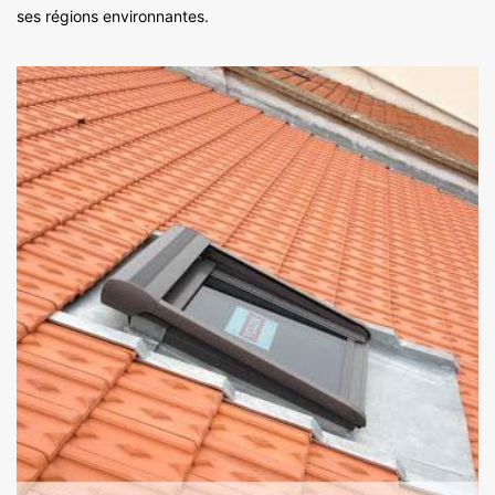
ses régions environnantes.