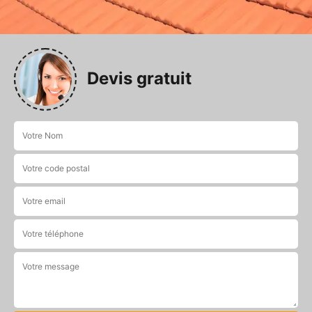
Devis gratuit