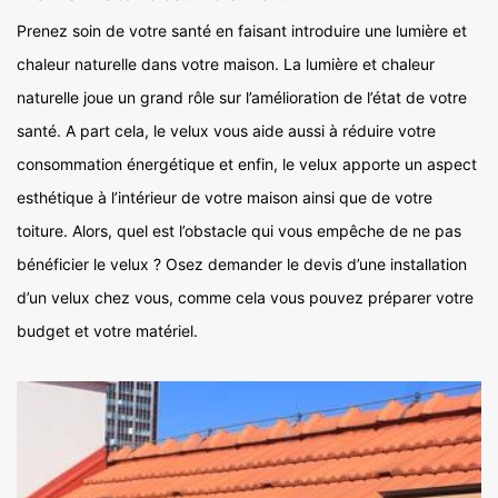
Prenez soin de votre santé en faisant introduire une lumière et
chaleur naturelle dans votre maison. La lumière et chaleur
naturelle joue un grand rôle sur l’amélioration de l’état de votre
santé. A part cela, le velux vous aide aussi à réduire votre
consommation énergétique et enfin, le velux apporte un aspect
esthétique à l’intérieur de votre maison ainsi que de votre
toiture. Alors, quel est l’obstacle qui vous empêche de ne pas
bénéficier le velux ? Osez demander le devis d’une installation
d’un velux chez vous, comme cela vous pouvez préparer votre
budget et votre matériel.