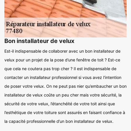
Bon installateur de velux
Est-il indispensable de collaborer avec un bon installateur de
velux pour un projet de la pose d’une fenêtre de toit ? Est-ce
que cela ne coutera pas trop cher ? Il est indispensable de
contacter un installateur professionnel si vous avez l’intention
de poser votre velux. On ne peut pas nier qu’embaucher un bon
installateur de velux coûte un peu cher mais votre sécurité, la
sécurité de votre velux, l’étanchéité de votre toit ainsi que
l’esthétique de votre toiture sont assurés en faisant confiance à
la capacité professionnelle d’un bon installateur de velux.