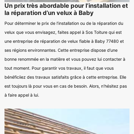
Un prix très abordable pour l’installation et
la réparation d’un velux à Baby
Pour déterminer le prix de l’installation ou de la réparation du
velux que vous envisagez, faites appel à Sos Toiture qui est
une entreprise de réparation de velux fiable à Baby 77480 et
ses régions environnantes. Cette entreprise dispose d’une
bonne renommée en la matière et vous pouvez lui contacter à
tout moment. Pour garantir vos travaux, il faut que vous
bénéficiiez des travaux satisfaits grâce à cette entreprise. Elle
est toujours là pour vous en cas de besoin. Alors, n’hésitez pas
à faire appel à lui.