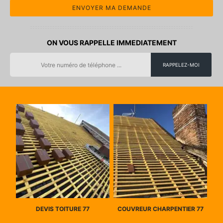
ON VOUS RAPPELLE IMMEDIATEMENT
DEVIS TOITURE 77
COUVREUR CHARPENTIER 77