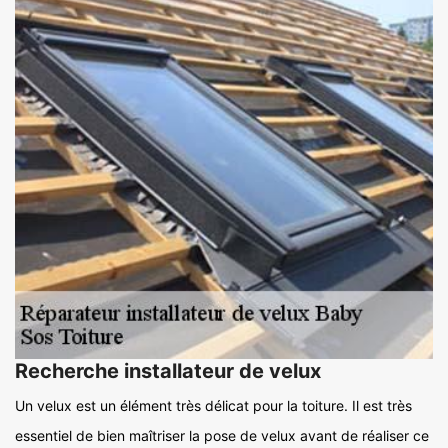
Recherche installateur de velux
Un velux est un élément très délicat pour la toiture. Il est très
essentiel de bien maîtriser la pose de velux avant de réaliser ce