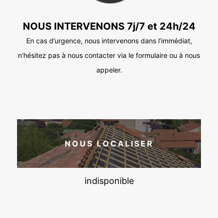
NOUS INTERVENONS 7j/7 et 24h/24
En cas d’urgence, nous intervenons dans l’immédiat,
n’hésitez pas à nous contacter via le formulaire ou à nous
appeler.
NOUS LOCALISER
indisponible