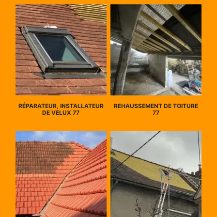
RÉPARATEUR, INSTALLATEUR
REHAUSSEMENT DE TOITURE
DE VELUX 77
77