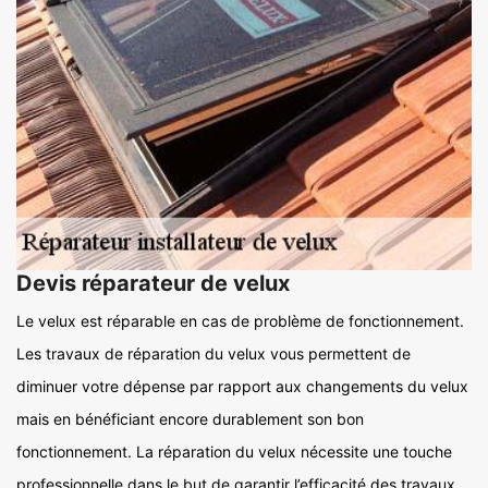
Devis réparateur de velux
Le velux est réparable en cas de problème de fonctionnement.
Les travaux de réparation du velux vous permettent de
diminuer votre dépense par rapport aux changements du velux
mais en bénéficiant encore durablement son bon
fonctionnement. La réparation du velux nécessite une touche
professionnelle dans le but de garantir l’efficacité des travaux.