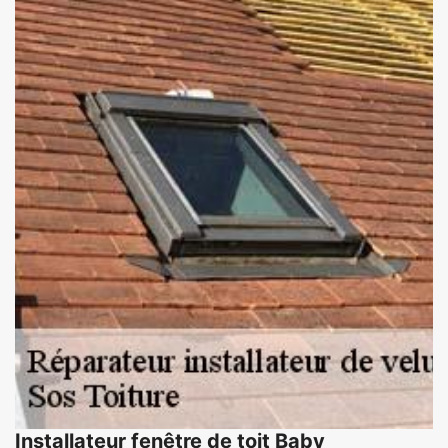
Installateur fenêtre de toit Baby