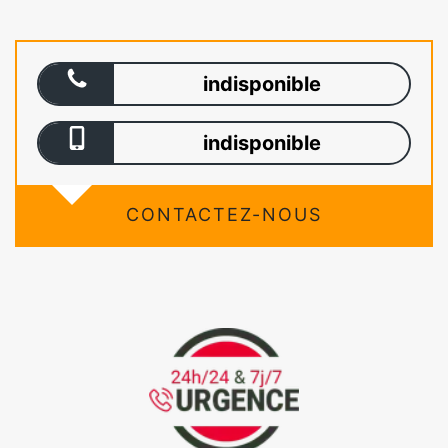
indisponible
indisponible
CONTACTEZ-NOUS