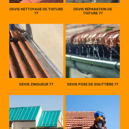
DEVIS NETTOYAGE DE TOITURE
DEVIS RÉPARATION DE
77
TOITURE 77
DEVIS ZINGUEUR 77
DEVIS POSE DE GOUTTIÈRE 77