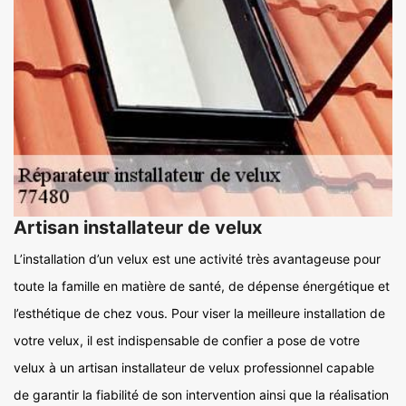
Artisan installateur de velux
L’installation d’un velux est une activité très avantageuse pour
toute la famille en matière de santé, de dépense énergétique et
l’esthétique de chez vous. Pour viser la meilleure installation de
votre velux, il est indispensable de confier a pose de votre
velux à un artisan installateur de velux professionnel capable
de garantir la fiabilité de son intervention ainsi que la réalisation