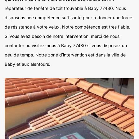
réparateur de fenêtre de toit trouvable à Baby 77480. Nous
disposons une compétence suffisante pour redonner une force
de résistance à votre velux. Notre compétence est très fiable.
Si vous avez besoin de notre intervention, merci de nous
contacter ou visitez-nous à Baby 77480 si vous disposez un
peu de temps. Notre zone d’intervention est dans la ville de
Baby et aux alentours.