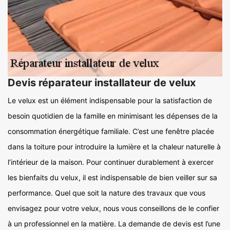
Devis réparateur installateur de velux
Le velux est un élément indispensable pour la satisfaction de
besoin quotidien de la famille en minimisant les dépenses de la
consommation énergétique familiale. C’est une fenêtre placée
dans la toiture pour introduire la lumière et la chaleur naturelle à
l’intérieur de la maison. Pour continuer durablement à exercer
les bienfaits du velux, il est indispensable de bien veiller sur sa
performance. Quel que soit la nature des travaux que vous
envisagez pour votre velux, nous vous conseillons de le confier
à un professionnel en la matière. La demande de devis est l’une