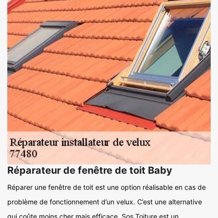
Réparateur de fenêtre de toit Baby
Réparer une fenêtre de toit est une option réalisable en cas de
problème de fonctionnement d’un velux. C’est une alternative
qui coûte moins cher mais efficace. Sos Toiture est un