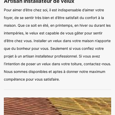
Artisan installateur de velux
Pour aimer d’être chez soi, il est indispensable d’aimer votre
foyer, de se sentir très bien et d’être satisfait du confort à la
maison. Que ce soit en été, en printemps, en hiver ou durant les
intempéries, le velux est capable de vous gâter pour sentir
d’être chez vous. Installer un velux dans votre maison n’apporte
que du bonheur pour vous. Seulement si vous confiez votre
projet à un artisan installateur professionnel. Si vous avez
l’intention de poser un velux dans votre toiture, contactez-nous.
Nous sommes disponibles et aptes à donner notre maximum
compétence pour vous satisfaire.