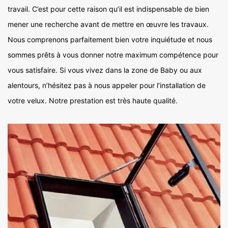
travail. C’est pour cette raison qu’il est indispensable de bien
mener une recherche avant de mettre en œuvre les travaux.
Nous comprenons parfaitement bien votre inquiétude et nous
sommes prêts à vous donner notre maximum compétence pour
vous satisfaire. Si vous vivez dans la zone de Baby ou aux
alentours, n’hésitez pas à nous appeler pour l’installation de
votre velux. Notre prestation est très haute qualité.