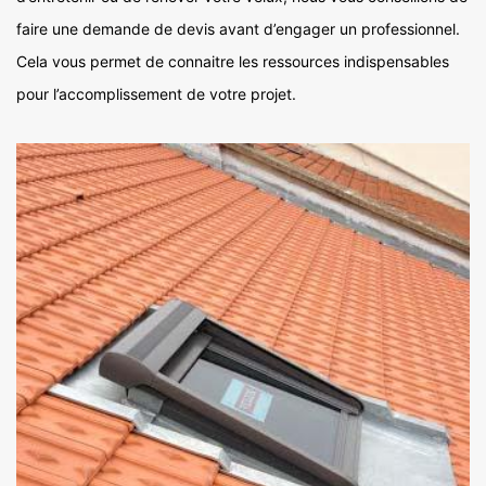
faire une demande de devis avant d’engager un professionnel.
Cela vous permet de connaitre les ressources indispensables
pour l’accomplissement de votre projet.