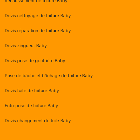
Rehaussement de toiture Baby
Devis nettoyage de toiture Baby
Devis réparation de toiture Baby
Devis zingueur Baby
Devis pose de gouttière Baby
Pose de bâche et bâchage de toiture Baby
Devis fuite de toiture Baby
Entreprise de toiture Baby
Devis changement de tuile Baby