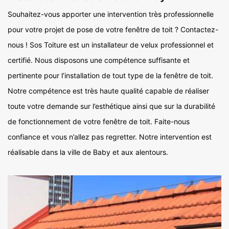
Souhaitez-vous apporter une intervention très professionnelle
pour votre projet de pose de votre fenêtre de toit ? Contactez-
nous ! Sos Toiture est un installateur de velux professionnel et
certifié. Nous disposons une compétence suffisante et
pertinente pour l’installation de tout type de la fenêtre de toit.
Notre compétence est très haute qualité capable de réaliser
toute votre demande sur l’esthétique ainsi que sur la durabilité
de fonctionnement de votre fenêtre de toit. Faite-nous
confiance et vous n’allez pas regretter. Notre intervention est
réalisable dans la ville de Baby et aux alentours.