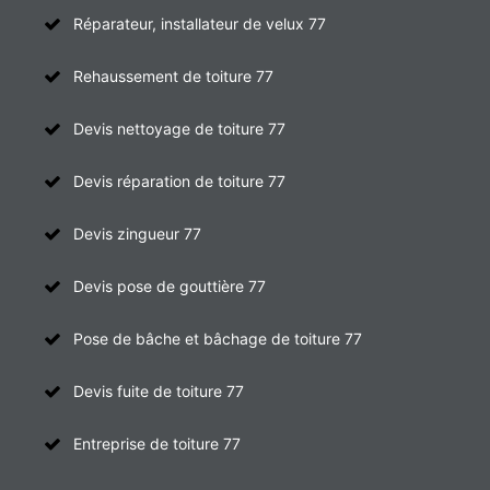
Réparateur, installateur de velux 77
Rehaussement de toiture 77
Devis nettoyage de toiture 77
Devis réparation de toiture 77
Devis zingueur 77
Devis pose de gouttière 77
Pose de bâche et bâchage de toiture 77
Devis fuite de toiture 77
Entreprise de toiture 77