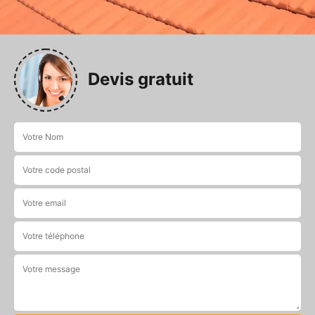
Devis gratuit