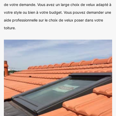
de votre demande. Vous avez un large choix de velux adapté à
votre style ou bien à votre budget. Vous pouvez demander une
aide professionnelle sur le choix de velux poser dans votre
toiture.