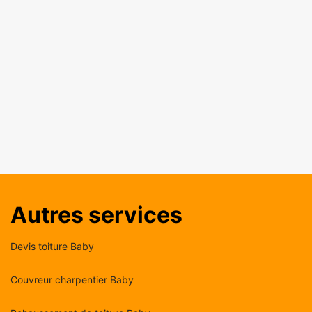
Autres services
Devis toiture Baby
Couvreur charpentier Baby