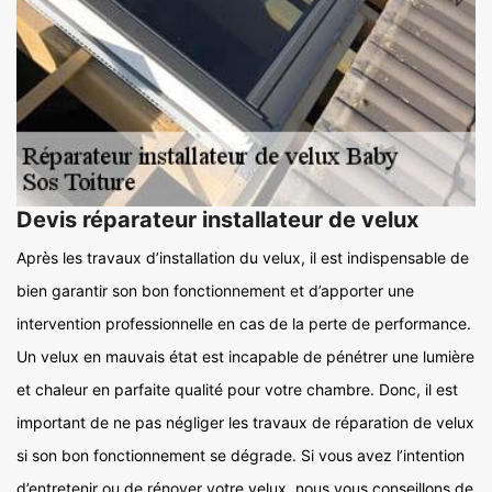
Devis réparateur installateur de velux
Après les travaux d’installation du velux, il est indispensable de
bien garantir son bon fonctionnement et d’apporter une
intervention professionnelle en cas de la perte de performance.
Un velux en mauvais état est incapable de pénétrer une lumière
et chaleur en parfaite qualité pour votre chambre. Donc, il est
important de ne pas négliger les travaux de réparation de velux
si son bon fonctionnement se dégrade. Si vous avez l’intention
d’entretenir ou de rénover votre velux, nous vous conseillons de