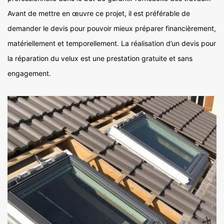
Avant de mettre en œuvre ce projet, il est préférable de
demander le devis pour pouvoir mieux préparer financièrement,
matériellement et temporellement. La réalisation d’un devis pour
la réparation du velux est une prestation gratuite et sans
engagement.