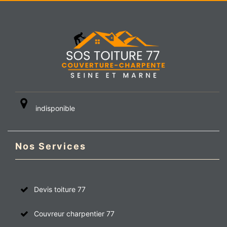
indisponible
Nos Services
Devis toiture 77
Couvreur charpentier 77