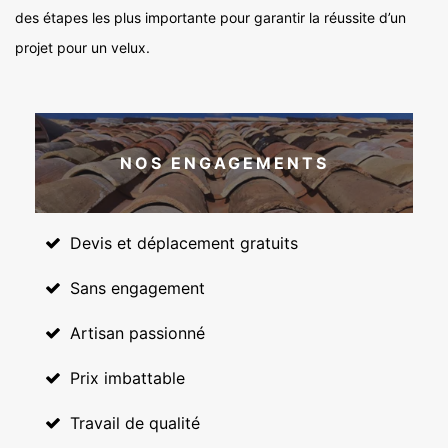
des étapes les plus importante pour garantir la réussite d’un
projet pour un velux.
NOS ENGAGEMENTS
Devis et déplacement gratuits
Sans engagement
Artisan passionné
Prix imbattable
Travail de qualité