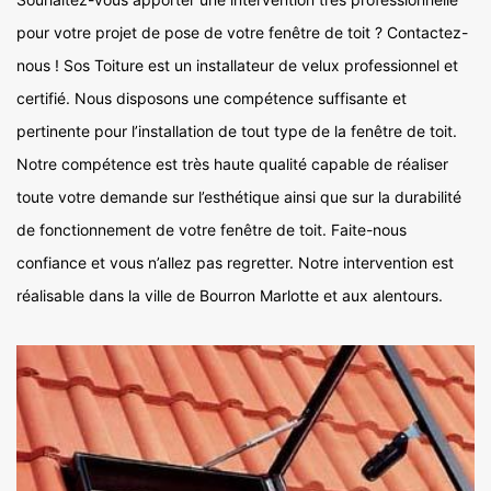
pour votre projet de pose de votre fenêtre de toit ? Contactez-
nous ! Sos Toiture est un installateur de velux professionnel et
certifié. Nous disposons une compétence suffisante et
pertinente pour l’installation de tout type de la fenêtre de toit.
Notre compétence est très haute qualité capable de réaliser
toute votre demande sur l’esthétique ainsi que sur la durabilité
de fonctionnement de votre fenêtre de toit. Faite-nous
confiance et vous n’allez pas regretter. Notre intervention est
réalisable dans la ville de Bourron Marlotte et aux alentours.