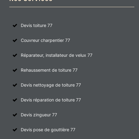
Devis toiture 77
Couvreur charpentier 77
Réparateur, installateur de velux 77
Rehaussement de toiture 77
Devis nettoyage de toiture 77
Devis réparation de toiture 77
Devis zingueur 77
Devis pose de gouttière 77