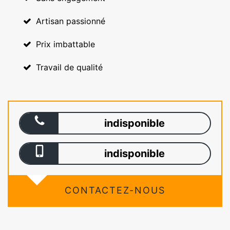
Artisan passionné
Prix imbattable
Travail de qualité
indisponible
indisponible
CONTACTEZ-NOUS