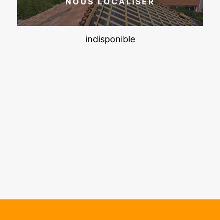
NOUS LOCALISER
indisponible