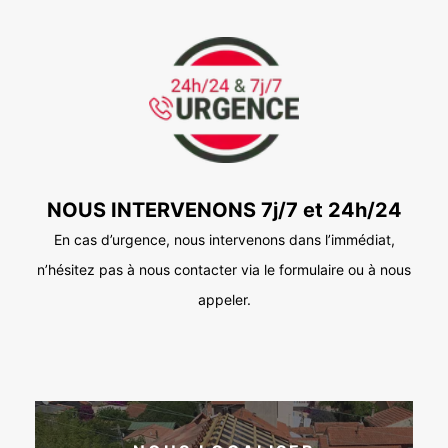
NOUS INTERVENONS 7j/7 et 24h/24
En cas d’urgence, nous intervenons dans l’immédiat,
n’hésitez pas à nous contacter via le formulaire ou à nous
appeler.