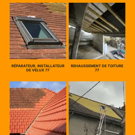
RÉPARATEUR, INSTALLATEUR
REHAUSSEMENT DE TOITURE
DE VELUX 77
77