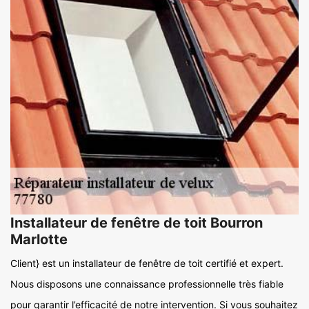
Installateur de fenêtre de toit Bourron
Marlotte
Client} est un installateur de fenêtre de toit certifié et expert.
Nous disposons une connaissance professionnelle très fiable
pour garantir l’efficacité de notre intervention. Si vous souhaitez