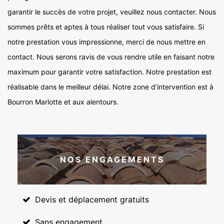
garantir le succès de votre projet, veuillez nous contacter. Nous
sommes prêts et aptes à tous réaliser tout vous satisfaire. Si
notre prestation vous impressionne, merci de nous mettre en
contact. Nous serons ravis de vous rendre utile en faisant notre
maximum pour garantir votre satisfaction. Notre prestation est
réalisable dans le meilleur délai. Notre zone d’intervention est à
Bourron Marlotte et aux alentours.
NOS ENGAGEMENTS
Devis et déplacement gratuits
Sans engagement