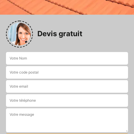
Devis gratuit