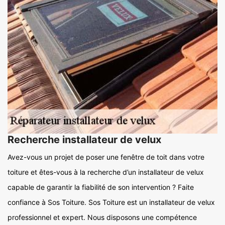
Recherche installateur de velux
Avez-vous un projet de poser une fenêtre de toit dans votre
toiture et êtes-vous à la recherche d’un installateur de velux
capable de garantir la fiabilité de son intervention ? Faite
confiance à Sos Toiture. Sos Toiture est un installateur de velux
professionnel et expert. Nous disposons une compétence