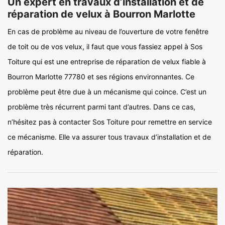
Un expert en travaux d’installation et de
réparation de velux à Bourron Marlotte
En cas de problème au niveau de l’ouverture de votre fenêtre
de toit ou de vos velux, il faut que vous fassiez appel à Sos
Toiture qui est une entreprise de réparation de velux fiable à
Bourron Marlotte 77780 et ses régions environnantes. Ce
problème peut être due à un mécanisme qui coince. C’est un
problème très récurrent parmi tant d’autres. Dans ce cas,
n’hésitez pas à contacter Sos Toiture pour remettre en service
ce mécanisme. Elle va assurer tous travaux d’installation et de
réparation.