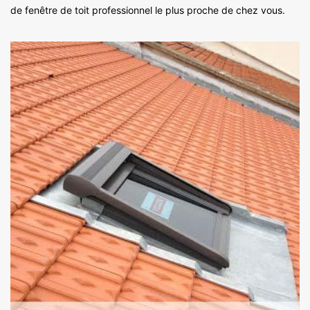
de fenêtre de toit professionnel le plus proche de chez vous.