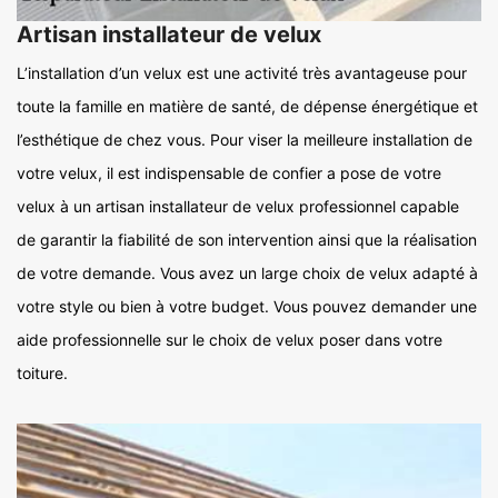
Artisan installateur de velux
L’installation d’un velux est une activité très avantageuse pour
toute la famille en matière de santé, de dépense énergétique et
l’esthétique de chez vous. Pour viser la meilleure installation de
votre velux, il est indispensable de confier a pose de votre
velux à un artisan installateur de velux professionnel capable
de garantir la fiabilité de son intervention ainsi que la réalisation
de votre demande. Vous avez un large choix de velux adapté à
votre style ou bien à votre budget. Vous pouvez demander une
aide professionnelle sur le choix de velux poser dans votre
toiture.