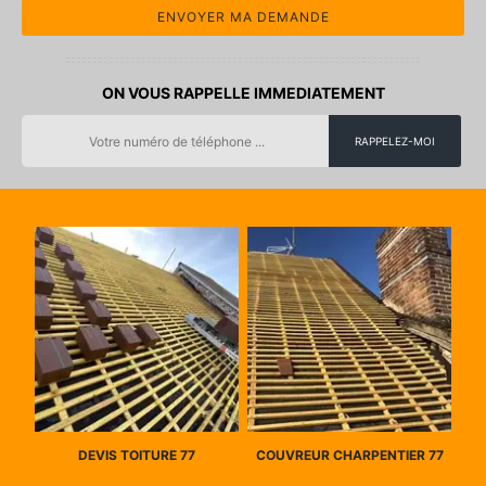
ON VOUS RAPPELLE IMMEDIATEMENT
DEVIS TOITURE 77
COUVREUR CHARPENTIER 77