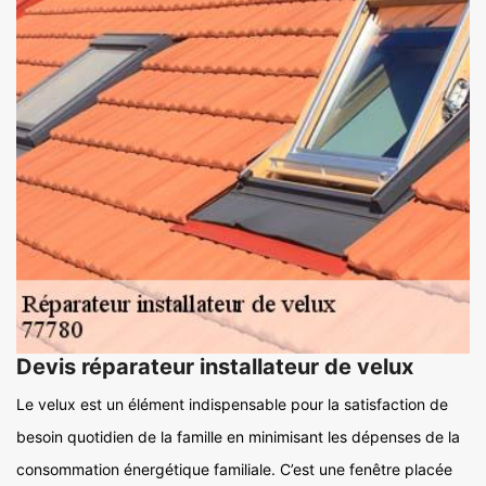
Devis réparateur installateur de velux
Le velux est un élément indispensable pour la satisfaction de
besoin quotidien de la famille en minimisant les dépenses de la
consommation énergétique familiale. C’est une fenêtre placée