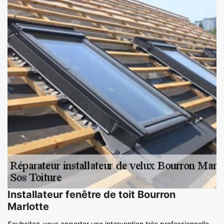
Installateur fenêtre de toit Bourron
Marlotte
Souhaitez-vous apporter une intervention très professionnelle