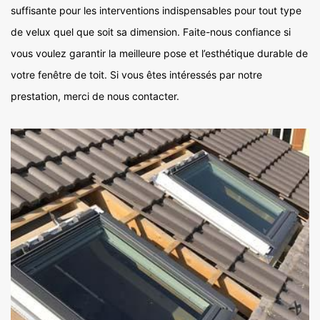
suffisante pour les interventions indispensables pour tout type
de velux quel que soit sa dimension. Faite-nous confiance si
vous voulez garantir la meilleure pose et l’esthétique durable de
votre fenêtre de toit. Si vous êtes intéressés par notre
prestation, merci de nous contacter.