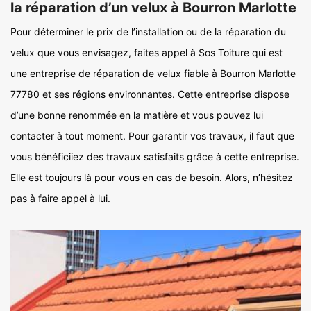
la réparation d’un velux à Bourron Marlotte
Pour déterminer le prix de l’installation ou de la réparation du
velux que vous envisagez, faites appel à Sos Toiture qui est
une entreprise de réparation de velux fiable à Bourron Marlotte
77780 et ses régions environnantes. Cette entreprise dispose
d’une bonne renommée en la matière et vous pouvez lui
contacter à tout moment. Pour garantir vos travaux, il faut que
vous bénéficiiez des travaux satisfaits grâce à cette entreprise.
Elle est toujours là pour vous en cas de besoin. Alors, n’hésitez
pas à faire appel à lui.