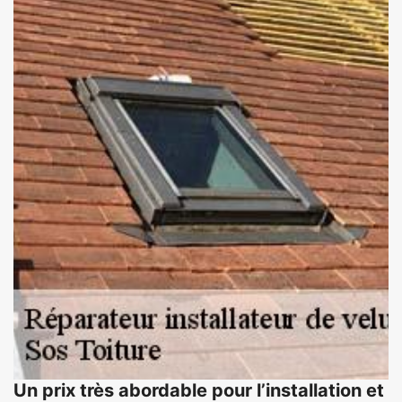
Un prix très abordable pour l’installation et