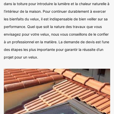
dans la toiture pour introduire la lumière et la chaleur naturelle à
l’intérieur de la maison. Pour continuer durablement à exercer
les bienfaits du velux, il est indispensable de bien veiller sur sa
performance. Quel que soit la nature des travaux que vous
envisagez pour votre velux, nous vous conseillons de le confier
à un professionnel en la matière. La demande de devis est l’une
des étapes les plus importante pour garantir la réussite d’un
projet pour un velux.