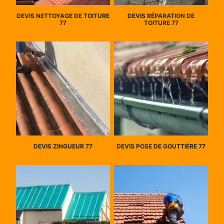
DEVIS NETTOYAGE DE TOITURE
DEVIS RÉPARATION DE
77
TOITURE 77
DEVIS ZINGUEUR 77
DEVIS POSE DE GOUTTIÈRE 77