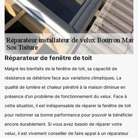
Réparateur de fenêtre de toit
Malgré les bienfaits de la fenêtre de toit, sa capacité de
résistance se détériore face aux variations climatiques. La
qualité de lumière et chaleur pénétré à la maison diminue en
présence d’un problème de fonctionnement du velux. Face à
cette situation, il est indispensable de réparer la fenêtre de toit
pour redonner sa bonne performance pour pouvoir le bénéficier
encore durablement. Si vous avez besoin de réparer votre
velux, il est vivement conseiller de faire appel à un réparateur