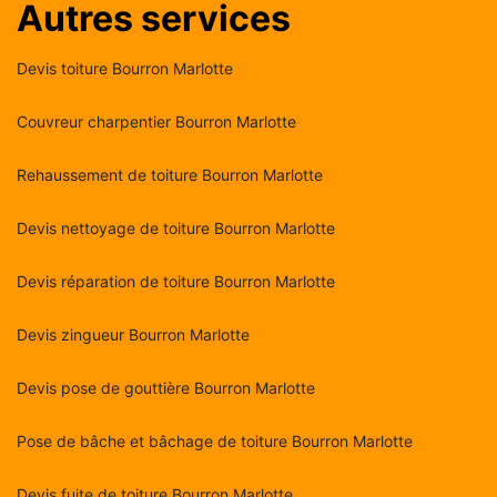
Autres services
Devis toiture Bourron Marlotte
Couvreur charpentier Bourron Marlotte
Rehaussement de toiture Bourron Marlotte
Devis nettoyage de toiture Bourron Marlotte
Devis réparation de toiture Bourron Marlotte
Devis zingueur Bourron Marlotte
Devis pose de gouttière Bourron Marlotte
Pose de bâche et bâchage de toiture Bourron Marlotte
Devis fuite de toiture Bourron Marlotte