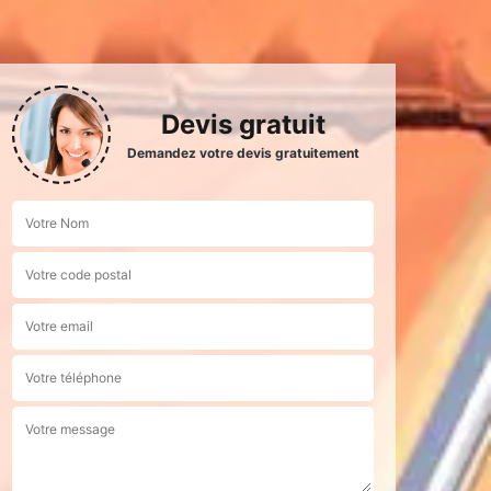
Devis gratuit
Demandez votre devis gratuitement