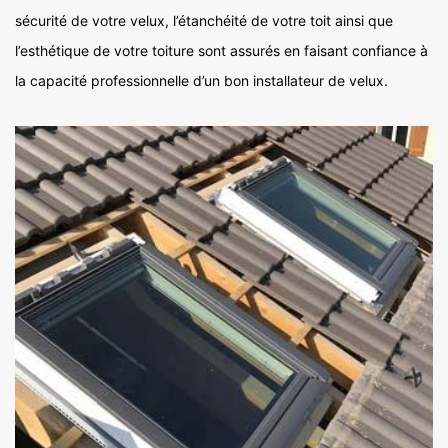
sécurité de votre velux, l’étanchéité de votre toit ainsi que
l’esthétique de votre toiture sont assurés en faisant confiance à
la capacité professionnelle d’un bon installateur de velux.