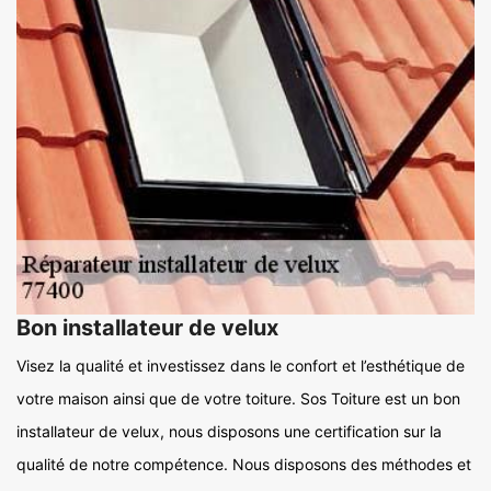
Bon installateur de velux
Visez la qualité et investissez dans le confort et l’esthétique de
votre maison ainsi que de votre toiture. Sos Toiture est un bon
installateur de velux, nous disposons une certification sur la
qualité de notre compétence. Nous disposons des méthodes et