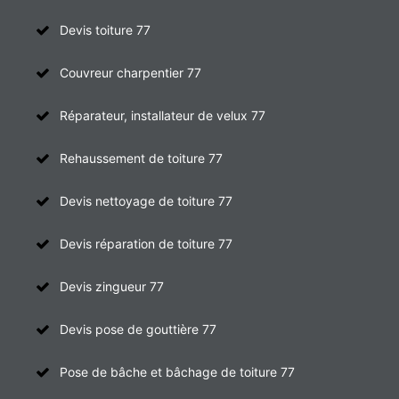
Devis toiture 77
Couvreur charpentier 77
Réparateur, installateur de velux 77
Rehaussement de toiture 77
Devis nettoyage de toiture 77
Devis réparation de toiture 77
Devis zingueur 77
Devis pose de gouttière 77
Pose de bâche et bâchage de toiture 77