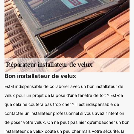
Bon installateur de velux
Est-il indispensable de collaborer avec un bon installateur de
velux pour un projet de la pose d’une fenêtre de toit ? Est-ce
que cela ne coutera pas trop cher ? Il est indispensable de
contacter un installateur professionnel si vous avez l’intention
de poser votre velux. On ne peut pas nier qu’embaucher un bon
installateur de velux coûte un peu cher mais votre sécurité, la