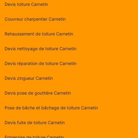
Devis toiture Carnetin
Couvreur charpentier Carnetin
Rehaussement de toiture Carnetin
Devis nettoyage de toiture Carnetin
Devis réparation de toiture Carnetin
Devis zingueur Carnetin
Devis pose de gouttière Carnetin
Pose de bâche et bâchage de toiture Carnetin
Devis fuite de toiture Carnetin
Entreprise de toiture Carnetin