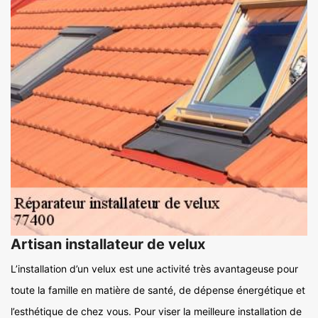
Artisan installateur de velux
L’installation d’un velux est une activité très avantageuse pour
toute la famille en matière de santé, de dépense énergétique et
l’esthétique de chez vous. Pour viser la meilleure installation de