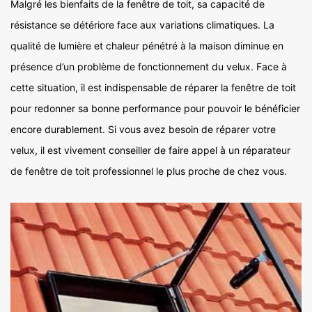
Malgré les bienfaits de la fenêtre de toit, sa capacité de
résistance se détériore face aux variations climatiques. La
qualité de lumière et chaleur pénétré à la maison diminue en
présence d’un problème de fonctionnement du velux. Face à
cette situation, il est indispensable de réparer la fenêtre de toit
pour redonner sa bonne performance pour pouvoir le bénéficier
encore durablement. Si vous avez besoin de réparer votre
velux, il est vivement conseiller de faire appel à un réparateur
de fenêtre de toit professionnel le plus proche de chez vous.