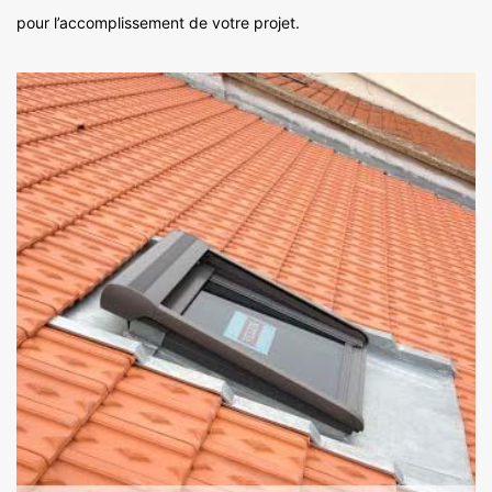
pour l’accomplissement de votre projet.