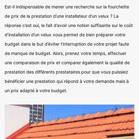
Est-il indispensable de mener une recherche sur la fourchette
de prix de la prestation d’une installateur d’un velux ? La
réponse c’est oui, le fait d’avoir une notion suffisante sur le coût
d’installation d’un velux vous permet de bien préparer votre
budget dans le but d’éviter l’interruption de votre projet faute
de manque de budget. Alors, prenez votre temps, effectuer
une comparaison de prix et comparer également la qualité de
prestation des différents prestataires pour que vous puissiez
bénéficier une prestation qui répond à votre demande mais à
un prix adapté à votre budget.