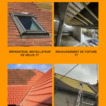
RÉPARATEUR, INSTALLATEUR
REHAUSSEMENT DE TOITURE
DE VELUX 77
77