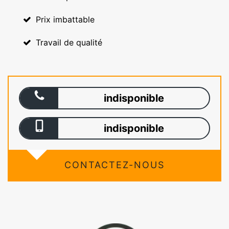
Prix imbattable
Travail de qualité
indisponible
indisponible
CONTACTEZ-NOUS