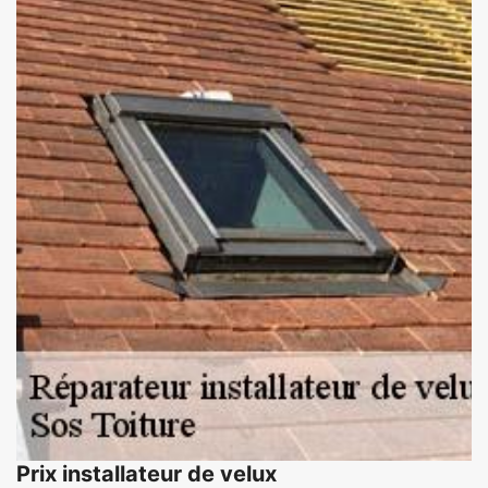
Prix installateur de velux