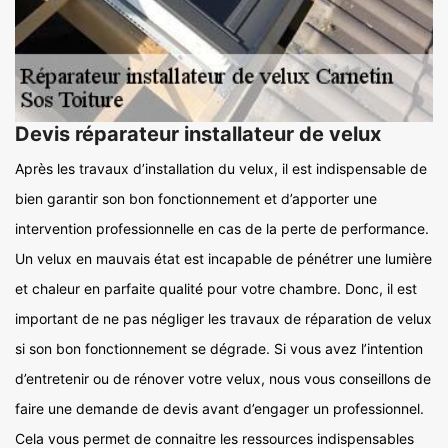
Devis réparateur installateur de velux
Après les travaux d’installation du velux, il est indispensable de
bien garantir son bon fonctionnement et d’apporter une
intervention professionnelle en cas de la perte de performance.
Un velux en mauvais état est incapable de pénétrer une lumière
et chaleur en parfaite qualité pour votre chambre. Donc, il est
important de ne pas négliger les travaux de réparation de velux
si son bon fonctionnement se dégrade. Si vous avez l’intention
d’entretenir ou de rénover votre velux, nous vous conseillons de
faire une demande de devis avant d’engager un professionnel.
Cela vous permet de connaitre les ressources indispensables