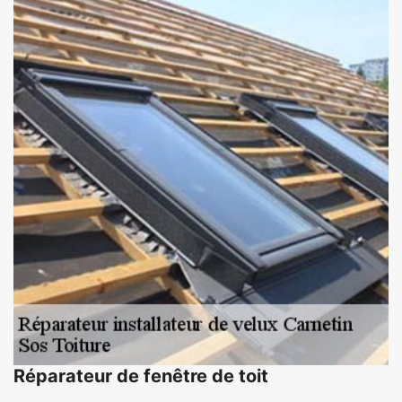
Réparateur de fenêtre de toit