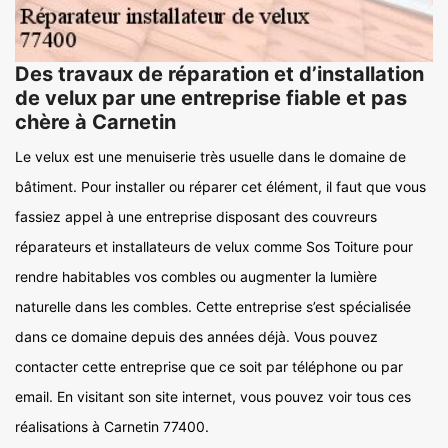
Des travaux de réparation et d’installation
de velux par une entreprise fiable et pas
chère à Carnetin
Le velux est une menuiserie très usuelle dans le domaine de
bâtiment. Pour installer ou réparer cet élément, il faut que vous
fassiez appel à une entreprise disposant des couvreurs
réparateurs et installateurs de velux comme Sos Toiture pour
rendre habitables vos combles ou augmenter la lumière
naturelle dans les combles. Cette entreprise s’est spécialisée
dans ce domaine depuis des années déjà. Vous pouvez
contacter cette entreprise que ce soit par téléphone ou par
email. En visitant son site internet, vous pouvez voir tous ces
réalisations à Carnetin 77400.