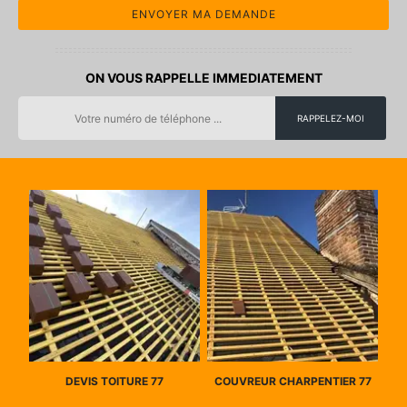
ON VOUS RAPPELLE IMMEDIATEMENT
DEVIS TOITURE 77
COUVREUR CHARPENTIER 77