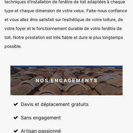
techniques d’installation de fenêtre de toit adaptées à chaque
type et chaque dimension de votre velux. Faite-nous confiance
et vous allez être satisfait sur l’esthétique de votre toiture, de
votre foyer et le fonctionnement durable de votre fenêtre de
toit. Notre prestation est très fiable et dure le plus longtemps
possible.
NOS ENGAGEMENTS
Devis et déplacement gratuits
Sans engagement
Artisan passionné