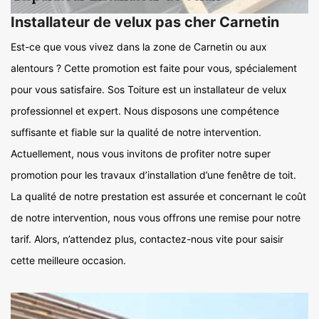
Installateur de velux pas cher Carnetin
Est-ce que vous vivez dans la zone de Carnetin ou aux
alentours ? Cette promotion est faite pour vous, spécialement
pour vous satisfaire. Sos Toiture est un installateur de velux
professionnel et expert. Nous disposons une compétence
suffisante et fiable sur la qualité de notre intervention.
Actuellement, nous vous invitons de profiter notre super
promotion pour les travaux d’installation d’une fenêtre de toit.
La qualité de notre prestation est assurée et concernant le coût
de notre intervention, nous vous offrons une remise pour notre
tarif. Alors, n’attendez plus, contactez-nous vite pour saisir
cette meilleure occasion.