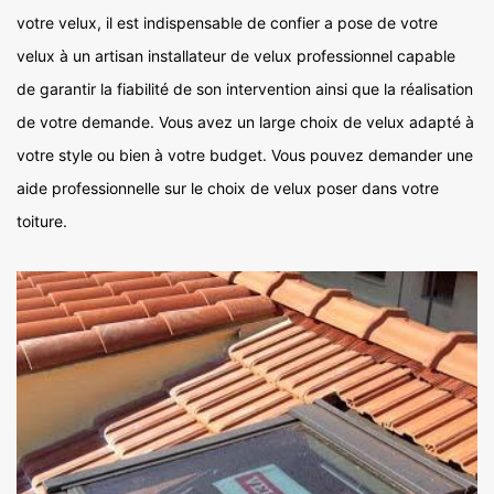
votre velux, il est indispensable de confier a pose de votre
velux à un artisan installateur de velux professionnel capable
de garantir la fiabilité de son intervention ainsi que la réalisation
de votre demande. Vous avez un large choix de velux adapté à
votre style ou bien à votre budget. Vous pouvez demander une
aide professionnelle sur le choix de velux poser dans votre
toiture.