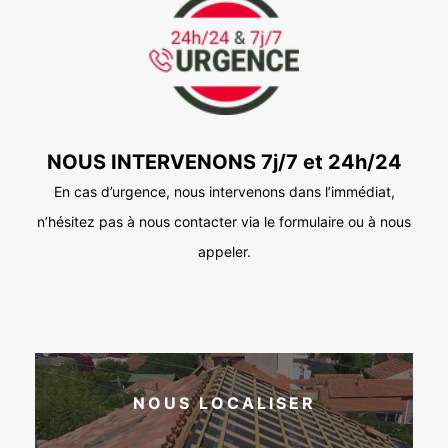
NOUS INTERVENONS 7j/7 et 24h/24
En cas d’urgence, nous intervenons dans l’immédiat,
n’hésitez pas à nous contacter via le formulaire ou à nous
appeler.
NOUS LOCALISER