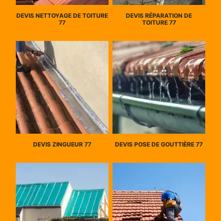
DEVIS NETTOYAGE DE TOITURE
DEVIS RÉPARATION DE
77
TOITURE 77
DEVIS ZINGUEUR 77
DEVIS POSE DE GOUTTIÈRE 77