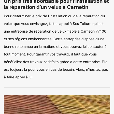
Un prix très abordable pour l’installation et
la réparation d’un velux à Carnetin
Pour déterminer le prix de l’installation ou de la réparation du
velux que vous envisagez, faites appel à Sos Toiture qui est
une entreprise de réparation de velux fiable à Carnetin 77400
et ses régions environnantes. Cette entreprise dispose d’une
bonne renommée en la matière et vous pouvez lui contacter à
tout moment. Pour garantir vos travaux, il faut que vous
bénéficiiez des travaux satisfaits grâce à cette entreprise. Elle
est toujours là pour vous en cas de besoin. Alors, n’hésitez pas
à faire appel à lui.