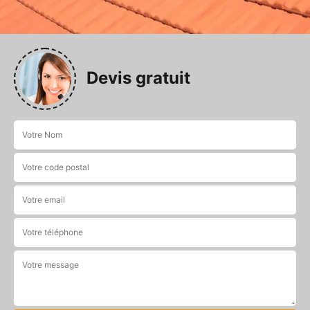
Devis gratuit