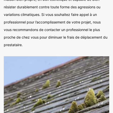
résister durablement contre toute forme des agressions ou
variations climatiques. Si vous souhaitez faire appel à un
professionnel pour l’accomplissement de votre projet, nous
vous recommandons de contacter un professionnel le plus
proche de chez vous pour diminuer le frais de déplacement du
prestataire.