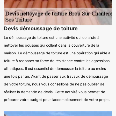
Devis démoussage de toiture
Le démoussage de toiture est une activité qui consiste à
nettoyer les pousses qui collent dans la couverture de la
maison. Le démoussage de toiture est une opération qui aide à
toiture à redonner sa force de résistance contre les agressions
climatiques. Il est essentiel de démousser la toiture au moins
une fois par an. Avant de passer aux travaux de démoussage
de votre toiture, nous vous conseillons de ne pas oublier de
réaliser la demande de devis. Cette activité vous permet de
préparer votre budget pour l’accomplissement de votre projet.