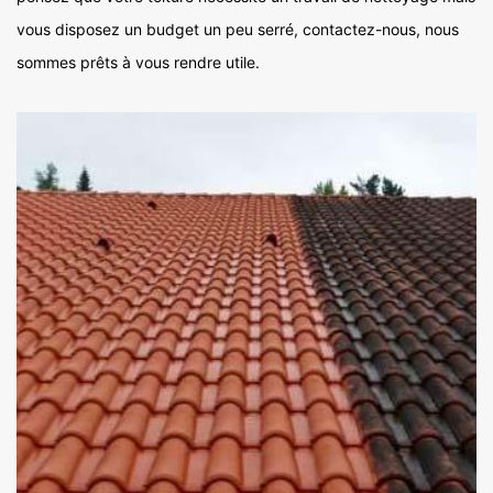
vous disposez un budget un peu serré, contactez-nous, nous
sommes prêts à vous rendre utile.