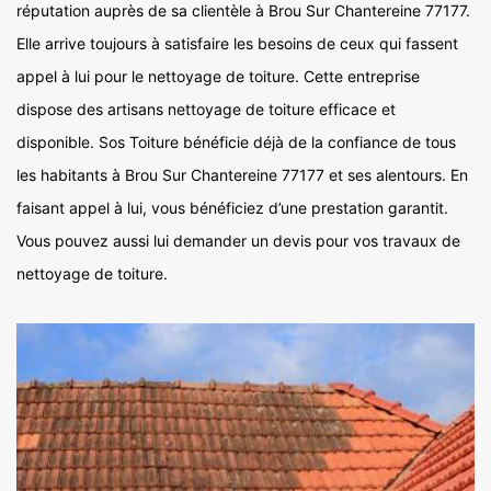
réputation auprès de sa clientèle à Brou Sur Chantereine 77177.
Elle arrive toujours à satisfaire les besoins de ceux qui fassent
appel à lui pour le nettoyage de toiture. Cette entreprise
dispose des artisans nettoyage de toiture efficace et
disponible. Sos Toiture bénéficie déjà de la confiance de tous
les habitants à Brou Sur Chantereine 77177 et ses alentours. En
faisant appel à lui, vous bénéficiez d’une prestation garantit.
Vous pouvez aussi lui demander un devis pour vos travaux de
nettoyage de toiture.