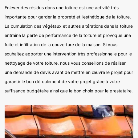
Enlever des résidus dans une toiture est une activité très
importante pour garder la propreté et l’esthétique de la toiture.
La cumulation des végétaux et autres altérations dans la toiture
entraine la perte de performance de la toiture et provoque une
fuite et infiltration de la couverture de la maison. Si vous
souhaitez apporter une intervention très professionnelle pour le
nettoyage de votre toiture, nous vous conseillons de réaliser
une demande de devis avant de mettre en œuvre le projet pour
garantir le bon déroulement de votre projet grâce à votre
suffisance budgétaire ainsi que le bon choix pour le prestataire.