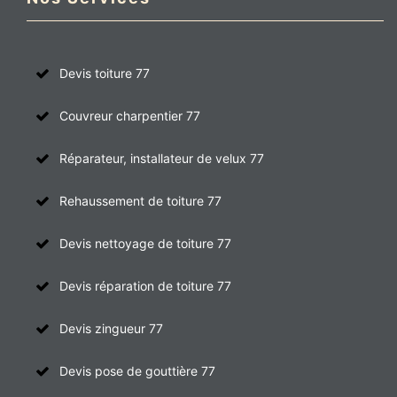
Devis toiture 77
Couvreur charpentier 77
Réparateur, installateur de velux 77
Rehaussement de toiture 77
Devis nettoyage de toiture 77
Devis réparation de toiture 77
Devis zingueur 77
Devis pose de gouttière 77