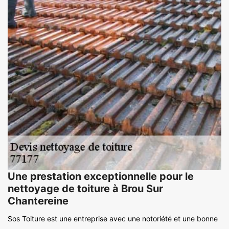
Une prestation exceptionnelle pour le
nettoyage de toiture à Brou Sur
Chantereine
Sos Toiture est une entreprise avec une notoriété et une bonne