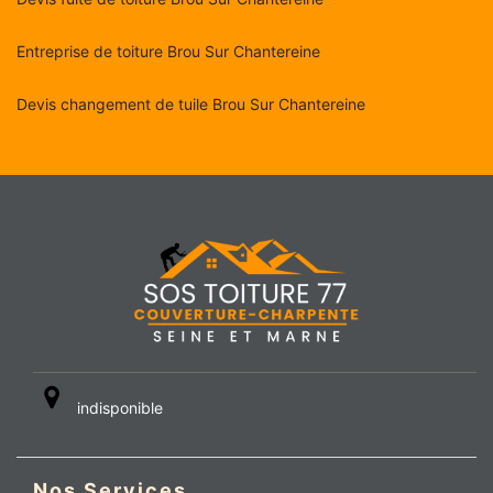
Entreprise de toiture Brou Sur Chantereine
Devis changement de tuile Brou Sur Chantereine
indisponible
Nos Services