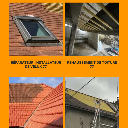
RÉPARATEUR, INSTALLATEUR
REHAUSSEMENT DE TOITURE
DE VELUX 77
77