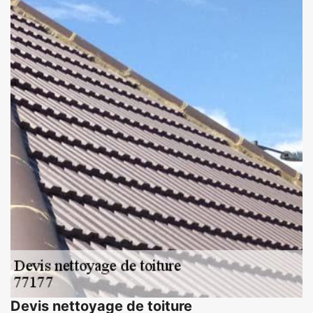
Devis nettoyage de toiture