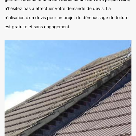
n’hésitez pas à effectuer votre demande de devis. La
réalisation d’un devis pour un projet de démoussage de toiture
est gratuite et sans engagement.