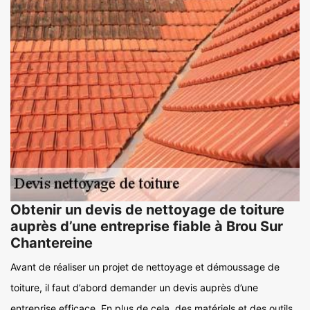
Obtenir un devis de nettoyage de toiture
auprès d’une entreprise fiable à Brou Sur
Chantereine
Avant de réaliser un projet de nettoyage et démoussage de
toiture, il faut d’abord demander un devis auprès d’une
entreprise efficace. En plus de cela, des matériels et des outils