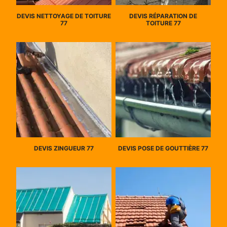
DEVIS NETTOYAGE DE TOITURE
DEVIS RÉPARATION DE
77
TOITURE 77
DEVIS ZINGUEUR 77
DEVIS POSE DE GOUTTIÈRE 77