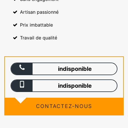
Artisan passionné
Prix imbattable
Travail de qualité
indisponible
indisponible
CONTACTEZ-NOUS