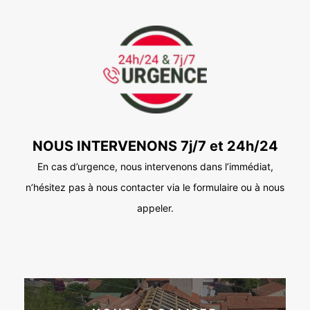
NOUS INTERVENONS 7j/7 et 24h/24
En cas d’urgence, nous intervenons dans l’immédiat,
n’hésitez pas à nous contacter via le formulaire ou à nous
appeler.