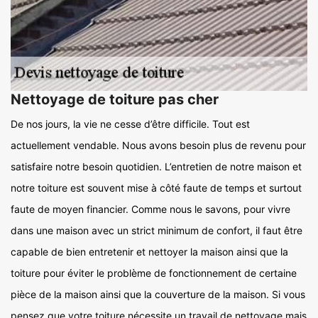
Nettoyage de toiture pas cher
De nos jours, la vie ne cesse d’être difficile. Tout est
actuellement vendable. Nous avons besoin plus de revenu pour
satisfaire notre besoin quotidien. L’entretien de notre maison et
notre toiture est souvent mise à côté faute de temps et surtout
faute de moyen financier. Comme nous le savons, pour vivre
dans une maison avec un strict minimum de confort, il faut être
capable de bien entretenir et nettoyer la maison ainsi que la
toiture pour éviter le problème de fonctionnement de certaine
pièce de la maison ainsi que la couverture de la maison. Si vous
pensez que votre toiture nécessite un travail de nettoyage mais