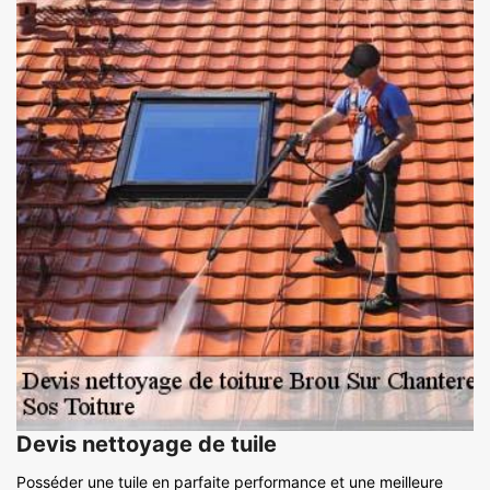
Devis nettoyage de tuile
Posséder une tuile en parfaite performance et une meilleure