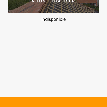
NOUS LOCALISER
indisponible