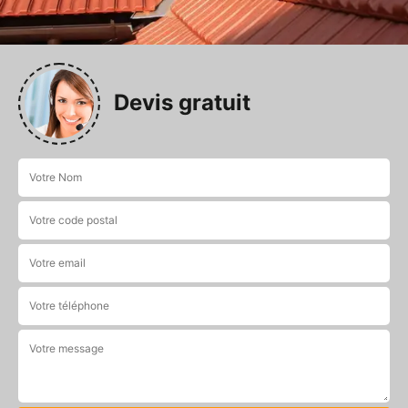
Devis gratuit