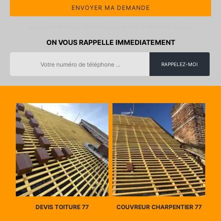
ON VOUS RAPPELLE IMMEDIATEMENT
DEVIS TOITURE 77
COUVREUR CHARPENTIER 77