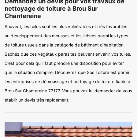
Demandez un devis pour vos travaux de
nettoyage de toiture à Brou Sur
Chantereine
Souvent, les tuiles sont les plus vulnérables et très favorables
au développement des mousses et les lichens parmi les types
de toiture usuels dans la catégorie de bâtiment d’habitation.
Sachez que ces végétaux parasites peuvent envahir vos tuiles.
C’est pour cela qu’il faut prendre une disposition pour éviter
que la situation s’empire. Découvrez que Sos Toiture est parmi
les entreprises de démoussage et nettoyage de toiture fiable à
Brou Sur Chantereine 77177. Vous pouvez lui demander de vous
établir un devis très rapidement.