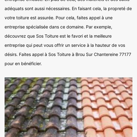
adéquats sont aussi nécessaires. En faisant cela, la propreté de
votre toiture est assurée. Pour cela, faites appel à une
entreprise spécialisée dans ce domaine. Par exemple,
découvrez que Sos Toiture est le favori et la meilleure
entreprise qui peut vous offrir un service à la hauteur de vos
désirs. Faites appel à Sos Toiture à Brou Sur Chantereine 77177
pour en bénéficier.