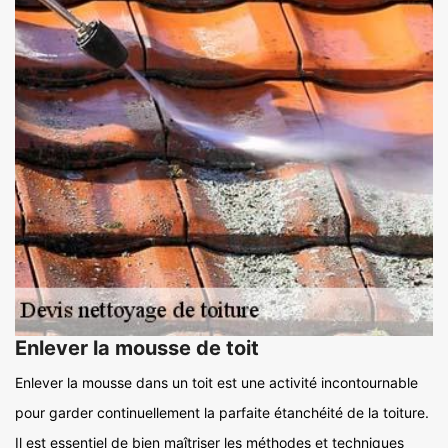
Enlever la mousse de toit
Enlever la mousse dans un toit est une activité incontournable
pour garder continuellement la parfaite étanchéité de la toiture.
Il est essentiel de bien maîtriser les méthodes et techniques