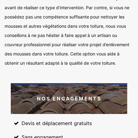
avant de réaliser ce type d’intervention. Par contre, si vous ne
possédez pas une compétence suffisante pour nettoyer les
mousses et autres végétations dans votre toiture, nous vous
conseillons à ne pas hésiter à faire appel à un artisan ou
couvreur professionnel pour réaliser votre projet d’enlèvement
des mousses dans votre toiture. Cette option vous aide à
obtenir un résultant adapté à la qualité de votre toiture.
NOS ENGAGEMENTS
Devis et déplacement gratuits
Sans engagement