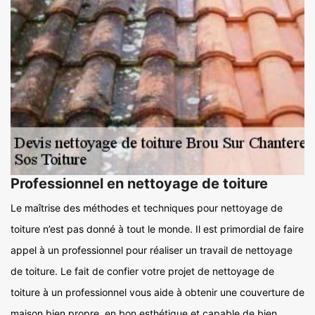
Professionnel en nettoyage de toiture
Le maîtrise des méthodes et techniques pour nettoyage de
toiture n’est pas donné à tout le monde. Il est primordial de faire
appel à un professionnel pour réaliser un travail de nettoyage
de toiture. Le fait de confier votre projet de nettoyage de
toiture à un professionnel vous aide à obtenir une couverture de
maison bien propre, en bon esthétique et capable de bien