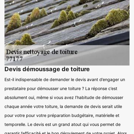
Devis démoussage de toiture
Est-il indispensable de demander le devis avant d’engager un
prestataire pour démousser une toiture ? La réponse c’est
absolument oui, même si vous avez l’habitude de démousser
chaque année votre toiture, la demande de devis serait utile
pour votre pour votre préparation budgétaire, matérielle et
temporelle. Le devis est un grand atout qui vous permet de
garantir l’efficacité et le bon déroulement de votre projet. Alors,