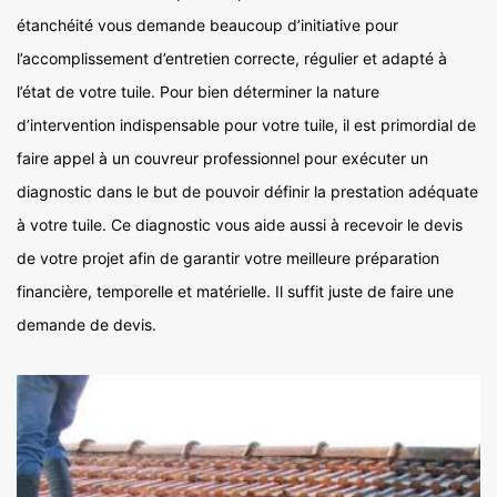
étanchéité vous demande beaucoup d’initiative pour
l’accomplissement d’entretien correcte, régulier et adapté à
l’état de votre tuile. Pour bien déterminer la nature
d’intervention indispensable pour votre tuile, il est primordial de
faire appel à un couvreur professionnel pour exécuter un
diagnostic dans le but de pouvoir définir la prestation adéquate
à votre tuile. Ce diagnostic vous aide aussi à recevoir le devis
de votre projet afin de garantir votre meilleure préparation
financière, temporelle et matérielle. Il suffit juste de faire une
demande de devis.