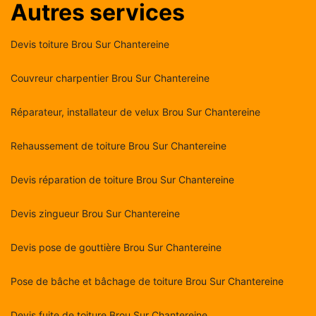
Autres services
Devis toiture Brou Sur Chantereine
Couvreur charpentier Brou Sur Chantereine
Réparateur, installateur de velux Brou Sur Chantereine
Rehaussement de toiture Brou Sur Chantereine
Devis réparation de toiture Brou Sur Chantereine
Devis zingueur Brou Sur Chantereine
Devis pose de gouttière Brou Sur Chantereine
Pose de bâche et bâchage de toiture Brou Sur Chantereine
Devis fuite de toiture Brou Sur Chantereine