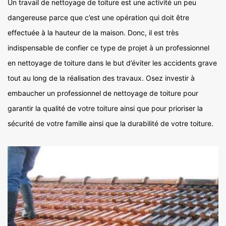
Un travail de nettoyage de toiture est une activité un peu
dangereuse parce que c’est une opération qui doit être
effectuée à la hauteur de la maison. Donc, il est très
indispensable de confier ce type de projet à un professionnel
en nettoyage de toiture dans le but d’éviter les accidents grave
tout au long de la réalisation des travaux. Osez investir à
embaucher un professionnel de nettoyage de toiture pour
garantir la qualité de votre toiture ainsi que pour prioriser la
sécurité de votre famille ainsi que la durabilité de votre toiture.