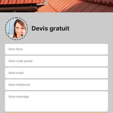
Devis gratuit