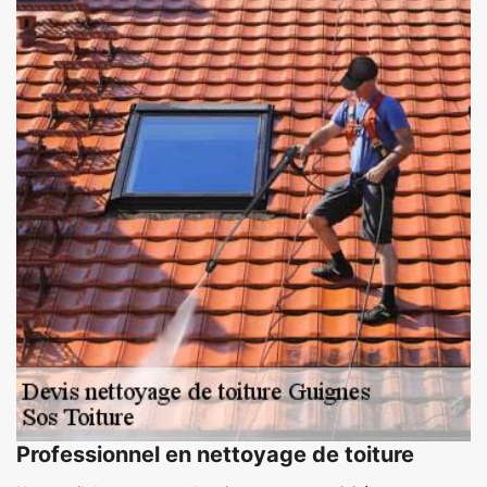
Professionnel en nettoyage de toiture