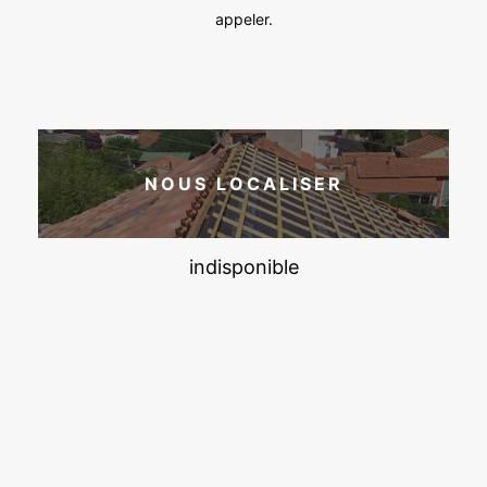
appeler.
NOUS LOCALISER
indisponible