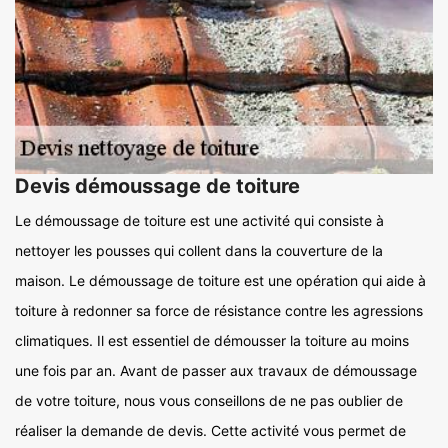
Devis démoussage de toiture
Le démoussage de toiture est une activité qui consiste à
nettoyer les pousses qui collent dans la couverture de la
maison. Le démoussage de toiture est une opération qui aide à
toiture à redonner sa force de résistance contre les agressions
climatiques. Il est essentiel de démousser la toiture au moins
une fois par an. Avant de passer aux travaux de démoussage
de votre toiture, nous vous conseillons de ne pas oublier de
réaliser la demande de devis. Cette activité vous permet de