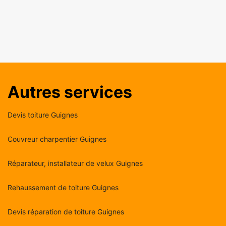
Autres services
Devis toiture Guignes
Couvreur charpentier Guignes
Réparateur, installateur de velux Guignes
Rehaussement de toiture Guignes
Devis réparation de toiture Guignes