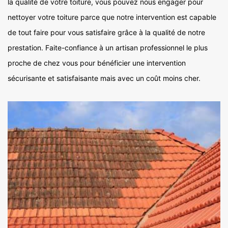
la qualité de votre toiture, vous pouvez nous engager pour
nettoyer votre toiture parce que notre intervention est capable
de tout faire pour vous satisfaire grâce à la qualité de notre
prestation. Faite-confiance à un artisan professionnel le plus
proche de chez vous pour bénéficier une intervention
sécurisante et satisfaisante mais avec un coût moins cher.