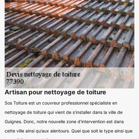
Artisan pour nettoyage de toiture
Sos Toiture est un couvreur professionnel spécialiste en
nettoyage de toiture qui vient de s’installer dans la ville de
Guignes. Donc, notre nouvelle zone d’intervention est dans
cette ville ainsi qu’aux alentours. Quel que soit le type ainsi que