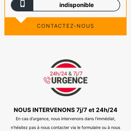
indisponible
CONTACTEZ-NOUS
NOUS INTERVENONS 7j/7 et 24h/24
En cas d’urgence, nous intervenons dans l’immédiat,
n’hésitez pas à nous contacter via le formulaire ou à nous