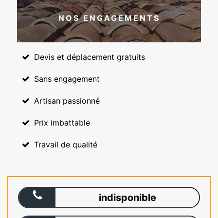
NOS ENGAGEMENTS
Devis et déplacement gratuits
Sans engagement
Artisan passionné
Prix imbattable
Travail de qualité
indisponible