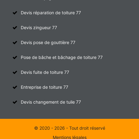
Devis réparation de toiture 77
Devis zingueur 77
Devis pose de gouttière 77
Pose de bâche et bâchage de toiture 77
Devis fuite de toiture 77
Entreprise de toiture 77
Devis changement de tuile 77
© 2020 - 2026 - Tout droit réservé
Mentions légales