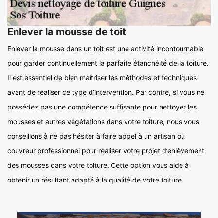
Enlever la mousse de toit
Enlever la mousse dans un toit est une activité incontournable
pour garder continuellement la parfaite étanchéité de la toiture.
Il est essentiel de bien maîtriser les méthodes et techniques
avant de réaliser ce type d’intervention. Par contre, si vous ne
possédez pas une compétence suffisante pour nettoyer les
mousses et autres végétations dans votre toiture, nous vous
conseillons à ne pas hésiter à faire appel à un artisan ou
couvreur professionnel pour réaliser votre projet d’enlèvement
des mousses dans votre toiture. Cette option vous aide à
obtenir un résultant adapté à la qualité de votre toiture.