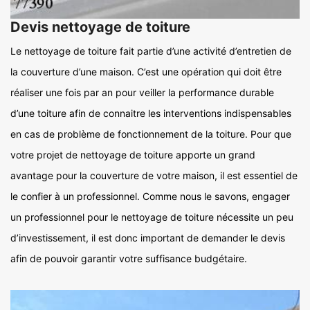
Devis nettoyage de toiture
Le nettoyage de toiture fait partie d’une activité d’entretien de
la couverture d’une maison. C’est une opération qui doit être
réaliser une fois par an pour veiller la performance durable
d’une toiture afin de connaitre les interventions indispensables
en cas de problème de fonctionnement de la toiture. Pour que
votre projet de nettoyage de toiture apporte un grand
avantage pour la couverture de votre maison, il est essentiel de
le confier à un professionnel. Comme nous le savons, engager
un professionnel pour le nettoyage de toiture nécessite un peu
d’investissement, il est donc important de demander le devis
afin de pouvoir garantir votre suffisance budgétaire.