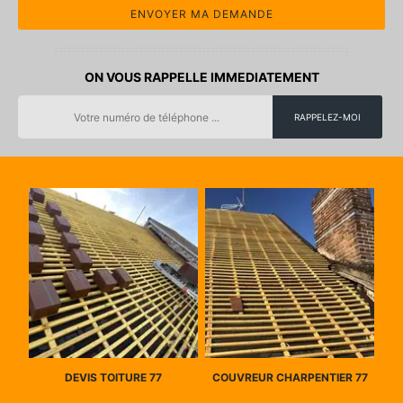
ON VOUS RAPPELLE IMMEDIATEMENT
DEVIS TOITURE 77
COUVREUR CHARPENTIER 77