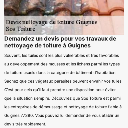
Demandez un devis pour vos travaux de
nettoyage de toiture à Guignes
Souvent, les tuiles sont les plus vulnérables et très favorables
au développement des mousses et les lichens parmi les types
de toiture usuels dans la catégorie de bâtiment d’habitation.
Sachez que ces végétaux parasites peuvent envahir vos tuiles.
C’est pour cela qu’il faut prendre une disposition pour éviter
que la situation s’empire. Découvrez que Sos Toiture est parmi
les entreprises de démoussage et nettoyage de toiture fiable à
Guignes 77390. Vous pouvez lui demander de vous établir un
devis très rapidement.