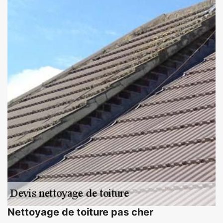
Nettoyage de toiture pas cher