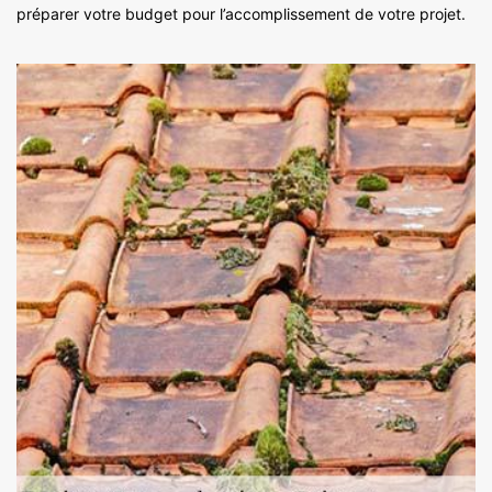
préparer votre budget pour l’accomplissement de votre projet.