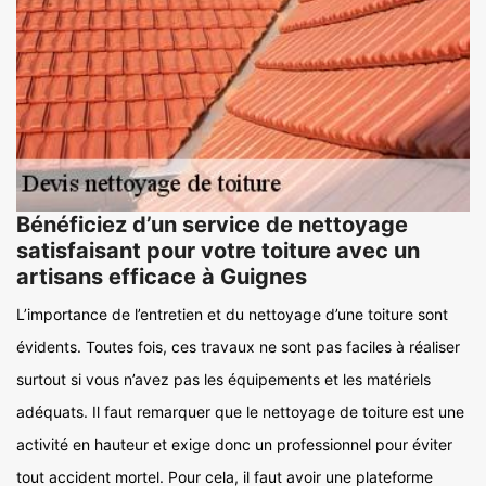
Bénéficiez d’un service de nettoyage
satisfaisant pour votre toiture avec un
artisans efficace à Guignes
L’importance de l’entretien et du nettoyage d’une toiture sont
évidents. Toutes fois, ces travaux ne sont pas faciles à réaliser
surtout si vous n’avez pas les équipements et les matériels
adéquats. Il faut remarquer que le nettoyage de toiture est une
activité en hauteur et exige donc un professionnel pour éviter
tout accident mortel. Pour cela, il faut avoir une plateforme