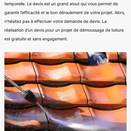
temporelle. Le devis est un grand atout qui vous permet de
garantir l’efficacité et le bon déroulement de votre projet. Alors,
n’hésitez pas à effectuer votre demande de devis. La
réalisation d’un devis pour un projet de démoussage de toiture
est gratuite et sans engagement.