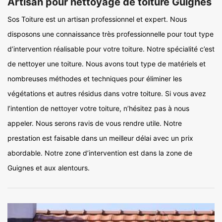
Artisan pour nettoyage de toiture Guignes
Sos Toiture est un artisan professionnel et expert. Nous
disposons une connaissance très professionnelle pour tout type
d’intervention réalisable pour votre toiture. Notre spécialité c’est
de nettoyer une toiture. Nous avons tout type de matériels et
nombreuses méthodes et techniques pour éliminer les
végétations et autres résidus dans votre toiture. Si vous avez
l’intention de nettoyer votre toiture, n’hésitez pas à nous
appeler. Nous serons ravis de vous rendre utile. Notre
prestation est faisable dans un meilleur délai avec un prix
abordable. Notre zone d’intervention est dans la zone de
Guignes et aux alentours.