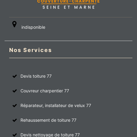
indisponible
Nos Services
Devis toiture 77
Couvreur charpentier 77
Réparateur, installateur de velux 77
Rehaussement de toiture 77
Devis nettoyage de toiture 77