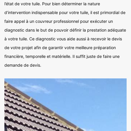
l’état de votre tuile. Pour bien déterminer la nature
d’intervention indispensable pour votre tuile, il est primordial de
faire appel à un couvreur professionnel pour exécuter un
diagnostic dans le but de pouvoir définir la prestation adéquate
à votre tuile. Ce diagnostic vous aide aussi à recevoir le devis
de votre projet afin de garantir votre meilleure préparation
financière, temporelle et matérielle. Il suffit juste de faire une
demande de devis.