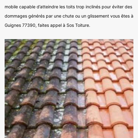
mobile capable d’atteindre les toits trop inclinés pour éviter des
dommages générés par une chute ou un glissement vous êtes à
Guignes 77390, faites appel à Sos Toiture.