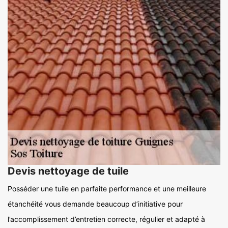
Devis nettoyage de tuile
Posséder une tuile en parfaite performance et une meilleure
étanchéité vous demande beaucoup d’initiative pour
l’accomplissement d’entretien correcte, régulier et adapté à