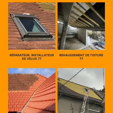
RÉPARATEUR, INSTALLATEUR
REHAUSSEMENT DE TOITURE
DE VELUX 77
77