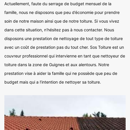
Actuellement, faute du serrage de budget mensuel de la
famille, nous ne disposons que peu d’économie pour prendre
soin de notre maison ainsi que de notre toiture. Si vous vivez
dans cette situation, n’hésitez pas à nous contacter. Nous
disposons une prestation de nettoyage de tout type de toiture
avec un coût de prestation pas du tout cher. Sos Toiture est un
couvreur professionnel qui intervienne en tant que nettoyeur de
toiture dans la zone de Guignes et aux alentours. Notre
prestation vise à aider la famille qui ne possède que peu de
budget mais qui a l’intention de nettoyer sa toiture.