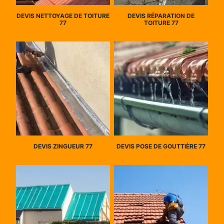
DEVIS NETTOYAGE DE TOITURE
DEVIS RÉPARATION DE
77
TOITURE 77
DEVIS ZINGUEUR 77
DEVIS POSE DE GOUTTIÈRE 77