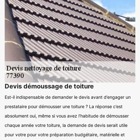
Devis démoussage de toiture
Est-il indispensable de demander le devis avant d’engager un
prestataire pour démousser une toiture ? La réponse c’est
absolument oui, même si vous avez l’habitude de démousser
chaque année votre toiture, la demande de devis serait utile
pour votre pour votre préparation budgétaire, matérielle et