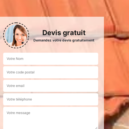
Devis gratuit
Demandez votre devis gratuitement