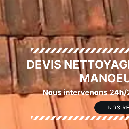
DEVIS NETTOYAG
MANOEU
Nous intervenons 24h/2
NOS RÉ