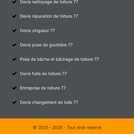
Devis nettoyage de toiture 77
Devis réparation de toiture 77
Devis zingueur 77
Devis pose de gouttière 77
Pose de bâche et bâchage de toiture 77
Devis fuite de toiture 77
Entreprise de toiture 77
Devis changement de tuile 77
© 2020 - 2026 - Tout droit réservé