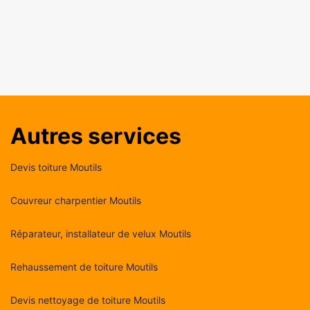
Autres services
Devis toiture Moutils
Couvreur charpentier Moutils
Réparateur, installateur de velux Moutils
Rehaussement de toiture Moutils
Devis nettoyage de toiture Moutils