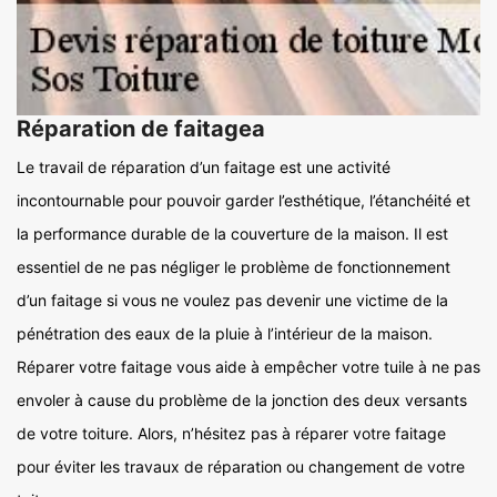
Réparation de faitagea
Le travail de réparation d’un faitage est une activité
incontournable pour pouvoir garder l’esthétique, l’étanchéité et
la performance durable de la couverture de la maison. Il est
essentiel de ne pas négliger le problème de fonctionnement
d’un faitage si vous ne voulez pas devenir une victime de la
pénétration des eaux de la pluie à l’intérieur de la maison.
Réparer votre faitage vous aide à empêcher votre tuile à ne pas
envoler à cause du problème de la jonction des deux versants
de votre toiture. Alors, n’hésitez pas à réparer votre faitage
pour éviter les travaux de réparation ou changement de votre