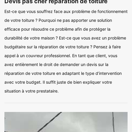
Devis pas cher réparation de toiture
Est-ce que vous souffrez face aux problème de fonctionnement
de votre toiture ? Pourquoi ne pas apporter une solution
efficace pour résoudre ce problème afin de protéger la
durabilité de votre maison ? Est-ce que vous avez un problème
budgétaire sur la réparation de votre toiture ? Pensez à faire
appel à un couvreur professionnel. En tant que client, vous
avez entièrement le droit de demander un devis sur la
réparation de votre toiture en adaptant le type d’intervention
avec votre budget. Il suffit juste de bien expliquer votre
situation à votre prestataire.