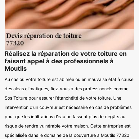
Réalisez la réparation de votre toiture en
faisant appel à des professionnels à
Moutils
Au cas où votre toiture est abimée ou en mauvaise état à cause
des aléas climatiques, fiez-vous à des professionnels comme
Sos Toiture pour assurer l’étanchéité de votre toiture. Une
intervention d’un couvreur est nécessaire en cas de problèmes
pour que les infiltrations d’eau ne fassent plus de dégâts au
risque de rendre vulnérable votre maison. Cette entreprise est
spécialisée dans le domaine de la couverture à Moutils 77320.