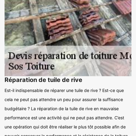
Réparation de tuile de rive
Est-il indispensable de réparer une tuile de rive ? Est-ce que
cela ne peut pas attendre un peu pour assurer la suffisance
budgétaire ? La réparation de la tuile de rive en mauvaise
performance est une activité qui ne peut pas attendre. C’est
une opération qui doit être réaliser le plus tôt possible afin de
pouvoir conserver la performance et la résistance de la toiture