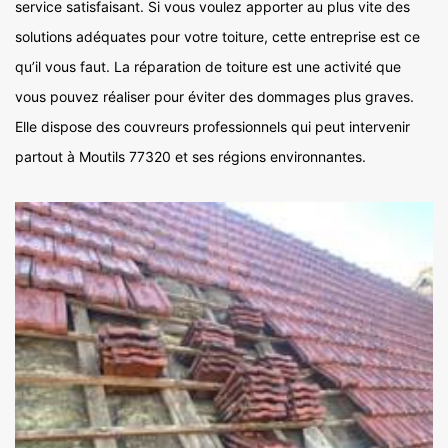
service satisfaisant. Si vous voulez apporter au plus vite des
solutions adéquates pour votre toiture, cette entreprise est ce
qu’il vous faut. La réparation de toiture est une activité que
vous pouvez réaliser pour éviter des dommages plus graves.
Elle dispose des couvreurs professionnels qui peut intervenir
partout à Moutils 77320 et ses régions environnantes.