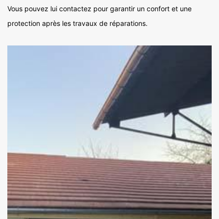
Vous pouvez lui contactez pour garantir un confort et une
protection après les travaux de réparations.