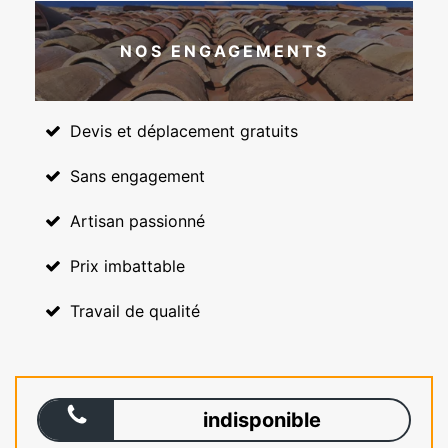
NOS ENGAGEMENTS
Devis et déplacement gratuits
Sans engagement
Artisan passionné
Prix imbattable
Travail de qualité
indisponible