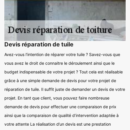
Devis réparation de tuile
Avez-vous l’intention de réparer votre tuile ? Savez-vous que
vous avez le droit de connaitre le déroulement ainsi que le
budget indispensable de votre projet ? Tout cela est réalisable
grâce à une simple demande de devis pour votre projet de
réparation de tuile. Il suffit juste de demander un devis de votre
projet. En tant que client, vous pouvez faire nombreuse
demande de devis pour effectuer une comparaison de prix
ainsi que la comparaison de qualité d’intervention adaptée à
votre attente La réalisation d’un devis est une prestation