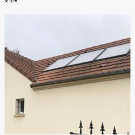
toiture.