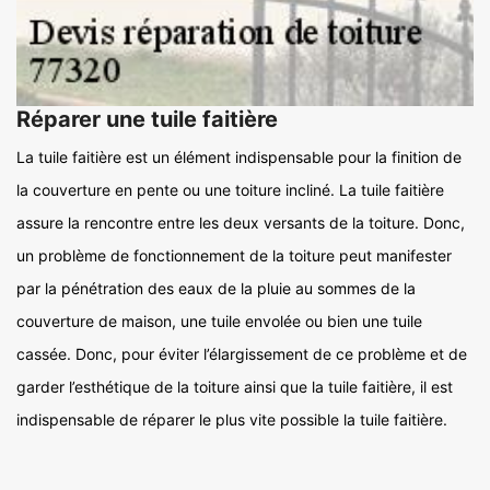
Réparer une tuile faitière
La tuile faitière est un élément indispensable pour la finition de
la couverture en pente ou une toiture incliné. La tuile faitière
assure la rencontre entre les deux versants de la toiture. Donc,
un problème de fonctionnement de la toiture peut manifester
par la pénétration des eaux de la pluie au sommes de la
couverture de maison, une tuile envolée ou bien une tuile
cassée. Donc, pour éviter l’élargissement de ce problème et de
garder l’esthétique de la toiture ainsi que la tuile faitière, il est
indispensable de réparer le plus vite possible la tuile faitière.