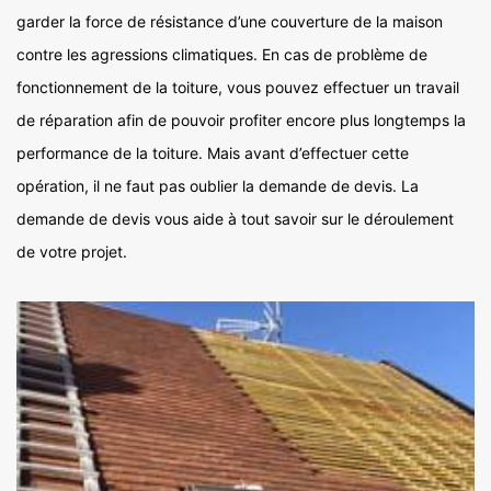
garder la force de résistance d’une couverture de la maison
contre les agressions climatiques. En cas de problème de
fonctionnement de la toiture, vous pouvez effectuer un travail
de réparation afin de pouvoir profiter encore plus longtemps la
performance de la toiture. Mais avant d’effectuer cette
opération, il ne faut pas oublier la demande de devis. La
demande de devis vous aide à tout savoir sur le déroulement
de votre projet.