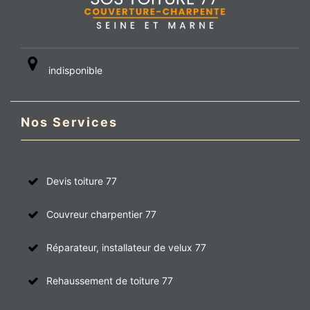
indisponible
Nos Services
Devis toiture 77
Couvreur charpentier 77
Réparateur, installateur de velux 77
Rehaussement de toiture 77