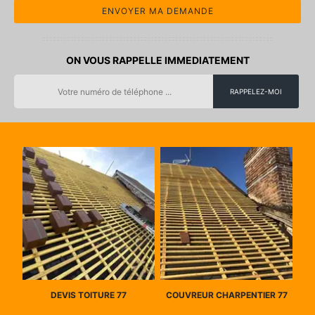
ON VOUS RAPPELLE IMMEDIATEMENT
DEVIS TOITURE 77
COUVREUR CHARPENTIER 77