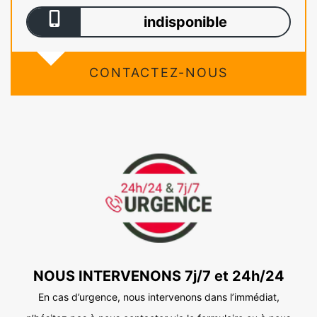
indisponible
CONTACTEZ-NOUS
NOUS INTERVENONS 7j/7 et 24h/24
En cas d’urgence, nous intervenons dans l’immédiat,