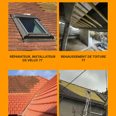
RÉPARATEUR, INSTALLATEUR
REHAUSSEMENT DE TOITURE
DE VELUX 77
77