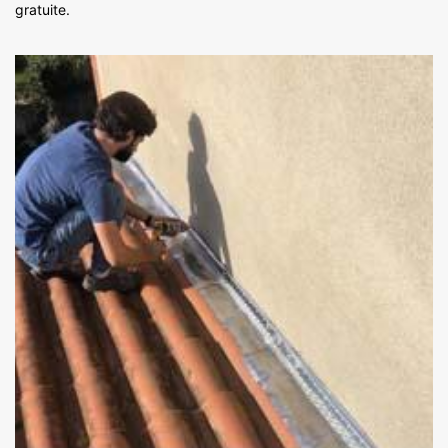
gratuite.