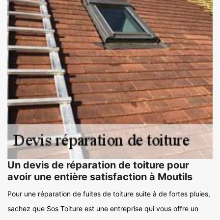
Un devis de réparation de toiture pour
avoir une entière satisfaction à Moutils
Pour une réparation de fuites de toiture suite à de fortes pluies,
sachez que Sos Toiture est une entreprise qui vous offre un