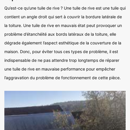
Qu’est-ce qu’une tuile de rive ? Une tuile de rive est une tuile qui
contient un angle droit qui sert à couvrir la bordure latérale de
la toiture. Une tuile de rive en mauvais état peut provoquer un
problème d’étanchéité aux bords latéraux de la toiture, elle
dégrade également l’aspect esthétique de la couverture de la
maison. Donc, pour éviter tous ces types de problème, il est
indispensable de ne pas attendre trop longtemps de réparer
une tuile de rive en mauvaise performance pour empêcher
l’aggravation du problème de fonctionnement de cette pièce.