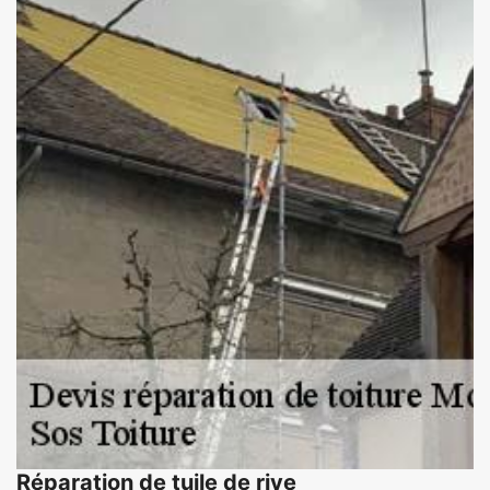
Réparation de tuile de rive