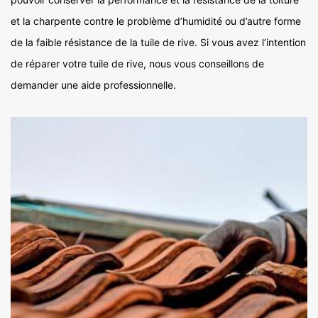
et la charpente contre le problème d’humidité ou d’autre forme
de la faible résistance de la tuile de rive. Si vous avez l’intention
de réparer votre tuile de rive, nous vous conseillons de
demander une aide professionnelle.