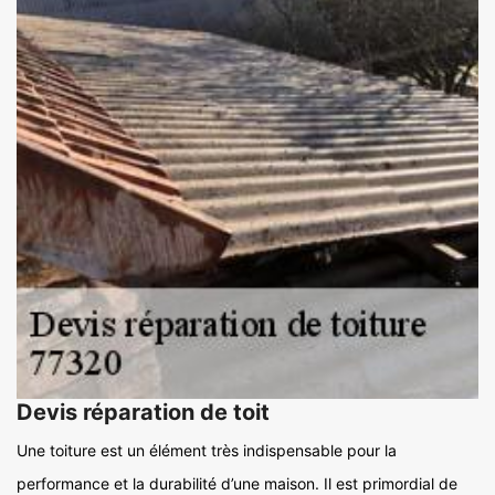
Devis réparation de toit
Une toiture est un élément très indispensable pour la
performance et la durabilité d’une maison. Il est primordial de