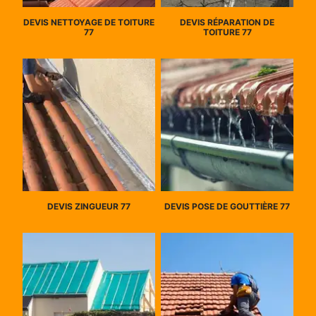
DEVIS NETTOYAGE DE TOITURE
DEVIS RÉPARATION DE
77
TOITURE 77
DEVIS ZINGUEUR 77
DEVIS POSE DE GOUTTIÈRE 77