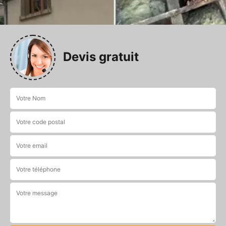
Devis gratuit