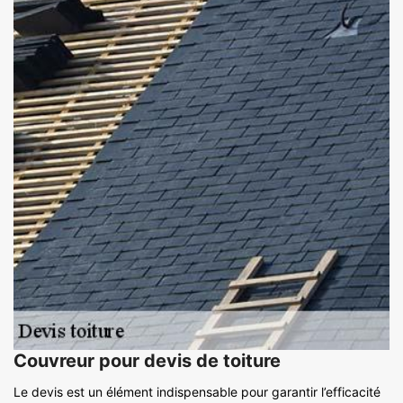
Couvreur pour devis de toiture
Le devis est un élément indispensable pour garantir l’efficacité