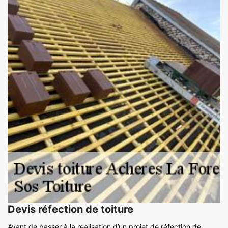
Devis réfection de toiture
Avant de passer à la réalisation d’un projet de réfection de