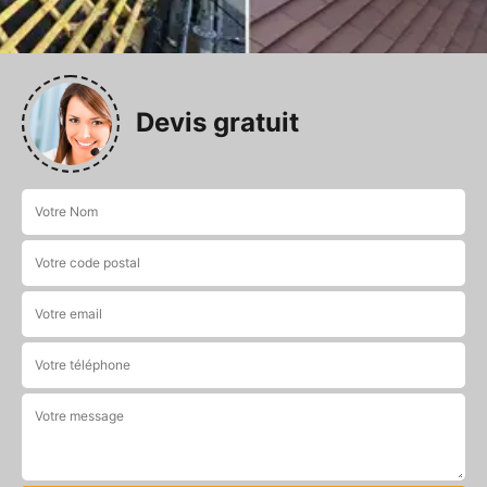
Devis gratuit