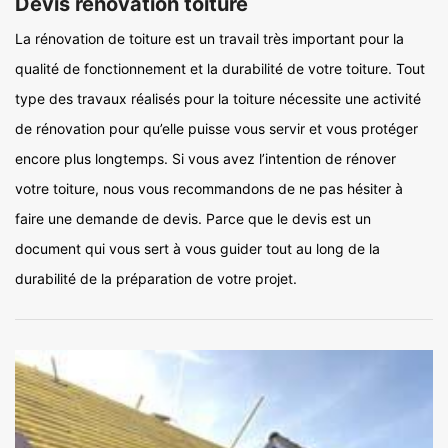
Devis rénovation toiture
La rénovation de toiture est un travail très important pour la
qualité de fonctionnement et la durabilité de votre toiture. Tout
type des travaux réalisés pour la toiture nécessite une activité
de rénovation pour qu’elle puisse vous servir et vous protéger
encore plus longtemps. Si vous avez l’intention de rénover
votre toiture, nous vous recommandons de ne pas hésiter à
faire une demande de devis. Parce que le devis est un
document qui vous sert à vous guider tout au long de la
durabilité de la préparation de votre projet.