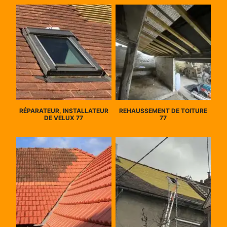
RÉPARATEUR, INSTALLATEUR
REHAUSSEMENT DE TOITURE
DE VELUX 77
77