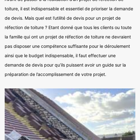
toiture, il est indispensable et essentiel de prioriser la demande
de devis. Mais quel est l’utilité de devis pour un projet de
réfection de toiture ? Etant donné que tous les clients ou toute
la famille qui ont un projet de réfection de toiture ne devraient
pas disposer une compétence suffisante pour le déroulement
ainsi que le budget indispensable, il faut effectuer une
demande de devis pour qu’ils puissent avoir un guide sur la
préparation de l’accomplissement de votre projet.