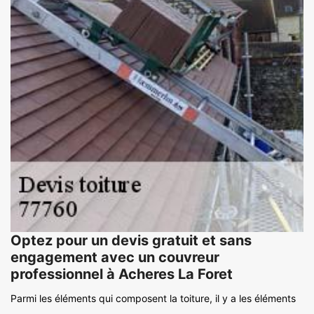
Optez pour un devis gratuit et sans
engagement avec un couvreur
professionnel à Acheres La Foret
Parmi les éléments qui composent la toiture, il y a les éléments