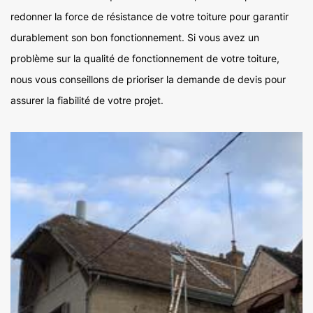
redonner la force de résistance de votre toiture pour garantir
durablement son bon fonctionnement. Si vous avez un
problème sur la qualité de fonctionnement de votre toiture,
nous vous conseillons de prioriser la demande de devis pour
assurer la fiabilité de votre projet.