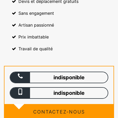
Devis et déplacement gratuits
Sans engagement
Artisan passionné
Prix imbattable
Travail de qualité
indisponible
indisponible
CONTACTEZ-NOUS