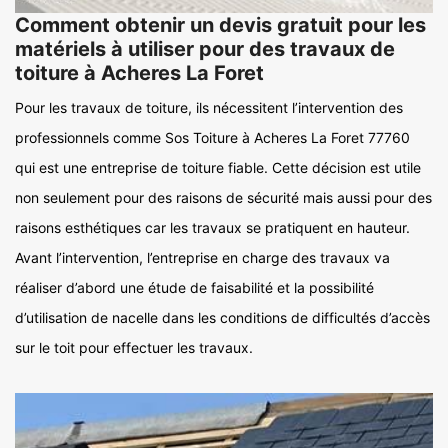
Comment obtenir un devis gratuit pour les
matériels à utiliser pour des travaux de
toiture à Acheres La Foret
Pour les travaux de toiture, ils nécessitent l’intervention des
professionnels comme Sos Toiture à Acheres La Foret 77760
qui est une entreprise de toiture fiable. Cette décision est utile
non seulement pour des raisons de sécurité mais aussi pour des
raisons esthétiques car les travaux se pratiquent en hauteur.
Avant l’intervention, l’entreprise en charge des travaux va
réaliser d’abord une étude de faisabilité et la possibilité
d’utilisation de nacelle dans les conditions de difficultés d’accès
sur le toit pour effectuer les travaux.