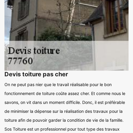
Devis toiture pas cher
On ne peut pas nier que le travail réalisable pour le bon
fonctionnement de toiture coûte assez cher. Et comme nous le
savons, on vit dans un moment difficile. Donc, il est préférable
de minimiser la dépense sur la réalisation des travaux pour la
toiture afin de pouvoir garder la condition de vie de la famille.
Sos Toiture est un professionnel pour tout type des travaux