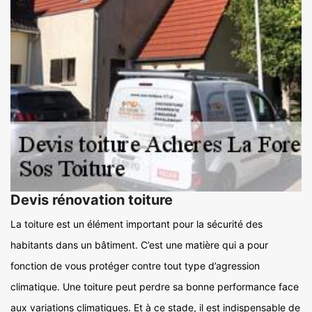
Devis rénovation toiture
La toiture est un élément important pour la sécurité des
habitants dans un bâtiment. C’est une matière qui a pour
fonction de vous protéger contre tout type d’agression
climatique. Une toiture peut perdre sa bonne performance face
aux variations climatiques. Et à ce stade, il est indispensable de