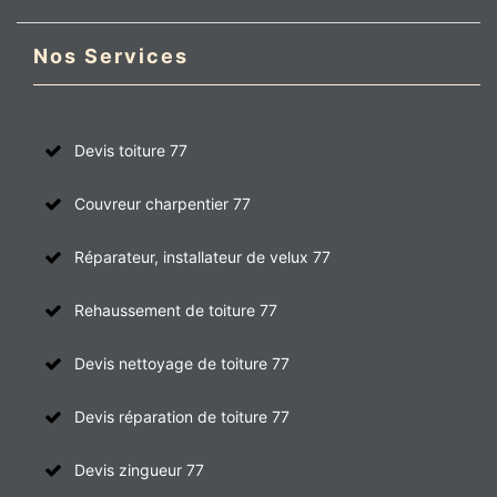
Nos Services
Devis toiture 77
Couvreur charpentier 77
Réparateur, installateur de velux 77
Rehaussement de toiture 77
Devis nettoyage de toiture 77
Devis réparation de toiture 77
Devis zingueur 77