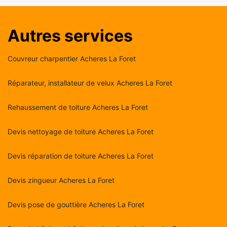
Autres services
Couvreur charpentier Acheres La Foret
Réparateur, installateur de velux Acheres La Foret
Rehaussement de toiture Acheres La Foret
Devis nettoyage de toiture Acheres La Foret
Devis réparation de toiture Acheres La Foret
Devis zingueur Acheres La Foret
Devis pose de gouttière Acheres La Foret