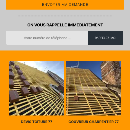
ON VOUS RAPPELLE IMMEDIATEMENT
DEVIS TOITURE 77
COUVREUR CHARPENTIER 77