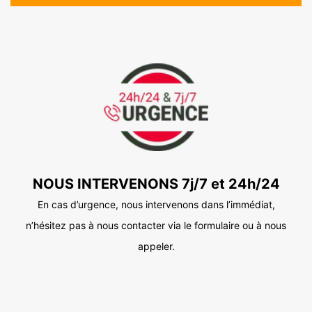
NOUS INTERVENONS 7j/7 et 24h/24
En cas d’urgence, nous intervenons dans l’immédiat,
n’hésitez pas à nous contacter via le formulaire ou à nous
appeler.