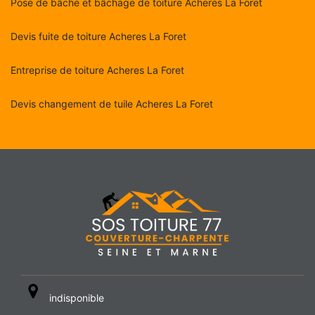
Pose de bâche et bâchage de toiture Acheres La Foret
Devis fuite de toiture Acheres La Foret
Entreprise de toiture Acheres La Foret
Devis changement de tuile Acheres La Foret
indisponible