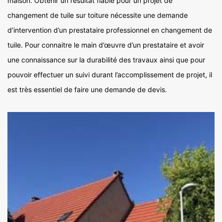
maison. Obtenir un résultat fiable pour un projet de
changement de tuile sur toiture nécessite une demande
d’intervention d’un prestataire professionnel en changement de
tuile. Pour connaitre le main d’œuvre d’un prestataire et avoir
une connaissance sur la durabilité des travaux ainsi que pour
pouvoir effectuer un suivi durant l’accomplissement de projet, il
est très essentiel de faire une demande de devis.