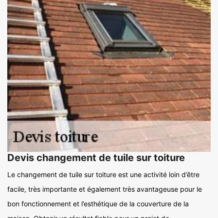
Devis changement de tuile sur toiture
Le changement de tuile sur toiture est une activité loin d’être
facile, très importante et également très avantageuse pour le
bon fonctionnement et l’esthétique de la couverture de la