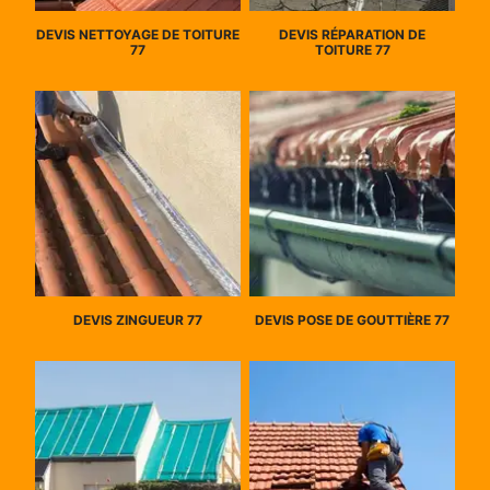
DEVIS NETTOYAGE DE TOITURE
DEVIS RÉPARATION DE
77
TOITURE 77
DEVIS ZINGUEUR 77
DEVIS POSE DE GOUTTIÈRE 77