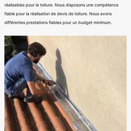
réalisables pour la toiture. Nous disposons une compétence
fiable pour la réalisation de devis de toiture. Nous avons
différentes prestations fiables pour un budget minimum.