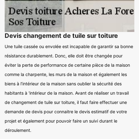
Devis changement de tuile sur toiture
Une tuile cassée ou envolée est incapable de garantir sa bonne
résistance durablement. Donc, elle doit être changée pour
éviter la perte de performance de certaine pièce de la maison
comme la charpente, les murs de la maison et également les
biens à l’intérieur de la maison sans oublier la sécurité des
habitants à 'intérieur de la maison. Avant de réaliser un travail
de changement de tuile sur toiture, il faut faire effectuer une
demande de devis pour connaitre le devis estimatif de votre
projet et également pour pouvoir faire un suivi durant le
déroulement.