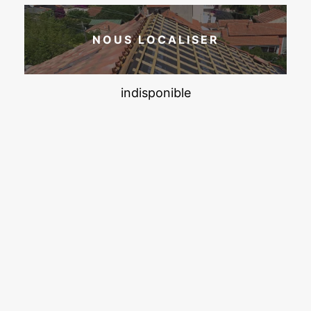
NOUS LOCALISER
indisponible