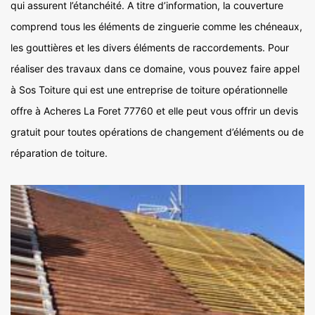
qui assurent l’étanchéité. A titre d’information, la couverture
comprend tous les éléments de zinguerie comme les chéneaux,
les gouttières et les divers éléments de raccordements. Pour
réaliser des travaux dans ce domaine, vous pouvez faire appel
à Sos Toiture qui est une entreprise de toiture opérationnelle
offre à Acheres La Foret 77760 et elle peut vous offrir un devis
gratuit pour toutes opérations de changement d’éléments ou de
réparation de toiture.