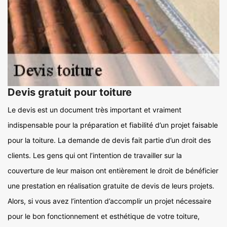
Devis gratuit pour toiture
Le devis est un document très important et vraiment
indispensable pour la préparation et fiabilité d’un projet faisable
pour la toiture. La demande de devis fait partie d’un droit des
clients. Les gens qui ont l’intention de travailler sur la
couverture de leur maison ont entièrement le droit de bénéficier
une prestation en réalisation gratuite de devis de leurs projets.
Alors, si vous avez l’intention d’accomplir un projet nécessaire
pour le bon fonctionnement et esthétique de votre toiture,