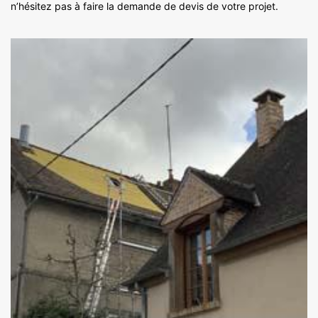
n’hésitez pas à faire la demande de devis de votre projet.