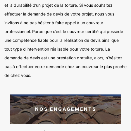
et la durabilité d’un projet de la toiture. Si vous souhaitez
effectuer la demande de devis de votre projet, nous vous
invitons à ne pas hésiter à faire appel à un couvreur
professionnel. Parce que c’est le couvreur certifié qui possède
une compétence fiable pour la réalisation de devis ainsi que
tout type d’intervention réalisable pour votre toiture. La
demande de devis est une prestation gratuite, alors, n’hésitez
pas à effectuer votre demande chez un couvreur le plus proche
de chez vous.
NOS ENGAGEMENTS