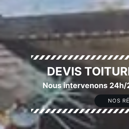
DEVIS TOITUR
Nous intervenons 24h/2
NOS RÉ