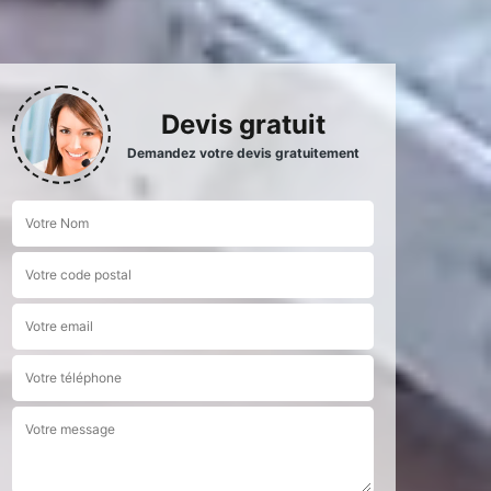
Devis gratuit
Demandez votre devis gratuitement