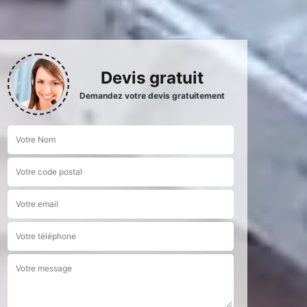
Devis gratuit
Demandez votre devis gratuitement