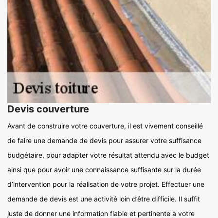
Devis couverture
Avant de construire votre couverture, il est vivement conseillé
de faire une demande de devis pour assurer votre suffisance
budgétaire, pour adapter votre résultat attendu avec le budget
ainsi que pour avoir une connaissance suffisante sur la durée
d’intervention pour la réalisation de votre projet. Effectuer une
demande de devis est une activité loin d’être difficile. Il suffit
juste de donner une information fiable et pertinente à votre