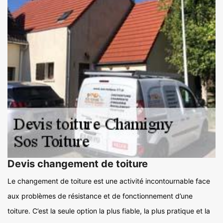
Devis changement de toiture
Le changement de toiture est une activité incontournable face
aux problèmes de résistance et de fonctionnement d’une
toiture. C’est la seule option la plus fiable, la plus pratique et la