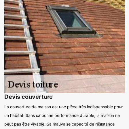
Devis couverture
La couverture de maison est une pièce très indispensable pour
un habitat. Sans sa bonne performance durable, la maison ne
peut pas être vivable. Sa mauvaise capacité de résistance