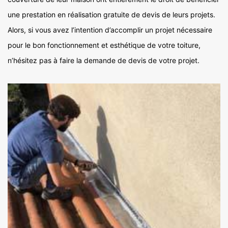
une prestation en réalisation gratuite de devis de leurs projets.
Alors, si vous avez l’intention d’accomplir un projet nécessaire
pour le bon fonctionnement et esthétique de votre toiture,
n’hésitez pas à faire la demande de devis de votre projet.