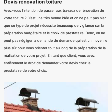
Devis rénovation toiture
Avez-vous l’intention de passer aux travaux de rénovation de
votre toiture ? C’est une très bonne idée et on ne peut pas nier
que ce type de projet nécessite beaucoup de vigilance sur la
préparation budgétaire et le choix de prestataire. Donc, on ne
peut pas négliger la demande de demande qui est un moyen le
plus sûr pour vous orienter tout au long de la préparation de la
réalisation de votre projet. En tant que client, vous avez
entièrement le droit de demander votre devis chez le
prestataire de votre choix.