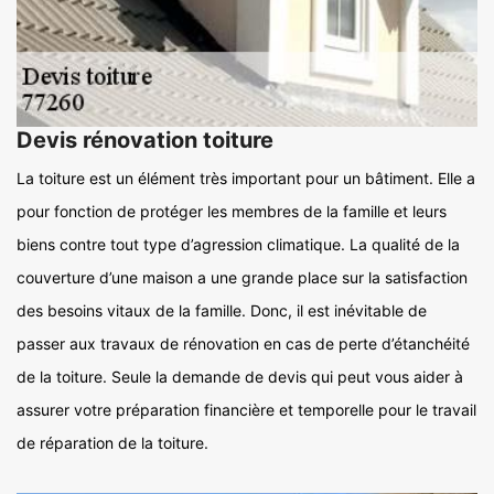
Devis rénovation toiture
La toiture est un élément très important pour un bâtiment. Elle a
pour fonction de protéger les membres de la famille et leurs
biens contre tout type d’agression climatique. La qualité de la
couverture d’une maison a une grande place sur la satisfaction
des besoins vitaux de la famille. Donc, il est inévitable de
passer aux travaux de rénovation en cas de perte d’étanchéité
de la toiture. Seule la demande de devis qui peut vous aider à
assurer votre préparation financière et temporelle pour le travail
de réparation de la toiture.