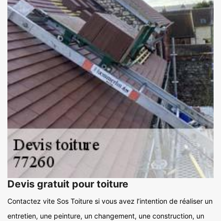
Devis gratuit pour toiture
Contactez vite Sos Toiture si vous avez l’intention de réaliser un
entretien, une peinture, un changement, une construction, un