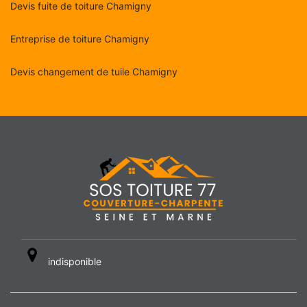
Devis fuite de toiture Chamigny
Entreprise de toiture Chamigny
Devis changement de tuile Chamigny
indisponible