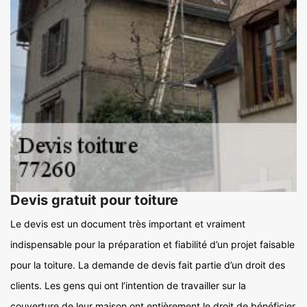
Devis gratuit pour toiture
Le devis est un document très important et vraiment
indispensable pour la préparation et fiabilité d’un projet faisable
pour la toiture. La demande de devis fait partie d’un droit des
clients. Les gens qui ont l’intention de travailler sur la
couverture de leur maison ont entièrement le droit de bénéficier