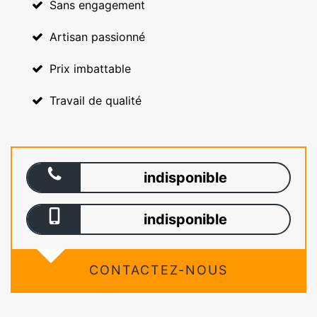
Sans engagement
Artisan passionné
Prix imbattable
Travail de qualité
indisponible
indisponible
CONTACTEZ-NOUS