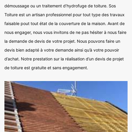
démoussage ou un traitement d’hydrofuge de toiture. Sos
Toiture est un artisan professionnel pour tout type des travaux
faisable pout tout état de la couverture de la maison. Avant de
nous engager, nous vous invitons de ne pas hésiter à nous faire
la demande de devis de votre projet. Nous pouvons faire un
devis bien adapté à votre demande ainsi qu’à votre pouvoir
d’achat. Notre prestation sur la réalisation d’un devis de projet
de toiture est gratuite et sans engagement.