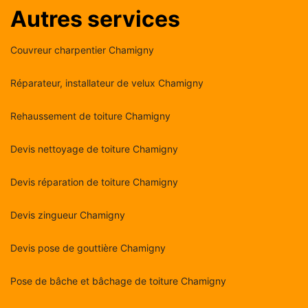
Autres services
Couvreur charpentier Chamigny
Réparateur, installateur de velux Chamigny
Rehaussement de toiture Chamigny
Devis nettoyage de toiture Chamigny
Devis réparation de toiture Chamigny
Devis zingueur Chamigny
Devis pose de gouttière Chamigny
Pose de bâche et bâchage de toiture Chamigny