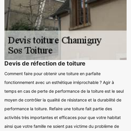
Devis de réfection de toiture
Comment faire pour obtenir une toiture en parfaite
fonctionnement avec un esthétique irréprochable ? Agir à
temps en cas de perte de performance de la toiture est le seul
moyen de contrôler la qualité de résistance et la durabilité de
performance la toiture. Refaire une toiture fait partie des
activités très importantes et efficaces pour que votre habitat
ainsi que votre famille ne soient pas victime du problème de