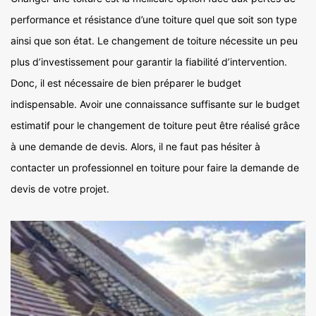
performance et résistance d’une toiture quel que soit son type
ainsi que son état. Le changement de toiture nécessite un peu
plus d’investissement pour garantir la fiabilité d’intervention.
Donc, il est nécessaire de bien préparer le budget
indispensable. Avoir une connaissance suffisante sur le budget
estimatif pour le changement de toiture peut être réalisé grâce
à une demande de devis. Alors, il ne faut pas hésiter à
contacter un professionnel en toiture pour faire la demande de
devis de votre projet.