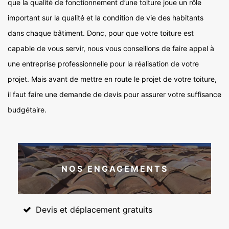
que la qualité de fonctionnement d’une toiture joue un rôle
important sur la qualité et la condition de vie des habitants
dans chaque bâtiment. Donc, pour que votre toiture est
capable de vous servir, nous vous conseillons de faire appel à
une entreprise professionnelle pour la réalisation de votre
projet. Mais avant de mettre en route le projet de votre toiture,
il faut faire une demande de devis pour assurer votre suffisance
budgétaire.
NOS ENGAGEMENTS
Devis et déplacement gratuits