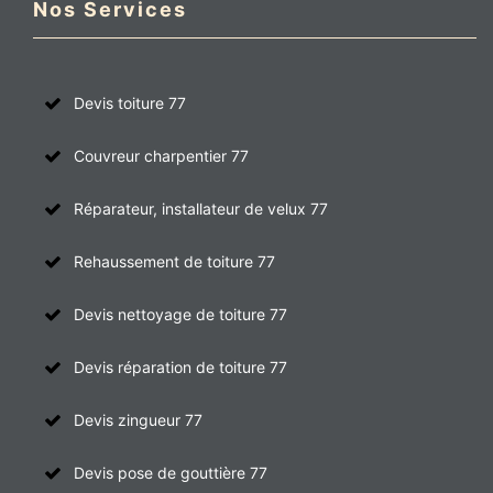
Nos Services
Devis toiture 77
Couvreur charpentier 77
Réparateur, installateur de velux 77
Rehaussement de toiture 77
Devis nettoyage de toiture 77
Devis réparation de toiture 77
Devis zingueur 77
Devis pose de gouttière 77