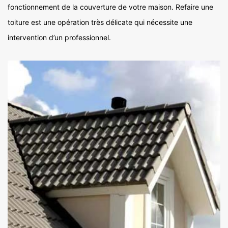
fonctionnement de la couverture de votre maison. Refaire une
toiture est une opération très délicate qui nécessite une
intervention d’un professionnel.