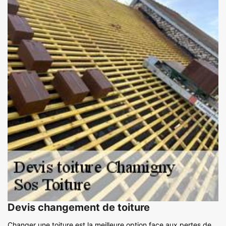
Devis changement de toiture
Changer une toiture est la meilleure option face aux pertes de