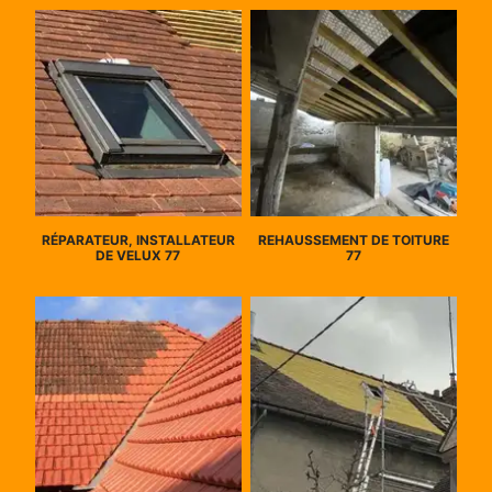
RÉPARATEUR, INSTALLATEUR
REHAUSSEMENT DE TOITURE
DE VELUX 77
77