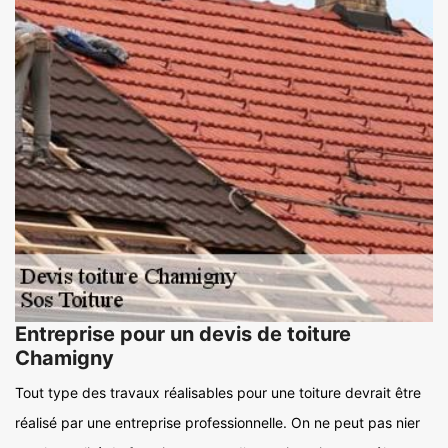
Entreprise pour un devis de toiture
Chamigny
Tout type des travaux réalisables pour une toiture devrait être
réalisé par une entreprise professionnelle. On ne peut pas nier