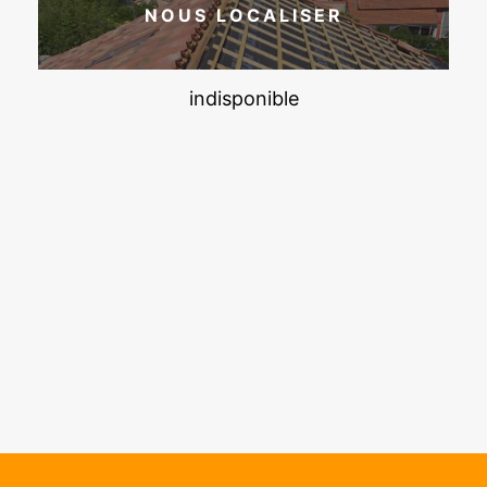
NOUS LOCALISER
indisponible