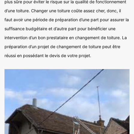
plus sûre pour éviter le risque sur la qualité de fonctionnement
d’une toiture. Changer une toiture coûte assez cher, donc, il
faut avoir une période de préparation d’une part pour assurer la
suffisance budgétaire et d’autre part pour bénéficier une
intervention d’un bon prestataire en changement de toiture. La
préparation d’un projet de changement de toiture peut être
réussi en possédant le devis de votre projet.