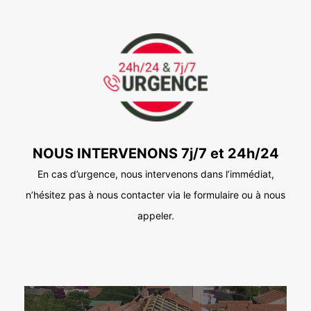
NOUS INTERVENONS 7j/7 et 24h/24
En cas d’urgence, nous intervenons dans l’immédiat,
n’hésitez pas à nous contacter via le formulaire ou à nous
appeler.