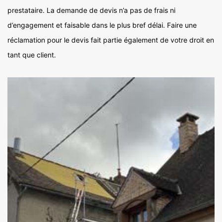
prestataire. La demande de devis n’a pas de frais ni
d’engagement et faisable dans le plus bref délai. Faire une
réclamation pour le devis fait partie également de votre droit en
tant que client.