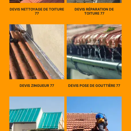
DEVIS NETTOYAGE DE TOITURE
DEVIS RÉPARATION DE
77
TOITURE 77
DEVIS ZINGUEUR 77
DEVIS POSE DE GOUTTIÈRE 77