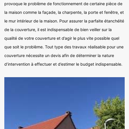
provoque le problème de fonctionnement de certaine pièce de
la maison comme la façade, la charpente, la porte et fenêtre, et
le mur intérieur de la maison. Pour assurer la parfaite étanchéité
de la couverture, il est indispensable de bien veiller sur la
qualité de votre couverture et d’agir le plus vite possible quel
que soit le problème. Tout type des travaux réalisable pour une
couverture nécessite un devis afin de déterminer la nature
d’intervention à effectuer et d’estimer le budget indispensable.