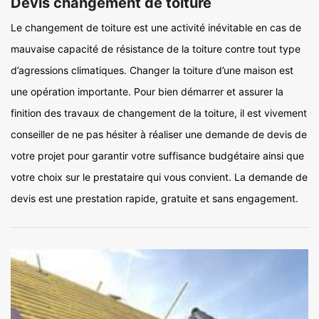
Devis changement de toiture
Le changement de toiture est une activité inévitable en cas de
mauvaise capacité de résistance de la toiture contre tout type
d’agressions climatiques. Changer la toiture d’une maison est
une opération importante. Pour bien démarrer et assurer la
finition des travaux de changement de la toiture, il est vivement
conseiller de ne pas hésiter à réaliser une demande de devis de
votre projet pour garantir votre suffisance budgétaire ainsi que
votre choix sur le prestataire qui vous convient. La demande de
devis est une prestation rapide, gratuite et sans engagement.