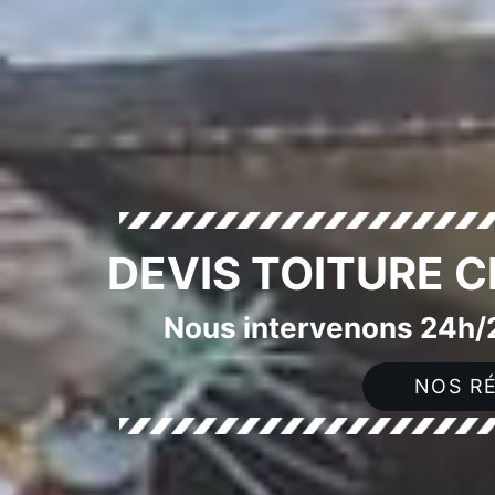
DEVIS TOITURE 
Nous intervenons 24h/2
NOS RÉ