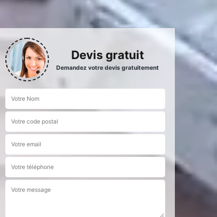
Devis gratuit
Demandez votre devis gratuitement