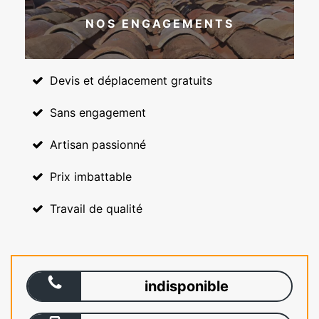
NOS ENGAGEMENTS
Devis et déplacement gratuits
Sans engagement
Artisan passionné
Prix imbattable
Travail de qualité
indisponible