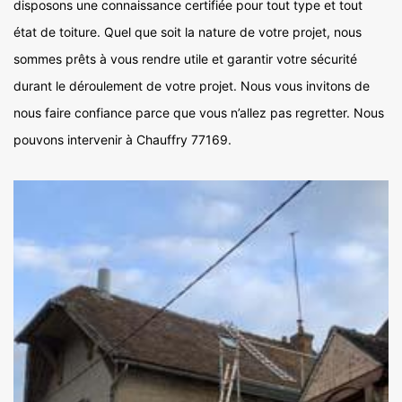
disposons une connaissance certifiée pour tout type et tout
état de toiture. Quel que soit la nature de votre projet, nous
sommes prêts à vous rendre utile et garantir votre sécurité
durant le déroulement de votre projet. Nous vous invitons de
nous faire confiance parce que vous n’allez pas regretter. Nous
pouvons intervenir à Chauffry 77169.