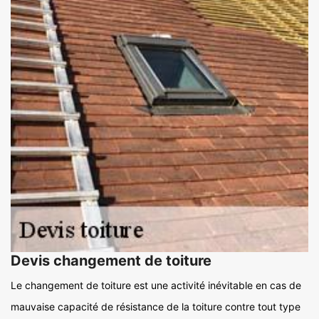
Devis changement de toiture
Le changement de toiture est une activité inévitable en cas de
mauvaise capacité de résistance de la toiture contre tout type