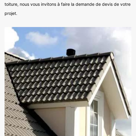
toiture, nous vous invitons à faire la demande de devis de votre
projet.