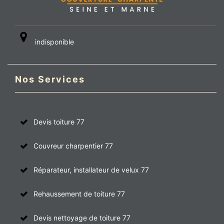
indisponible
Nos Services
Devis toiture 77
Couvreur charpentier 77
Réparateur, installateur de velux 77
Rehaussement de toiture 77
Devis nettoyage de toiture 77