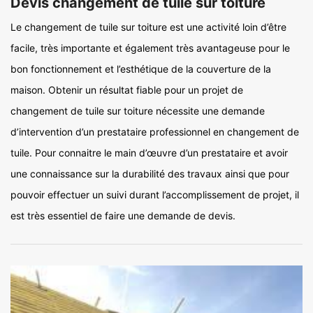
Devis changement de tuile sur toiture
Le changement de tuile sur toiture est une activité loin d’être
facile, très importante et également très avantageuse pour le
bon fonctionnement et l’esthétique de la couverture de la
maison. Obtenir un résultat fiable pour un projet de
changement de tuile sur toiture nécessite une demande
d’intervention d’un prestataire professionnel en changement de
tuile. Pour connaitre le main d’œuvre d’un prestataire et avoir
une connaissance sur la durabilité des travaux ainsi que pour
pouvoir effectuer un suivi durant l’accomplissement de projet, il
est très essentiel de faire une demande de devis.