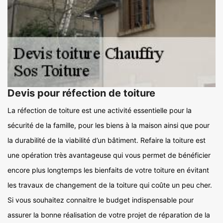
Devis pour réfection de toiture
La réfection de toiture est une activité essentielle pour la
sécurité de la famille, pour les biens à la maison ainsi que pour
la durabilité de la viabilité d’un bâtiment. Refaire la toiture est
une opération très avantageuse qui vous permet de bénéficier
encore plus longtemps les bienfaits de votre toiture en évitant
les travaux de changement de la toiture qui coûte un peu cher.
Si vous souhaitez connaitre le budget indispensable pour
assurer la bonne réalisation de votre projet de réparation de la