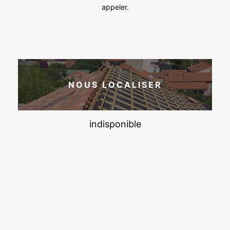
appeler.
NOUS LOCALISER
indisponible