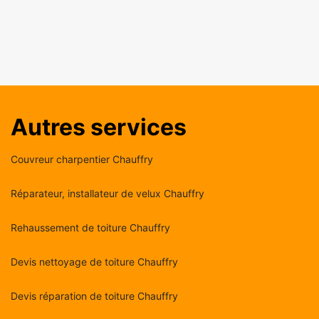
Autres services
Couvreur charpentier Chauffry
Réparateur, installateur de velux Chauffry
Rehaussement de toiture Chauffry
Devis nettoyage de toiture Chauffry
Devis réparation de toiture Chauffry