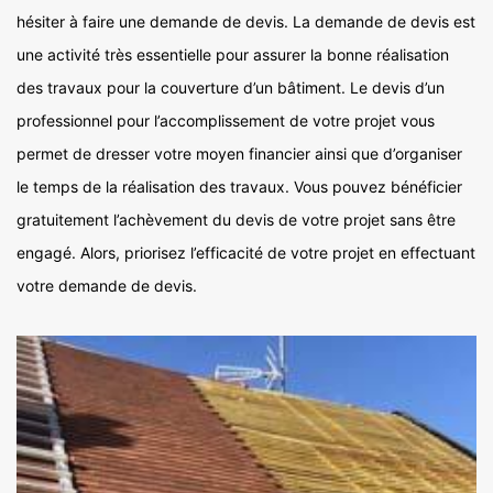
hésiter à faire une demande de devis. La demande de devis est
une activité très essentielle pour assurer la bonne réalisation
des travaux pour la couverture d’un bâtiment. Le devis d’un
professionnel pour l’accomplissement de votre projet vous
permet de dresser votre moyen financier ainsi que d’organiser
le temps de la réalisation des travaux. Vous pouvez bénéficier
gratuitement l’achèvement du devis de votre projet sans être
engagé. Alors, priorisez l’efficacité de votre projet en effectuant
votre demande de devis.