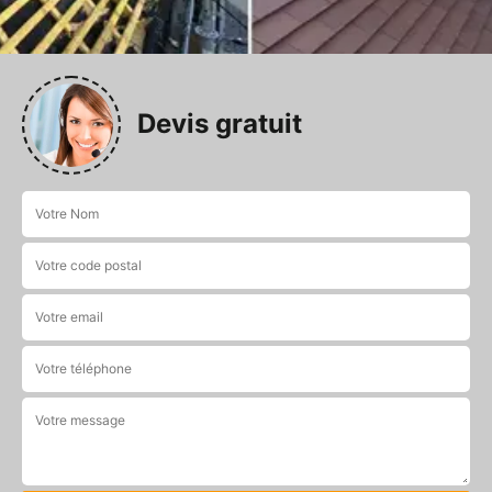
Devis gratuit