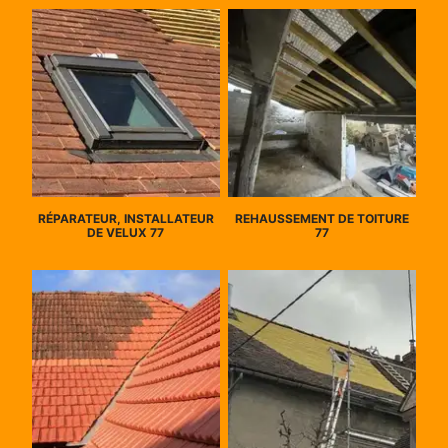
RÉPARATEUR, INSTALLATEUR
REHAUSSEMENT DE TOITURE
DE VELUX 77
77