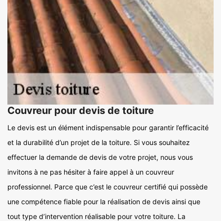
Couvreur pour devis de toiture
Le devis est un élément indispensable pour garantir l’efficacité
et la durabilité d’un projet de la toiture. Si vous souhaitez
effectuer la demande de devis de votre projet, nous vous
invitons à ne pas hésiter à faire appel à un couvreur
professionnel. Parce que c’est le couvreur certifié qui possède
une compétence fiable pour la réalisation de devis ainsi que
tout type d’intervention réalisable pour votre toiture. La