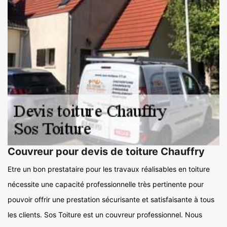
Couvreur pour devis de toiture Chauffry
Etre un bon prestataire pour les travaux réalisables en toiture
nécessite une capacité professionnelle très pertinente pour
pouvoir offrir une prestation sécurisante et satisfaisante à tous
les clients. Sos Toiture est un couvreur professionnel. Nous