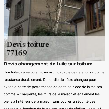
Devis changement de tuile sur toiture
Une tuile cassée ou envolée est incapable de garantir sa bonne
résistance durablement. Donc, elle doit être changée pour
éviter la perte de performance de certaine pièce de la maison
comme la charpente, les murs de la maison et également les
biens à l’intérieur de la maison sans oublier la sécurité des
habitants à 'intérieur de la maison. Avant de réaliser un travail