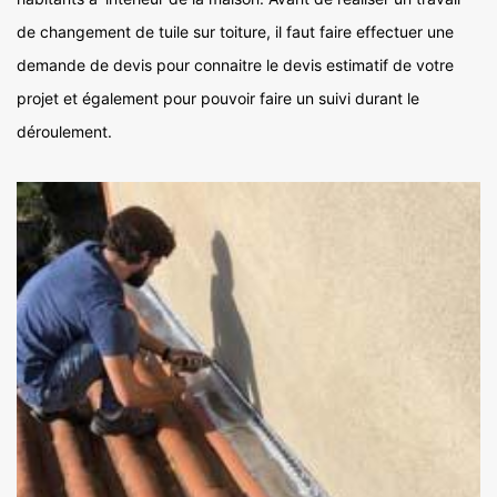
de changement de tuile sur toiture, il faut faire effectuer une
demande de devis pour connaitre le devis estimatif de votre
projet et également pour pouvoir faire un suivi durant le
déroulement.