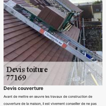
Devis couverture
Avant de mettre en œuvre les travaux de construction de
couverture de la maison, il est vivement conseiller de ne pas