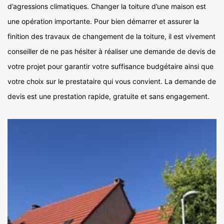
d’agressions climatiques. Changer la toiture d’une maison est
une opération importante. Pour bien démarrer et assurer la
finition des travaux de changement de la toiture, il est vivement
conseiller de ne pas hésiter à réaliser une demande de devis de
votre projet pour garantir votre suffisance budgétaire ainsi que
votre choix sur le prestataire qui vous convient. La demande de
devis est une prestation rapide, gratuite et sans engagement.