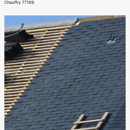
Chauffry 77169.