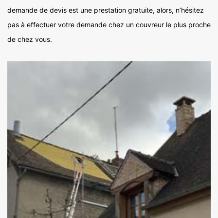
demande de devis est une prestation gratuite, alors, n’hésitez
pas à effectuer votre demande chez un couvreur le plus proche
de chez vous.