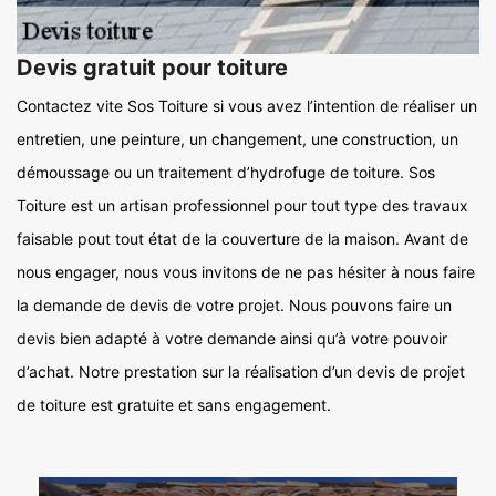
Devis gratuit pour toiture
Contactez vite Sos Toiture si vous avez l’intention de réaliser un
entretien, une peinture, un changement, une construction, un
démoussage ou un traitement d’hydrofuge de toiture. Sos
Toiture est un artisan professionnel pour tout type des travaux
faisable pout tout état de la couverture de la maison. Avant de
nous engager, nous vous invitons de ne pas hésiter à nous faire
la demande de devis de votre projet. Nous pouvons faire un
devis bien adapté à votre demande ainsi qu’à votre pouvoir
d’achat. Notre prestation sur la réalisation d’un devis de projet
de toiture est gratuite et sans engagement.