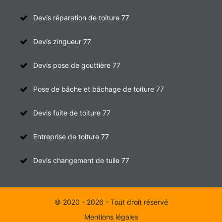
Devis réparation de toiture 77
Devis zingueur 77
Devis pose de gouttière 77
Pose de bâche et bâchage de toiture 77
Devis fuite de toiture 77
Entreprise de toiture 77
Devis changement de tuile 77
© 2020 - 2026 - Tout droit réservé
Mentions légales