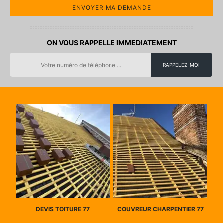
ON VOUS RAPPELLE IMMEDIATEMENT
DEVIS TOITURE 77
COUVREUR CHARPENTIER 77