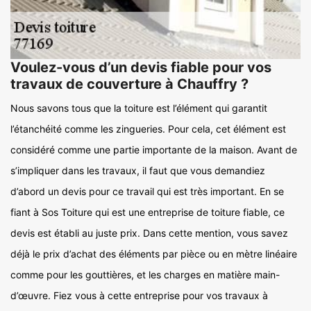
Voulez-vous d’un devis fiable pour vos
travaux de couverture à Chauffry ?
Nous savons tous que la toiture est l’élément qui garantit
l’étanchéité comme les zingueries. Pour cela, cet élément est
considéré comme une partie importante de la maison. Avant de
s’impliquer dans les travaux, il faut que vous demandiez
d’abord un devis pour ce travail qui est très important. En se
fiant à Sos Toiture qui est une entreprise de toiture fiable, ce
devis est établi au juste prix. Dans cette mention, vous savez
déjà le prix d’achat des éléments par pièce ou en mètre linéaire
comme pour les gouttières, et les charges en matière main-
d’œuvre. Fiez vous à cette entreprise pour vos travaux à