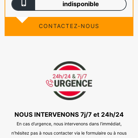
indisponible
CONTACTEZ-NOUS
NOUS INTERVENONS 7j/7 et 24h/24
En cas d’urgence, nous intervenons dans l’immédiat,
n’hésitez pas à nous contacter via le formulaire ou à nous