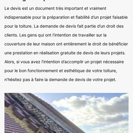
Le devis est un document très important et vraiment
indispensable pour la préparation et fiabilité d’un projet faisable
pour la toiture. La demande de devis fait partie d’un droit des
clients. Les gens qui ont l’intention de travailler sur la
couverture de leur maison ont entièrement le droit de bénéficier
une prestation en réalisation gratuite de devis de leurs projets.
Alors, si vous avez l’intention d’accomplir un projet nécessaire
pour le bon fonctionnement et esthétique de votre toiture,
n’hésitez pas à faire la demande de devis de votre projet.