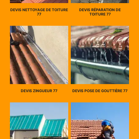
DEVIS NETTOYAGE DE TOITURE
DEVIS RÉPARATION DE
77
TOITURE 77
DEVIS ZINGUEUR 77
DEVIS POSE DE GOUTTIÈRE 77