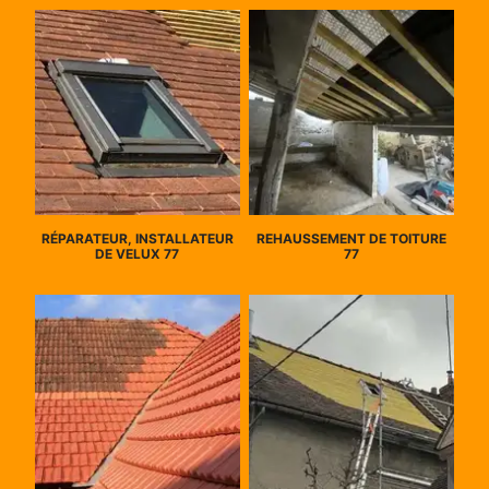
RÉPARATEUR, INSTALLATEUR
REHAUSSEMENT DE TOITURE
DE VELUX 77
77