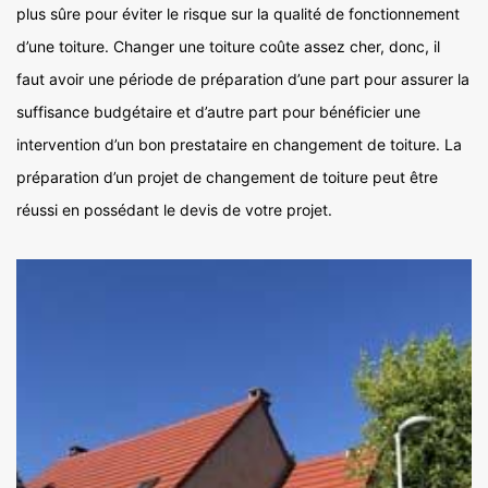
plus sûre pour éviter le risque sur la qualité de fonctionnement
d’une toiture. Changer une toiture coûte assez cher, donc, il
faut avoir une période de préparation d’une part pour assurer la
suffisance budgétaire et d’autre part pour bénéficier une
intervention d’un bon prestataire en changement de toiture. La
préparation d’un projet de changement de toiture peut être
réussi en possédant le devis de votre projet.