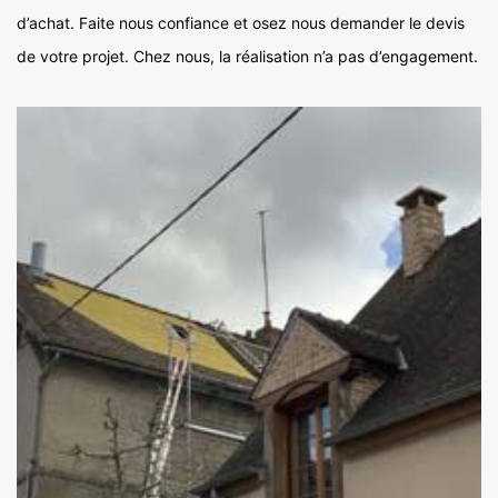
d’achat. Faite nous confiance et osez nous demander le devis
de votre projet. Chez nous, la réalisation n’a pas d’engagement.