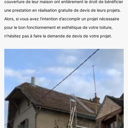
couverture de leur maison ont entièrement le droit de bénéficier
une prestation en réalisation gratuite de devis de leurs projets.
Alors, si vous avez l’intention d’accomplir un projet nécessaire
pour le bon fonctionnement et esthétique de votre toiture,
n’hésitez pas à faire la demande de devis de votre projet.