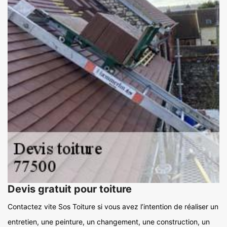
Devis gratuit pour toiture
Contactez vite Sos Toiture si vous avez l’intention de réaliser un
entretien, une peinture, un changement, une construction, un