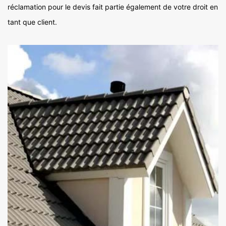
réclamation pour le devis fait partie également de votre droit en
tant que client.