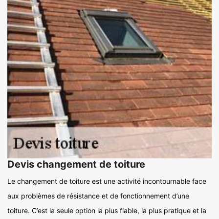
Devis changement de toiture
Le changement de toiture est une activité incontournable face
aux problèmes de résistance et de fonctionnement d’une
toiture. C’est la seule option la plus fiable, la plus pratique et la