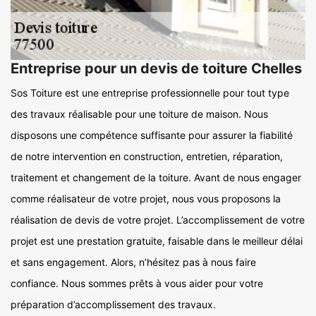
Entreprise pour un devis de toiture Chelles
Sos Toiture est une entreprise professionnelle pour tout type
des travaux réalisable pour une toiture de maison. Nous
disposons une compétence suffisante pour assurer la fiabilité
de notre intervention en construction, entretien, réparation,
traitement et changement de la toiture. Avant de nous engager
comme réalisateur de votre projet, nous vous proposons la
réalisation de devis de votre projet. L’accomplissement de votre
projet est une prestation gratuite, faisable dans le meilleur délai
et sans engagement. Alors, n’hésitez pas à nous faire
confiance. Nous sommes prêts à vous aider pour votre
préparation d’accomplissement des travaux.