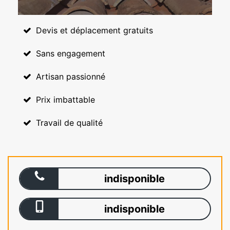
Devis et déplacement gratuits
Sans engagement
Artisan passionné
Prix imbattable
Travail de qualité
indisponible
indisponible