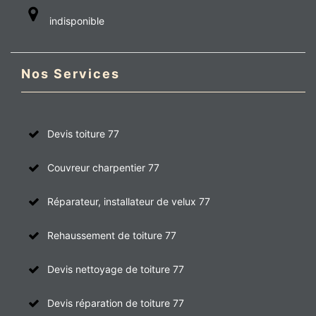
indisponible
Nos Services
Devis toiture 77
Couvreur charpentier 77
Réparateur, installateur de velux 77
Rehaussement de toiture 77
Devis nettoyage de toiture 77
Devis réparation de toiture 77