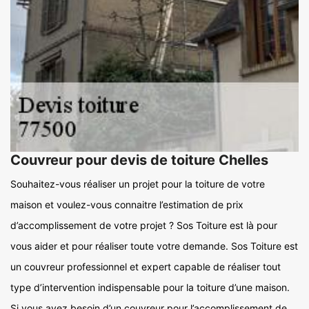
Couvreur pour devis de toiture Chelles
Souhaitez-vous réaliser un projet pour la toiture de votre
maison et voulez-vous connaitre l’estimation de prix
d’accomplissement de votre projet ? Sos Toiture est là pour
vous aider et pour réaliser toute votre demande. Sos Toiture est
un couvreur professionnel et expert capable de réaliser tout
type d’intervention indispensable pour la toiture d’une maison.
Si vous avez besoin d’un couvreur pour l’accomplissement de