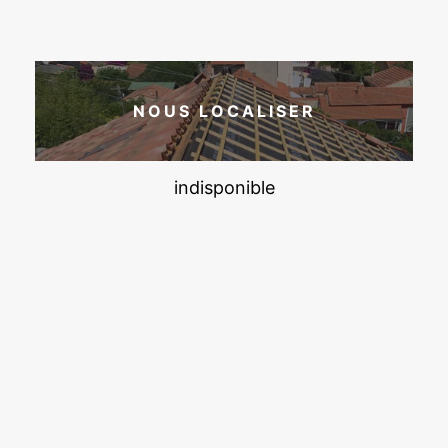
NOUS LOCALISER
indisponible