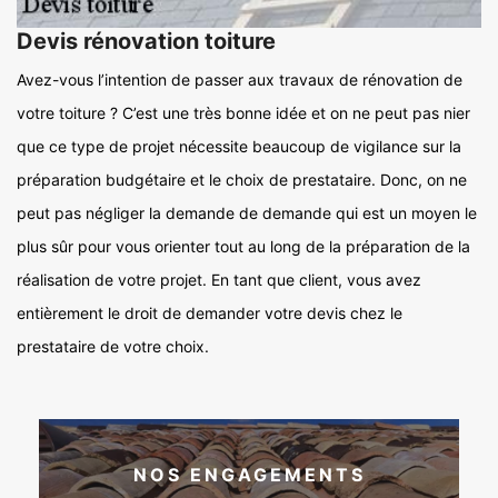
Devis rénovation toiture
Avez-vous l’intention de passer aux travaux de rénovation de
votre toiture ? C’est une très bonne idée et on ne peut pas nier
que ce type de projet nécessite beaucoup de vigilance sur la
préparation budgétaire et le choix de prestataire. Donc, on ne
peut pas négliger la demande de demande qui est un moyen le
plus sûr pour vous orienter tout au long de la préparation de la
réalisation de votre projet. En tant que client, vous avez
entièrement le droit de demander votre devis chez le
prestataire de votre choix.
NOS ENGAGEMENTS