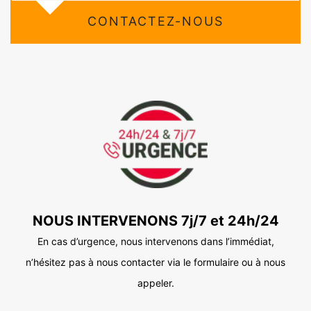
CONTACTEZ-NOUS
NOUS INTERVENONS 7j/7 et 24h/24
En cas d’urgence, nous intervenons dans l’immédiat,
n’hésitez pas à nous contacter via le formulaire ou à nous
appeler.