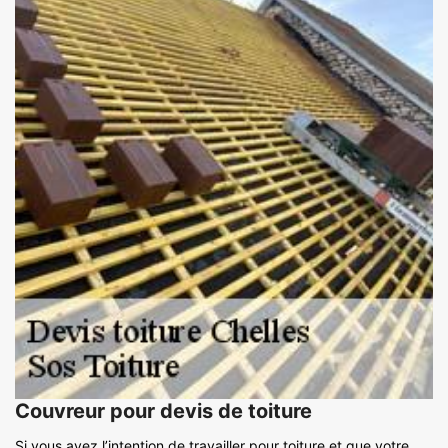
Couvreur pour devis de toiture
Si vous avez l’intention de travailler pour toiture et que votre