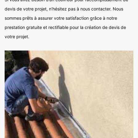
devis de votre projet, n’hésitez pas à nous contacter. Nous
sommes prêts à assurer votre satisfaction grâce à notre
prestation gratuite et rectifiable pour la création de devis de
votre projet.