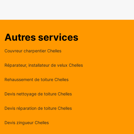
Autres services
Couvreur charpentier Chelles
Réparateur, installateur de velux Chelles
Rehaussement de toiture Chelles
Devis nettoyage de toiture Chelles
Devis réparation de toiture Chelles
Devis zingueur Chelles