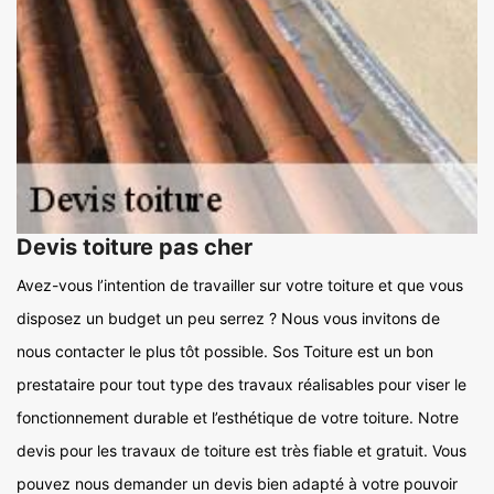
Devis toiture pas cher
Avez-vous l’intention de travailler sur votre toiture et que vous
disposez un budget un peu serrez ? Nous vous invitons de
nous contacter le plus tôt possible. Sos Toiture est un bon
prestataire pour tout type des travaux réalisables pour viser le
fonctionnement durable et l’esthétique de votre toiture. Notre
devis pour les travaux de toiture est très fiable et gratuit. Vous
pouvez nous demander un devis bien adapté à votre pouvoir