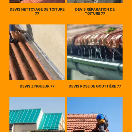
DEVIS NETTOYAGE DE TOITURE
DEVIS RÉPARATION DE
77
TOITURE 77
DEVIS ZINGUEUR 77
DEVIS POSE DE GOUTTIÈRE 77