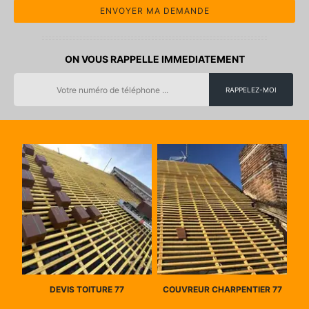
ON VOUS RAPPELLE IMMEDIATEMENT
DEVIS TOITURE 77
COUVREUR CHARPENTIER 77