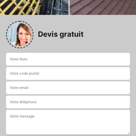
Devis gratuit