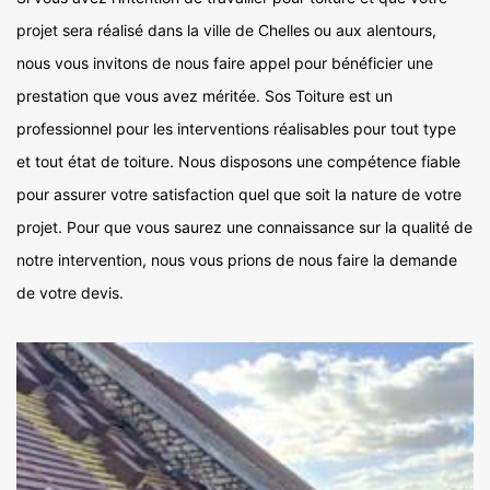
projet sera réalisé dans la ville de Chelles ou aux alentours,
nous vous invitons de nous faire appel pour bénéficier une
prestation que vous avez méritée. Sos Toiture est un
professionnel pour les interventions réalisables pour tout type
et tout état de toiture. Nous disposons une compétence fiable
pour assurer votre satisfaction quel que soit la nature de votre
projet. Pour que vous saurez une connaissance sur la qualité de
notre intervention, nous vous prions de nous faire la demande
de votre devis.