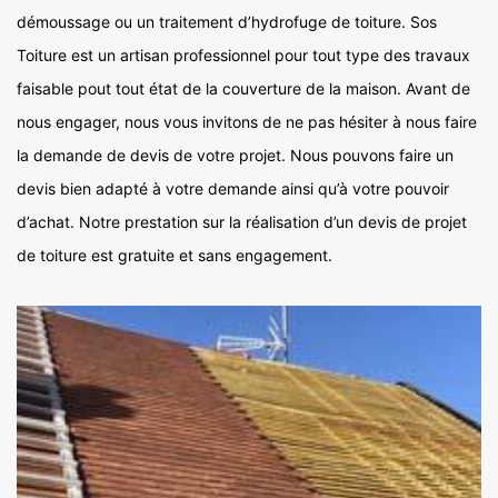
démoussage ou un traitement d’hydrofuge de toiture. Sos
Toiture est un artisan professionnel pour tout type des travaux
faisable pout tout état de la couverture de la maison. Avant de
nous engager, nous vous invitons de ne pas hésiter à nous faire
la demande de devis de votre projet. Nous pouvons faire un
devis bien adapté à votre demande ainsi qu’à votre pouvoir
d’achat. Notre prestation sur la réalisation d’un devis de projet
de toiture est gratuite et sans engagement.