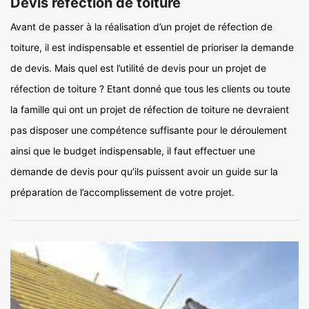
Devis réfection de toiture
Avant de passer à la réalisation d’un projet de réfection de
toiture, il est indispensable et essentiel de prioriser la demande
de devis. Mais quel est l’utilité de devis pour un projet de
réfection de toiture ? Etant donné que tous les clients ou toute
la famille qui ont un projet de réfection de toiture ne devraient
pas disposer une compétence suffisante pour le déroulement
ainsi que le budget indispensable, il faut effectuer une
demande de devis pour qu’ils puissent avoir un guide sur la
préparation de l’accomplissement de votre projet.