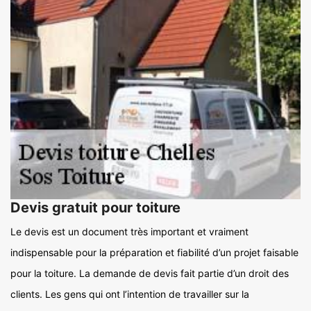
Devis gratuit pour toiture
Le devis est un document très important et vraiment
indispensable pour la préparation et fiabilité d’un projet faisable
pour la toiture. La demande de devis fait partie d’un droit des
clients. Les gens qui ont l’intention de travailler sur la