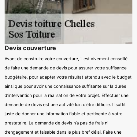
Devis couverture
Avant de construire votre couverture, il est vivement conseillé
de faire une demande de devis pour assurer votre suffisance
budgétaire, pour adapter votre résultat attendu avec le budget
ainsi que pour avoir une connaissance suffisante sur la durée
d’intervention pour la réalisation de votre projet. Effectuer une
demande de devis est une activité loin d’être difficile. Il suffit
juste de donner une information fiable et pertinente à votre
prestataire. La demande de devis n’a pas de frais ni
d’engagement et faisable dans le plus bref délai. Faire une