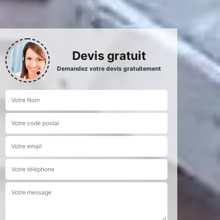
Devis gratuit
Demandez votre devis gratuitement