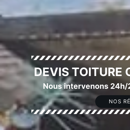
DEVIS TOITURE
Nous intervenons 24h/2
NOS RÉ