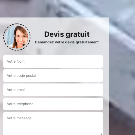
Devis gratuit
Demandez votre devis gratuitement