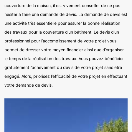
couverture de la maison, il est vivement conseiller de ne pas
hésiter à faire une demande de devis. La demande de devis est
une activité très essentielle pour assurer la bonne réalisation
des travaux pour la couverture d’un bâtiment. Le devis d’un
professionnel pour l’accomplissement de votre projet vous
permet de dresser votre moyen financier ainsi que d’organiser
le temps de la réalisation des travaux. Vous pouvez bénéficier
gratuitement l’achèvement du devis de votre projet sans être
engagé. Alors, priorisez l’efficacité de votre projet en effectuant
votre demande de devis.