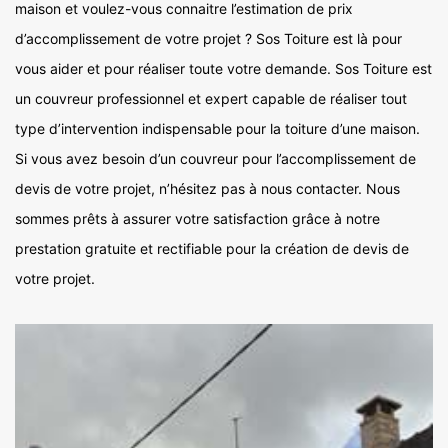
maison et voulez-vous connaitre l’estimation de prix
d’accomplissement de votre projet ? Sos Toiture est là pour
vous aider et pour réaliser toute votre demande. Sos Toiture est
un couvreur professionnel et expert capable de réaliser tout
type d’intervention indispensable pour la toiture d’une maison.
Si vous avez besoin d’un couvreur pour l’accomplissement de
devis de votre projet, n’hésitez pas à nous contacter. Nous
sommes prêts à assurer votre satisfaction grâce à notre
prestation gratuite et rectifiable pour la création de devis de
votre projet.