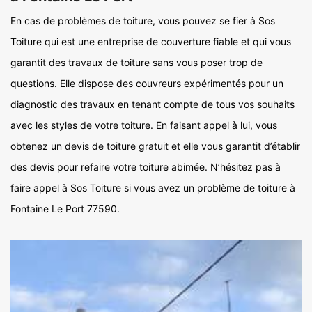
En cas de problèmes de toiture, vous pouvez se fier à Sos
Toiture qui est une entreprise de couverture fiable et qui vous
garantit des travaux de toiture sans vous poser trop de
questions. Elle dispose des couvreurs expérimentés pour un
diagnostic des travaux en tenant compte de tous vos souhaits
avec les styles de votre toiture. En faisant appel à lui, vous
obtenez un devis de toiture gratuit et elle vous garantit d’établir
des devis pour refaire votre toiture abimée. N’hésitez pas à
faire appel à Sos Toiture si vous avez un problème de toiture à
Fontaine Le Port 77590.