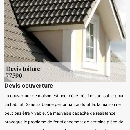
Devis couverture
La couverture de maison est une pièce très indispensable pour
un habitat. Sans sa bonne performance durable, la maison ne
peut pas être vivable. Sa mauvaise capacité de résistance
provoque le problème de fonctionnement de certaine pièce de