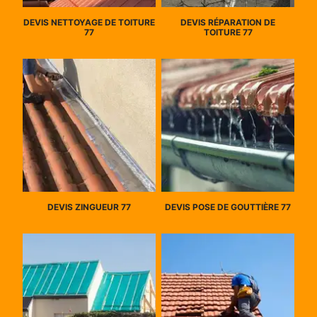
DEVIS NETTOYAGE DE TOITURE
DEVIS RÉPARATION DE
77
TOITURE 77
DEVIS ZINGUEUR 77
DEVIS POSE DE GOUTTIÈRE 77