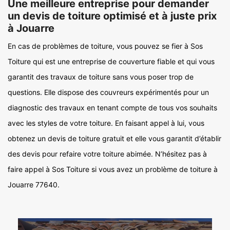
Une meilleure entreprise pour demander
un devis de toiture optimisé et à juste prix
à Jouarre
En cas de problèmes de toiture, vous pouvez se fier à Sos
Toiture qui est une entreprise de couverture fiable et qui vous
garantit des travaux de toiture sans vous poser trop de
questions. Elle dispose des couvreurs expérimentés pour un
diagnostic des travaux en tenant compte de tous vos souhaits
avec les styles de votre toiture. En faisant appel à lui, vous
obtenez un devis de toiture gratuit et elle vous garantit d’établir
des devis pour refaire votre toiture abimée. N’hésitez pas à
faire appel à Sos Toiture si vous avez un problème de toiture à
Jouarre 77640.