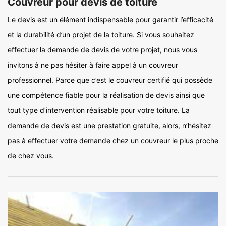
Couvreur pour devis de toiture
Le devis est un élément indispensable pour garantir l’efficacité
et la durabilité d’un projet de la toiture. Si vous souhaitez
effectuer la demande de devis de votre projet, nous vous
invitons à ne pas hésiter à faire appel à un couvreur
professionnel. Parce que c’est le couvreur certifié qui possède
une compétence fiable pour la réalisation de devis ainsi que
tout type d’intervention réalisable pour votre toiture. La
demande de devis est une prestation gratuite, alors, n’hésitez
pas à effectuer votre demande chez un couvreur le plus proche
de chez vous.