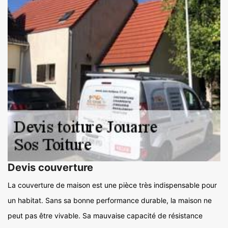
Devis couverture
La couverture de maison est une pièce très indispensable pour
un habitat. Sans sa bonne performance durable, la maison ne
peut pas être vivable. Sa mauvaise capacité de résistance