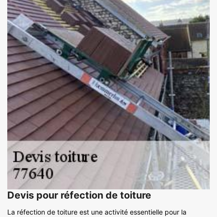
Devis pour réfection de toiture
La réfection de toiture est une activité essentielle pour la