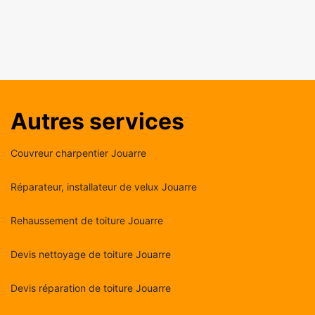
Autres services
Couvreur charpentier Jouarre
Réparateur, installateur de velux Jouarre
Rehaussement de toiture Jouarre
Devis nettoyage de toiture Jouarre
Devis réparation de toiture Jouarre