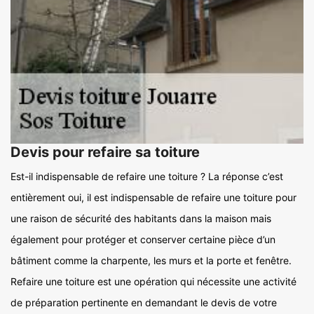
Devis pour refaire sa toiture
Est-il indispensable de refaire une toiture ? La réponse c’est
entièrement oui, il est indispensable de refaire une toiture pour
une raison de sécurité des habitants dans la maison mais
également pour protéger et conserver certaine pièce d’un
bâtiment comme la charpente, les murs et la porte et fenêtre.
Refaire une toiture est une opération qui nécessite une activité
de préparation pertinente en demandant le devis de votre