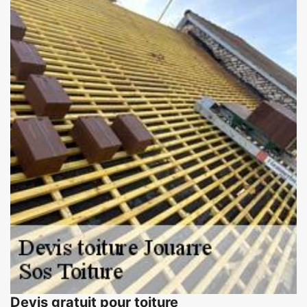
Devis gratuit pour toiture