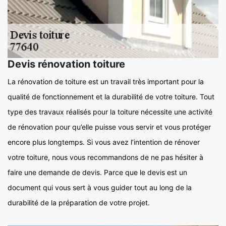
Devis rénovation toiture
La rénovation de toiture est un travail très important pour la
qualité de fonctionnement et la durabilité de votre toiture. Tout
type des travaux réalisés pour la toiture nécessite une activité
de rénovation pour qu’elle puisse vous servir et vous protéger
encore plus longtemps. Si vous avez l’intention de rénover
votre toiture, nous vous recommandons de ne pas hésiter à
faire une demande de devis. Parce que le devis est un
document qui vous sert à vous guider tout au long de la
durabilité de la préparation de votre projet.