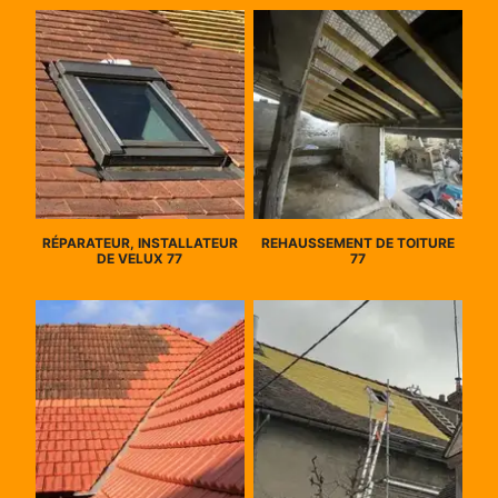
RÉPARATEUR, INSTALLATEUR
REHAUSSEMENT DE TOITURE
DE VELUX 77
77