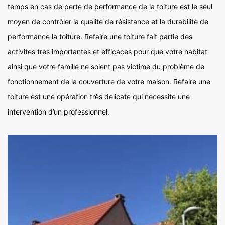
temps en cas de perte de performance de la toiture est le seul
moyen de contrôler la qualité de résistance et la durabilité de
performance la toiture. Refaire une toiture fait partie des
activités très importantes et efficaces pour que votre habitat
ainsi que votre famille ne soient pas victime du problème de
fonctionnement de la couverture de votre maison. Refaire une
toiture est une opération très délicate qui nécessite une
intervention d’un professionnel.