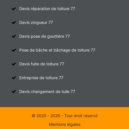
Devis réparation de toiture 77
Devis zingueur 77
Devis pose de gouttière 77
Pose de bâche et bâchage de toiture 77
Devis fuite de toiture 77
Entreprise de toiture 77
Devis changement de tuile 77
© 2020 - 2026 - Tout droit réservé
Mentions légales