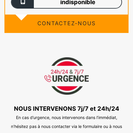
indisponible
CONTACTEZ-NOUS
NOUS INTERVENONS 7j/7 et 24h/24
En cas d’urgence, nous intervenons dans l’immédiat,
n’hésitez pas à nous contacter via le formulaire ou à nous