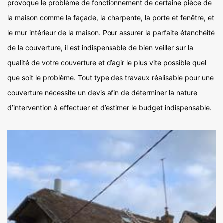
provoque le problème de fonctionnement de certaine pièce de
la maison comme la façade, la charpente, la porte et fenêtre, et
le mur intérieur de la maison. Pour assurer la parfaite étanchéité
de la couverture, il est indispensable de bien veiller sur la
qualité de votre couverture et d’agir le plus vite possible quel
que soit le problème. Tout type des travaux réalisable pour une
couverture nécessite un devis afin de déterminer la nature
d’intervention à effectuer et d’estimer le budget indispensable.