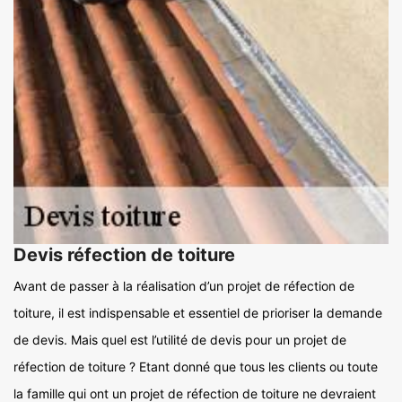
Devis réfection de toiture
Avant de passer à la réalisation d’un projet de réfection de
toiture, il est indispensable et essentiel de prioriser la demande
de devis. Mais quel est l’utilité de devis pour un projet de
réfection de toiture ? Etant donné que tous les clients ou toute
la famille qui ont un projet de réfection de toiture ne devraient