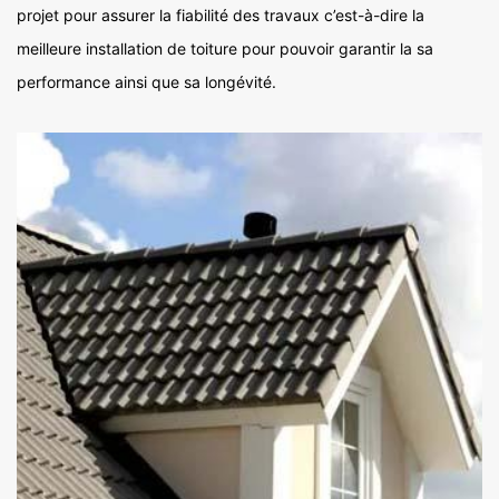
projet pour assurer la fiabilité des travaux c’est-à-dire la
meilleure installation de toiture pour pouvoir garantir la sa
performance ainsi que sa longévité.