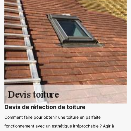
Devis de réfection de toiture
Comment faire pour obtenir une toiture en parfaite
fonctionnement avec un esthétique irréprochable ? Agir à