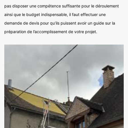
pas disposer une compétence suffisante pour le déroulement
ainsi que le budget indispensable, il faut effectuer une
demande de devis pour qu’ils puissent avoir un guide sur la
préparation de l’accomplissement de votre projet.