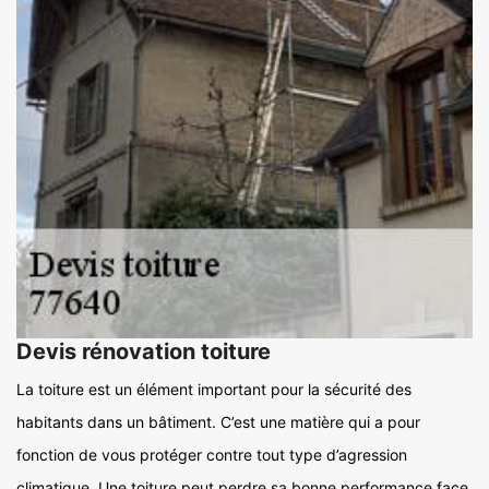
Devis rénovation toiture
La toiture est un élément important pour la sécurité des
habitants dans un bâtiment. C’est une matière qui a pour
fonction de vous protéger contre tout type d’agression
climatique. Une toiture peut perdre sa bonne performance face