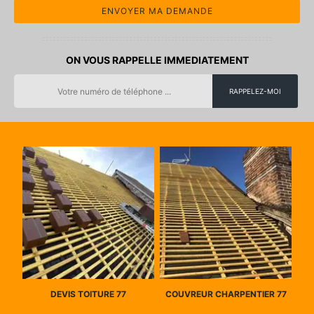
ON VOUS RAPPELLE IMMEDIATEMENT
DEVIS TOITURE 77
COUVREUR CHARPENTIER 77