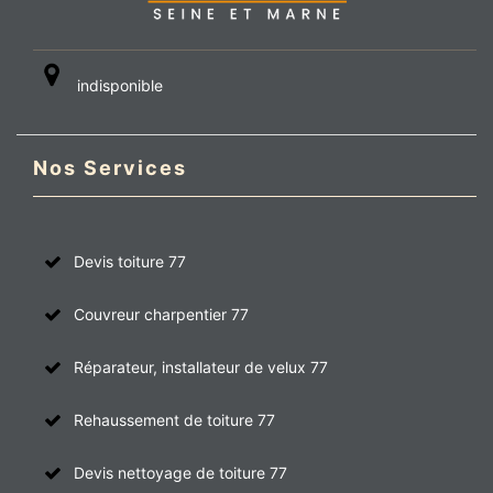
indisponible
Nos Services
Devis toiture 77
Couvreur charpentier 77
Réparateur, installateur de velux 77
Rehaussement de toiture 77
Devis nettoyage de toiture 77