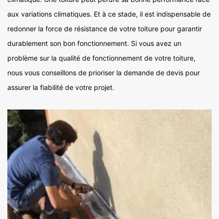
aux variations climatiques. Et à ce stade, il est indispensable de
redonner la force de résistance de votre toiture pour garantir
durablement son bon fonctionnement. Si vous avez un
problème sur la qualité de fonctionnement de votre toiture,
nous vous conseillons de prioriser la demande de devis pour
assurer la fiabilité de votre projet.