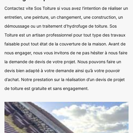
Contactez vite Sos Toiture si vous avez l’intention de réaliser un
entretien, une peinture, un changement, une construction, un
démoussage ou un traitement d’hydrofuge de toiture. Sos
Toiture est un artisan professionnel pour tout type des travaux
faisable pout tout état de la couverture de la maison. Avant de
nous engager, nous vous invitons de ne pas hésiter à nous faire
la demande de devis de votre projet. Nous pouvons faire un
devis bien adapté à votre demande ainsi qu’à votre pouvoir
d’achat. Notre prestation sur la réalisation d’un devis de projet
de toiture est gratuite et sans engagement.