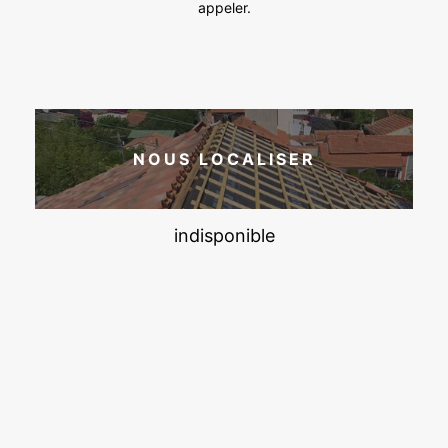
appeler.
NOUS LOCALISER
indisponible