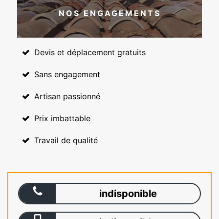
NOS ENGAGEMENTS
Devis et déplacement gratuits
Sans engagement
Artisan passionné
Prix imbattable
Travail de qualité
indisponible