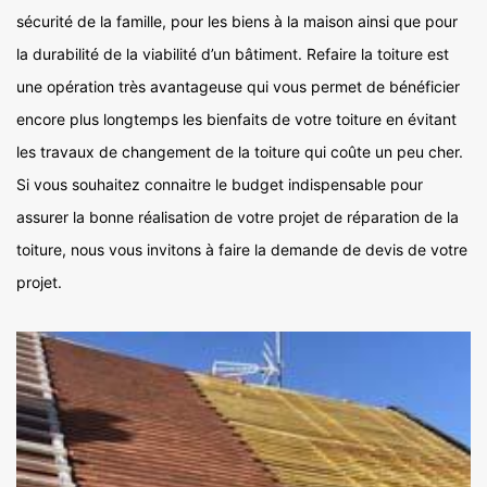
sécurité de la famille, pour les biens à la maison ainsi que pour
la durabilité de la viabilité d’un bâtiment. Refaire la toiture est
une opération très avantageuse qui vous permet de bénéficier
encore plus longtemps les bienfaits de votre toiture en évitant
les travaux de changement de la toiture qui coûte un peu cher.
Si vous souhaitez connaitre le budget indispensable pour
assurer la bonne réalisation de votre projet de réparation de la
toiture, nous vous invitons à faire la demande de devis de votre
projet.