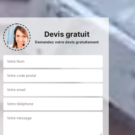
Devis gratuit
Demandez votre devis gratuitement