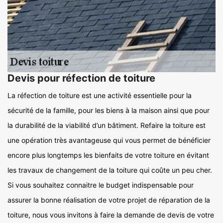
Devis pour réfection de toiture
La réfection de toiture est une activité essentielle pour la
sécurité de la famille, pour les biens à la maison ainsi que pour
la durabilité de la viabilité d’un bâtiment. Refaire la toiture est
une opération très avantageuse qui vous permet de bénéficier
encore plus longtemps les bienfaits de votre toiture en évitant
les travaux de changement de la toiture qui coûte un peu cher.
Si vous souhaitez connaitre le budget indispensable pour
assurer la bonne réalisation de votre projet de réparation de la
toiture, nous vous invitons à faire la demande de devis de votre