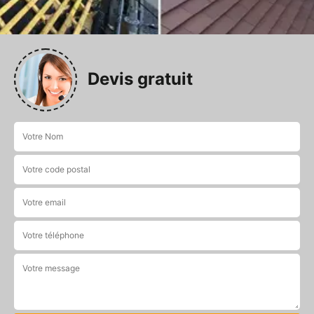
Devis gratuit