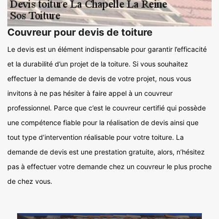
Couvreur pour devis de toiture
Le devis est un élément indispensable pour garantir l’efficacité
et la durabilité d’un projet de la toiture. Si vous souhaitez
effectuer la demande de devis de votre projet, nous vous
invitons à ne pas hésiter à faire appel à un couvreur
professionnel. Parce que c’est le couvreur certifié qui possède
une compétence fiable pour la réalisation de devis ainsi que
tout type d’intervention réalisable pour votre toiture. La
demande de devis est une prestation gratuite, alors, n’hésitez
pas à effectuer votre demande chez un couvreur le plus proche
de chez vous.