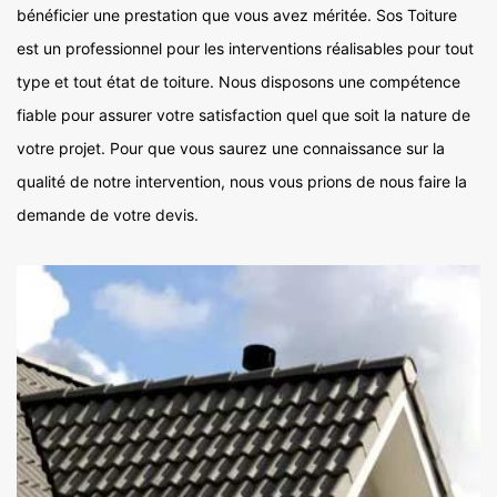
bénéficier une prestation que vous avez méritée. Sos Toiture
est un professionnel pour les interventions réalisables pour tout
type et tout état de toiture. Nous disposons une compétence
fiable pour assurer votre satisfaction quel que soit la nature de
votre projet. Pour que vous saurez une connaissance sur la
qualité de notre intervention, nous vous prions de nous faire la
demande de votre devis.