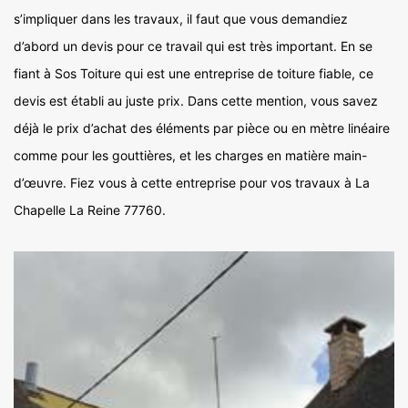
s’impliquer dans les travaux, il faut que vous demandiez
d’abord un devis pour ce travail qui est très important. En se
fiant à Sos Toiture qui est une entreprise de toiture fiable, ce
devis est établi au juste prix. Dans cette mention, vous savez
déjà le prix d’achat des éléments par pièce ou en mètre linéaire
comme pour les gouttières, et les charges en matière main-
d’œuvre. Fiez vous à cette entreprise pour vos travaux à La
Chapelle La Reine 77760.