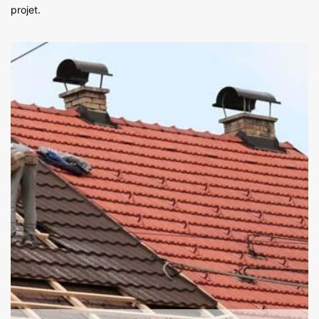
projet.