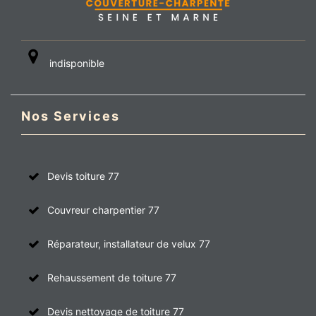
indisponible
Nos Services
Devis toiture 77
Couvreur charpentier 77
Réparateur, installateur de velux 77
Rehaussement de toiture 77
Devis nettoyage de toiture 77