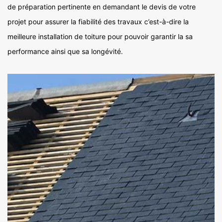
de préparation pertinente en demandant le devis de votre
projet pour assurer la fiabilité des travaux c’est-à-dire la
meilleure installation de toiture pour pouvoir garantir la sa
performance ainsi que sa longévité.