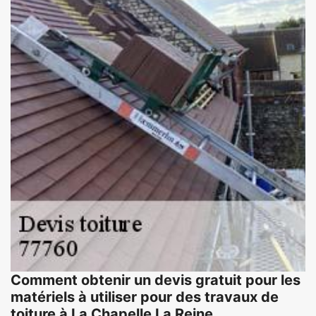
Comment obtenir un devis gratuit pour les
matériels à utiliser pour des travaux de
toiture à La Chapelle La Reine