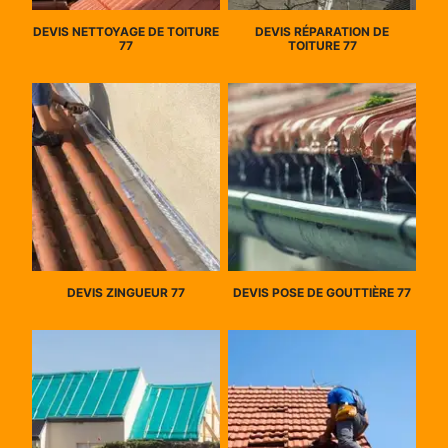
DEVIS NETTOYAGE DE TOITURE
DEVIS RÉPARATION DE
77
TOITURE 77
DEVIS ZINGUEUR 77
DEVIS POSE DE GOUTTIÈRE 77