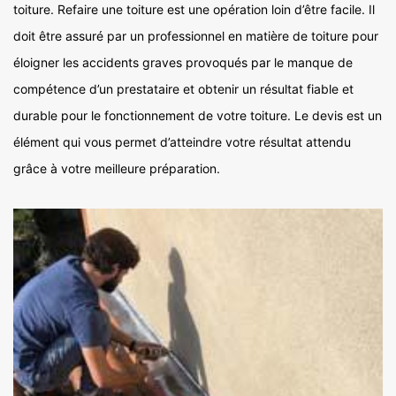
toiture. Refaire une toiture est une opération loin d’être facile. Il
doit être assuré par un professionnel en matière de toiture pour
éloigner les accidents graves provoqués par le manque de
compétence d’un prestataire et obtenir un résultat fiable et
durable pour le fonctionnement de votre toiture. Le devis est un
élément qui vous permet d’atteindre votre résultat attendu
grâce à votre meilleure préparation.