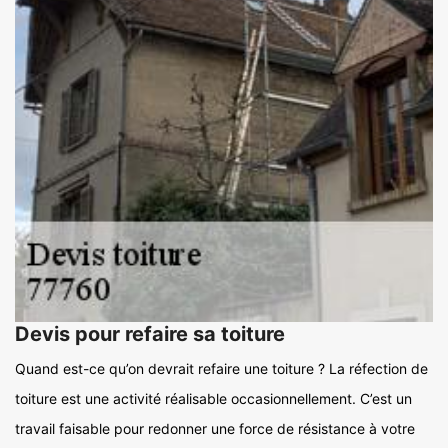
Devis pour refaire sa toiture
Quand est-ce qu’on devrait refaire une toiture ? La réfection de
toiture est une activité réalisable occasionnellement. C’est un
travail faisable pour redonner une force de résistance à votre