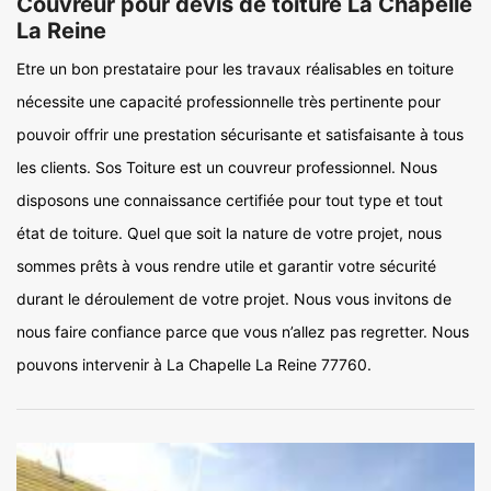
Couvreur pour devis de toiture La Chapelle
La Reine
Etre un bon prestataire pour les travaux réalisables en toiture
nécessite une capacité professionnelle très pertinente pour
pouvoir offrir une prestation sécurisante et satisfaisante à tous
les clients. Sos Toiture est un couvreur professionnel. Nous
disposons une connaissance certifiée pour tout type et tout
état de toiture. Quel que soit la nature de votre projet, nous
sommes prêts à vous rendre utile et garantir votre sécurité
durant le déroulement de votre projet. Nous vous invitons de
nous faire confiance parce que vous n’allez pas regretter. Nous
pouvons intervenir à La Chapelle La Reine 77760.