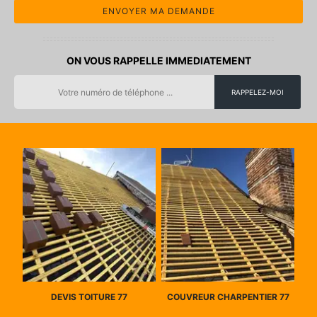
ON VOUS RAPPELLE IMMEDIATEMENT
DEVIS TOITURE 77
COUVREUR CHARPENTIER 77