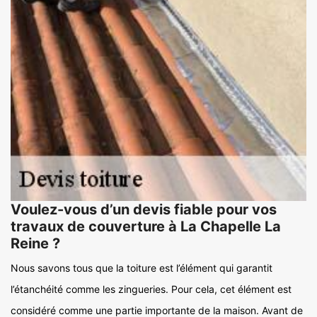
Voulez-vous d’un devis fiable pour vos
travaux de couverture à La Chapelle La
Reine ?
Nous savons tous que la toiture est l’élément qui garantit
l’étanchéité comme les zingueries. Pour cela, cet élément est
considéré comme une partie importante de la maison. Avant de