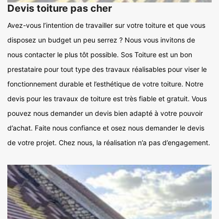
Devis toiture pas cher
Avez-vous l’intention de travailler sur votre toiture et que vous
disposez un budget un peu serrez ? Nous vous invitons de
nous contacter le plus tôt possible. Sos Toiture est un bon
prestataire pour tout type des travaux réalisables pour viser le
fonctionnement durable et l’esthétique de votre toiture. Notre
devis pour les travaux de toiture est très fiable et gratuit. Vous
pouvez nous demander un devis bien adapté à votre pouvoir
d’achat. Faite nous confiance et osez nous demander le devis
de votre projet. Chez nous, la réalisation n’a pas d’engagement.