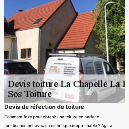
Devis de réfection de toiture
Comment faire pour obtenir une toiture en parfaite
fonctionnement avec un esthétique irréprochable ? Agir à