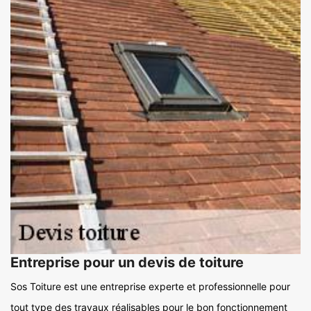
Entreprise pour un devis de toiture
Sos Toiture est une entreprise experte et professionnelle pour
tout type des travaux réalisables pour le bon fonctionnement