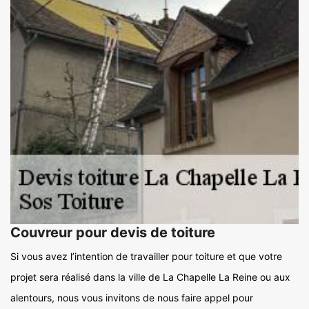
Couvreur pour devis de toiture
Si vous avez l’intention de travailler pour toiture et que votre
projet sera réalisé dans la ville de La Chapelle La Reine ou aux
alentours, nous vous invitons de nous faire appel pour