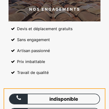
NOS ENGAGEMENTS
Devis et déplacement gratuits
Sans engagement
Artisan passionné
Prix imbattable
Travail de qualité
indisponible