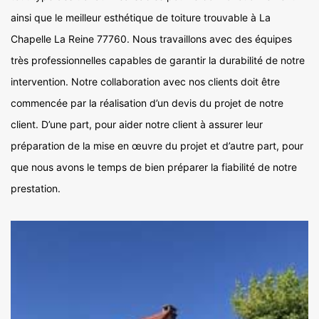
ainsi que le meilleur esthétique de toiture trouvable à La
Chapelle La Reine 77760. Nous travaillons avec des équipes
très professionnelles capables de garantir la durabilité de notre
intervention. Notre collaboration avec nos clients doit être
commencée par la réalisation d’un devis du projet de notre
client. D’une part, pour aider notre client à assurer leur
préparation de la mise en œuvre du projet et d’autre part, pour
que nous avons le temps de bien préparer la fiabilité de notre
prestation.