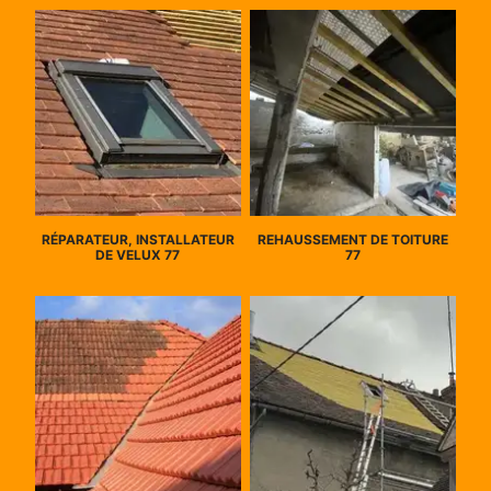
RÉPARATEUR, INSTALLATEUR
REHAUSSEMENT DE TOITURE
DE VELUX 77
77