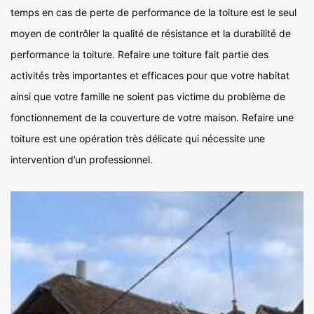
temps en cas de perte de performance de la toiture est le seul
moyen de contrôler la qualité de résistance et la durabilité de
performance la toiture. Refaire une toiture fait partie des
activités très importantes et efficaces pour que votre habitat
ainsi que votre famille ne soient pas victime du problème de
fonctionnement de la couverture de votre maison. Refaire une
toiture est une opération très délicate qui nécessite une
intervention d’un professionnel.