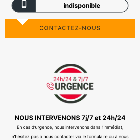
indisponible
CONTACTEZ-NOUS
NOUS INTERVENONS 7j/7 et 24h/24
En cas d’urgence, nous intervenons dans l’immédiat,
n’hésitez pas à nous contacter via le formulaire ou à nous