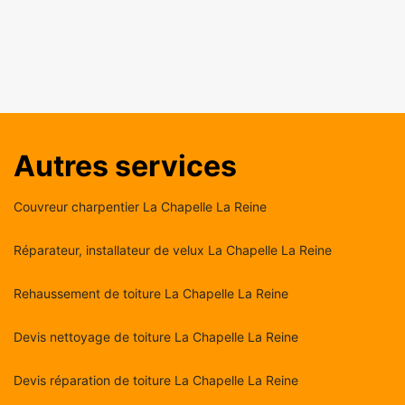
Autres services
Couvreur charpentier La Chapelle La Reine
Réparateur, installateur de velux La Chapelle La Reine
Rehaussement de toiture La Chapelle La Reine
Devis nettoyage de toiture La Chapelle La Reine
Devis réparation de toiture La Chapelle La Reine