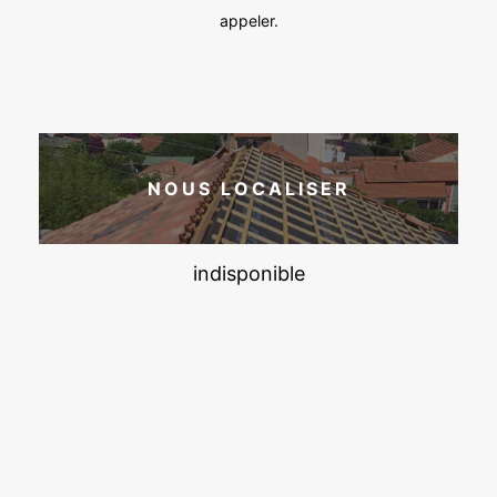
appeler.
NOUS LOCALISER
indisponible