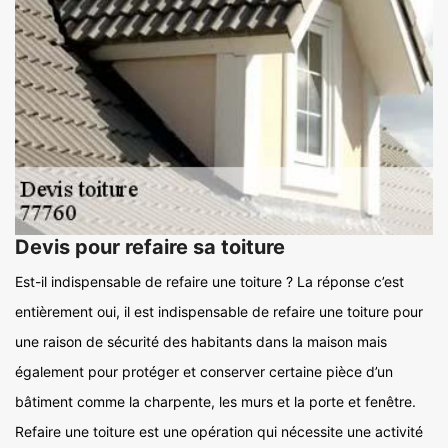
Devis pour refaire sa toiture
Est-il indispensable de refaire une toiture ? La réponse c’est
entièrement oui, il est indispensable de refaire une toiture pour
une raison de sécurité des habitants dans la maison mais
également pour protéger et conserver certaine pièce d’un
bâtiment comme la charpente, les murs et la porte et fenêtre.
Refaire une toiture est une opération qui nécessite une activité