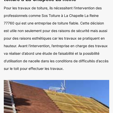
Pour les travaux de toiture, ils nécessitent l’intervention des
professionnels comme Sos Toiture à La Chapelle La Reine
77760 qui est une entreprise de toiture fiable. Cette décision
est utile non seulement pour des raisons de sécurité mais aussi
pour des raisons esthétiques car les travaux se pratiquent en
hauteur. Avant l’intervention, l’entreprise en charge des travaux
va réaliser d’abord une étude de faisabilité et la possibilité
d’utilisation de nacelle dans les conditions de difficultés d’accès
sur le toit pour effectuer les travaux.