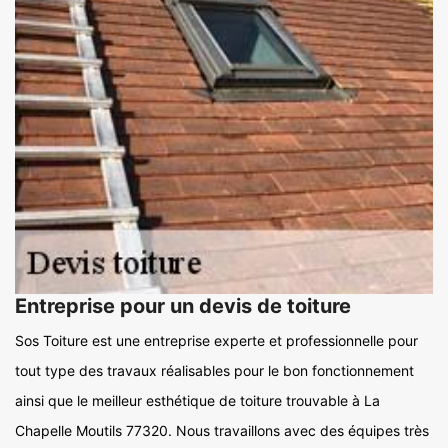
Entreprise pour un devis de toiture
Sos Toiture est une entreprise experte et professionnelle pour
tout type des travaux réalisables pour le bon fonctionnement
ainsi que le meilleur esthétique de toiture trouvable à La
Chapelle Moutils 77320. Nous travaillons avec des équipes très