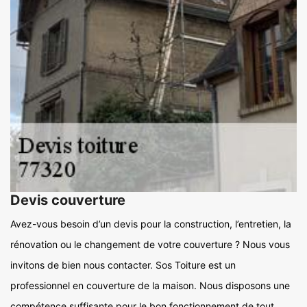
Devis couverture
Avez-vous besoin d’un devis pour la construction, l’entretien, la
rénovation ou le changement de votre couverture ? Nous vous
invitons de bien nous contacter. Sos Toiture est un
professionnel en couverture de la maison. Nous disposons une
compétence suffisante pour le bon fonctionnement de tout