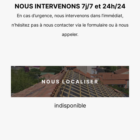
NOUS INTERVENONS 7j/7 et 24h/24
En cas d’urgence, nous intervenons dans l’immédiat,
n’hésitez pas à nous contacter via le formulaire ou à nous
appeler.
NOUS LOCALISER
indisponible