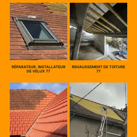
RÉPARATEUR, INSTALLATEUR
REHAUSSEMENT DE TOITURE
DE VELUX 77
77