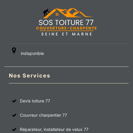
indisponible
Nos Services
Devis toiture 77
Couvreur charpentier 77
Réparateur, installateur de velux 77