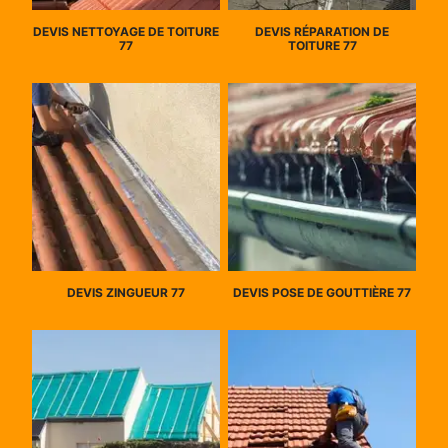
DEVIS NETTOYAGE DE TOITURE
DEVIS RÉPARATION DE
77
TOITURE 77
DEVIS ZINGUEUR 77
DEVIS POSE DE GOUTTIÈRE 77