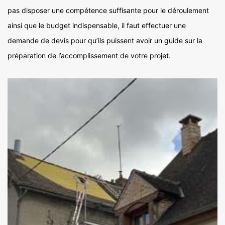
pas disposer une compétence suffisante pour le déroulement
ainsi que le budget indispensable, il faut effectuer une
demande de devis pour qu’ils puissent avoir un guide sur la
préparation de l’accomplissement de votre projet.