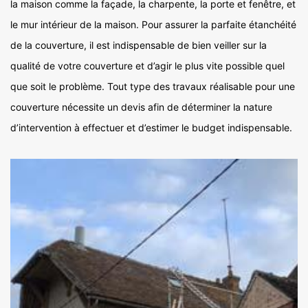
la maison comme la façade, la charpente, la porte et fenêtre, et
le mur intérieur de la maison. Pour assurer la parfaite étanchéité
de la couverture, il est indispensable de bien veiller sur la
qualité de votre couverture et d’agir le plus vite possible quel
que soit le problème. Tout type des travaux réalisable pour une
couverture nécessite un devis afin de déterminer la nature
d’intervention à effectuer et d’estimer le budget indispensable.