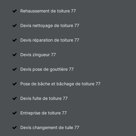
Rehaussement de toiture 77
Devis nettoyage de toiture 77
Devis réparation de toiture 77
Devis zingueur 77
Devis pose de gouttière 77
Pose de bâche et bâchage de toiture 77
Devis fuite de toiture 77
Entreprise de toiture 77
Devis changement de tuile 77