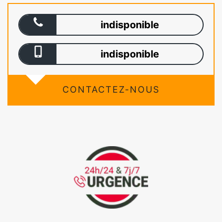
indisponible
indisponible
CONTACTEZ-NOUS