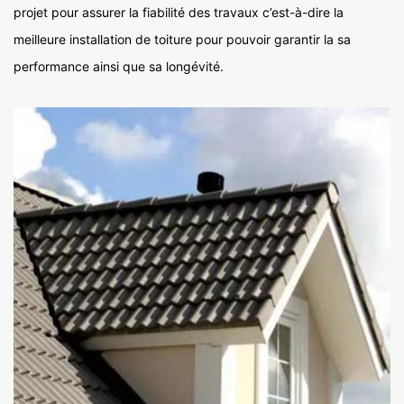
projet pour assurer la fiabilité des travaux c’est-à-dire la
meilleure installation de toiture pour pouvoir garantir la sa
performance ainsi que sa longévité.