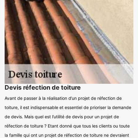
Devis réfection de toiture
Avant de passer à la réalisation d’un projet de réfection de
toiture, il est indispensable et essentiel de prioriser la demande
de devis. Mais quel est l’utilité de devis pour un projet de
réfection de toiture ? Etant donné que tous les clients ou toute
la famille qui ont un projet de réfection de toiture ne devraient