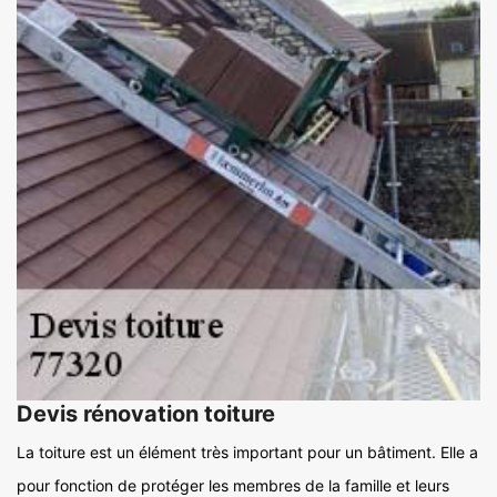
Devis rénovation toiture
La toiture est un élément très important pour un bâtiment. Elle a
pour fonction de protéger les membres de la famille et leurs