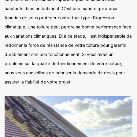
habitants dans un bâtiment. C’est une matière qui a pour
fonction de vous protéger contre tout type d’agression
climatique. Une toiture peut perdre sa bonne performance face
aux variations climatiques. Et à ce stade, il est indispensable de
redonner la force de résistance de votre toiture pour garantir
durablement son bon fonctionnement. Si vous avez un
problème sur la qualité de fonctionnement de votre toiture,
nous vous conseillons de prioriser la demande de devis pour
assurer la fiabilité de votre projet.