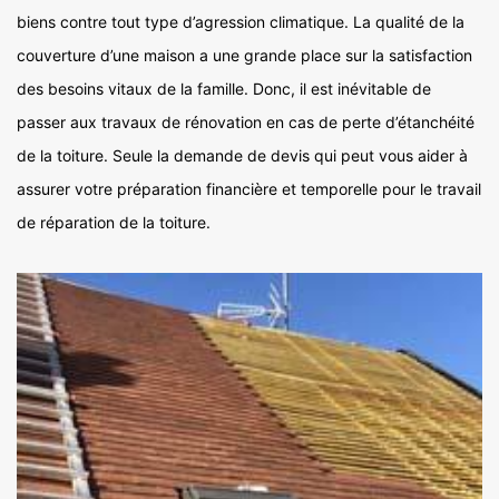
biens contre tout type d’agression climatique. La qualité de la
couverture d’une maison a une grande place sur la satisfaction
des besoins vitaux de la famille. Donc, il est inévitable de
passer aux travaux de rénovation en cas de perte d’étanchéité
de la toiture. Seule la demande de devis qui peut vous aider à
assurer votre préparation financière et temporelle pour le travail
de réparation de la toiture.