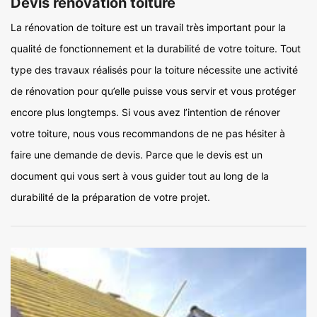
Devis rénovation toiture
La rénovation de toiture est un travail très important pour la
qualité de fonctionnement et la durabilité de votre toiture. Tout
type des travaux réalisés pour la toiture nécessite une activité
de rénovation pour qu’elle puisse vous servir et vous protéger
encore plus longtemps. Si vous avez l’intention de rénover
votre toiture, nous vous recommandons de ne pas hésiter à
faire une demande de devis. Parce que le devis est un
document qui vous sert à vous guider tout au long de la
durabilité de la préparation de votre projet.