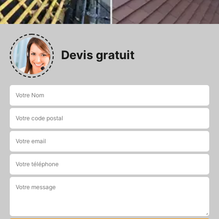
Devis gratuit