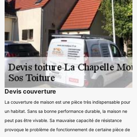
Devis couverture
La couverture de maison est une pièce très indispensable pour
un habitat. Sans sa bonne performance durable, la maison ne
peut pas être vivable. Sa mauvaise capacité de résistance
provoque le problème de fonctionnement de certaine pièce de