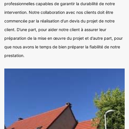
professionnelles capables de garantir la durabilité de notre
intervention. Notre collaboration avec nos clients doit être
commencée par la réalisation d’un devis du projet de notre
client. D’une part, pour aider notre client à assurer leur
préparation de la mise en œuvre du projet et d’autre part, pour
que nous avons le temps de bien préparer la fiabilité de notre
prestation.