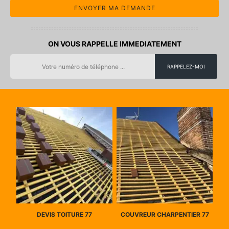
ON VOUS RAPPELLE IMMEDIATEMENT
DEVIS TOITURE 77
COUVREUR CHARPENTIER 77