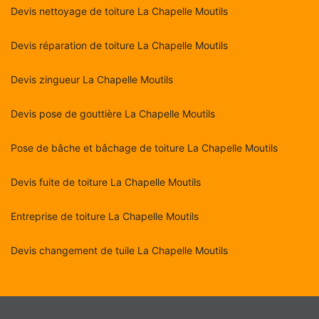
Devis nettoyage de toiture La Chapelle Moutils
Devis réparation de toiture La Chapelle Moutils
Devis zingueur La Chapelle Moutils
Devis pose de gouttière La Chapelle Moutils
Pose de bâche et bâchage de toiture La Chapelle Moutils
Devis fuite de toiture La Chapelle Moutils
Entreprise de toiture La Chapelle Moutils
Devis changement de tuile La Chapelle Moutils