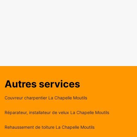
Autres services
Couvreur charpentier La Chapelle Moutils
Réparateur, installateur de velux La Chapelle Moutils
Rehaussement de toiture La Chapelle Moutils