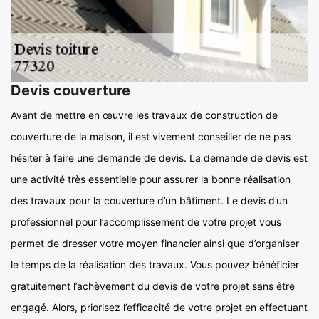
Devis couverture
Avant de mettre en œuvre les travaux de construction de
couverture de la maison, il est vivement conseiller de ne pas
hésiter à faire une demande de devis. La demande de devis est
une activité très essentielle pour assurer la bonne réalisation
des travaux pour la couverture d’un bâtiment. Le devis d’un
professionnel pour l’accomplissement de votre projet vous
permet de dresser votre moyen financier ainsi que d’organiser
le temps de la réalisation des travaux. Vous pouvez bénéficier
gratuitement l’achèvement du devis de votre projet sans être
engagé. Alors, priorisez l’efficacité de votre projet en effectuant