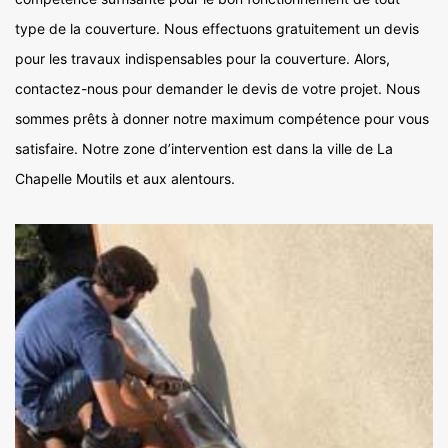
type de la couverture. Nous effectuons gratuitement un devis
pour les travaux indispensables pour la couverture. Alors,
contactez-nous pour demander le devis de votre projet. Nous
sommes prêts à donner notre maximum compétence pour vous
satisfaire. Notre zone d’intervention est dans la ville de La
Chapelle Moutils et aux alentours.