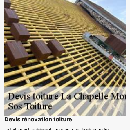
Devis rénovation toiture
La toiture est un élément important pour la sécurité des