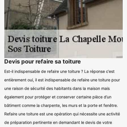
Devis pour refaire sa toiture
Est-il indispensable de refaire une toiture ? La réponse c’est
entièrement oui, il est indispensable de refaire une toiture pour
une raison de sécurité des habitants dans la maison mais
également pour protéger et conserver certaine pièce d’un
bâtiment comme la charpente, les murs et la porte et fenêtre.
Refaire une toiture est une opération qui nécessite une activité
de préparation pertinente en demandant le devis de votre