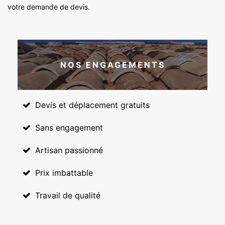
votre demande de devis.
NOS ENGAGEMENTS
Devis et déplacement gratuits
Sans engagement
Artisan passionné
Prix imbattable
Travail de qualité