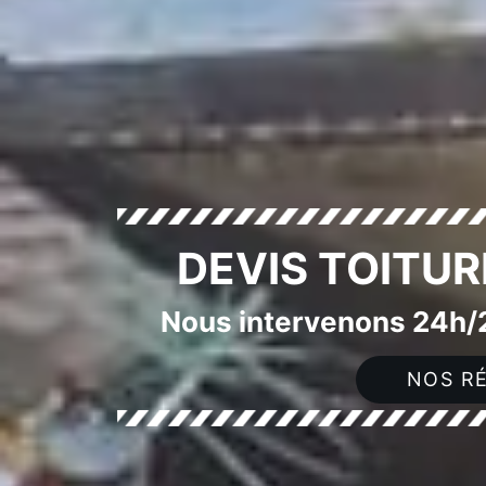
DEVIS TOITUR
Nous intervenons 24h/2
NOS RÉ