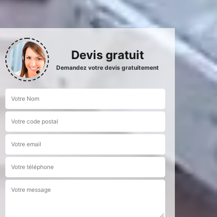
Devis gratuit
Demandez votre devis gratuitement