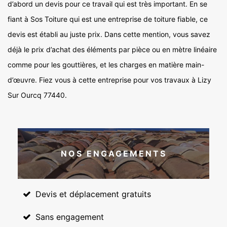
d’abord un devis pour ce travail qui est très important. En se
fiant à Sos Toiture qui est une entreprise de toiture fiable, ce
devis est établi au juste prix. Dans cette mention, vous savez
déjà le prix d’achat des éléments par pièce ou en mètre linéaire
comme pour les gouttières, et les charges en matière main-
d’œuvre. Fiez vous à cette entreprise pour vos travaux à Lizy
Sur Ourcq 77440.
NOS ENGAGEMENTS
Devis et déplacement gratuits
Sans engagement