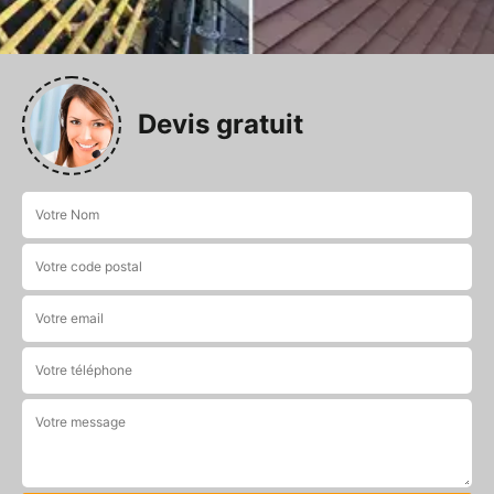
Devis gratuit