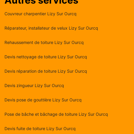
Autres services
Couvreur charpentier Lizy Sur Ourcq
Réparateur, installateur de velux Lizy Sur Ourcq
Rehaussement de toiture Lizy Sur Ourcq
Devis nettoyage de toiture Lizy Sur Ourcq
Devis réparation de toiture Lizy Sur Ourcq
Devis zingueur Lizy Sur Ourcq
Devis pose de gouttière Lizy Sur Ourcq
Pose de bâche et bâchage de toiture Lizy Sur Ourcq
Devis fuite de toiture Lizy Sur Ourcq