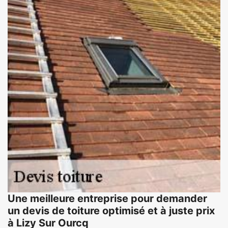
Une meilleure entreprise pour demander
un devis de toiture optimisé et à juste prix
à Lizy Sur Ourcq