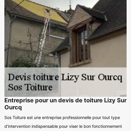
Entreprise pour un devis de toiture Lizy Sur
Ourcq
Sos Toiture est une entreprise professionnelle pour tout type
d’intervention indispensable pour viser le bon fonctionnement