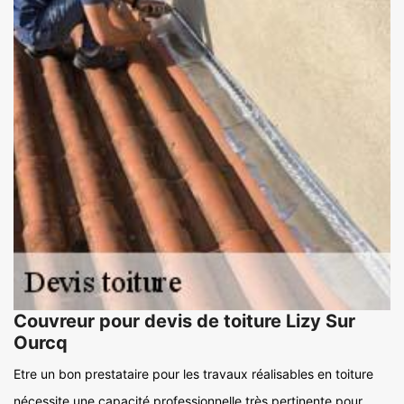
Couvreur pour devis de toiture Lizy Sur
Ourcq
Etre un bon prestataire pour les travaux réalisables en toiture
nécessite une capacité professionnelle très pertinente pour