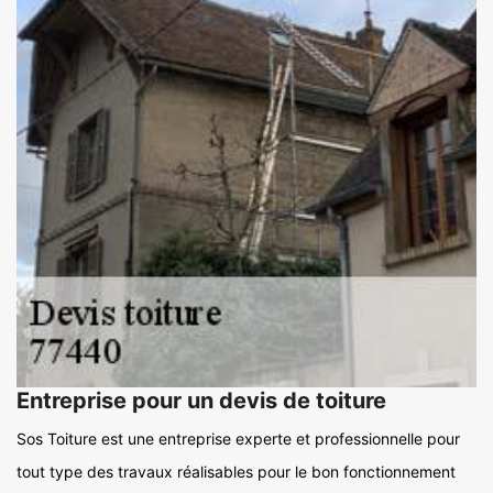
Entreprise pour un devis de toiture
Sos Toiture est une entreprise experte et professionnelle pour
tout type des travaux réalisables pour le bon fonctionnement