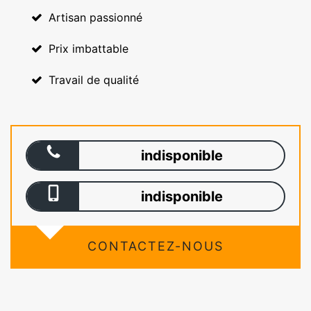
Artisan passionné
Prix imbattable
Travail de qualité
indisponible
indisponible
CONTACTEZ-NOUS