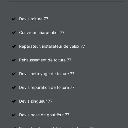
Devis toiture 77
Couvreur charpentier 77
Réparateur, installateur de velux 77
Rehaussement de toiture 77
Devis nettoyage de toiture 77
Devis réparation de toiture 77
Devis zingueur 77
Devis pose de gouttière 77