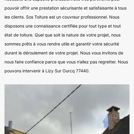
pouvoir offrir une prestation sécurisante et satisfaisante à tous
les clients. Sos Toiture est un couvreur professionnel. Nous
disposons une connaissance certifiée pour tout type et tout
état de toiture. Quel que soit la nature de votre projet, nous
sommes prêts à vous rendre utile et garantir votre sécurité
durant le déroulement de votre projet. Nous vous invitons de
nous faire confiance parce que vous n’allez pas regretter. Nous
pouvons intervenir à Lizy Sur Ourcq 77440.