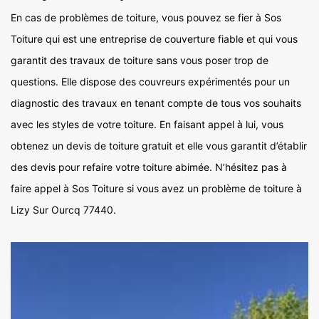
En cas de problèmes de toiture, vous pouvez se fier à Sos
Toiture qui est une entreprise de couverture fiable et qui vous
garantit des travaux de toiture sans vous poser trop de
questions. Elle dispose des couvreurs expérimentés pour un
diagnostic des travaux en tenant compte de tous vos souhaits
avec les styles de votre toiture. En faisant appel à lui, vous
obtenez un devis de toiture gratuit et elle vous garantit d’établir
des devis pour refaire votre toiture abimée. N’hésitez pas à
faire appel à Sos Toiture si vous avez un problème de toiture à
Lizy Sur Ourcq 77440.