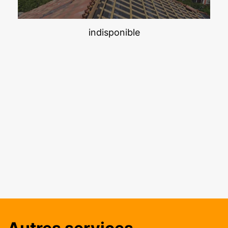
indisponible