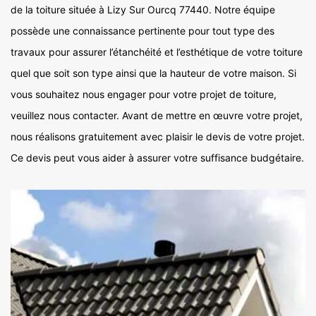
de la toiture située à Lizy Sur Ourcq 77440. Notre équipe
possède une connaissance pertinente pour tout type des
travaux pour assurer l’étanchéité et l’esthétique de votre toiture
quel que soit son type ainsi que la hauteur de votre maison. Si
vous souhaitez nous engager pour votre projet de toiture,
veuillez nous contacter. Avant de mettre en œuvre votre projet,
nous réalisons gratuitement avec plaisir le devis de votre projet.
Ce devis peut vous aider à assurer votre suffisance budgétaire.