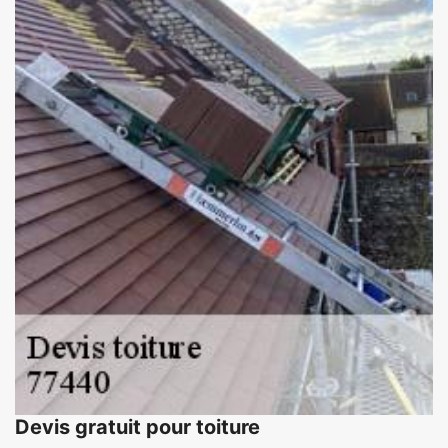
Devis gratuit pour toiture