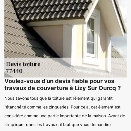
Voulez-vous d’un devis fiable pour vos
travaux de couverture à Lizy Sur Ourcq ?
Nous savons tous que la toiture est l’élément qui garantit
l’étanchéité comme les zingueries. Pour cela, cet élément est
considéré comme une partie importante de la maison. Avant de
s’impliquer dans les travaux, il faut que vous demandiez