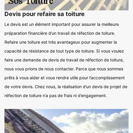
Devis pour refaire sa toiture
Le devis est un élément important pour assurer la meilleure
préparation financière d’un travail de réfection de toiture.
Refaire une toiture est très avantageux pour augmenter la
capacité de résistance de tout type de toiture. Si vous voulez
faire une demande de devis de travail de réfection de toiture,
nous vous prions de nous contacter. Parce que nous sommes
prêts à vous aider et vous rendre utile pour l’accomplissement
de votre devis. Chez nous, la réalisation d’un devis de projet de
réfection de toiture n’a pas de frais ni d’engagement.