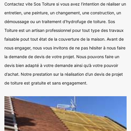
Contactez vite Sos Toiture si vous avez l’intention de réaliser un
entretien, une peinture, un changement, une construction, un
démoussage ou un traitement d’hydrofuge de toiture. Sos
Toiture est un artisan professionnel pour tout type des travaux
faisable pout tout état de la couverture de la maison. Avant de
nous engager, nous vous invitons de ne pas hésiter à nous faire
la demande de devis de votre projet. Nous pouvons faire un
devis bien adapté à votre demande ainsi qu’à votre pouvoir
d’achat. Notre prestation sur la réalisation d’un devis de projet
de toiture est gratuite et sans engagement.