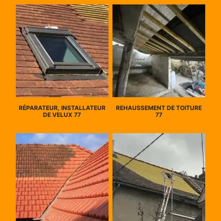
RÉPARATEUR, INSTALLATEUR
REHAUSSEMENT DE TOITURE
DE VELUX 77
77