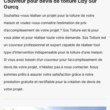
Couvreur pour devis de toiture Lizy Sur
Ourcq
Souhaitez-vous réaliser un projet pour la toiture de votre
maison et voulez-vous connaitre l’estimation de prix
d’accomplissement de votre projet ? Sos Toiture est là pour
vous aider et pour réaliser toute votre demande. Sos Toiture est
un couvreur professionnel et expert capable de réaliser tout
type d’intervention indispensable pour la toiture d’une maison.
Si vous avez besoin d’un couvreur pour l’accomplissement de
devis de votre projet, n’hésitez pas à nous contacter. Nous
sommes prêts à assurer votre satisfaction grâce à notre
prestation gratuite et rectifiable pour la création de devis de
votre projet.