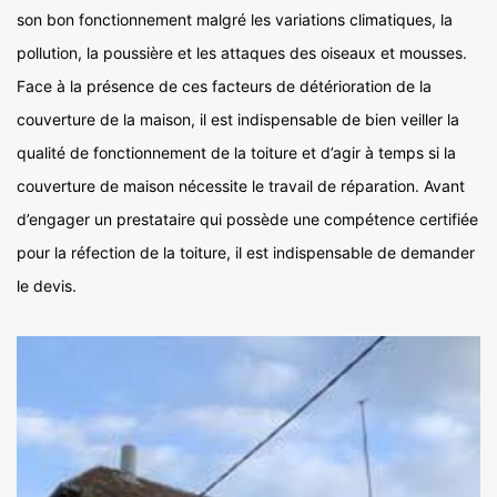
son bon fonctionnement malgré les variations climatiques, la
pollution, la poussière et les attaques des oiseaux et mousses.
Face à la présence de ces facteurs de détérioration de la
couverture de la maison, il est indispensable de bien veiller la
qualité de fonctionnement de la toiture et d’agir à temps si la
couverture de maison nécessite le travail de réparation. Avant
d’engager un prestataire qui possède une compétence certifiée
pour la réfection de la toiture, il est indispensable de demander
le devis.