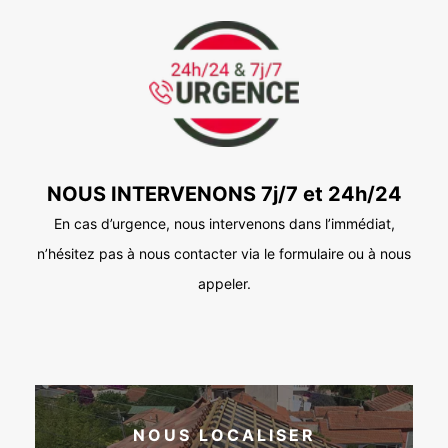
NOUS INTERVENONS 7j/7 et 24h/24
En cas d’urgence, nous intervenons dans l’immédiat,
n’hésitez pas à nous contacter via le formulaire ou à nous
appeler.
NOUS LOCALISER