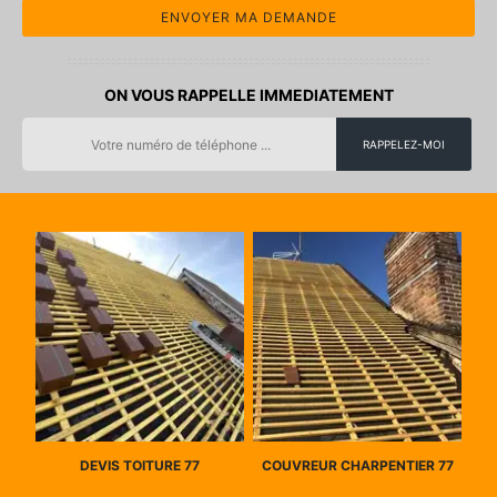
ON VOUS RAPPELLE IMMEDIATEMENT
DEVIS TOITURE 77
COUVREUR CHARPENTIER 77