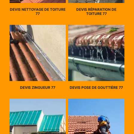
DEVIS NETTOYAGE DE TOITURE
DEVIS RÉPARATION DE
77
TOITURE 77
DEVIS ZINGUEUR 77
DEVIS POSE DE GOUTTIÈRE 77