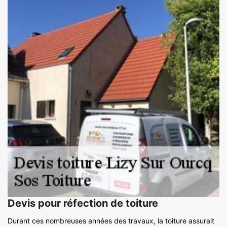
Devis pour réfection de toiture
Durant ces nombreuses années des travaux, la toiture assurait