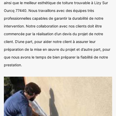
ainsi que le meilleur esthétique de toiture trouvable à Lizy Sur
Ourcq 77440. Nous travaillons avec des équipes très
professionnelles capables de garantir la durabilité de notre
intervention. Notre collaboration avec nos clients doit être
commencée par la réalisation d’un devis du projet de notre
client. D’une part, pour aider notre client à assurer leur
préparation de la mise en œuvre du projet et d’autre part, pour
que nous avons le temps de bien préparer la fiabilité de notre
prestation.