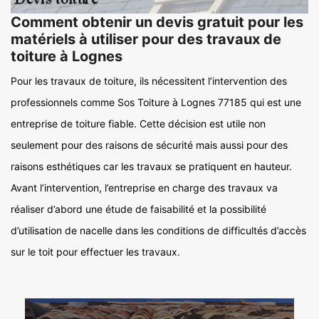
Comment obtenir un devis gratuit pour les
matériels à utiliser pour des travaux de
toiture à Lognes
Pour les travaux de toiture, ils nécessitent l’intervention des
professionnels comme Sos Toiture à Lognes 77185 qui est une
entreprise de toiture fiable. Cette décision est utile non
seulement pour des raisons de sécurité mais aussi pour des
raisons esthétiques car les travaux se pratiquent en hauteur.
Avant l’intervention, l’entreprise en charge des travaux va
réaliser d’abord une étude de faisabilité et la possibilité
d’utilisation de nacelle dans les conditions de difficultés d’accès
sur le toit pour effectuer les travaux.