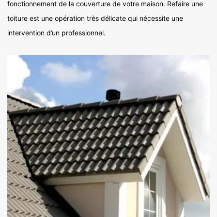
fonctionnement de la couverture de votre maison. Refaire une
toiture est une opération très délicate qui nécessite une
intervention d’un professionnel.