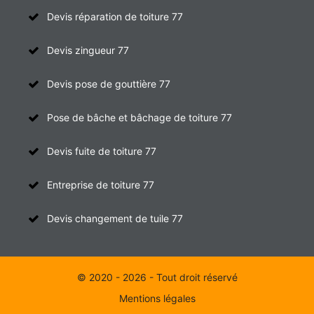
Devis réparation de toiture 77
Devis zingueur 77
Devis pose de gouttière 77
Pose de bâche et bâchage de toiture 77
Devis fuite de toiture 77
Entreprise de toiture 77
Devis changement de tuile 77
© 2020 - 2026 - Tout droit réservé
Mentions légales