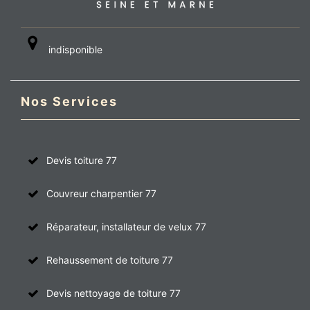
indisponible
Nos Services
Devis toiture 77
Couvreur charpentier 77
Réparateur, installateur de velux 77
Rehaussement de toiture 77
Devis nettoyage de toiture 77