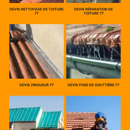
DEVIS NETTOYAGE DE TOITURE
DEVIS RÉPARATION DE
77
TOITURE 77
DEVIS ZINGUEUR 77
DEVIS POSE DE GOUTTIÈRE 77