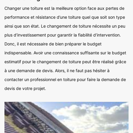
Changer une toiture est la meilleure option face aux pertes de
performance et résistance d’une toiture quel que soit son type
ainsi que son état. Le changement de toiture nécessite un peu
plus d’investissement pour garantir la fiabilité d’intervention.
Donc, il est nécessaire de bien préparer le budget
indispensable. Avoir une connaissance suffisante sur le budget
estimatif pour le changement de toiture peut être réalisé grâce
à une demande de devis. Alors, il ne faut pas hésiter à
contacter un professionnel en toiture pour faire la demande de
devis de votre projet.