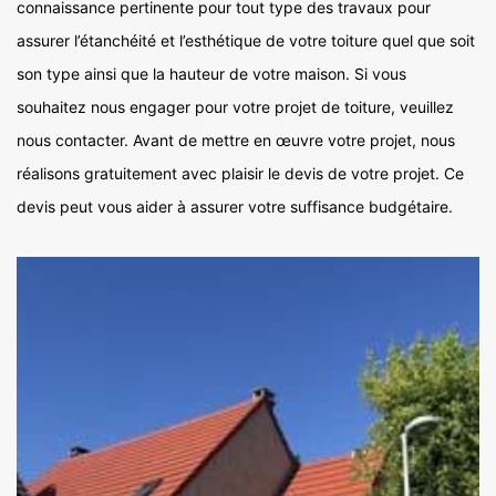
connaissance pertinente pour tout type des travaux pour
assurer l’étanchéité et l’esthétique de votre toiture quel que soit
son type ainsi que la hauteur de votre maison. Si vous
souhaitez nous engager pour votre projet de toiture, veuillez
nous contacter. Avant de mettre en œuvre votre projet, nous
réalisons gratuitement avec plaisir le devis de votre projet. Ce
devis peut vous aider à assurer votre suffisance budgétaire.