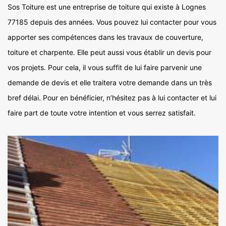
Sos Toiture est une entreprise de toiture qui existe à Lognes
77185 depuis des années. Vous pouvez lui contacter pour vous
apporter ses compétences dans les travaux de couverture,
toiture et charpente. Elle peut aussi vous établir un devis pour
vos projets. Pour cela, il vous suffit de lui faire parvenir une
demande de devis et elle traitera votre demande dans un très
bref délai. Pour en bénéficier, n’hésitez pas à lui contacter et lui
faire part de toute votre intention et vous serrez satisfait.