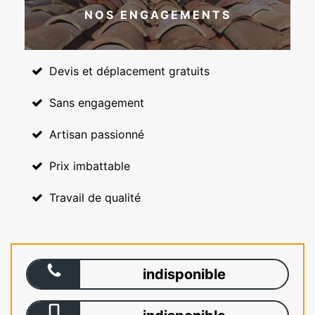
NOS ENGAGEMENTS
Devis et déplacement gratuits
Sans engagement
Artisan passionné
Prix imbattable
Travail de qualité
indisponible