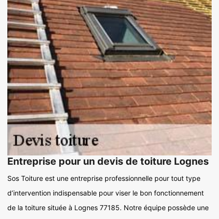
Entreprise pour un devis de toiture Lognes
Sos Toiture est une entreprise professionnelle pour tout type
d’intervention indispensable pour viser le bon fonctionnement
de la toiture située à Lognes 77185. Notre équipe possède une