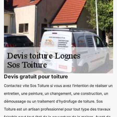
Devis gratuit pour toiture
Contactez vite Sos Toiture si vous avez l’intention de réaliser un
entretien, une peinture, un changement, une construction, un
démoussage ou un traitement d’hydrofuge de toiture. Sos
Toiture est un artisan professionnel pour tout type des travaux
faisable pout tout état de la couverture de la maison. Avant de