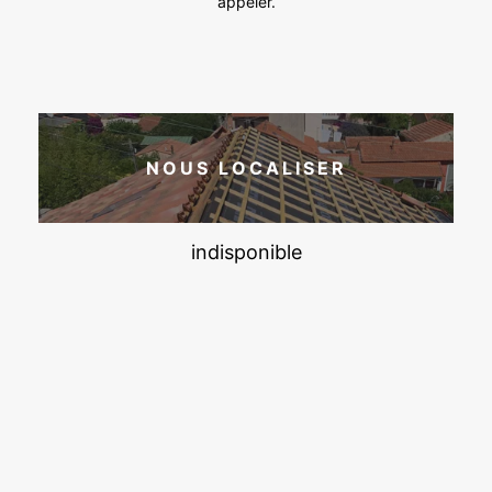
appeler.
NOUS LOCALISER
indisponible