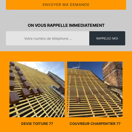
ON VOUS RAPPELLE IMMEDIATEMENT
DEVIS TOITURE 77
COUVREUR CHARPENTIER 77