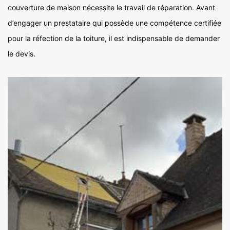
couverture de maison nécessite le travail de réparation. Avant
d’engager un prestataire qui possède une compétence certifiée
pour la réfection de la toiture, il est indispensable de demander
le devis.