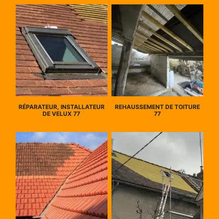
RÉPARATEUR, INSTALLATEUR
REHAUSSEMENT DE TOITURE
DE VELUX 77
77