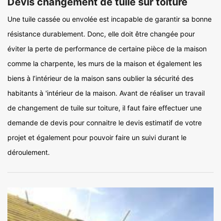
Devis changement de tuile sur toiture
Une tuile cassée ou envolée est incapable de garantir sa bonne
résistance durablement. Donc, elle doit être changée pour
éviter la perte de performance de certaine pièce de la maison
comme la charpente, les murs de la maison et également les
biens à l’intérieur de la maison sans oublier la sécurité des
habitants à 'intérieur de la maison. Avant de réaliser un travail
de changement de tuile sur toiture, il faut faire effectuer une
demande de devis pour connaitre le devis estimatif de votre
projet et également pour pouvoir faire un suivi durant le
déroulement.