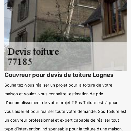
Couvreur pour devis de toiture Lognes
Souhaitez-vous réaliser un projet pour la toiture de votre
maison et voulez-vous connaitre l’estimation de prix
d’accomplissement de votre projet ? Sos Toiture est là pour
vous aider et pour réaliser toute votre demande. Sos Toiture est
un couvreur professionnel et expert capable de réaliser tout
type d’intervention indispensable pour la toiture d’une maison.