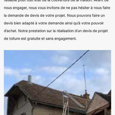
nous engager, nous vous invitons de ne pas hésiter à nous faire
la demande de devis de votre projet. Nous pouvons faire un
devis bien adapté à votre demande ainsi qu’à votre pouvoir
d’achat. Notre prestation sur la réalisation d’un devis de projet
de toiture est gratuite et sans engagement.