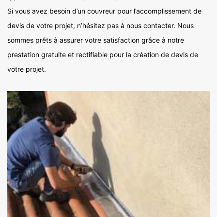
Si vous avez besoin d’un couvreur pour l’accomplissement de
devis de votre projet, n’hésitez pas à nous contacter. Nous
sommes prêts à assurer votre satisfaction grâce à notre
prestation gratuite et rectifiable pour la création de devis de
votre projet.