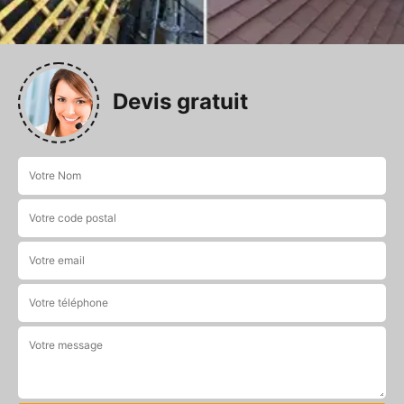
Devis gratuit