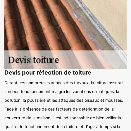
Devis pour réfection de toiture
Durant ces nombreuses années des travaux, la toiture assurait
son bon fonctionnement malgré les variations climatiques, la
pollution, la poussière et les attaques des oiseaux et mousses.
Face à la présence de ces facteurs de détérioration de la
couverture de la maison, il est indispensable de bien veiller la
qualité de fonctionnement de la toiture et d’agir à temps si la