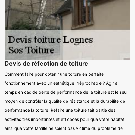
Devis de réfection de toiture
Comment faire pour obtenir une toiture en parfaite
fonctionnement avec un esthétique irréprochable ? Agir à
temps en cas de perte de performance de la toiture est le seul
moyen de contrôler la qualité de résistance et la durabilité de
performance la toiture. Refaire une toiture fait partie des
activités très importantes et efficaces pour que votre habitat
ainsi que votre famille ne soient pas victime du problème de