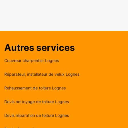
Autres services
Couvreur charpentier Lognes
Réparateur, installateur de velux Lognes
Rehaussement de toiture Lognes
Devis nettoyage de toiture Lognes
Devis réparation de toiture Lognes