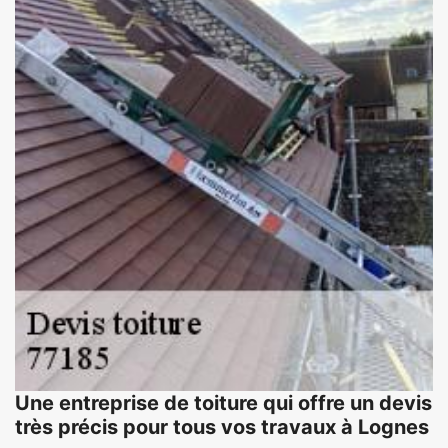
Une entreprise de toiture qui offre un devis
très précis pour tous vos travaux à Lognes