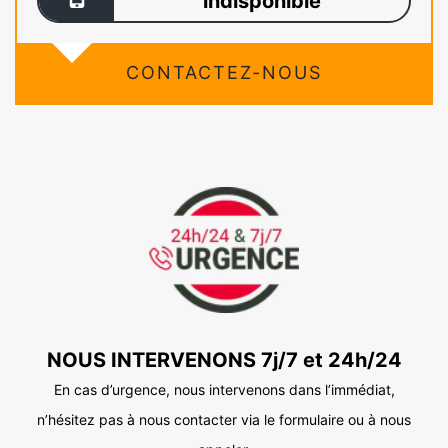
indisponible
CONTACTEZ-NOUS
NOUS INTERVENONS 7j/7 et 24h/24
En cas d’urgence, nous intervenons dans l’immédiat,
n’hésitez pas à nous contacter via le formulaire ou à nous