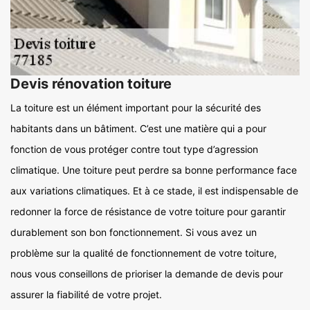
Devis rénovation toiture
La toiture est un élément important pour la sécurité des
habitants dans un bâtiment. C’est une matière qui a pour
fonction de vous protéger contre tout type d’agression
climatique. Une toiture peut perdre sa bonne performance face
aux variations climatiques. Et à ce stade, il est indispensable de
redonner la force de résistance de votre toiture pour garantir
durablement son bon fonctionnement. Si vous avez un
problème sur la qualité de fonctionnement de votre toiture,
nous vous conseillons de prioriser la demande de devis pour
assurer la fiabilité de votre projet.