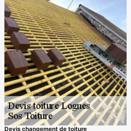
Devis changement de toiture