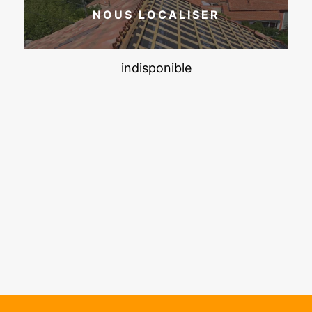
NOUS LOCALISER
indisponible