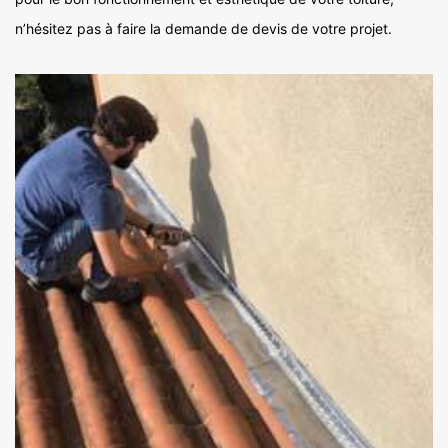
n’hésitez pas à faire la demande de devis de votre projet.