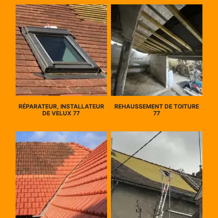
RÉPARATEUR, INSTALLATEUR
REHAUSSEMENT DE TOITURE
DE VELUX 77
77