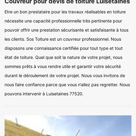
Couvreur pour devis de toiture Luisetaines
Etre un bon prestataire pour les travaux réalisables en toiture
nécessite une capacité professionnelle très pertinente pour
pouvoir offrir une prestation sécurisante et satisfaisante à tous
les clients. Sos Toiture est un couvreur professionnel. Nous
disposons une connaissance certifiée pour tout type et tout
état de toiture. Quel que soit la nature de votre projet, nous
sommes prêts à vous rendre utile et garantir votre sécurité
durant le déroulement de votre projet. Nous vous invitons de
nous faire confiance parce que vous n’allez pas regretter. Nous
pouvons intervenir à Luisetaines 77520.