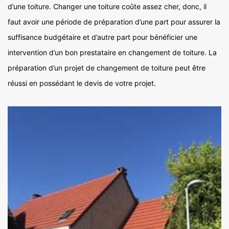
d’une toiture. Changer une toiture coûte assez cher, donc, il
faut avoir une période de préparation d’une part pour assurer la
suffisance budgétaire et d’autre part pour bénéficier une
intervention d’un bon prestataire en changement de toiture. La
préparation d’un projet de changement de toiture peut être
réussi en possédant le devis de votre projet.