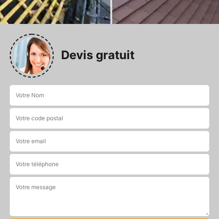
Devis gratuit