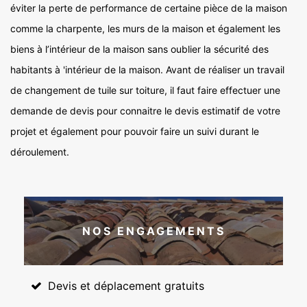
éviter la perte de performance de certaine pièce de la maison
comme la charpente, les murs de la maison et également les
biens à l’intérieur de la maison sans oublier la sécurité des
habitants à 'intérieur de la maison. Avant de réaliser un travail
de changement de tuile sur toiture, il faut faire effectuer une
demande de devis pour connaitre le devis estimatif de votre
projet et également pour pouvoir faire un suivi durant le
déroulement.
NOS ENGAGEMENTS
Devis et déplacement gratuits