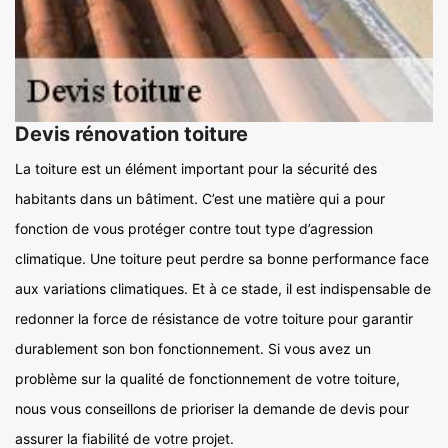
Devis rénovation toiture
La toiture est un élément important pour la sécurité des
habitants dans un bâtiment. C’est une matière qui a pour
fonction de vous protéger contre tout type d’agression
climatique. Une toiture peut perdre sa bonne performance face
aux variations climatiques. Et à ce stade, il est indispensable de
redonner la force de résistance de votre toiture pour garantir
durablement son bon fonctionnement. Si vous avez un
problème sur la qualité de fonctionnement de votre toiture,
nous vous conseillons de prioriser la demande de devis pour
assurer la fiabilité de votre projet.