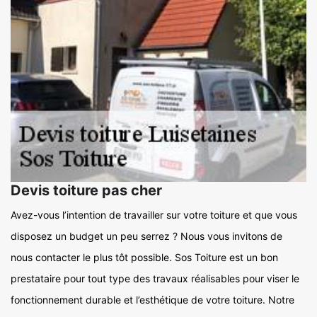
Devis toiture pas cher
Avez-vous l’intention de travailler sur votre toiture et que vous
disposez un budget un peu serrez ? Nous vous invitons de
nous contacter le plus tôt possible. Sos Toiture est un bon
prestataire pour tout type des travaux réalisables pour viser le
fonctionnement durable et l’esthétique de votre toiture. Notre