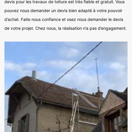
devis pour les travaux de toiture est très fiable et gratuit. Vous
pouvez nous demander un devis bien adapté à votre pouvoir
d’achat. Faite nous confiance et osez nous demander le devis
de votre projet. Chez nous, la réalisation n’a pas d’engagement.