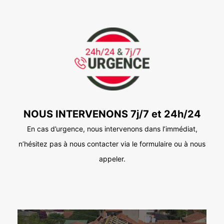
NOUS INTERVENONS 7j/7 et 24h/24
En cas d’urgence, nous intervenons dans l’immédiat,
n’hésitez pas à nous contacter via le formulaire ou à nous
appeler.