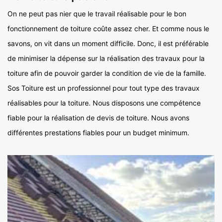
On ne peut pas nier que le travail réalisable pour le bon
fonctionnement de toiture coûte assez cher. Et comme nous le
savons, on vit dans un moment difficile. Donc, il est préférable
de minimiser la dépense sur la réalisation des travaux pour la
toiture afin de pouvoir garder la condition de vie de la famille.
Sos Toiture est un professionnel pour tout type des travaux
réalisables pour la toiture. Nous disposons une compétence
fiable pour la réalisation de devis de toiture. Nous avons
différentes prestations fiables pour un budget minimum.