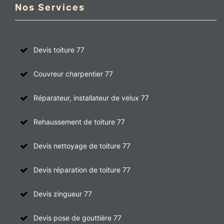
Nos Services
Devis toiture 77
Couvreur charpentier 77
Réparateur, installateur de velux 77
Rehaussement de toiture 77
Devis nettoyage de toiture 77
Devis réparation de toiture 77
Devis zingueur 77
Devis pose de gouttière 77