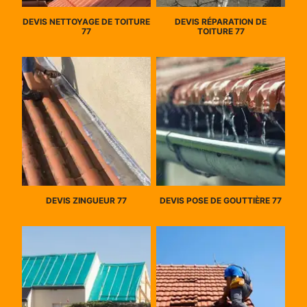
DEVIS NETTOYAGE DE TOITURE
DEVIS RÉPARATION DE
77
TOITURE 77
DEVIS ZINGUEUR 77
DEVIS POSE DE GOUTTIÈRE 77