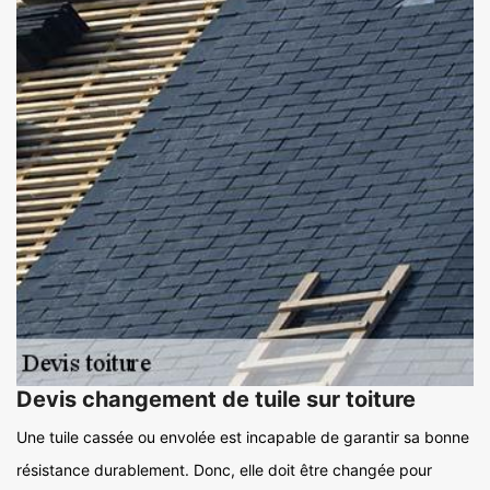
Devis changement de tuile sur toiture
Une tuile cassée ou envolée est incapable de garantir sa bonne
résistance durablement. Donc, elle doit être changée pour