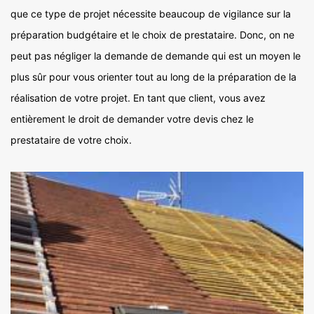
que ce type de projet nécessite beaucoup de vigilance sur la
préparation budgétaire et le choix de prestataire. Donc, on ne
peut pas négliger la demande de demande qui est un moyen le
plus sûr pour vous orienter tout au long de la préparation de la
réalisation de votre projet. En tant que client, vous avez
entièrement le droit de demander votre devis chez le
prestataire de votre choix.