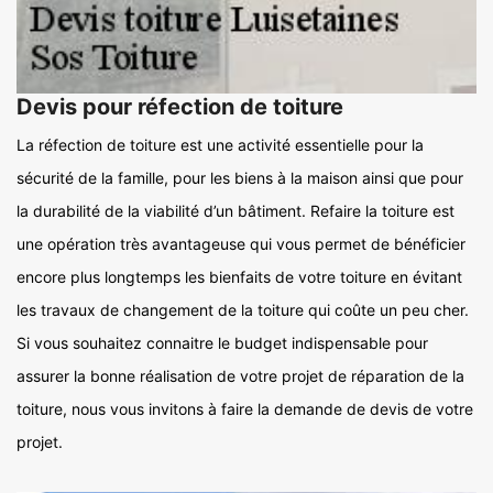
Devis pour réfection de toiture
La réfection de toiture est une activité essentielle pour la
sécurité de la famille, pour les biens à la maison ainsi que pour
la durabilité de la viabilité d’un bâtiment. Refaire la toiture est
une opération très avantageuse qui vous permet de bénéficier
encore plus longtemps les bienfaits de votre toiture en évitant
les travaux de changement de la toiture qui coûte un peu cher.
Si vous souhaitez connaitre le budget indispensable pour
assurer la bonne réalisation de votre projet de réparation de la
toiture, nous vous invitons à faire la demande de devis de votre
projet.