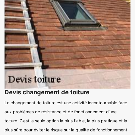
Devis changement de toiture
Le changement de toiture est une activité incontournable face
aux problèmes de résistance et de fonctionnement d’une
toiture. C’est la seule option la plus fiable, la plus pratique et la
plus sûre pour éviter le risque sur la qualité de fonctionnement