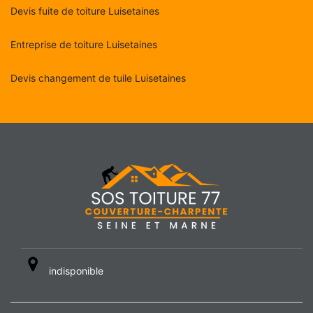
Devis fuite de toiture Luisetaines
Entreprise de toiture Luisetaines
Devis changement de tuile Luisetaines
indisponible