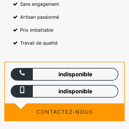
Sans engagement
Artisan passionné
Prix imbattable
Travail de qualité
indisponible
indisponible
CONTACTEZ-NOUS