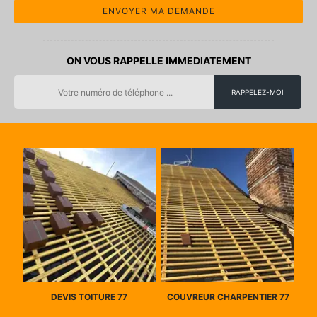
ON VOUS RAPPELLE IMMEDIATEMENT
DEVIS TOITURE 77
COUVREUR CHARPENTIER 77