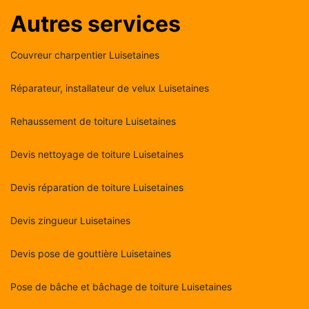
Autres services
Couvreur charpentier Luisetaines
Réparateur, installateur de velux Luisetaines
Rehaussement de toiture Luisetaines
Devis nettoyage de toiture Luisetaines
Devis réparation de toiture Luisetaines
Devis zingueur Luisetaines
Devis pose de gouttière Luisetaines
Pose de bâche et bâchage de toiture Luisetaines