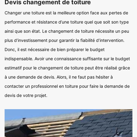
Devis changement de toiture
Changer une toiture est la meilleure option face aux pertes de
performance et résistance d’une toiture quel que soit son type
ainsi que son état. Le changement de toiture nécessite un peu
plus d’investissement pour garantir la fiabilité d’intervention.
Donc, il est nécessaire de bien préparer le budget
indispensable. Avoir une connaissance suffisante sur le budget
estimatif pour le changement de toiture peut être réalisé grâce
à une demande de devis. Alors, il ne faut pas hésiter à
contacter un professionnel en toiture pour faire la demande de
devis de votre projet.