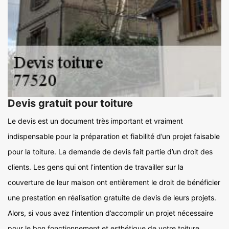
Devis gratuit pour toiture
Le devis est un document très important et vraiment
indispensable pour la préparation et fiabilité d’un projet faisable
pour la toiture. La demande de devis fait partie d’un droit des
clients. Les gens qui ont l’intention de travailler sur la
couverture de leur maison ont entièrement le droit de bénéficier
une prestation en réalisation gratuite de devis de leurs projets.
Alors, si vous avez l’intention d’accomplir un projet nécessaire
pour le bon fonctionnement et esthétique de votre toiture,