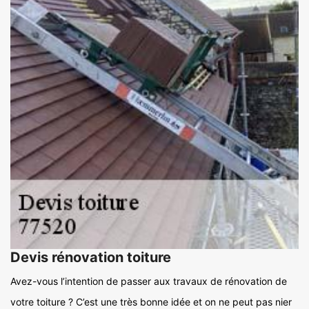
Devis rénovation toiture
Avez-vous l’intention de passer aux travaux de rénovation de
votre toiture ? C’est une très bonne idée et on ne peut pas nier