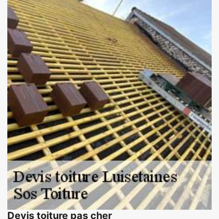
Devis toiture pas cher