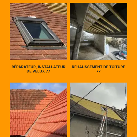
RÉPARATEUR, INSTALLATEUR
REHAUSSEMENT DE TOITURE
DE VELUX 77
77