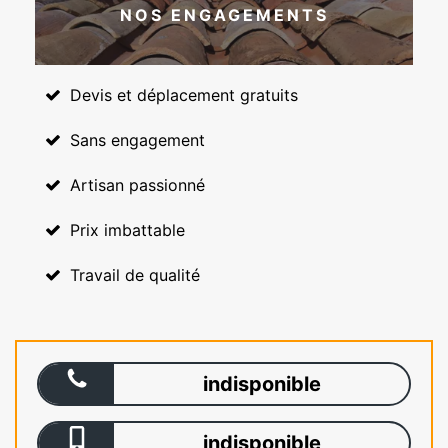
NOS ENGAGEMENTS
Devis et déplacement gratuits
Sans engagement
Artisan passionné
Prix imbattable
Travail de qualité
indisponible
indisponible