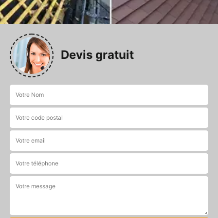
Devis gratuit