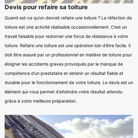
Devis pour refaire sa toiture
Quand est-ce qu’on devrait refaire une toiture ? La réfection de
toiture est une activité réalisable occasionnellement. C’est un
travail faisable pour redonner une force de résistance à votre
toiture. Refaire une toiture est une opération loin d’être facile. Il
doit être assuré par un professionnel en matière de toiture pour
éloigner les accidents graves provoqués par le manque de
compétence d’un prestataire et obtenir un résultat fiable et
durable pour le fonctionnement de votre toiture. Le devis est un
élément qui vous permet d’atteindre votre résultat attendu
grâce à votre meilleure préparation.