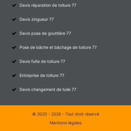
Devis réparation de toiture 77
Devis zingueur 77
Devis pose de gouttière 77
Pose de bâche et bâchage de toiture 77
Devis fuite de toiture 77
Entreprise de toiture 77
Devis changement de tuile 77
© 2020 - 2026 - Tout droit réservé
Mentions légales