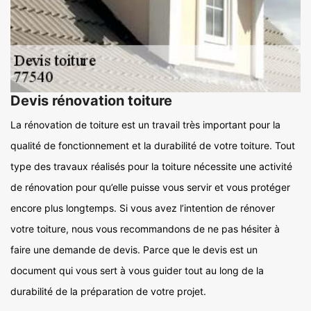
Devis rénovation toiture
La rénovation de toiture est un travail très important pour la
qualité de fonctionnement et la durabilité de votre toiture. Tout
type des travaux réalisés pour la toiture nécessite une activité
de rénovation pour qu’elle puisse vous servir et vous protéger
encore plus longtemps. Si vous avez l’intention de rénover
votre toiture, nous vous recommandons de ne pas hésiter à
faire une demande de devis. Parce que le devis est un
document qui vous sert à vous guider tout au long de la
durabilité de la préparation de votre projet.