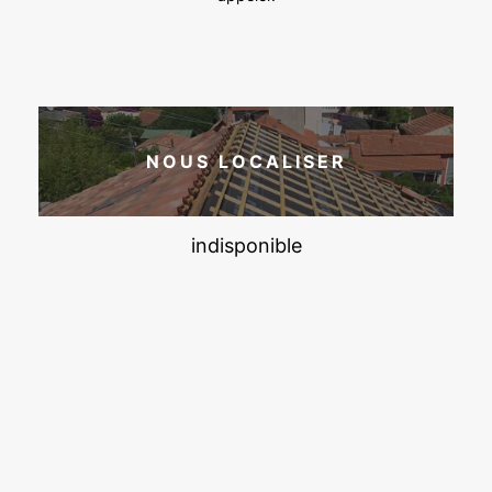
NOUS LOCALISER
indisponible