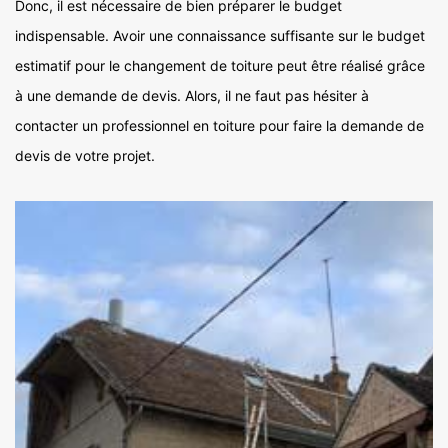
Donc, il est nécessaire de bien préparer le budget
indispensable. Avoir une connaissance suffisante sur le budget
estimatif pour le changement de toiture peut être réalisé grâce
à une demande de devis. Alors, il ne faut pas hésiter à
contacter un professionnel en toiture pour faire la demande de
devis de votre projet.