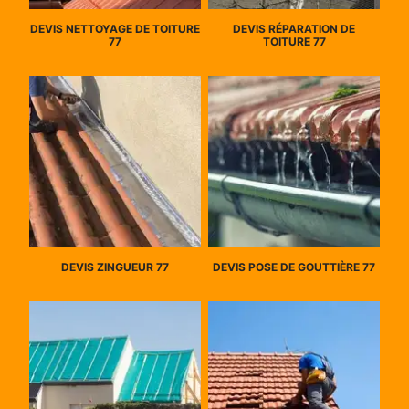
DEVIS NETTOYAGE DE TOITURE
DEVIS RÉPARATION DE
77
TOITURE 77
DEVIS ZINGUEUR 77
DEVIS POSE DE GOUTTIÈRE 77