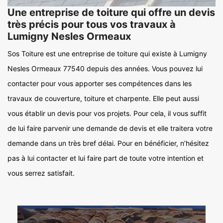
Une entreprise de toiture qui offre un devis
très précis pour tous vos travaux à
Lumigny Nesles Ormeaux
Sos Toiture est une entreprise de toiture qui existe à Lumigny
Nesles Ormeaux 77540 depuis des années. Vous pouvez lui
contacter pour vous apporter ses compétences dans les
travaux de couverture, toiture et charpente. Elle peut aussi
vous établir un devis pour vos projets. Pour cela, il vous suffit
de lui faire parvenir une demande de devis et elle traitera votre
demande dans un très bref délai. Pour en bénéficier, n’hésitez
pas à lui contacter et lui faire part de toute votre intention et
vous serrez satisfait.