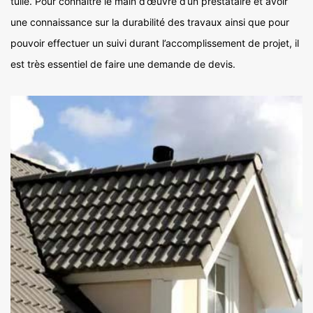
tuile. Pour connaitre le main d’œuvre d’un prestataire et avoir
une connaissance sur la durabilité des travaux ainsi que pour
pouvoir effectuer un suivi durant l’accomplissement de projet, il
est très essentiel de faire une demande de devis.