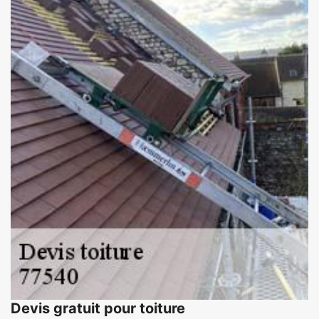
Devis gratuit pour toiture