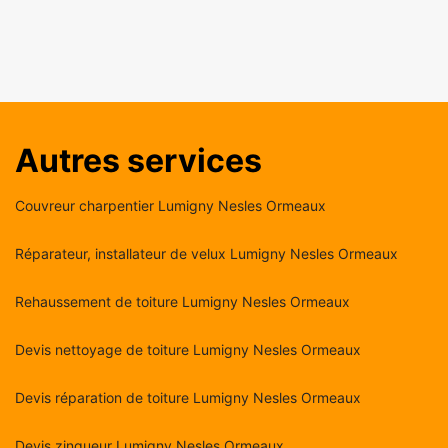
Autres services
Couvreur charpentier Lumigny Nesles Ormeaux
Réparateur, installateur de velux Lumigny Nesles Ormeaux
Rehaussement de toiture Lumigny Nesles Ormeaux
Devis nettoyage de toiture Lumigny Nesles Ormeaux
Devis réparation de toiture Lumigny Nesles Ormeaux
Devis zingueur Lumigny Nesles Ormeaux