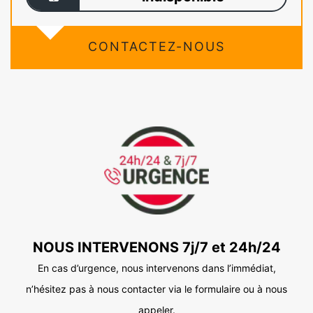
CONTACTEZ-NOUS
NOUS INTERVENONS 7j/7 et 24h/24
En cas d’urgence, nous intervenons dans l’immédiat,
n’hésitez pas à nous contacter via le formulaire ou à nous
appeler.