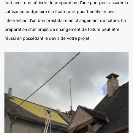
faut avoir une période de préparation d’une part pour assurer la
suffisance budgétaire et d’autre part pour bénéficier une
intervention d’un bon prestataire en changement de toiture. La
préparation d’un projet de changement de toiture peut être
réussi en possédant le devis de votre projet.