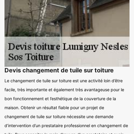
Devis changement de tuile sur toiture
Le changement de tuile sur toiture est une activité loin d’être
facile, très importante et également très avantageuse pour le
bon fonctionnement et l’esthétique de la couverture de la
maison. Obtenir un résultat fiable pour un projet de
changement de tuile sur toiture nécessite une demande
d’intervention d’un prestataire professionnel en changement de