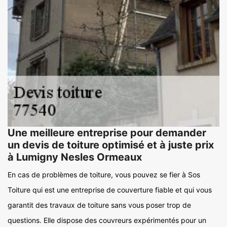
Une meilleure entreprise pour demander
un devis de toiture optimisé et à juste prix
à Lumigny Nesles Ormeaux
En cas de problèmes de toiture, vous pouvez se fier à Sos
Toiture qui est une entreprise de couverture fiable et qui vous
garantit des travaux de toiture sans vous poser trop de
questions. Elle dispose des couvreurs expérimentés pour un