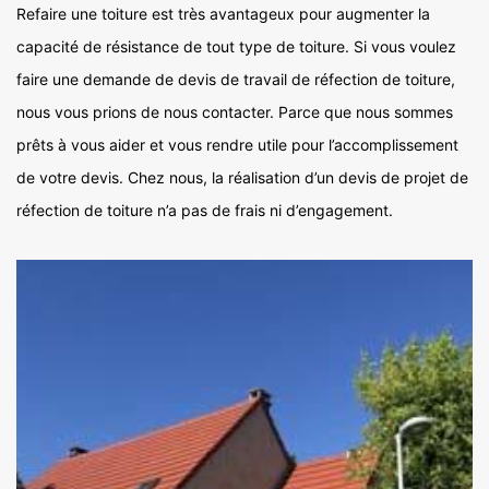
Refaire une toiture est très avantageux pour augmenter la
capacité de résistance de tout type de toiture. Si vous voulez
faire une demande de devis de travail de réfection de toiture,
nous vous prions de nous contacter. Parce que nous sommes
prêts à vous aider et vous rendre utile pour l’accomplissement
de votre devis. Chez nous, la réalisation d’un devis de projet de
réfection de toiture n’a pas de frais ni d’engagement.