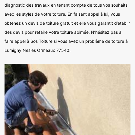
diagnostic des travaux en tenant compte de tous vos souhaits
avec les styles de votre toiture. En faisant appel à lui, vous
obtenez un devis de toiture gratuit et elle vous garantit d’établir
des devis pour refaire votre toiture abimée. N’hésitez pas à
faire appel à Sos Toiture si vous avez un problème de toiture à
Lumigny Nesles Ormeaux 77540.