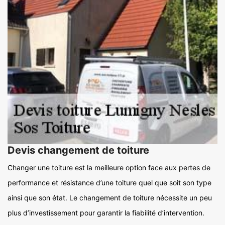
Devis changement de toiture
Changer une toiture est la meilleure option face aux pertes de
performance et résistance d’une toiture quel que soit son type
ainsi que son état. Le changement de toiture nécessite un peu
plus d’investissement pour garantir la fiabilité d’intervention.