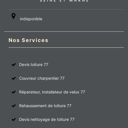
indisponible
Nos Services
Devis toiture 77
Couvreur charpentier 77
Réparateur, installateur de velux 77
Rehaussement de toiture 77
Devis nettoyage de toiture 77