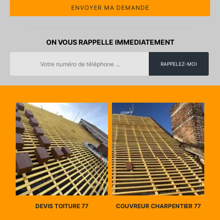
ON VOUS RAPPELLE IMMEDIATEMENT
DEVIS TOITURE 77
COUVREUR CHARPENTIER 77