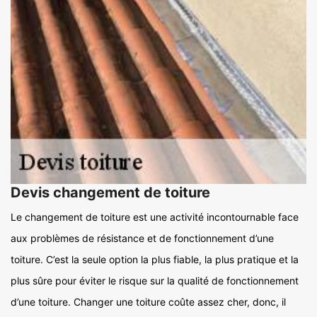
Devis changement de toiture
Le changement de toiture est une activité incontournable face
aux problèmes de résistance et de fonctionnement d’une
toiture. C’est la seule option la plus fiable, la plus pratique et la
plus sûre pour éviter le risque sur la qualité de fonctionnement
d’une toiture. Changer une toiture coûte assez cher, donc, il