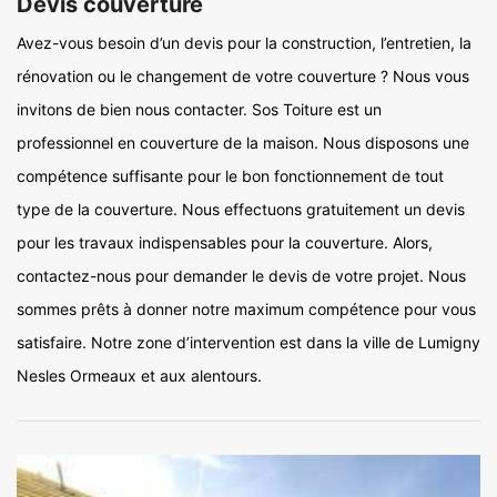
Devis couverture
Avez-vous besoin d’un devis pour la construction, l’entretien, la
rénovation ou le changement de votre couverture ? Nous vous
invitons de bien nous contacter. Sos Toiture est un
professionnel en couverture de la maison. Nous disposons une
compétence suffisante pour le bon fonctionnement de tout
type de la couverture. Nous effectuons gratuitement un devis
pour les travaux indispensables pour la couverture. Alors,
contactez-nous pour demander le devis de votre projet. Nous
sommes prêts à donner notre maximum compétence pour vous
satisfaire. Notre zone d’intervention est dans la ville de Lumigny
Nesles Ormeaux et aux alentours.