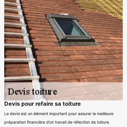
Devis pour refaire sa toiture
Le devis est un élément important pour assurer la meilleure
préparation financière d’un travail de réfection de toiture.