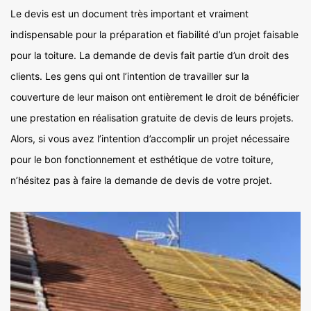
Le devis est un document très important et vraiment
indispensable pour la préparation et fiabilité d’un projet faisable
pour la toiture. La demande de devis fait partie d’un droit des
clients. Les gens qui ont l’intention de travailler sur la
couverture de leur maison ont entièrement le droit de bénéficier
une prestation en réalisation gratuite de devis de leurs projets.
Alors, si vous avez l’intention d’accomplir un projet nécessaire
pour le bon fonctionnement et esthétique de votre toiture,
n’hésitez pas à faire la demande de devis de votre projet.