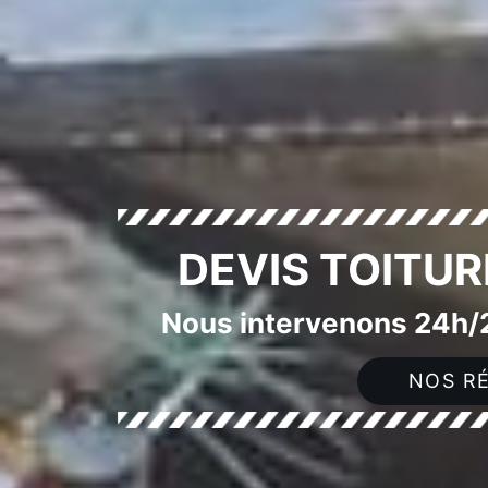
DEVIS TOITU
Nous intervenons 24h/2
NOS RÉ