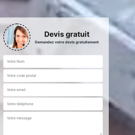
Devis gratuit
Demandez votre devis gratuitement