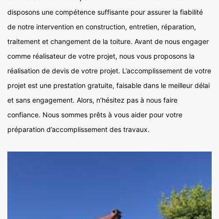
disposons une compétence suffisante pour assurer la fiabilité
de notre intervention en construction, entretien, réparation,
traitement et changement de la toiture. Avant de nous engager
comme réalisateur de votre projet, nous vous proposons la
réalisation de devis de votre projet. L’accomplissement de votre
projet est une prestation gratuite, faisable dans le meilleur délai
et sans engagement. Alors, n’hésitez pas à nous faire
confiance. Nous sommes prêts à vous aider pour votre
préparation d’accomplissement des travaux.