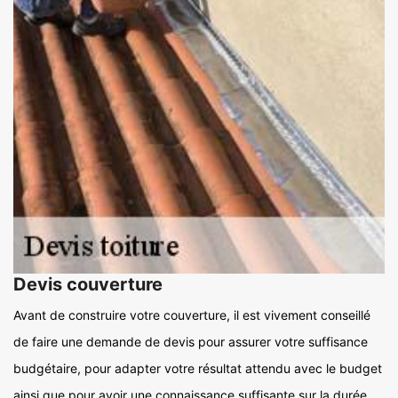
Devis couverture
Avant de construire votre couverture, il est vivement conseillé
de faire une demande de devis pour assurer votre suffisance
budgétaire, pour adapter votre résultat attendu avec le budget
ainsi que pour avoir une connaissance suffisante sur la durée