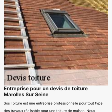
Entreprise pour un devis de toiture
Marolles Sur Seine
Sos Toiture est une entreprise professionnelle pour tout type
des travaux réalisable pour une toiture de maison. Nous