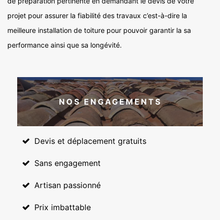
de préparation pertinente en demandant le devis de votre
projet pour assurer la fiabilité des travaux c’est-à-dire la
meilleure installation de toiture pour pouvoir garantir la sa
performance ainsi que sa longévité.
NOS ENGAGEMENTS
Devis et déplacement gratuits
Sans engagement
Artisan passionné
Prix imbattable