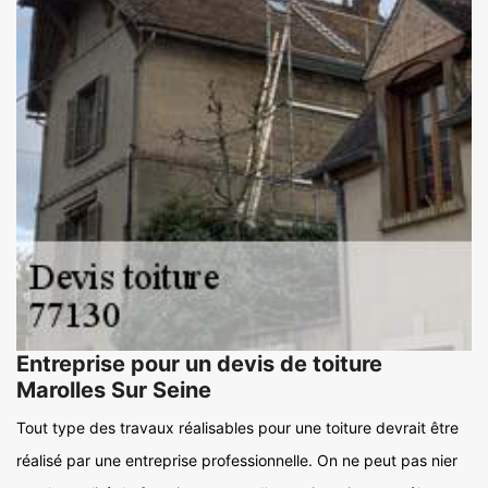
Entreprise pour un devis de toiture
Marolles Sur Seine
Tout type des travaux réalisables pour une toiture devrait être
réalisé par une entreprise professionnelle. On ne peut pas nier