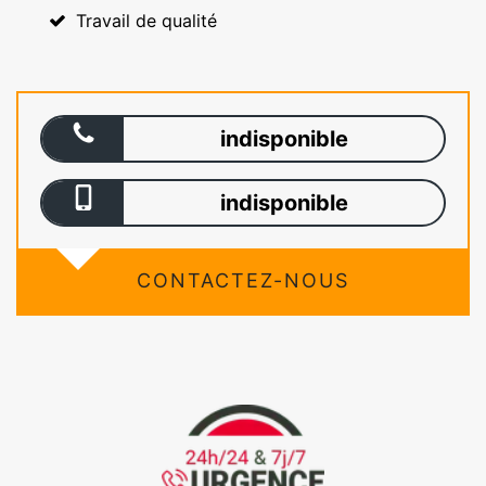
Travail de qualité
indisponible
indisponible
CONTACTEZ-NOUS