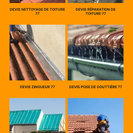
DEVIS NETTOYAGE DE TOITURE
DEVIS RÉPARATION DE
77
TOITURE 77
DEVIS ZINGUEUR 77
DEVIS POSE DE GOUTTIÈRE 77