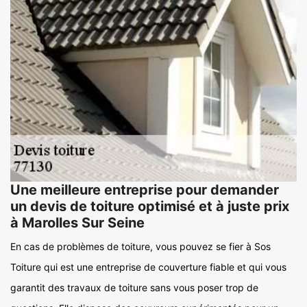
Une meilleure entreprise pour demander
un devis de toiture optimisé et à juste prix
à Marolles Sur Seine
En cas de problèmes de toiture, vous pouvez se fier à Sos
Toiture qui est une entreprise de couverture fiable et qui vous
garantit des travaux de toiture sans vous poser trop de