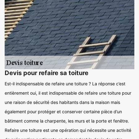
Devis pour refaire sa toiture
Est-il indispensable de refaire une toiture ? La réponse c’est
entièrement oui, il est indispensable de refaire une toiture pour
une raison de sécurité des habitants dans la maison mais
également pour protéger et conserver certaine pièce d’un
bâtiment comme la charpente, les murs et la porte et fenêtre.
Refaire une toiture est une opération qui nécessite une activité