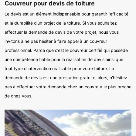
Couvreur pour devis de toiture
Le devis est un élément indispensable pour garantir l’efficacité
et la durabilité d’un projet de la toiture. Si vous souhaitez
effectuer la demande de devis de votre projet, nous vous
invitons à ne pas hésiter à faire appel à un couvreur
professionnel. Parce que c’est le couvreur certifié qui possède
une compétence fiable pour la réalisation de devis ainsi que
tout type d’intervention réalisable pour votre toiture. La
demande de devis est une prestation gratuite, alors, n’hésitez
pas à effectuer votre demande chez un couvreur le plus proche
de chez vous.