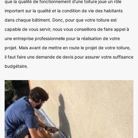
que la qualité de fonctionnement d’une toiture joue un rôle
important sur la qualité et la condition de vie des habitants
dans chaque bâtiment. Donc, pour que votre toiture est
capable de vous servir, nous vous conseillons de faire appel à
une entreprise professionnelle pour la réalisation de votre
projet. Mais avant de mettre en route le projet de votre toiture,
il faut faire une demande de devis pour assurer votre suffisance
budgétaire.