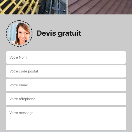
Devis gratuit