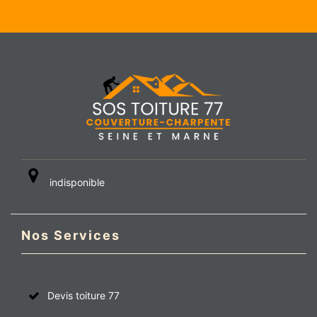
indisponible
Nos Services
Devis toiture 77