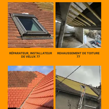
RÉPARATEUR, INSTALLATEUR
REHAUSSEMENT DE TOITURE
DE VELUX 77
77