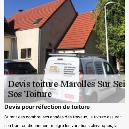
Devis pour réfection de toiture
Durant ces nombreuses années des travaux, la toiture assurait
son bon fonctionnement malgré les variations climatiques, la