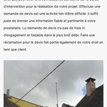
d’intervention pour la réalisation de votre projet. Effectuer une
demande de devis est une activité loin d’être difficile. Il suffit
juste de donner une information fiable et pertinente à votre
prestataire. La demande de devis n’a pas de frais ni
d’engagement et faisable dans le plus bref délai. Faire une
réclamation pour le devis fait partie également de votre droit en
tant que client.