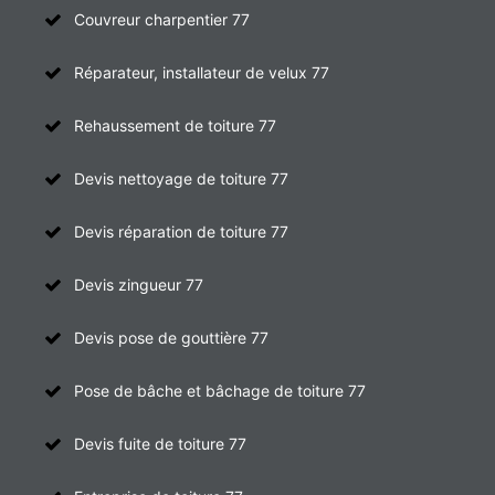
Couvreur charpentier 77
Réparateur, installateur de velux 77
Rehaussement de toiture 77
Devis nettoyage de toiture 77
Devis réparation de toiture 77
Devis zingueur 77
Devis pose de gouttière 77
Pose de bâche et bâchage de toiture 77
Devis fuite de toiture 77