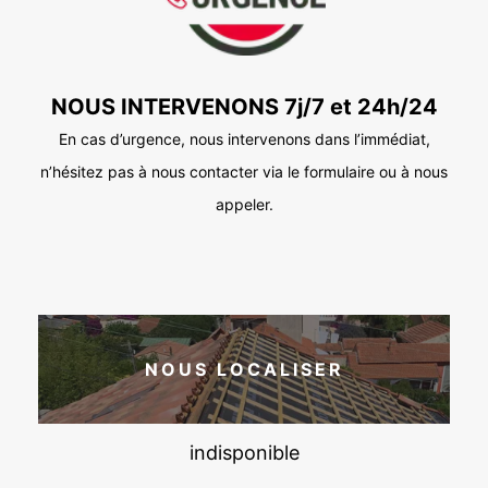
NOUS INTERVENONS 7j/7 et 24h/24
En cas d’urgence, nous intervenons dans l’immédiat,
n’hésitez pas à nous contacter via le formulaire ou à nous
appeler.
NOUS LOCALISER
indisponible