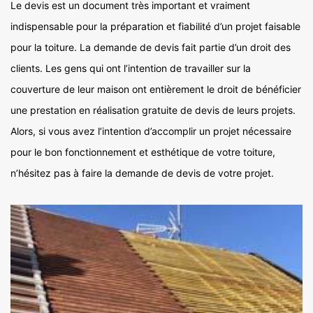
Le devis est un document très important et vraiment
indispensable pour la préparation et fiabilité d’un projet faisable
pour la toiture. La demande de devis fait partie d’un droit des
clients. Les gens qui ont l’intention de travailler sur la
couverture de leur maison ont entièrement le droit de bénéficier
une prestation en réalisation gratuite de devis de leurs projets.
Alors, si vous avez l’intention d’accomplir un projet nécessaire
pour le bon fonctionnement et esthétique de votre toiture,
n’hésitez pas à faire la demande de devis de votre projet.