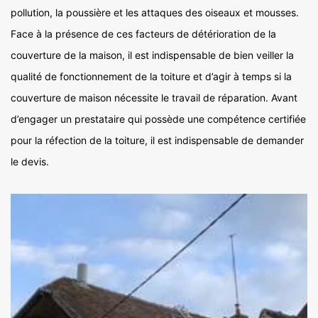
pollution, la poussière et les attaques des oiseaux et mousses.
Face à la présence de ces facteurs de détérioration de la
couverture de la maison, il est indispensable de bien veiller la
qualité de fonctionnement de la toiture et d’agir à temps si la
couverture de maison nécessite le travail de réparation. Avant
d’engager un prestataire qui possède une compétence certifiée
pour la réfection de la toiture, il est indispensable de demander
le devis.