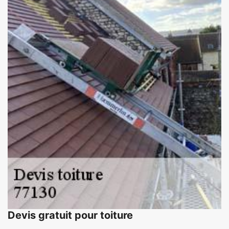
Devis gratuit pour toiture