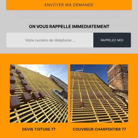
ON VOUS RAPPELLE IMMEDIATEMENT
DEVIS TOITURE 77
COUVREUR CHARPENTIER 77