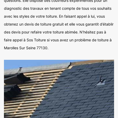
questions. Elle dispose des couvreurs expérimentés pour un
diagnostic des travaux en tenant compte de tous vos souhaits
avec les styles de votre toiture. En faisant appel à lui, vous
obtenez un devis de toiture gratuit et elle vous garantit d’établir
des devis pour refaire votre toiture abimée. N’hésitez pas à
faire appel à Sos Toiture si vous avez un problème de toiture à
Marolles Sur Seine 77130.