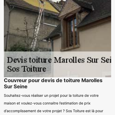
Couvreur pour devis de toiture Marolles
Sur Seine
Souhaitez-vous réaliser un projet pour la toiture de votre
maison et voulez-vous connaitre l’estimation de prix
d’accomplissement de votre projet ? Sos Toiture est là pour