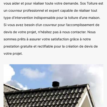
vous aider et pour réaliser toute votre demande. Sos Toiture est
un couvreur professionnel et expert capable de réaliser tout
type d’intervention indispensable pour la toiture d’une maison.
Si vous avez besoin d’un couvreur pour l’accomplissement de
devis de votre projet, n’hésitez pas à nous contacter. Nous
sommes prêts à assurer votre satisfaction grâce à notre
prestation gratuite et rectifiable pour la création de devis de
votre projet.