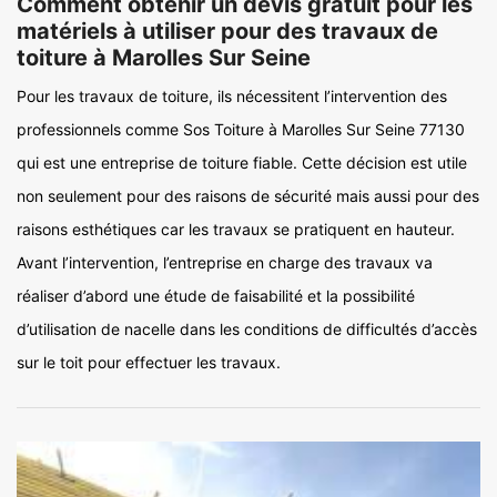
Comment obtenir un devis gratuit pour les
matériels à utiliser pour des travaux de
toiture à Marolles Sur Seine
Pour les travaux de toiture, ils nécessitent l’intervention des
professionnels comme Sos Toiture à Marolles Sur Seine 77130
qui est une entreprise de toiture fiable. Cette décision est utile
non seulement pour des raisons de sécurité mais aussi pour des
raisons esthétiques car les travaux se pratiquent en hauteur.
Avant l’intervention, l’entreprise en charge des travaux va
réaliser d’abord une étude de faisabilité et la possibilité
d’utilisation de nacelle dans les conditions de difficultés d’accès
sur le toit pour effectuer les travaux.