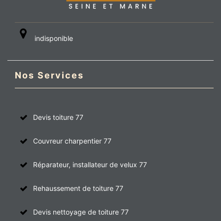
indisponible
Nos Services
Devis toiture 77
Couvreur charpentier 77
Réparateur, installateur de velux 77
Rehaussement de toiture 77
Devis nettoyage de toiture 77