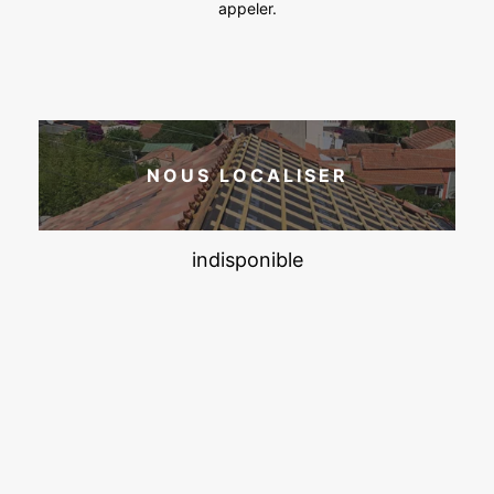
appeler.
NOUS LOCALISER
indisponible