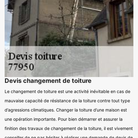
Devis changement de toiture
Le changement de toiture est une activité inévitable en cas de
mauvaise capacité de résistance de la toiture contre tout type
d’agressions climatiques. Changer la toiture d’une maison est
une opération importante. Pour bien démarrer et assurer la
finition des travaux de changement de la toiture, il est vivement
conseiller de ne pas hésiter à réaliser une demande de devis de