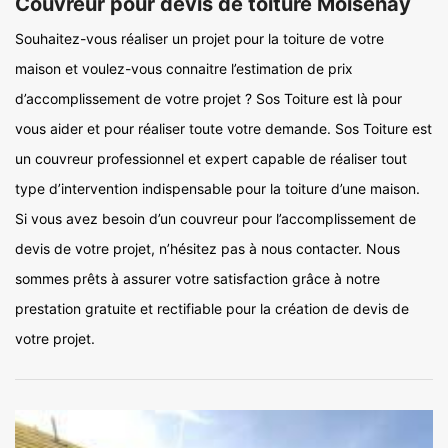
Couvreur pour devis de toiture Moisenay
Souhaitez-vous réaliser un projet pour la toiture de votre
maison et voulez-vous connaitre l’estimation de prix
d’accomplissement de votre projet ? Sos Toiture est là pour
vous aider et pour réaliser toute votre demande. Sos Toiture est
un couvreur professionnel et expert capable de réaliser tout
type d’intervention indispensable pour la toiture d’une maison.
Si vous avez besoin d’un couvreur pour l’accomplissement de
devis de votre projet, n’hésitez pas à nous contacter. Nous
sommes prêts à assurer votre satisfaction grâce à notre
prestation gratuite et rectifiable pour la création de devis de
votre projet.