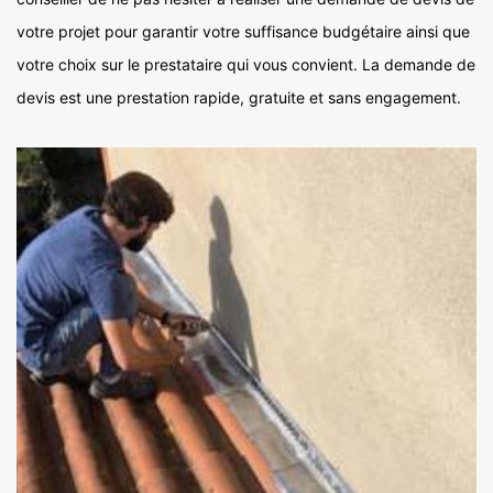
votre projet pour garantir votre suffisance budgétaire ainsi que
votre choix sur le prestataire qui vous convient. La demande de
devis est une prestation rapide, gratuite et sans engagement.