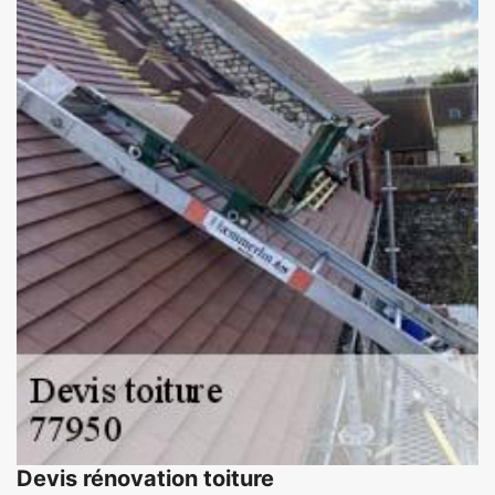
Devis rénovation toiture