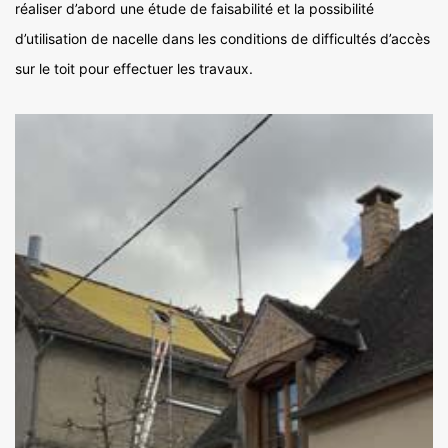
réaliser d’abord une étude de faisabilité et la possibilité
d’utilisation de nacelle dans les conditions de difficultés d’accès
sur le toit pour effectuer les travaux.