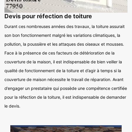
Devis pour réfection de toiture
Durant ces nombreuses années des travaux, la toiture assurait
son bon fonctionnement malgré les variations climatiques, la
pollution, la poussière et les attaques des oiseaux et mousses.
Face à la présence de ces facteurs de détérioration de la
couverture de la maison, il est indispensable de bien veiller la
qualité de fonctionnement de la toiture et d’agir à temps si la
couverture de maison nécessite le travail de réparation. Avant
d’engager un prestataire qui possède une compétence certifiée
pour la réfection de la toiture, il est indispensable de demander
le devis.