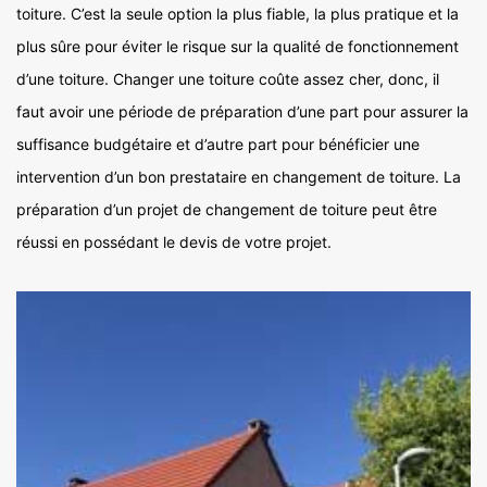
toiture. C’est la seule option la plus fiable, la plus pratique et la
plus sûre pour éviter le risque sur la qualité de fonctionnement
d’une toiture. Changer une toiture coûte assez cher, donc, il
faut avoir une période de préparation d’une part pour assurer la
suffisance budgétaire et d’autre part pour bénéficier une
intervention d’un bon prestataire en changement de toiture. La
préparation d’un projet de changement de toiture peut être
réussi en possédant le devis de votre projet.