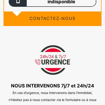
indisponible
CONTACTEZ-NOUS
NOUS INTERVENONS 7j/7 et 24h/24
En cas d’urgence, nous intervenons dans l’immédiat,
n’hésitez pas à nous contacter via le formulaire ou à nous