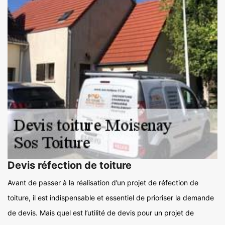
Devis réfection de toiture
Avant de passer à la réalisation d’un projet de réfection de
toiture, il est indispensable et essentiel de prioriser la demande
de devis. Mais quel est l’utilité de devis pour un projet de