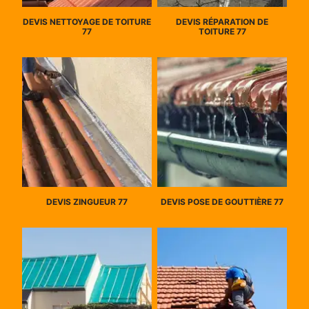
DEVIS NETTOYAGE DE TOITURE
DEVIS RÉPARATION DE
77
TOITURE 77
DEVIS ZINGUEUR 77
DEVIS POSE DE GOUTTIÈRE 77