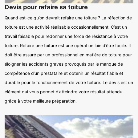
Devis pour refaire sa toiture
Quand est-ce qu’on devrait refaire une toiture ? La réfection de
toiture est une activité réalisable occasionnellement. C’est un
travail faisable pour redonner une force de résistance à votre
toiture. Refaire une toiture est une opération loin d’être facile. Il
doit être assuré par un professionnel en matière de toiture pour
éloigner les accidents graves provoqués par le manque de
compétence d’un prestataire et obtenir un résultat fiable et
durable pour le fonctionnement de votre toiture. Le devis est un
élément qui vous permet d’atteindre votre résultat attendu
grâce à votre meilleure préparation.