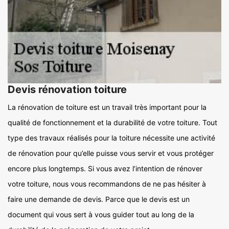
Devis rénovation toiture
La rénovation de toiture est un travail très important pour la
qualité de fonctionnement et la durabilité de votre toiture. Tout
type des travaux réalisés pour la toiture nécessite une activité
de rénovation pour qu’elle puisse vous servir et vous protéger
encore plus longtemps. Si vous avez l’intention de rénover
votre toiture, nous vous recommandons de ne pas hésiter à
faire une demande de devis. Parce que le devis est un
document qui vous sert à vous guider tout au long de la