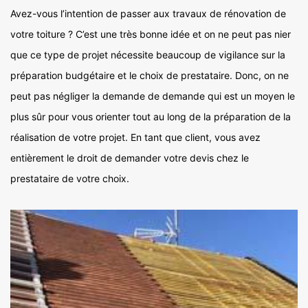
Avez-vous l’intention de passer aux travaux de rénovation de
votre toiture ? C’est une très bonne idée et on ne peut pas nier
que ce type de projet nécessite beaucoup de vigilance sur la
préparation budgétaire et le choix de prestataire. Donc, on ne
peut pas négliger la demande de demande qui est un moyen le
plus sûr pour vous orienter tout au long de la préparation de la
réalisation de votre projet. En tant que client, vous avez
entièrement le droit de demander votre devis chez le
prestataire de votre choix.