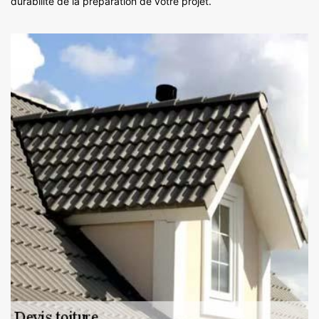
durabilité de la préparation de votre projet.