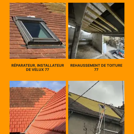
RÉPARATEUR, INSTALLATEUR
REHAUSSEMENT DE TOITURE
DE VELUX 77
77