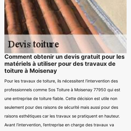
Comment obtenir un devis gratuit pour les
matériels à utiliser pour des travaux de
toiture à Moisenay
Pour les travaux de toiture, ils nécessitent l’intervention des
professionnels comme Sos Toiture à Moisenay 77950 qui est
une entreprise de toiture fiable. Cette décision est utile non
seulement pour des raisons de sécurité mais aussi pour des
raisons esthétiques car les travaux se pratiquent en hauteur.
Avant l’intervention, l’entreprise en charge des travaux va