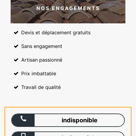
NOS ENGAGEMENTS
Devis et déplacement gratuits
Sans engagement
Artisan passionné
Prix imbattable
Travail de qualité
indisponible