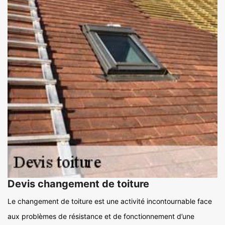
Devis changement de toiture
Le changement de toiture est une activité incontournable face
aux problèmes de résistance et de fonctionnement d’une