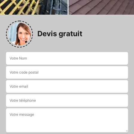
Devis gratuit