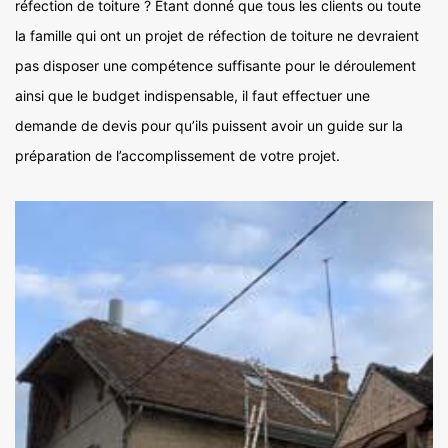
réfection de toiture ? Etant donné que tous les clients ou toute
la famille qui ont un projet de réfection de toiture ne devraient
pas disposer une compétence suffisante pour le déroulement
ainsi que le budget indispensable, il faut effectuer une
demande de devis pour qu’ils puissent avoir un guide sur la
préparation de l’accomplissement de votre projet.