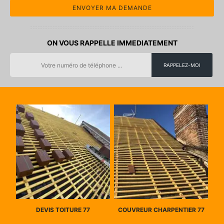
ON VOUS RAPPELLE IMMEDIATEMENT
DEVIS TOITURE 77
COUVREUR CHARPENTIER 77