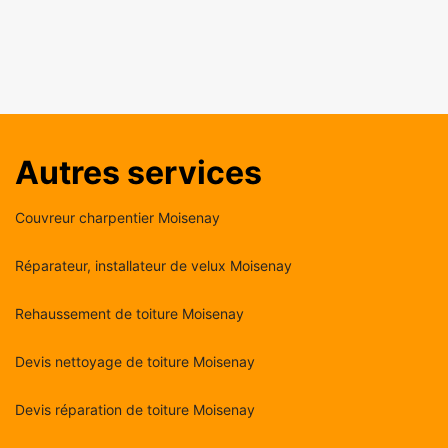
Autres services
Couvreur charpentier Moisenay
Réparateur, installateur de velux Moisenay
Rehaussement de toiture Moisenay
Devis nettoyage de toiture Moisenay
Devis réparation de toiture Moisenay