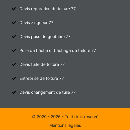
Devis réparation de toiture 77
Devis zingueur 77
Devis pose de gouttière 77
Pose de bâche et bâchage de toiture 77
Devis fuite de toiture 77
Entreprise de toiture 77
Devis changement de tuile 77
© 2020 - 2026 - Tout droit réservé
Mentions légales