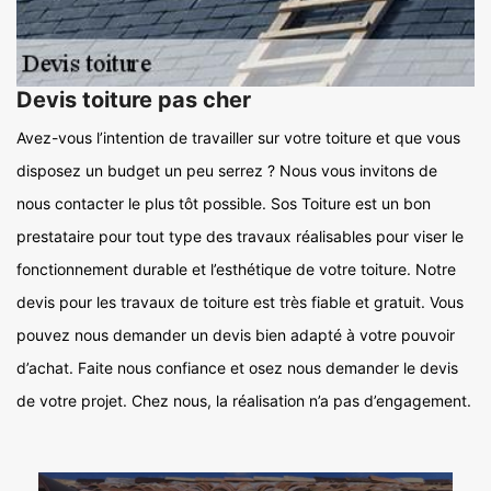
Devis toiture pas cher
Avez-vous l’intention de travailler sur votre toiture et que vous
disposez un budget un peu serrez ? Nous vous invitons de
nous contacter le plus tôt possible. Sos Toiture est un bon
prestataire pour tout type des travaux réalisables pour viser le
fonctionnement durable et l’esthétique de votre toiture. Notre
devis pour les travaux de toiture est très fiable et gratuit. Vous
pouvez nous demander un devis bien adapté à votre pouvoir
d’achat. Faite nous confiance et osez nous demander le devis
de votre projet. Chez nous, la réalisation n’a pas d’engagement.