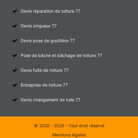
Devis réparation de toiture 77
Devis zingueur 77
Devis pose de gouttière 77
Pose de bâche et bâchage de toiture 77
Devis fuite de toiture 77
Entreprise de toiture 77
Devis changement de tuile 77
© 2020 - 2026 - Tout droit réservé
Mentions légales