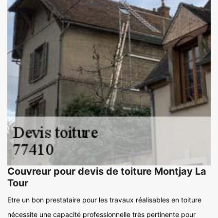
Couvreur pour devis de toiture Montjay La
Tour
Etre un bon prestataire pour les travaux réalisables en toiture
nécessite une capacité professionnelle très pertinente pour