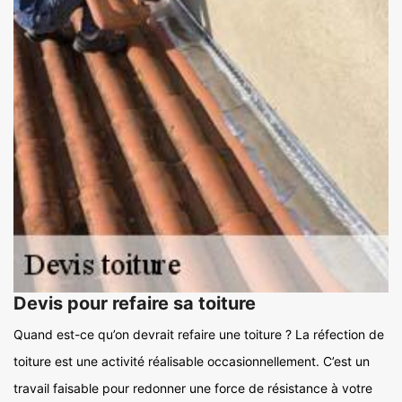
Devis pour refaire sa toiture
Quand est-ce qu’on devrait refaire une toiture ? La réfection de
toiture est une activité réalisable occasionnellement. C’est un
travail faisable pour redonner une force de résistance à votre