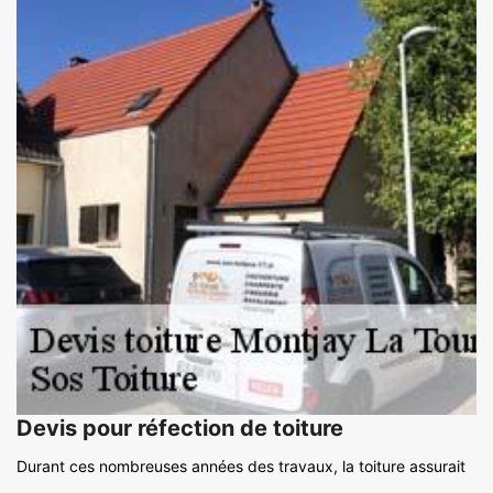
Devis pour réfection de toiture
Durant ces nombreuses années des travaux, la toiture assurait