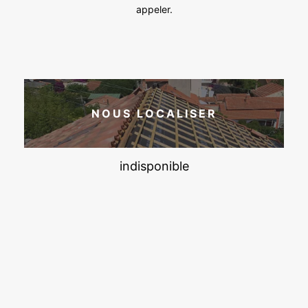
appeler.
NOUS LOCALISER
indisponible