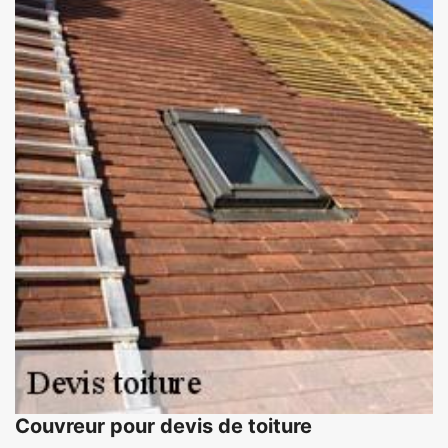
Couvreur pour devis de toiture