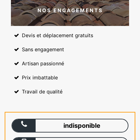
NOS ENGAGEMENTS
Devis et déplacement gratuits
Sans engagement
Artisan passionné
Prix imbattable
Travail de qualité
indisponible