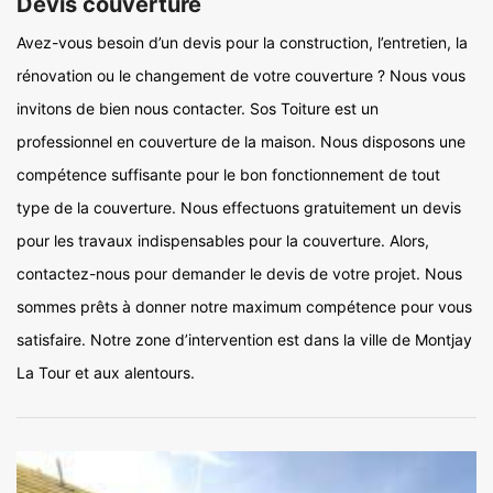
Devis couverture
Avez-vous besoin d’un devis pour la construction, l’entretien, la
rénovation ou le changement de votre couverture ? Nous vous
invitons de bien nous contacter. Sos Toiture est un
professionnel en couverture de la maison. Nous disposons une
compétence suffisante pour le bon fonctionnement de tout
type de la couverture. Nous effectuons gratuitement un devis
pour les travaux indispensables pour la couverture. Alors,
contactez-nous pour demander le devis de votre projet. Nous
sommes prêts à donner notre maximum compétence pour vous
satisfaire. Notre zone d’intervention est dans la ville de Montjay
La Tour et aux alentours.