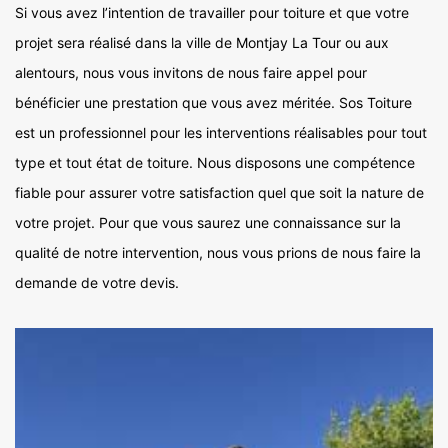
Si vous avez l’intention de travailler pour toiture et que votre
projet sera réalisé dans la ville de Montjay La Tour ou aux
alentours, nous vous invitons de nous faire appel pour
bénéficier une prestation que vous avez méritée. Sos Toiture
est un professionnel pour les interventions réalisables pour tout
type et tout état de toiture. Nous disposons une compétence
fiable pour assurer votre satisfaction quel que soit la nature de
votre projet. Pour que vous saurez une connaissance sur la
qualité de notre intervention, nous vous prions de nous faire la
demande de votre devis.