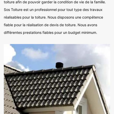
toiture afin de pouvoir garder la condition de vie de la famille.
Sos Toiture est un professionnel pour tout type des travaux
réalisables pour la toiture. Nous disposons une compétence
fiable pour la réalisation de devis de toiture. Nous avons
différentes prestations fiables pour un budget minimum.