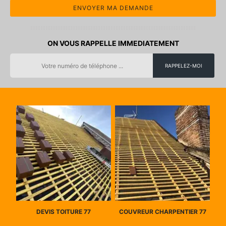
ON VOUS RAPPELLE IMMEDIATEMENT
DEVIS TOITURE 77
COUVREUR CHARPENTIER 77