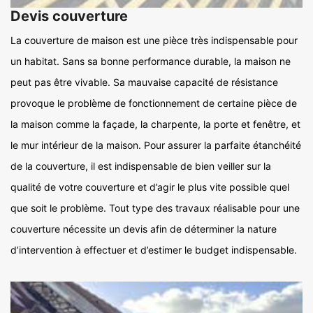
Devis couverture
La couverture de maison est une pièce très indispensable pour
un habitat. Sans sa bonne performance durable, la maison ne
peut pas être vivable. Sa mauvaise capacité de résistance
provoque le problème de fonctionnement de certaine pièce de
la maison comme la façade, la charpente, la porte et fenêtre, et
le mur intérieur de la maison. Pour assurer la parfaite étanchéité
de la couverture, il est indispensable de bien veiller sur la
qualité de votre couverture et d’agir le plus vite possible quel
que soit le problème. Tout type des travaux réalisable pour une
couverture nécessite un devis afin de déterminer la nature
d’intervention à effectuer et d’estimer le budget indispensable.