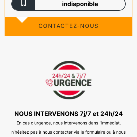
indisponible
CONTACTEZ-NOUS
NOUS INTERVENONS 7j/7 et 24h/24
En cas d’urgence, nous intervenons dans l’immédiat,
n’hésitez pas à nous contacter via le formulaire ou à nous