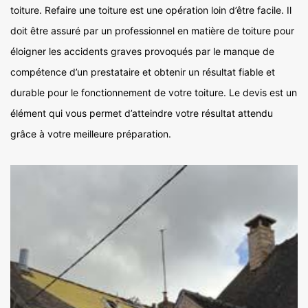
toiture. Refaire une toiture est une opération loin d’être facile. Il
doit être assuré par un professionnel en matière de toiture pour
éloigner les accidents graves provoqués par le manque de
compétence d’un prestataire et obtenir un résultat fiable et
durable pour le fonctionnement de votre toiture. Le devis est un
élément qui vous permet d’atteindre votre résultat attendu
grâce à votre meilleure préparation.