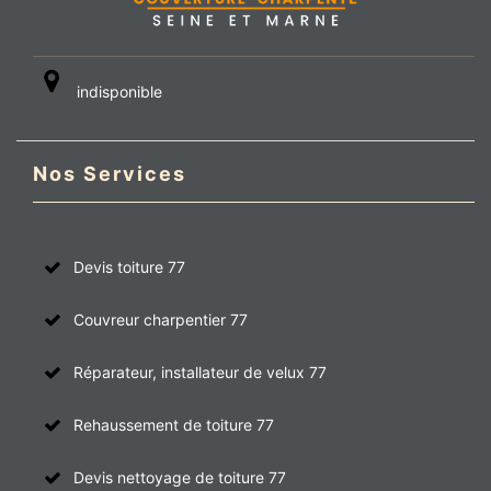
indisponible
Nos Services
Devis toiture 77
Couvreur charpentier 77
Réparateur, installateur de velux 77
Rehaussement de toiture 77
Devis nettoyage de toiture 77