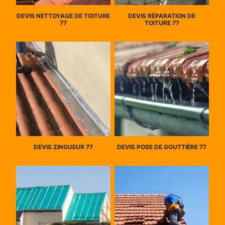
DEVIS NETTOYAGE DE TOITURE
DEVIS RÉPARATION DE
77
TOITURE 77
DEVIS ZINGUEUR 77
DEVIS POSE DE GOUTTIÈRE 77