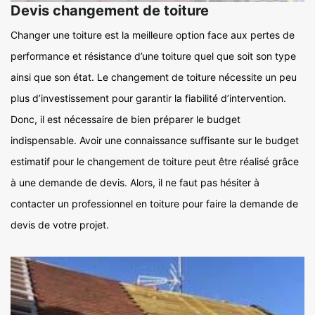
Devis changement de toiture
Changer une toiture est la meilleure option face aux pertes de
performance et résistance d’une toiture quel que soit son type
ainsi que son état. Le changement de toiture nécessite un peu
plus d’investissement pour garantir la fiabilité d’intervention.
Donc, il est nécessaire de bien préparer le budget
indispensable. Avoir une connaissance suffisante sur le budget
estimatif pour le changement de toiture peut être réalisé grâce
à une demande de devis. Alors, il ne faut pas hésiter à
contacter un professionnel en toiture pour faire la demande de
devis de votre projet.