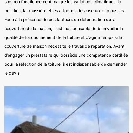
son bon fonctionnement malgré les variations climatiques, la
pollution, la poussière et les attaques des oiseaux et mousses.
Face à la présence de ces facteurs de détérioration de la
couverture de la maison, il est indispensable de bien veiller la
qualité de fonctionnement de la toiture et d’agir à temps si la
couverture de maison nécessite le travail de réparation. Avant
d’engager un prestataire qui possède une compétence certifiée
pour la réfection de la toiture, il est indispensable de demander
le devis.