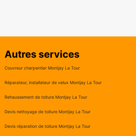
Autres services
Couvreur charpentier Montjay La Tour
Réparateur, installateur de velux Montjay La Tour
Rehaussement de toiture Montjay La Tour
Devis nettoyage de toiture Montjay La Tour
Devis réparation de toiture Montjay La Tour