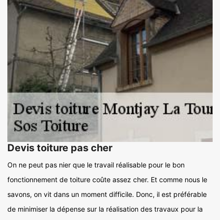
Devis toiture pas cher
On ne peut pas nier que le travail réalisable pour le bon
fonctionnement de toiture coûte assez cher. Et comme nous le
savons, on vit dans un moment difficile. Donc, il est préférable
de minimiser la dépense sur la réalisation des travaux pour la