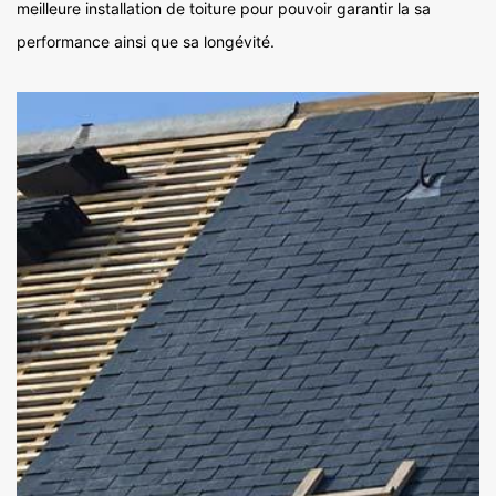
meilleure installation de toiture pour pouvoir garantir la sa
performance ainsi que sa longévité.