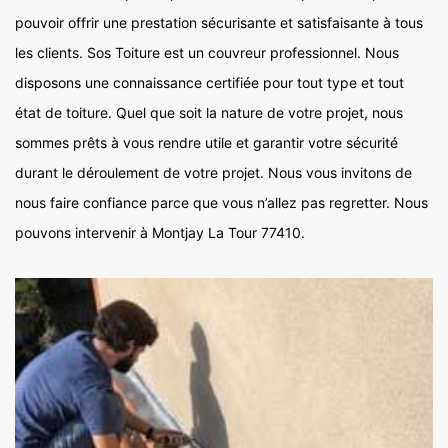
pouvoir offrir une prestation sécurisante et satisfaisante à tous
les clients. Sos Toiture est un couvreur professionnel. Nous
disposons une connaissance certifiée pour tout type et tout
état de toiture. Quel que soit la nature de votre projet, nous
sommes prêts à vous rendre utile et garantir votre sécurité
durant le déroulement de votre projet. Nous vous invitons de
nous faire confiance parce que vous n’allez pas regretter. Nous
pouvons intervenir à Montjay La Tour 77410.