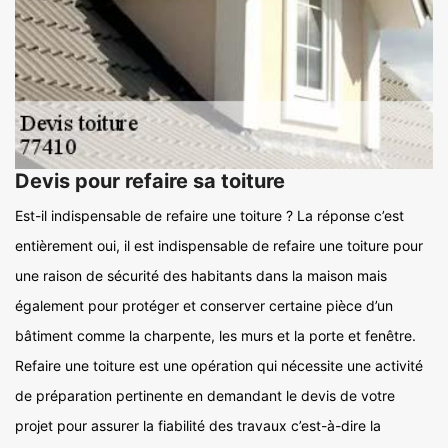
Devis pour refaire sa toiture
Est-il indispensable de refaire une toiture ? La réponse c’est
entièrement oui, il est indispensable de refaire une toiture pour
une raison de sécurité des habitants dans la maison mais
également pour protéger et conserver certaine pièce d’un
bâtiment comme la charpente, les murs et la porte et fenêtre.
Refaire une toiture est une opération qui nécessite une activité
de préparation pertinente en demandant le devis de votre
projet pour assurer la fiabilité des travaux c’est-à-dire la