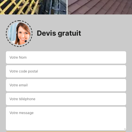
Devis gratuit