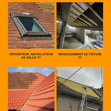
RÉPARATEUR, INSTALLATEUR
REHAUSSEMENT DE TOITURE
DE VELUX 77
77