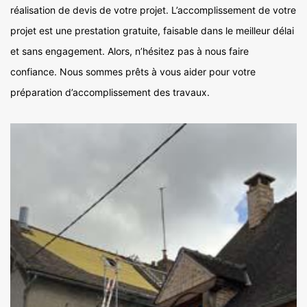
réalisation de devis de votre projet. L’accomplissement de votre
projet est une prestation gratuite, faisable dans le meilleur délai
et sans engagement. Alors, n’hésitez pas à nous faire
confiance. Nous sommes prêts à vous aider pour votre
préparation d’accomplissement des travaux.