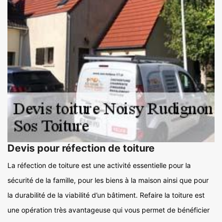
Devis pour réfection de toiture
La réfection de toiture est une activité essentielle pour la
sécurité de la famille, pour les biens à la maison ainsi que pour
la durabilité de la viabilité d’un bâtiment. Refaire la toiture est
une opération très avantageuse qui vous permet de bénéficier