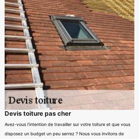
Devis toiture pas cher
Avez-vous l’intention de travailler sur votre toiture et que vous
disposez un budget un peu serrez ? Nous vous invitons de