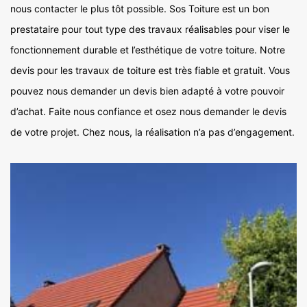
nous contacter le plus tôt possible. Sos Toiture est un bon
prestataire pour tout type des travaux réalisables pour viser le
fonctionnement durable et l’esthétique de votre toiture. Notre
devis pour les travaux de toiture est très fiable et gratuit. Vous
pouvez nous demander un devis bien adapté à votre pouvoir
d’achat. Faite nous confiance et osez nous demander le devis
de votre projet. Chez nous, la réalisation n’a pas d’engagement.