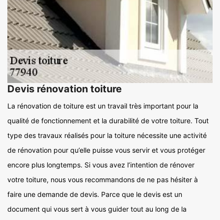
Devis rénovation toiture
La rénovation de toiture est un travail très important pour la
qualité de fonctionnement et la durabilité de votre toiture. Tout
type des travaux réalisés pour la toiture nécessite une activité
de rénovation pour qu’elle puisse vous servir et vous protéger
encore plus longtemps. Si vous avez l’intention de rénover
votre toiture, nous vous recommandons de ne pas hésiter à
faire une demande de devis. Parce que le devis est un
document qui vous sert à vous guider tout au long de la