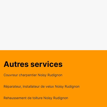
Autres services
Couvreur charpentier Noisy Rudignon
Réparateur, installateur de velux Noisy Rudignon
Rehaussement de toiture Noisy Rudignon