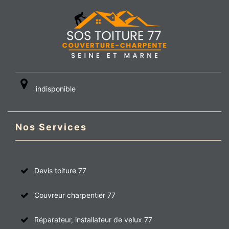
indisponible
Nos Services
Devis toiture 77
Couvreur charpentier 77
Réparateur, installateur de velux 77