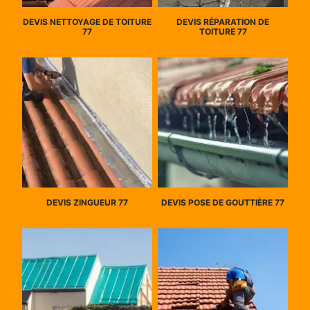
DEVIS NETTOYAGE DE TOITURE
DEVIS RÉPARATION DE
77
TOITURE 77
DEVIS ZINGUEUR 77
DEVIS POSE DE GOUTTIÈRE 77