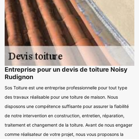
Entreprise pour un devis de toiture Noisy
Rudignon
Sos Toiture est une entreprise professionnelle pour tout type
des travaux réalisable pour une toiture de maison. Nous
disposons une compétence suffisante pour assurer la fiabilité
de notre intervention en construction, entretien, réparation,
traitement et changement de la toiture. Avant de nous engager
comme réalisateur de votre projet, nous vous proposons la