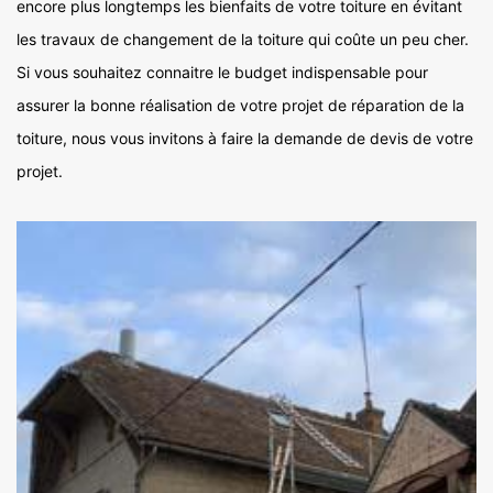
encore plus longtemps les bienfaits de votre toiture en évitant
les travaux de changement de la toiture qui coûte un peu cher.
Si vous souhaitez connaitre le budget indispensable pour
assurer la bonne réalisation de votre projet de réparation de la
toiture, nous vous invitons à faire la demande de devis de votre
projet.