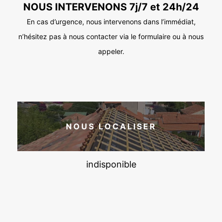
NOUS INTERVENONS 7j/7 et 24h/24
En cas d’urgence, nous intervenons dans l’immédiat,
n’hésitez pas à nous contacter via le formulaire ou à nous
appeler.
NOUS LOCALISER
indisponible