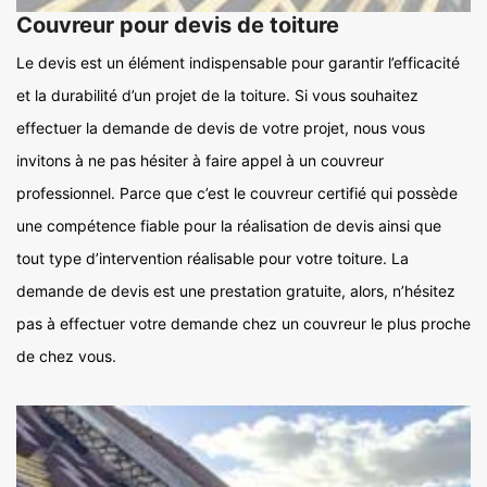
Couvreur pour devis de toiture
Le devis est un élément indispensable pour garantir l’efficacité
et la durabilité d’un projet de la toiture. Si vous souhaitez
effectuer la demande de devis de votre projet, nous vous
invitons à ne pas hésiter à faire appel à un couvreur
professionnel. Parce que c’est le couvreur certifié qui possède
une compétence fiable pour la réalisation de devis ainsi que
tout type d’intervention réalisable pour votre toiture. La
demande de devis est une prestation gratuite, alors, n’hésitez
pas à effectuer votre demande chez un couvreur le plus proche
de chez vous.