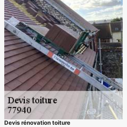
Devis rénovation toiture