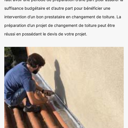
suffisance budgétaire et d’autre part pour bénéficier une
intervention d’un bon prestataire en changement de toiture. La
préparation d’un projet de changement de toiture peut être
réussi en possédant le devis de votre projet.