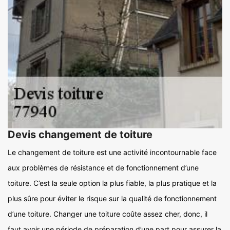
Devis changement de toiture
Le changement de toiture est une activité incontournable face
aux problèmes de résistance et de fonctionnement d’une
toiture. C’est la seule option la plus fiable, la plus pratique et la
plus sûre pour éviter le risque sur la qualité de fonctionnement
d’une toiture. Changer une toiture coûte assez cher, donc, il
faut avoir une période de préparation d’une part pour assurer la