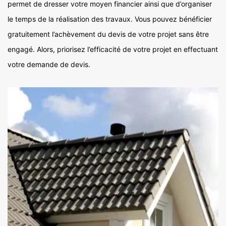
permet de dresser votre moyen financier ainsi que d’organiser
le temps de la réalisation des travaux. Vous pouvez bénéficier
gratuitement l’achèvement du devis de votre projet sans être
engagé. Alors, priorisez l’efficacité de votre projet en effectuant
votre demande de devis.