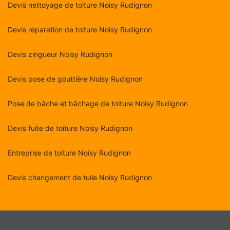
Devis nettoyage de toiture Noisy Rudignon
Devis réparation de toiture Noisy Rudignon
Devis zingueur Noisy Rudignon
Devis pose de gouttière Noisy Rudignon
Pose de bâche et bâchage de toiture Noisy Rudignon
Devis fuite de toiture Noisy Rudignon
Entreprise de toiture Noisy Rudignon
Devis changement de tuile Noisy Rudignon