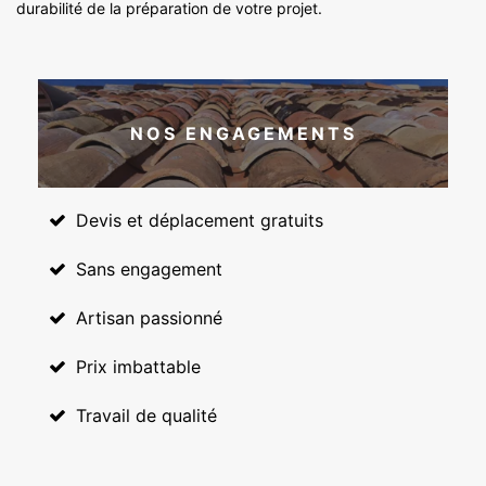
durabilité de la préparation de votre projet.
NOS ENGAGEMENTS
Devis et déplacement gratuits
Sans engagement
Artisan passionné
Prix imbattable
Travail de qualité