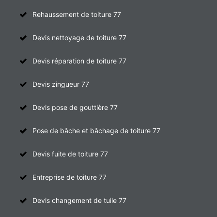
Rehaussement de toiture 77
Devis nettoyage de toiture 77
Devis réparation de toiture 77
Devis zingueur 77
Devis pose de gouttière 77
Pose de bâche et bâchage de toiture 77
Devis fuite de toiture 77
Entreprise de toiture 77
Devis changement de tuile 77