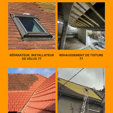
RÉPARATEUR, INSTALLATEUR
REHAUSSEMENT DE TOITURE
DE VELUX 77
77