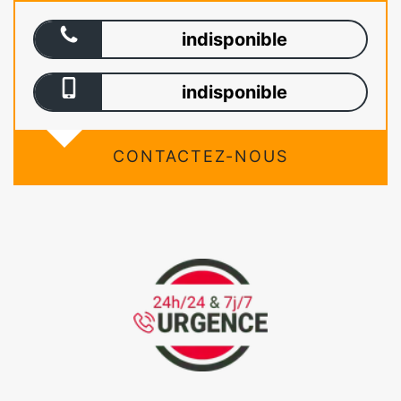
indisponible
indisponible
CONTACTEZ-NOUS