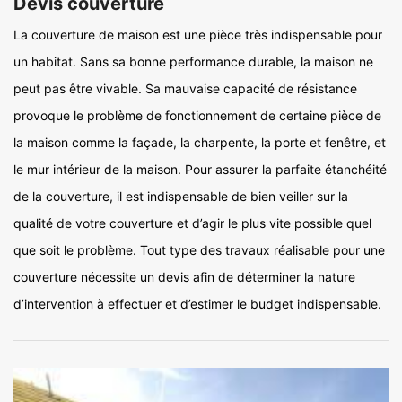
Devis couverture
La couverture de maison est une pièce très indispensable pour
un habitat. Sans sa bonne performance durable, la maison ne
peut pas être vivable. Sa mauvaise capacité de résistance
provoque le problème de fonctionnement de certaine pièce de
la maison comme la façade, la charpente, la porte et fenêtre, et
le mur intérieur de la maison. Pour assurer la parfaite étanchéité
de la couverture, il est indispensable de bien veiller sur la
qualité de votre couverture et d’agir le plus vite possible quel
que soit le problème. Tout type des travaux réalisable pour une
couverture nécessite un devis afin de déterminer la nature
d’intervention à effectuer et d’estimer le budget indispensable.