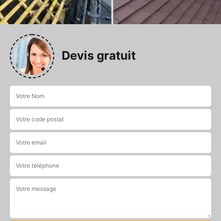
Devis gratuit