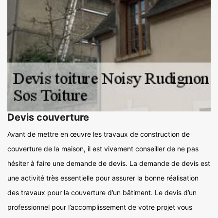
Devis couverture
Avant de mettre en œuvre les travaux de construction de
couverture de la maison, il est vivement conseiller de ne pas
hésiter à faire une demande de devis. La demande de devis est
une activité très essentielle pour assurer la bonne réalisation
des travaux pour la couverture d’un bâtiment. Le devis d’un
professionnel pour l’accomplissement de votre projet vous