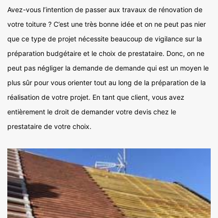
Avez-vous l’intention de passer aux travaux de rénovation de
votre toiture ? C’est une très bonne idée et on ne peut pas nier
que ce type de projet nécessite beaucoup de vigilance sur la
préparation budgétaire et le choix de prestataire. Donc, on ne
peut pas négliger la demande de demande qui est un moyen le
plus sûr pour vous orienter tout au long de la préparation de la
réalisation de votre projet. En tant que client, vous avez
entièrement le droit de demander votre devis chez le
prestataire de votre choix.