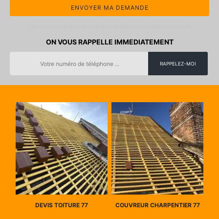
ON VOUS RAPPELLE IMMEDIATEMENT
DEVIS TOITURE 77
COUVREUR CHARPENTIER 77