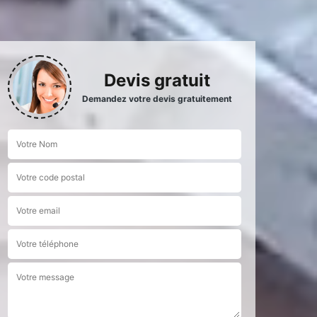
Devis gratuit
Demandez votre devis gratuitement