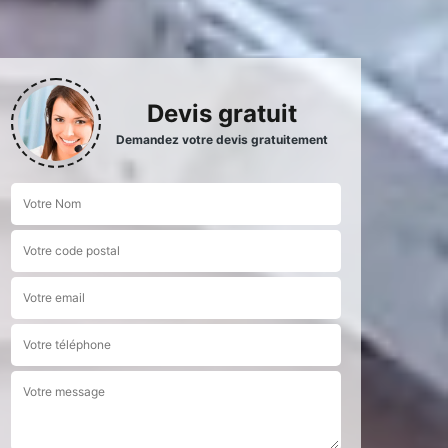
Devis gratuit
Demandez votre devis gratuitement