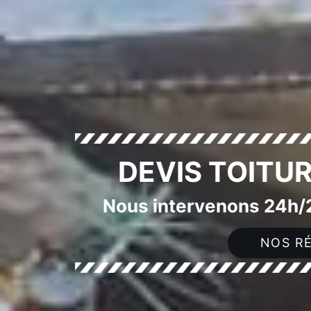
DEVIS TOITU
Nous intervenons 24h/2
NOS RÉ